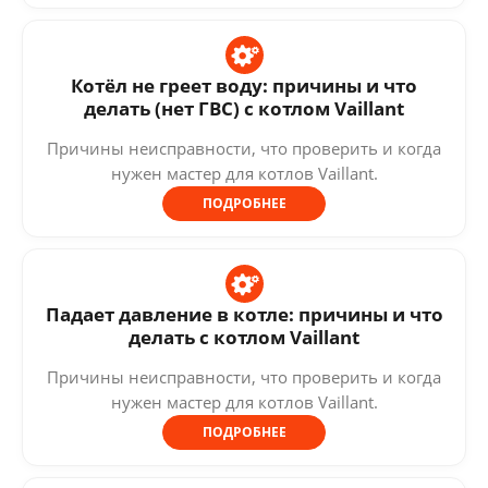
Котёл не греет воду: причины и что
делать (нет ГВС) с котлом Vaillant
Причины неисправности, что проверить и когда
нужен мастер для котлов Vaillant.
ПОДРОБНЕЕ
Падает давление в котле: причины и что
делать с котлом Vaillant
Причины неисправности, что проверить и когда
нужен мастер для котлов Vaillant.
ПОДРОБНЕЕ