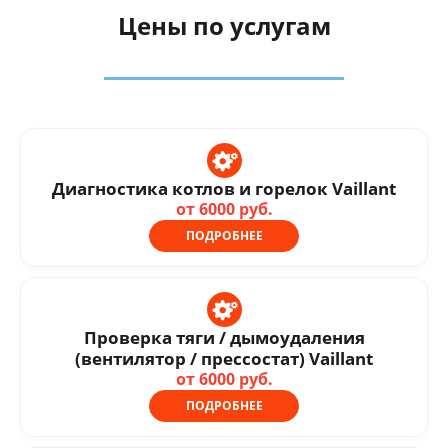
Цены по услугам
Диагностика котлов и горелок Vaillant
от 6000 руб.
ПОДРОБНЕЕ
Проверка тяги / дымоудаления
(вентилятор / прессостат) Vaillant
от 6000 руб.
ПОДРОБНЕЕ