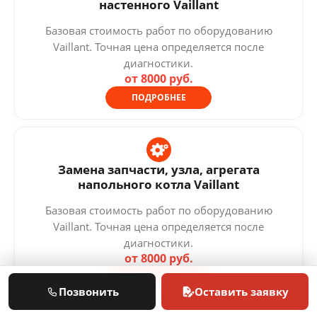
настенного Vaillant
Базовая стоимость работ по оборудованию
Vaillant. Точная цена определяется после
диагностики.
от 8000 руб.
ПОДРОБНЕЕ
Замена запчасти, узла, агрегата
напольного котла Vaillant
Базовая стоимость работ по оборудованию
Vaillant. Точная цена определяется после
диагностики.
от 8000 руб.
ПОДРОБНЕЕ
Позвонить
Оставить заявку