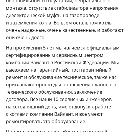
неправильной эксплуатации, неправильного
монтажа, отсутствие стабилизатора напряжения,
диэлектрической муфты на газопроводе
и заземления котла. Во всем остальном котлы
очень надежные, очень качественные, и работают
они очень долго.
На протяжении 5 лет мы являемся официальным
сертифицированным сервисным центром
компании Вайлант в Российской Федерации. Мы
выезжаем на гарантийный, постгарантийный
ремонт и обслуживание техническое, также нас
приглашают просто для проведения планового
технического обслуживания, заключение
договора. Все наши 10 сервисных инженеров
на сегодняшний день, имеют допуск к работе
с котлами компании Вайлант, и все умеют
ремонтировать это оборудование.
Почему ломается газовый котел, и по какой