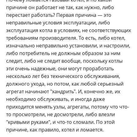
причине он работает не так, как нужно, либо
перестает работать? Первая причина — это
неправильные условия эксплуатации, либо
эксплуатация котла в условиях, не соответствующих
требованиям производителя. То есть, либо котел,
изначально неправильно установили, и настроили,
либо потребитель не должным образом за ним
следит, либо не следит вообще, поскольку котлы
эти очень надежные, они могут проработать
несколько лет без технического обслуживания,
должного ухода, но потом, как любой серьезный
агрегат начинают "хандрить". И, конечно же, их
необходимо обслуживать, и иногда даже
приходится менять узлы, агрегаты, потому что что-
то просмотрели, не досмотрели, либо влезли
"кривыми руками", и что-то сломали. По этой
причине, как правило, котел и ломается.