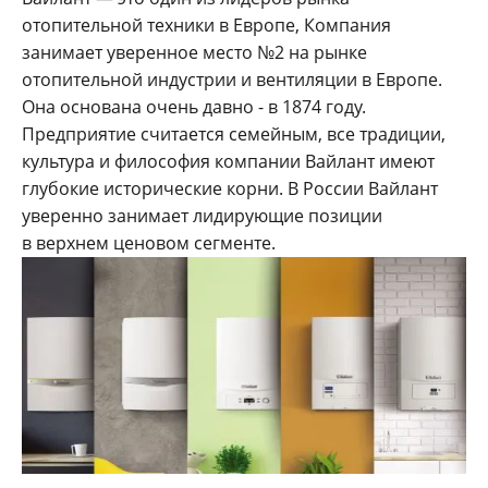
отопительной техники в Европе, Компания
занимает уверенное место №2 на рынке
отопительной индустрии и вентиляции в Европе.
Она основана очень давно - в 1874 году.
Предприятие считается семейным, все традиции,
культура и философия компании Вайлант имеют
глубокие исторические корни. В России Вайлант
уверенно занимает лидирующие позиции
в верхнем ценовом сегменте.