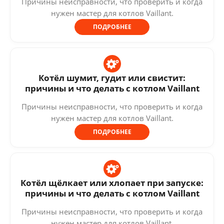
Причины неисправности, что проверить и когда
нужен мастер для котлов Vaillant.
ПОДРОБНЕЕ
Котёл шумит, гудит или свистит:
причины и что делать с котлом Vaillant
Причины неисправности, что проверить и когда
нужен мастер для котлов Vaillant.
ПОДРОБНЕЕ
Котёл щёлкает или хлопает при запуске:
причины и что делать с котлом Vaillant
Причины неисправности, что проверить и когда
нужен мастер для котлов Vaillant.