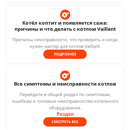
Котёл коптит и появляется сажа:
причины и что делать с котлом Vaillant
Причины неисправности, что проверить и когда
нужен мастер для котлов Vaillant.
ПОДРОБНЕЕ
Все симптомы и неисправности котлов
Перейдите в общий раздел по симптомам,
ошибкам и типовым неисправностям котельного
оборудования.
Раздел
СМОТРЕТЬ ВСЕ