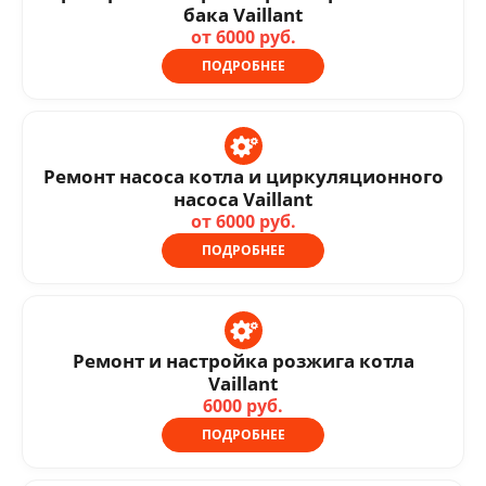
бака Vaillant
от 6000 руб.
ПОДРОБНЕЕ
Ремонт насоса котла и циркуляционного
насоса Vaillant
от 6000 руб.
ПОДРОБНЕЕ
Ремонт и настройка розжига котла
Vaillant
6000 руб.
ПОДРОБНЕЕ