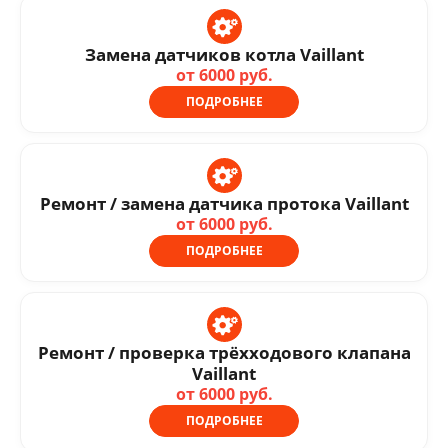
Замена датчиков котла Vaillant
от 6000 руб.
ПОДРОБНЕЕ
Ремонт / замена датчика протока Vaillant
от 6000 руб.
ПОДРОБНЕЕ
Ремонт / проверка трёхходового клапана
Vaillant
от 6000 руб.
ПОДРОБНЕЕ