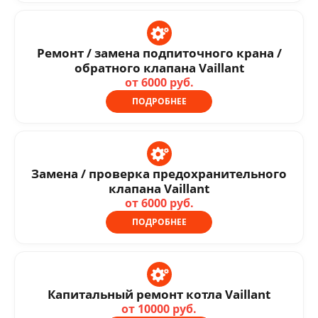
Ремонт / замена подпиточного крана /
обратного клапана Vaillant
от 6000 руб.
ПОДРОБНЕЕ
Замена / проверка предохранительного
клапана Vaillant
от 6000 руб.
ПОДРОБНЕЕ
Капитальный ремонт котла Vaillant
от 10000 руб.