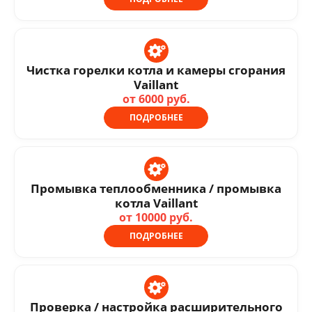
Чистка горелки котла и камеры сгорания
Vaillant
от 6000 руб.
ПОДРОБНЕЕ
Промывка теплообменника / промывка
котла Vaillant
от 10000 руб.
ПОДРОБНЕЕ
Проверка / настройка расширительного