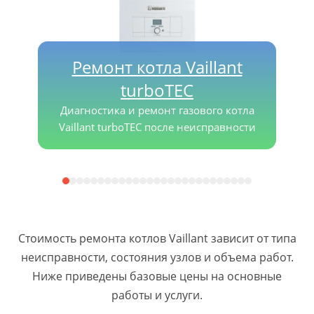
Ремонт котла Vaillant
turboTEC
Диагностика и ремонт газового котла
Vaillant turboTEC после неисправности
Стоимость ремонта котлов Vaillant зависит от типа
неисправности, состояния узлов и объема работ.
Ниже приведены базовые цены на основные
работы и услуги.