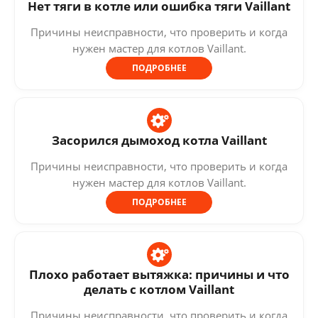
Нет тяги в котле или ошибка тяги Vaillant
Причины неисправности, что проверить и когда
нужен мастер для котлов Vaillant.
ПОДРОБНЕЕ
Засорился дымоход котла Vaillant
Причины неисправности, что проверить и когда
нужен мастер для котлов Vaillant.
ПОДРОБНЕЕ
Плохо работает вытяжка: причины и что
делать с котлом Vaillant
Причины неисправности, что проверить и когда