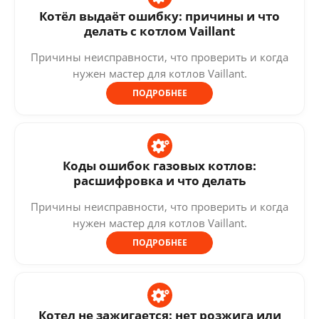
Котёл выдаёт ошибку: причины и что
делать с котлом Vaillant
Причины неисправности, что проверить и когда
нужен мастер для котлов Vaillant.
ПОДРОБНЕЕ
Коды ошибок газовых котлов:
расшифровка и что делать
Причины неисправности, что проверить и когда
нужен мастер для котлов Vaillant.
ПОДРОБНЕЕ
Котел не зажигается: нет розжига или