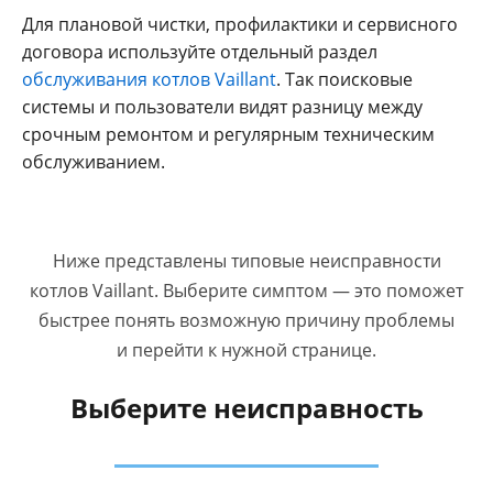
Для плановой чистки, профилактики и сервисного
договора используйте отдельный раздел
обслуживания котлов Vaillant
. Так поисковые
системы и пользователи видят разницу между
срочным ремонтом и регулярным техническим
обслуживанием.
Ниже представлены типовые неисправности
котлов Vaillant. Выберите симптом — это поможет
быстрее понять возможную причину проблемы
и перейти к нужной странице.
Выберите неисправность