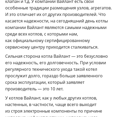
клапан и т.д. У компании Вайлант есть свои
особенные традиции размещения узлов, агрегатов.
И это отличает их от других производителей. Что
касается надежности, на сегодняшний день котлы
компании Вайлант являются самыми надежными
среди всех котлов, с которыми нам,
как официальному сертифицированному
сервисному центру приходится сталкиваться.
Сильная сторона котла Вайлант — это безусловно
его надежность, его долговечность. При условии
регулярного технического ухода такой котел
прослужит долго, гораздо больше заявленного
срока эксплуатации, который заявляет
производитель — это 10 лет.
У котлов Вайлант, как у любых других котлов,
настенных, в частности, чаще всего выходит
из строя электронные компоненты по причине