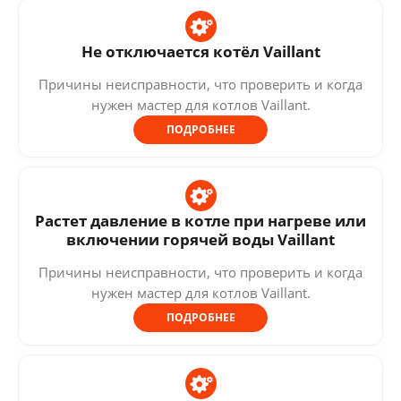
Не отключается котёл Vaillant
Причины неисправности, что проверить и когда
нужен мастер для котлов Vaillant.
ПОДРОБНЕЕ
Растет давление в котле при нагреве или
включении горячей воды Vaillant
Причины неисправности, что проверить и когда
нужен мастер для котлов Vaillant.
ПОДРОБНЕЕ