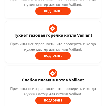
нужен мастер для котлов Vaillant.
ПОДРОБНЕЕ
Тухнет газовая горелка котла Vaillant
Причины неисправности, что проверить и когда
нужен мастер для котлов Vaillant.
ПОДРОБНЕЕ
Слабое пламя в котле Vaillant
Причины неисправности, что проверить и когда
нужен мастер для котлов Vaillant.
ПОДРОБНЕЕ