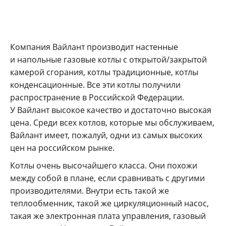
Компания Вайлант производит настенные
и напольные газовые котлы с открытой/закрытой
камерой сгорания, котлы традиционные, котлы
конденсационные. Все эти котлы получили
распространение в Российской Федерации.
У Вайлант высокое качество и достаточно высокая
цена. Среди всех котлов, которые мы обслуживаем,
Вайлант имеет, пожалуй, одни из самых высоких
цен на российском рынке.
Котлы очень высочайшего класса. Они похожи
между собой в плане, если сравнивать с другими
производителями. Внутри есть такой же
теплообменник, такой же циркуляционный насос,
такая же электронная плата управления, газовый