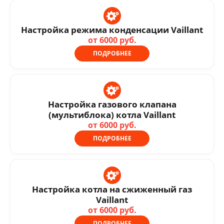
Настройка режима конденсации Vaillant
от 6000 руб.
ПОДРОБНЕЕ
Настройка газового клапана
(мультиблока) котла Vaillant
от 6000 руб.
ПОДРОБНЕЕ
Настройка котла на сжиженный газ
Vaillant
от 6000 руб.
ПОДРОБНЕЕ