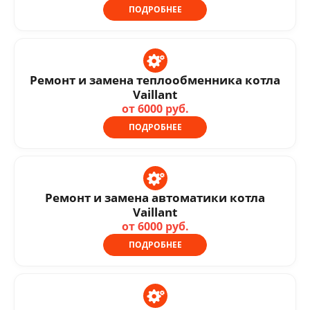
ПОДРОБНЕЕ
Ремонт и замена теплообменника котла
Vaillant
от 6000 руб.
ПОДРОБНЕЕ
Ремонт и замена автоматики котла
Vaillant
от 6000 руб.
ПОДРОБНЕЕ