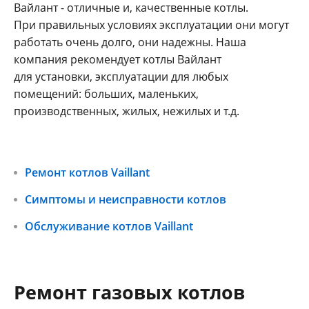
Вайлант - отличные и, качественные котлы.
При правильных условиях эксплуатации они могут
работать очень долго, они надежны. Наша
компания рекомендует котлы Вайлант
для установки, эксплуатации для любых
помещений: больших, маленьких,
производственных, жилых, нежилых и т.д.
Ремонт котлов Vaillant
Симптомы и неисправности котлов
Обслуживание котлов Vaillant
Ремонт газовых котлов