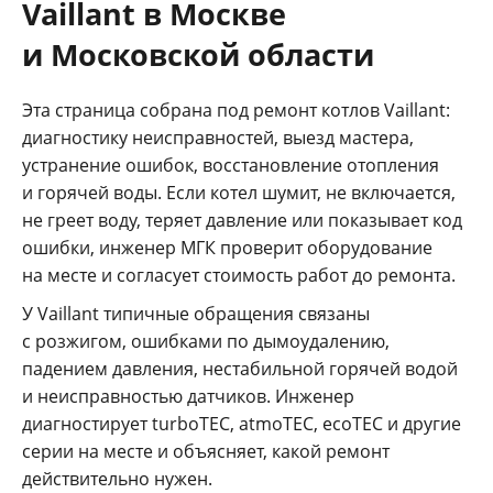
Vaillant в Москве
и Московской области
Эта страница собрана под ремонт котлов Vaillant:
диагностику неисправностей, выезд мастера,
устранение ошибок, восстановление отопления
и горячей воды. Если котел шумит, не включается,
не греет воду, теряет давление или показывает код
ошибки, инженер МГК проверит оборудование
на месте и согласует стоимость работ до ремонта.
У Vaillant типичные обращения связаны
с розжигом, ошибками по дымоудалению,
падением давления, нестабильной горячей водой
и неисправностью датчиков. Инженер
диагностирует turboTEC, atmoTEC, ecoTEC и другие
серии на месте и объясняет, какой ремонт
действительно нужен.