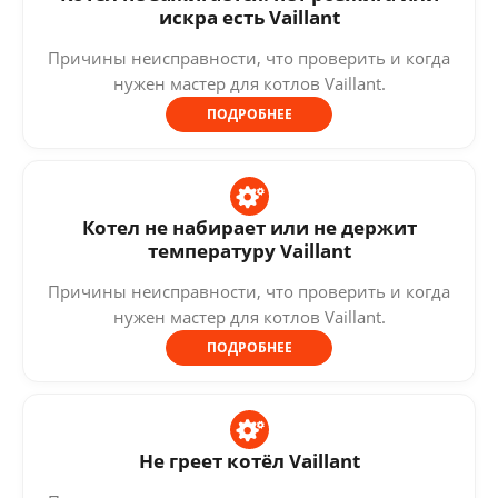
искра есть Vaillant
Причины неисправности, что проверить и когда
нужен мастер для котлов Vaillant.
ПОДРОБНЕЕ
Котел не набирает или не держит
температуру Vaillant
Причины неисправности, что проверить и когда
нужен мастер для котлов Vaillant.
ПОДРОБНЕЕ
Не греет котёл Vaillant