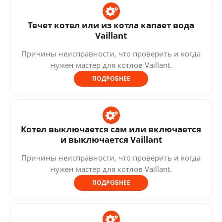
Течет котел или из котла капает вода
Vaillant
Причины неисправности, что проверить и когда
нужен мастер для котлов Vaillant.
ПОДРОБНЕЕ
Котел выключается сам или включается
и выключается Vaillant
Причины неисправности, что проверить и когда
нужен мастер для котлов Vaillant.
ПОДРОБНЕЕ