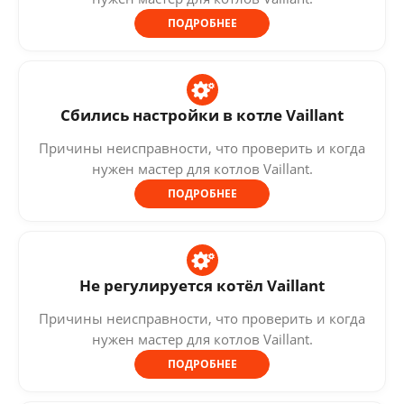
ПОДРОБНЕЕ
Сбились настройки в котле Vaillant
Причины неисправности, что проверить и когда
нужен мастер для котлов Vaillant.
ПОДРОБНЕЕ
Не регулируется котёл Vaillant
Причины неисправности, что проверить и когда
нужен мастер для котлов Vaillant.
ПОДРОБНЕЕ