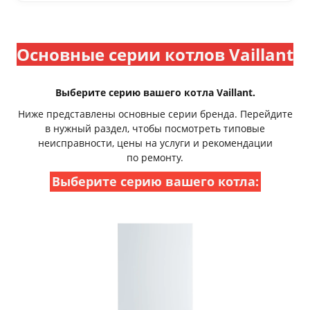
Основные серии котлов Vaillant
Выберите серию вашего котла Vaillant.
Ниже представлены основные серии бренда. Перейдите
в нужный раздел, чтобы посмотреть типовые
неисправности, цены на услуги и рекомендации
по ремонту.
Выберите серию вашего котла: