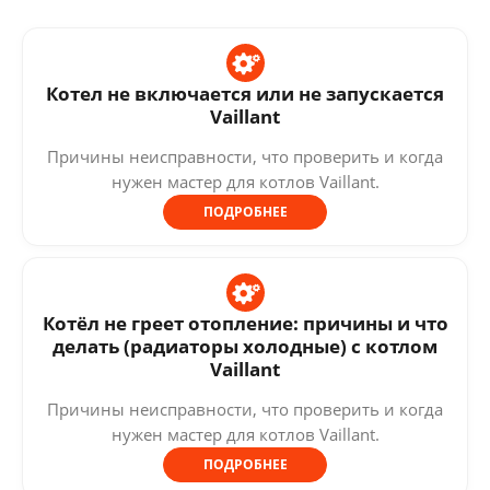
Котел не включается или не запускается
Vaillant
Причины неисправности, что проверить и когда
нужен мастер для котлов Vaillant.
ПОДРОБНЕЕ
Котёл не греет отопление: причины и что
делать (радиаторы холодные) с котлом
Vaillant
Причины неисправности, что проверить и когда
нужен мастер для котлов Vaillant.
ПОДРОБНЕЕ