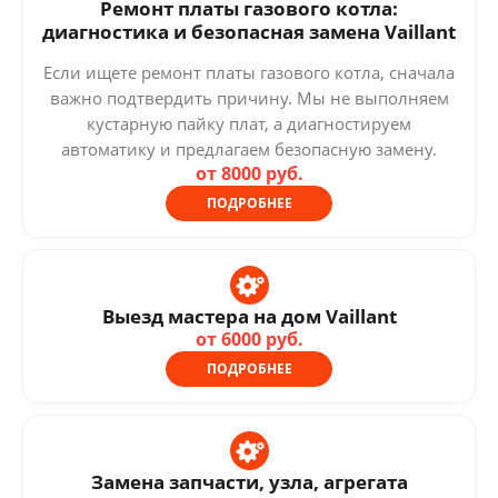
Ремонт платы газового котла:
диагностика и безопасная замена Vaillant
Если ищете ремонт платы газового котла, сначала
важно подтвердить причину. Мы не выполняем
кустарную пайку плат, а диагностируем
автоматику и предлагаем безопасную замену.
от 8000 руб.
ПОДРОБНЕЕ
Выезд мастера на дом Vaillant
от 6000 руб.
ПОДРОБНЕЕ
Замена запчасти, узла, агрегата