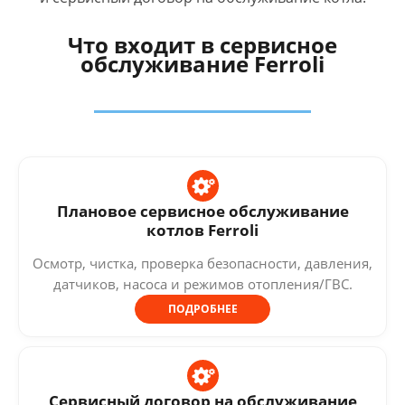
Что входит в сервисное
обслуживание Ferroli
Плановое сервисное обслуживание
котлов Ferroli
Осмотр, чистка, проверка безопасности, давления,
датчиков, насоса и режимов отопления/ГВС.
ПОДРОБНЕЕ
Сервисный договор на обслуживание