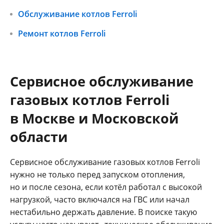
Обслуживание котлов Ferroli
Ремонт котлов Ferroli
Сервисное обслуживание
газовых котлов Ferroli
в Москве и Московской
области
Сервисное обслуживание газовых котлов Ferroli
нужно не только перед запуском отопления,
но и после сезона, если котёл работал с высокой
нагрузкой, часто включался на ГВС или начал
нестабильно держать давление. В поиске такую