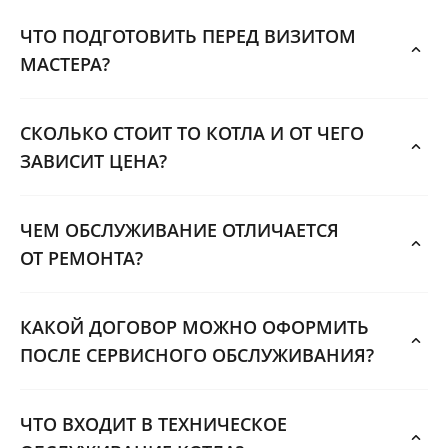
ЧТО ПОДГОТОВИТЬ ПЕРЕД ВИЗИТОМ
МАСТЕРА?
СКОЛЬКО СТОИТ ТО КОТЛА И ОТ ЧЕГО
ЗАВИСИТ ЦЕНА?
ЧЕМ ОБСЛУЖИВАНИЕ ОТЛИЧАЕТСЯ
ОТ РЕМОНТА?
КАКОЙ ДОГОВОР МОЖНО ОФОРМИТЬ
ПОСЛЕ СЕРВИСНОГО ОБСЛУЖИВАНИЯ?
ЧТО ВХОДИТ В ТЕХНИЧЕСКОЕ