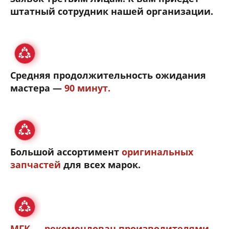
штатный сотрудник нашей организации.
Средняя продолжительность ожидания
мастера —
90 минут.
Большой ассортимент
оригинальных
запчастей
для всех марок.
МГК — рекомендован производителями