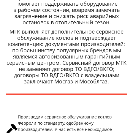
помогает поддерживать оборудование
в рабочем состоянии, вовремя замечать
загрязнение и снижать риск аварийных
остановок в отопительный сезон.
МГК выполняет дополнительное сервисное
обслуживание котлов и подтверждает
компетенцию документами производителей:
по большинству популярных брендов мы
являемся авторизованным гарантийным
сервисным центром. Сервисный договор МГК
не заменяет договор ТО ВДГО/ВКГО;
договоры ТО ВДГО/ВКГО с владельцами
заключают Мосгаз и Мособлгаз.
Производим сервисное обслуживание котлов
Ферроли по стандарту, одобренному
производителем. У нас есть все необходимое