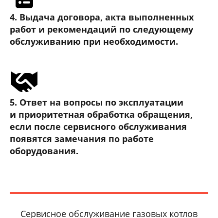
4. Выдача договора, акта выполненных
работ и рекомендаций по следующему
обслуживанию при необходимости.
5. Ответ на вопросы по эксплуатации
и приоритетная обработка обращения,
если после сервисного обслуживания
появятся замечания по работе
оборудования.
Сервисное обслуживание газовых котлов