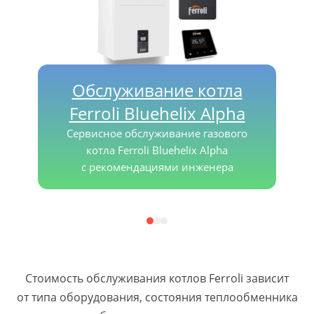
Обслуживание котла
Ferroli Bluehelix Alpha
Сервисное обслуживание газового
котла Ferroli Bluehelix Alpha
с рекомендациями инженера
Стоимость обслуживания котлов Ferroli зависит
от типа оборудования, состояния теплообменника