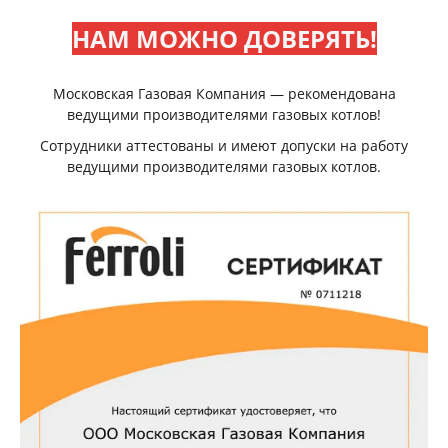
НАМ МОЖНО ДОВЕРЯТЬ!
Московская Газовая Компания — рекомендована
ведущими производителями газовых котлов!
Сотрудники аттестованы и имеют допуски на работу
ведущими производителями газовых котлов.