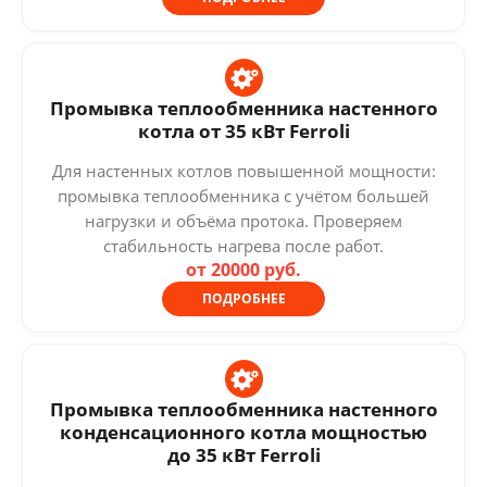
Промывка теплообменника настенного
котла от 35 кВт Ferroli
Для настенных котлов повышенной мощности:
промывка теплообменника с учётом большей
нагрузки и объёма протока. Проверяем
стабильность нагрева после работ.
от 20000 руб.
ПОДРОБНЕЕ
Промывка теплообменника настенного
конденсационного котла мощностью
до 35 кВт Ferroli