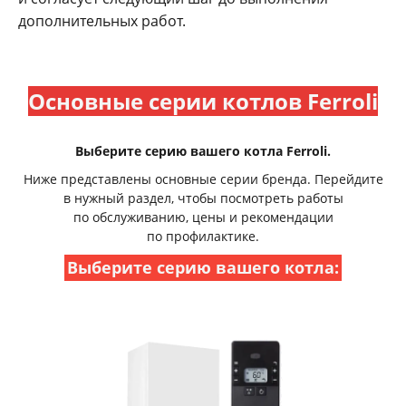
дополнительных работ.
Основные серии котлов Ferroli
Выберите серию вашего котла Ferroli.
Ниже представлены основные серии бренда. Перейдите
в нужный раздел, чтобы посмотреть работы
по обслуживанию, цены и рекомендации
по профилактике.
Выберите серию вашего котла: