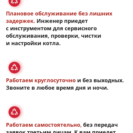
Плановое обслуживание без лишних
задержек.
Инженер приедет
с инструментом для сервисного
обслуживания, проверки, чистки
и настройки котла.
Работаем круглосуточно
и без выходных.
Звоните в любое время дня и ночи.
Работаем самостоятельно,
без передач
заявок третьим лицам. К вам приедет