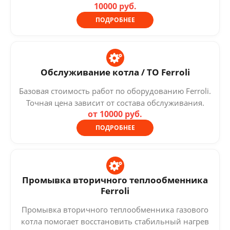
10000 руб.
ПОДРОБНЕЕ
Обслуживание котла / ТО Ferroli
Базовая стоимость работ по оборудованию Ferroli.
Точная цена зависит от состава обслуживания.
от 10000 руб.
ПОДРОБНЕЕ
Промывка вторичного теплообменника
Ferroli
Промывка вторичного теплообменника газового
котла помогает восстановить стабильный нагрев