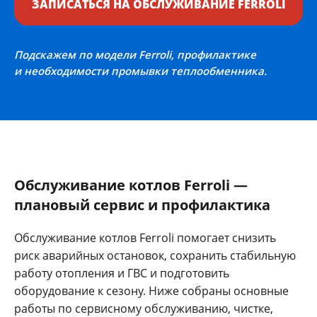
ЗАПИСАТЬСЯ НА ОБСЛУЖИВАНИЕ FERROLI
Подскажем по модели Ferroli, профилактике
и необходимости промывки теплообменника.
Обслуживание котлов Ferroli —
плановый сервис и профилактика
Обслуживание котлов Ferroli помогает снизить
риск аварийных остановок, сохранить стабильную
работу отопления и ГВС и подготовить
оборудование к сезону. Ниже собраны основные
работы по сервисному обслуживанию, чистке,