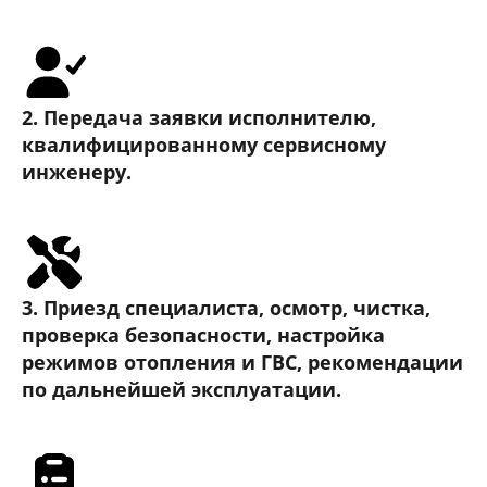
2. Передача заявки исполнителю,
квалифицированному сервисному
инженеру.
3. Приезд специалиста, осмотр, чистка,
проверка безопасности, настройка
режимов отопления и ГВС, рекомендации
по дальнейшей эксплуатации.