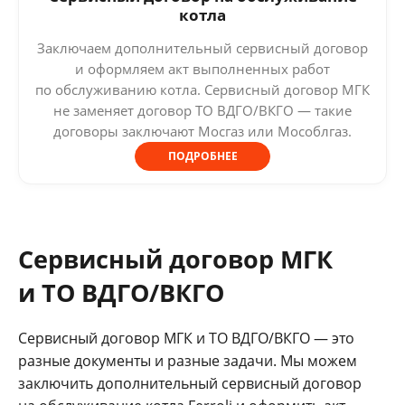
котла
Заключаем дополнительный сервисный договор
и оформляем акт выполненных работ
по обслуживанию котла. Сервисный договор МГК
не заменяет договор ТО ВДГО/ВКГО — такие
договоры заключают Мосгаз или Мособлгаз.
ПОДРОБНЕЕ
Сервисный договор МГК
и ТО ВДГО/ВКГО
Сервисный договор МГК и ТО ВДГО/ВКГО — это
разные документы и разные задачи. Мы можем
заключить дополнительный сервисный договор