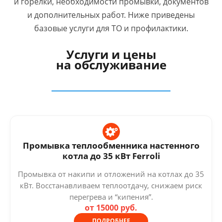
и горелки, необходимости промывки, документов
и дополнительных работ. Ниже приведены
базовые услуги для ТО и профилактики.
Услуги и цены
на обслуживание
Промывка теплообменника настенного
котла до 35 кВт Ferroli
Промывка от накипи и отложений на котлах до 35
кВт. Восстанавливаем теплоотдачу, снижаем риск
перегрева и “кипения”.
от 15000 руб.
ПОДРОБНЕЕ