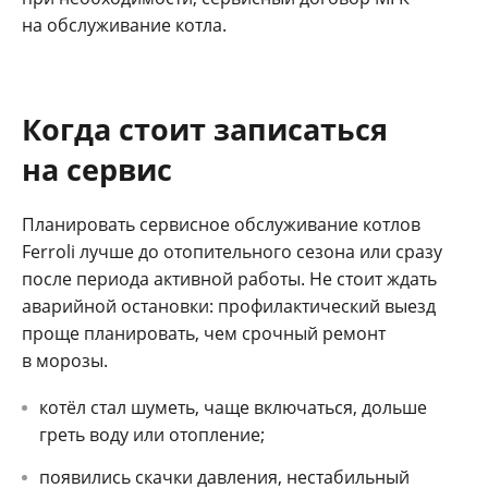
на обслуживание котла.
Когда стоит записаться
на сервис
Планировать сервисное обслуживание котлов
Ferroli лучше до отопительного сезона или сразу
после периода активной работы. Не стоит ждать
аварийной остановки: профилактический выезд
проще планировать, чем срочный ремонт
в морозы.
котёл стал шуметь, чаще включаться, дольше
греть воду или отопление;
появились скачки давления, нестабильный