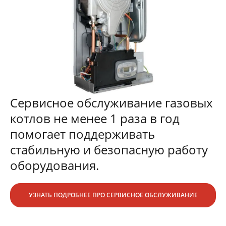
Сервисное обслуживание газовых
котлов не менее 1 раза в год
помогает поддерживать
стабильную и безопасную работу
оборудования.
УЗНАТЬ ПОДРОБНЕЕ ПРО СЕРВИСНОЕ ОБСЛУЖИВАНИЕ