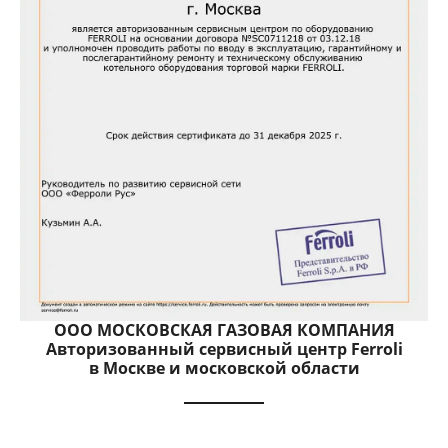
ООО МОСКОВСКАЯ ГАЗОВАЯ КОМПАНИЯ
Авторизованный сервисный центр Ferroli
в Москве и московской области