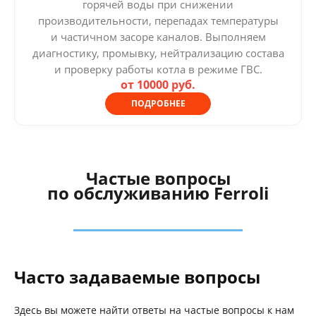
горячей воды при снижении
производительности, перепадах температуры
и частичном засоре каналов. Выполняем
диагностику, промывку, нейтрализацию состава
и проверку работы котла в режиме ГВС.
от 10000 руб.
ПОДРОБНЕЕ
Частые вопросы
по обслуживанию Ferroli
Часто задаваемые вопросы
Здесь вы можете найти ответы на частые вопросы к нам