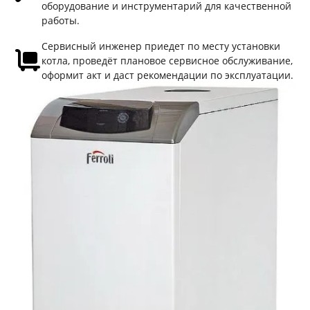
оборудование и инструментарий для качественной
работы.
Сервисный инженер приедет по месту установки
котла, проведёт плановое сервисное обслуживание,
оформит акт и даст рекомендации по эксплуатации.