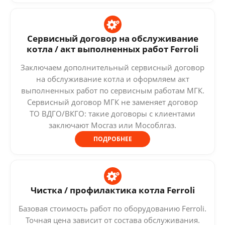
Сервисный договор на обслуживание
котла / акт выполненных работ Ferroli
Заключаем дополнительный сервисный договор
на обслуживание котла и оформляем акт
выполненных работ по сервисным работам МГК.
Сервисный договор МГК не заменяет договор
ТО ВДГО/ВКГО: такие договоры с клиентами
заключают Мосгаз или Мособлгаз.
ПОДРОБНЕЕ
Чистка / профилактика котла Ferroli
Базовая стоимость работ по оборудованию Ferroli.
Точная цена зависит от состава обслуживания.