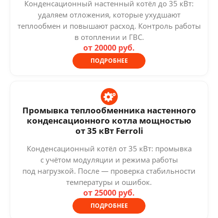
Конденсационный настенный котёл до 35 кВт:
удаляем отложения, которые ухудшают
теплообмен и повышают расход. Контроль работы
в отоплении и ГВС.
от 20000 руб.
ПОДРОБНЕЕ
Промывка теплообменника настенного
конденсационного котла мощностью
от 35 кВт Ferroli
Конденсационный котёл от 35 кВт: промывка
с учётом модуляции и режима работы
под нагрузкой. После — проверка стабильности
температуры и ошибок.
от 25000 руб.
ПОДРОБНЕЕ