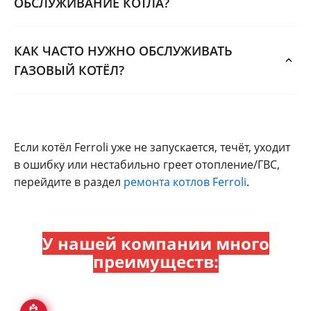
ОБСЛУЖИВАНИЕ КОТЛА?
КАК ЧАСТО НУЖНО ОБСЛУЖИВАТЬ
ГАЗОВЫЙ КОТЁЛ?
Если котёл Ferroli уже не запускается, течёт, уходит
в ошибку или нестабильно греет отопление/ГВС,
перейдите в раздел
ремонта котлов Ferroli
.
У нашей компании много
преимуществ: