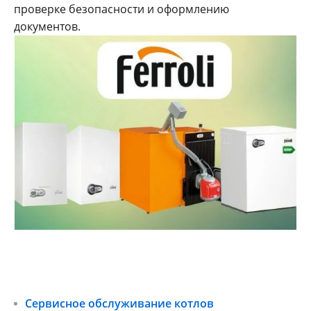
проверке безопасности и оформлению
документов.
Сервисное обслуживание котлов