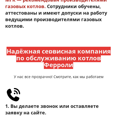
газовых котлов.
Сотрудники обучены,
аттестованы и имеют допуски на работу
ведущими производителями газовых
котлов.
Надёжная сервисная компания
по обслуживанию котлов
Ферроли
У нас все прозрачно! Смотрите, как мы работаем
1. Вы делаете звонок или оставляете
заявку на сайте.