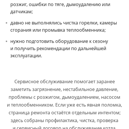
розжиг, ошибки по тяге, дымоудалению или
датчикам;
давно не выполнялись чистка горелки, камеры
сгорания или промывка теплообменника;
нужно подготовить оборудование к сезону
и получить рекомендации по дальнейшей
эксплуатации.
Сервисное обслуживание помогает заранее
заметить загрязнение, нестабильное давление,
проблемы с розжигом, дымоудалением, насосом
и теплообменником. Если уже есть явная поломка,
страница ремонта остаётся отдельным интентом;
здесь собраны профилактика, чистка, проверка
и сервисный договор на обслуживание котла.