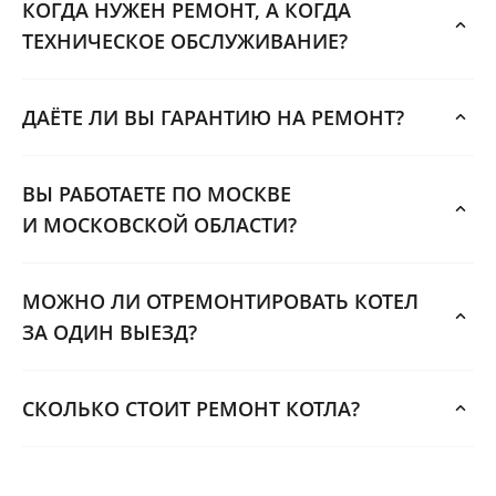
КОГДА НУЖЕН РЕМОНТ, А КОГДА
ТЕХНИЧЕСКОЕ ОБСЛУЖИВАНИЕ?
ДАЁТЕ ЛИ ВЫ ГАРАНТИЮ НА РЕМОНТ?
ВЫ РАБОТАЕТЕ ПО МОСКВЕ
И МОСКОВСКОЙ ОБЛАСТИ?
МОЖНО ЛИ ОТРЕМОНТИРОВАТЬ КОТЕЛ
ЗА ОДИН ВЫЕЗД?
СКОЛЬКО СТОИТ РЕМОНТ КОТЛА?