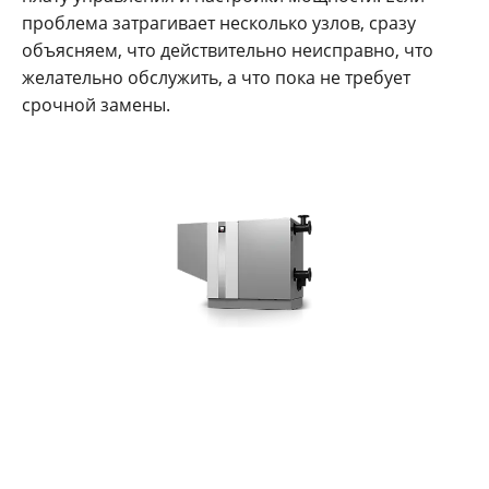
проблема затрагивает несколько узлов, сразу
объясняем, что действительно неисправно, что
желательно обслужить, а что пока не требует
срочной замены.