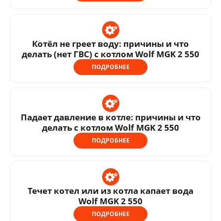
Котёл не греет воду: причины и что
делать (нет ГВС) с котлом Wolf MGK 2 550
ПОДРОБНЕЕ
Падает давление в котле: причины и что
делать с котлом Wolf MGK 2 550
ПОДРОБНЕЕ
Течет котел или из котла капает вода
Wolf MGK 2 550
ПОДРОБНЕЕ