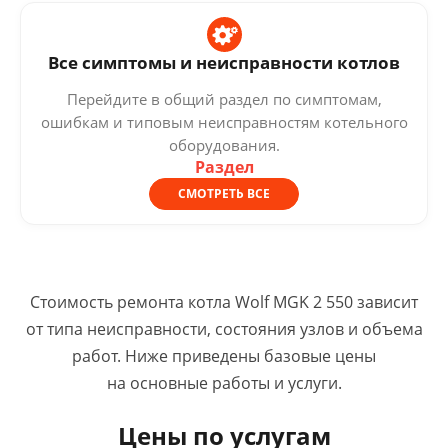
Все симптомы и неисправности котлов
Перейдите в общий раздел по симптомам,
ошибкам и типовым неисправностям котельного
оборудования.
Раздел
СМОТРЕТЬ ВСЕ
Стоимость ремонта котла Wolf MGK 2 550 зависит
от типа неисправности, состояния узлов и объема
работ. Ниже приведены базовые цены
на основные работы и услуги.
Цены по услугам