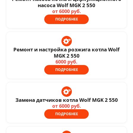
насоса Wolf MGK 2 550
от 6000 руб.
ПОДРОБНЕЕ
Ремонт и настройка розжига котла Wolf
MGK 2 550
6000 руб.
ПОДРОБНЕЕ
Замена датчиков котла Wolf MGK 2 550
от 6000 руб.
ПОДРОБНЕЕ