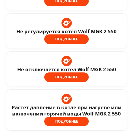
ПОДРОБНЕЕ
Не регулируется котёл Wolf MGK 2 550
ПОДРОБНЕЕ
Не отключается котёл Wolf MGK 2 550
ПОДРОБНЕЕ
Растет давление в котле при нагреве или
включении горячей воды Wolf MGK 2 550
ПОДРОБНЕЕ