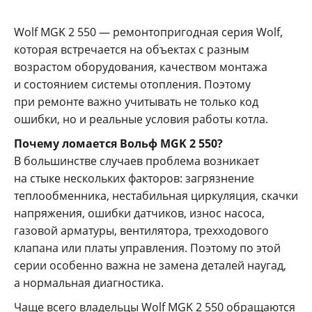
Wolf MGK 2 550 — ремонтопригодная серия Wolf,
которая встречается на объектах с разным
возрастом оборудования, качеством монтажа
и состоянием системы отопления. Поэтому
при ремонте важно учитывать не только код
ошибки, но и реальные условия работы котла.
Почему ломается Вольф MGK 2 550?
В большинстве случаев проблема возникает
на стыке нескольких факторов: загрязнение
теплообменника, нестабильная циркуляция, скачки
напряжения, ошибки датчиков, износ насоса,
газовой арматуры, вентилятора, трехходового
клапана или платы управления. Поэтому по этой
серии особенно важна не замена деталей наугад,
а нормальная диагностика.
Чаще всего владельцы Wolf MGK 2 550 обращаются