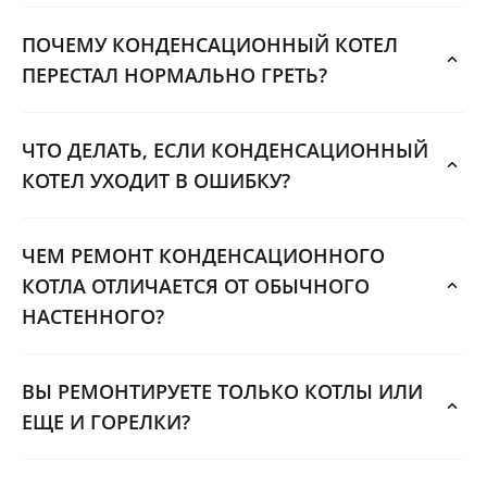
ПОЧЕМУ КОНДЕНСАЦИОННЫЙ КОТЕЛ
ПЕРЕСТАЛ НОРМАЛЬНО ГРЕТЬ?
ЧТО ДЕЛАТЬ, ЕСЛИ КОНДЕНСАЦИОННЫЙ
КОТЕЛ УХОДИТ В ОШИБКУ?
ЧЕМ РЕМОНТ КОНДЕНСАЦИОННОГО
КОТЛА ОТЛИЧАЕТСЯ ОТ ОБЫЧНОГО
НАСТЕННОГО?
ВЫ РЕМОНТИРУЕТЕ ТОЛЬКО КОТЛЫ ИЛИ
ЕЩЕ И ГОРЕЛКИ?