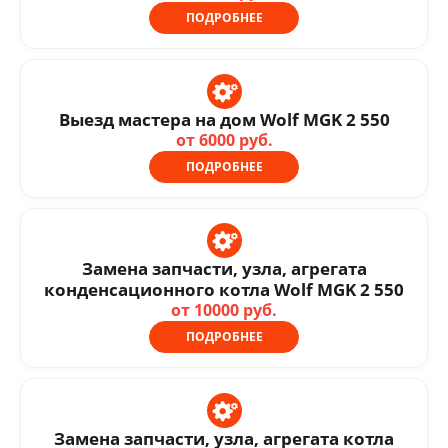
ПОДРОБНЕЕ
Выезд мастера на дом Wolf MGK 2 550
от 6000 руб.
ПОДРОБНЕЕ
Замена запчасти, узла, агрегата
конденсационного котла Wolf MGK 2 550
от 10000 руб.
ПОДРОБНЕЕ
Замена запчасти, узла, агрегата котла