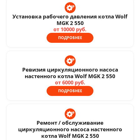
Установка рабочего давления котла Wolf
MGK 2 550
от 10000 руб.
ПОДРОБНЕЕ
Ревизия циркуляционного насоса
настенного котла Wolf MGK 2 550
от 6000 руб.
ПОДРОБНЕЕ
Ремонт / обслуживание
циркуляционного насоса настенного
котла Wolf MGK 2 550