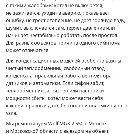
с такими жалобами: котел не включается,
не зажигается, уходит в аварию, показывает
ошибку, не греет отопление, не дает горячую воду,
шумит, выключается сам, теряет давление или
начинает нестабильно работать после простоя.
Для разных объектов причина одного симптома
может отличаться.
Для конденсационных моделей особенно важны
чистый теплообменник, свободный отвод
конденсата, правильная работа вентилятора,
датчиков и автоматики. Если сифон забит,
теплообменник загрязнен или настройки
мощности сбиты, котел может вести себя
как неисправный даже без полной поломки одного
узла.
Мы ремонтируем Wolf MGK 2 550 в Москве
и Московской области с выездом на объект.