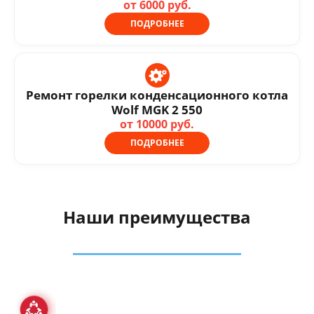
от 6000 руб.
ПОДРОБНЕЕ
Ремонт горелки конденсационного котла
Wolf MGK 2 550
от 10000 руб.
ПОДРОБНЕЕ
Наши преимущества