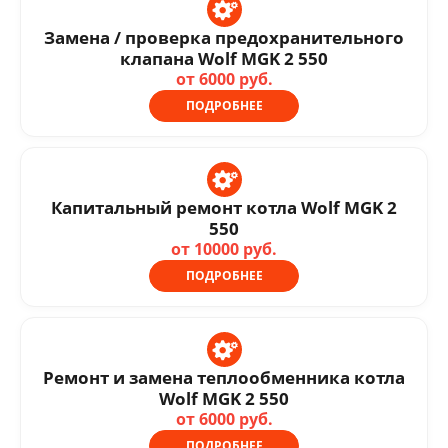
Замена / проверка предохранительного
клапана Wolf MGK 2 550
от 6000 руб.
ПОДРОБНЕЕ
Капитальный ремонт котла Wolf MGK 2
550
от 10000 руб.
ПОДРОБНЕЕ
Ремонт и замена теплообменника котла
Wolf MGK 2 550
от 6000 руб.
ПОДРОБНЕЕ