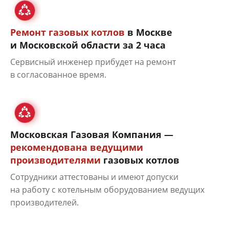
Ремонт газовых котлов
в Москве
и Московской области за 2 часа
Сервисный инженер прибудет на ремонт
в согласованное время.
Московская Газовая Компания —
рекомендована ведущими
производителями
газовых котлов
Сотрудники аттестованы и имеют допуски
на работу с котельным оборудованием ведущих
производителей.