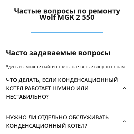
Частые вопросы по ремонту
Wolf MGK 2 550
Часто задаваемые вопросы
Здесь вы можете найти ответы на частые вопросы к нам
ЧТО ДЕЛАТЬ, ЕСЛИ КОНДЕНСАЦИОННЫЙ
КОТЕЛ РАБОТАЕТ ШУМНО ИЛИ
НЕСТАБИЛЬНО?
НУЖНО ЛИ ОТДЕЛЬНО ОБСЛУЖИВАТЬ
КОНДЕНСАЦИОННЫЙ КОТЕЛ?