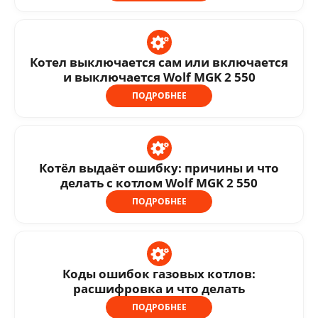
Котел выключается сам или включается
и выключается Wolf MGK 2 550
ПОДРОБНЕЕ
Котёл выдаёт ошибку: причины и что
делать с котлом Wolf MGK 2 550
ПОДРОБНЕЕ
Коды ошибок газовых котлов:
расшифровка и что делать
ПОДРОБНЕЕ