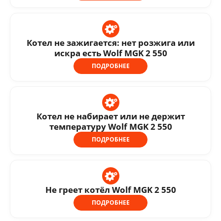
Котел не зажигается: нет розжига или
искра есть Wolf MGK 2 550
ПОДРОБНЕЕ
Котел не набирает или не держит
температуру Wolf MGK 2 550
ПОДРОБНЕЕ
Не греет котёл Wolf MGK 2 550
ПОДРОБНЕЕ