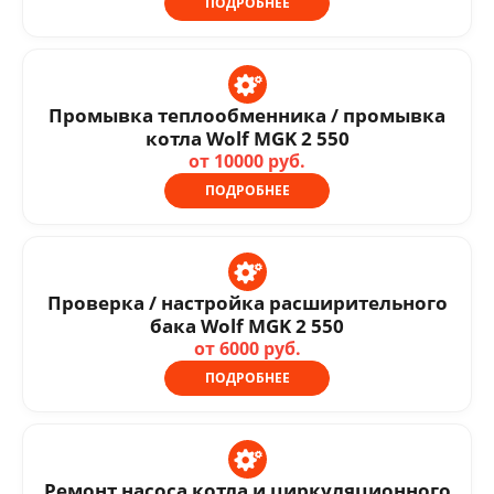
ПОДРОБНЕЕ
Промывка теплообменника / промывка
котла Wolf MGK 2 550
от 10000 руб.
ПОДРОБНЕЕ
Проверка / настройка расширительного
бака Wolf MGK 2 550
от 6000 руб.
ПОДРОБНЕЕ
Ремонт насоса котла и циркуляционного