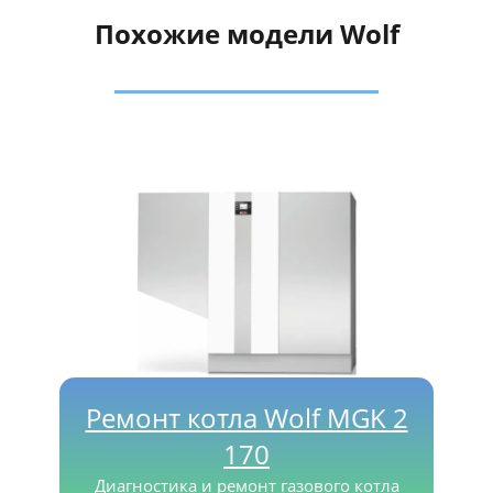
Похожие модели Wolf
Ремонт котла Wolf MGK 2
170
Диагностика и ремонт газового котла