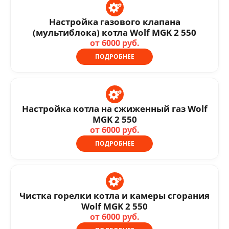
Настройка газового клапана
(мультиблока) котла Wolf MGK 2 550
от 6000 руб.
ПОДРОБНЕЕ
Настройка котла на сжиженный газ Wolf
MGK 2 550
от 6000 руб.
ПОДРОБНЕЕ
Чистка горелки котла и камеры сгорания
Wolf MGK 2 550
от 6000 руб.