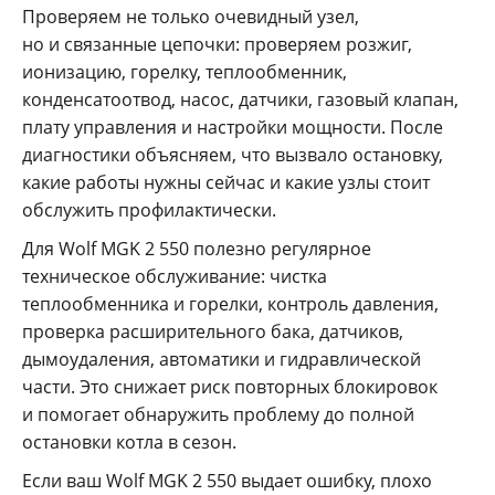
Проверяем не только очевидный узел,
но и связанные цепочки: проверяем розжиг,
ионизацию, горелку, теплообменник,
конденсатоотвод, насос, датчики, газовый клапан,
плату управления и настройки мощности. После
диагностики объясняем, что вызвало остановку,
какие работы нужны сейчас и какие узлы стоит
обслужить профилактически.
Для Wolf MGK 2 550 полезно регулярное
техническое обслуживание: чистка
теплообменника и горелки, контроль давления,
проверка расширительного бака, датчиков,
дымоудаления, автоматики и гидравлической
части. Это снижает риск повторных блокировок
и помогает обнаружить проблему до полной
остановки котла в сезон.
Если ваш Wolf MGK 2 550 выдает ошибку, плохо