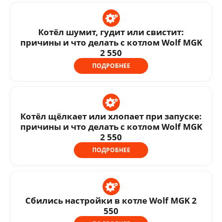
Котёл шумит, гудит или свистит:
причины и что делать с котлом Wolf MGK
2 550
ПОДРОБНЕЕ
Котёл щёлкает или хлопает при запуске:
причины и что делать с котлом Wolf MGK
2 550
ПОДРОБНЕЕ
Сбились настройки в котле Wolf MGK 2
550