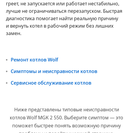
греет, не запускается или работает нестабильно,
лучше не ограничиваться перезапуском. Быстрая
диагностика помогает найти реальную причину
и вернуть котел в рабочий режим без лишних
замен.
Ремонт котлов Wolf
Симптомы и неисправности котлов
Сервисное обслуживание котлов
Ниже представлены типовые неисправности
котлов Wolf MGK 2 550. Выберите симптом — это
поможет быстрее понять возможную причину