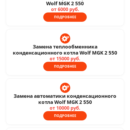
Wolf MGK 2 550
от 6000 руб.
ПОДРОБНЕЕ
Замена теплообменника
конденсационного котла Wolf MGK 2 550
от 15000 руб.
ПОДРОБНЕЕ
Замена автоматики конденсационного
котла Wolf MGK 2 550
от 10000 руб.
ПОДРОБНЕЕ