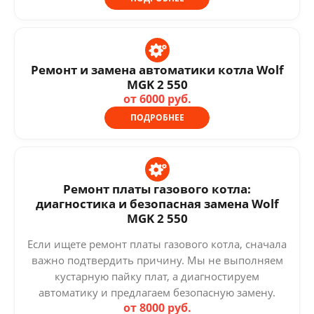
Ремонт и замена автоматики котла Wolf
MGK 2 550
от 6000 руб.
ПОДРОБНЕЕ
Ремонт платы газового котла:
диагностика и безопасная замена Wolf
MGK 2 550
Если ищете ремонт платы газового котла, сначала
важно подтвердить причину. Мы не выполняем
кустарную пайку плат, а диагностируем
автоматику и предлагаем безопасную замену.
от 8000 руб.