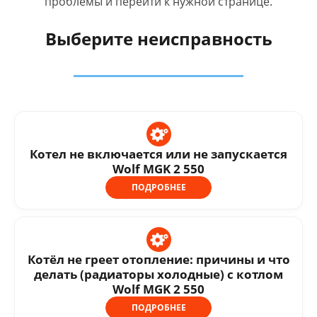
проблемы и перейти к нужной странице.
Выберите неисправность
Котел не включается или не запускается
Wolf MGK 2 550
ПОДРОБНЕЕ
Котёл не греет отопление: причины и что
делать (радиаторы холодные) с котлом
Wolf MGK 2 550
ПОДРОБНЕЕ