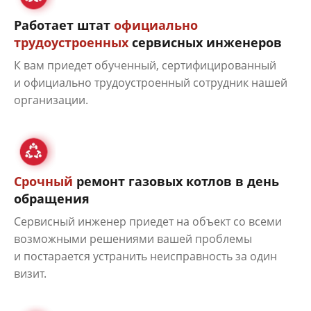
Работает штат
официально
трудоустроенных
сервисных инженеров
К вам приедет обученный, сертифицированный
и официально трудоустроенный сотрудник нашей
организации.
Срочный
ремонт газовых котлов в день
обращения
Сервисный инженер приедет на объект со всеми
возможными решениями вашей проблемы
и постарается устранить неисправность за один
визит.