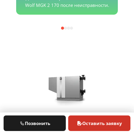
Wolf MGK 2 170 после неисправности.
Позвонить
Оставить заявку