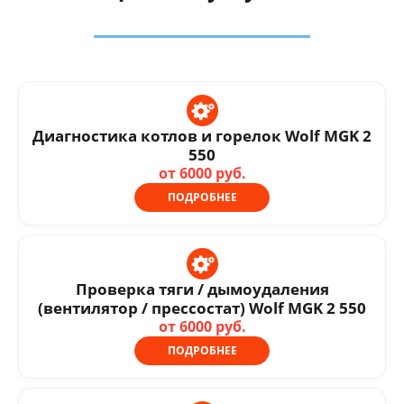
Диагностика котлов и горелок Wolf MGK 2
550
от 6000 руб.
ПОДРОБНЕЕ
Проверка тяги / дымоудаления
(вентилятор / прессостат) Wolf MGK 2 550
от 6000 руб.
ПОДРОБНЕЕ