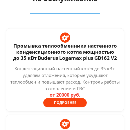
Промывка теплообменника настенного
конденсационного котла мощностью
до 35 кВт Buderus Logamax plus GB162 V2
Конденсационный настенный котёл до 35 кВт:
удаляем отложения, которые ухудшают
теплообмен и повышают расход. Контроль работы
в отоплении и ГВС.
от 20000 руб.
ПОДРОБНЕЕ