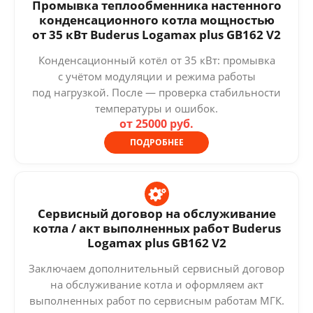
Промывка теплообменника настенного
конденсационного котла мощностью
от 35 кВт Buderus Logamax plus GB162 V2
Конденсационный котёл от 35 кВт: промывка
с учётом модуляции и режима работы
под нагрузкой. После — проверка стабильности
температуры и ошибок.
от 25000 руб.
ПОДРОБНЕЕ
Сервисный договор на обслуживание
котла / акт выполненных работ Buderus
Logamax plus GB162 V2
Заключаем дополнительный сервисный договор
на обслуживание котла и оформляем акт
выполненных работ по сервисным работам МГК.