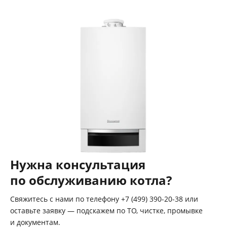
Нужна консультация
по обслуживанию котла?
Свяжитесь с нами по телефону +7 (499) 390-20-38 или
оставьте заявку — подскажем по ТО, чистке, промывке
и документам.