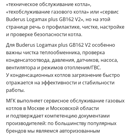
«техническое обслуживание котла»,
«техобслуживание газового котла» или «сервис
Buderus Logamax plus GB162 V2», но на этой
странице речь о профилактике, чистке, настройке
и проверке безопасности котла.
Для Buderus Logamax plus GB162 V2 особенно
важны чистка теплообменника, проверка
конденсатоотвода, давления, датчиков, насоса,
вентилятора и режимов отопления/ГВС.
У конденсационных котлов загрязнение быстро
отражается на эффективности и стабильности
работы.
МГК выполняет сервисное обслуживание газовых
котлов в Москве и Московской области
и подтверждает компетенцию документами
производителей: по большинству популярных
брендов мы являемся авторизованным