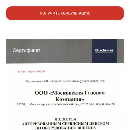
ПОЛУЧИТЬ КОНСУЛЬТАЦИЮ