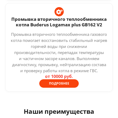
Промывка вторичного теплообменника
котла Buderus Logamax plus GB162 V2
Промывка вторичного теплообменника газового
котла помогает восстановить стабильный нагрев
горячей воды при снижении
производительности, перепадах температуры
и частичном засоре каналов. Выполняем
диагностику, промывку, нейтрализацию состава
и проверку работы котла в режиме ГВС.
от 10000 руб.
ПОДРОБНЕЕ
Наши преимущества