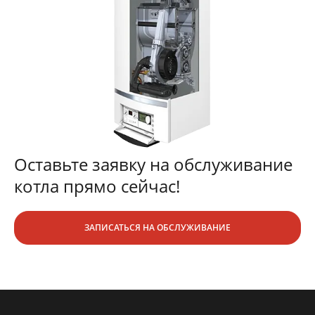
Оставьте заявку на обслуживание
котла прямо сейчас!
ЗАПИСАТЬСЯ НА ОБСЛУЖИВАНИЕ