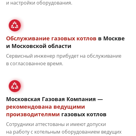
и настройки оборудования.
Обслуживание газовых котлов
в Москве
и Московской области
Сервисный инженер прибудет на обслуживание
в согласованное время.
Московская Газовая Компания —
рекомендована ведущими
производителями
газовых котлов
Сотрудники аттестованы и имеют допуски
на работу с котельным оборудованием ведущих