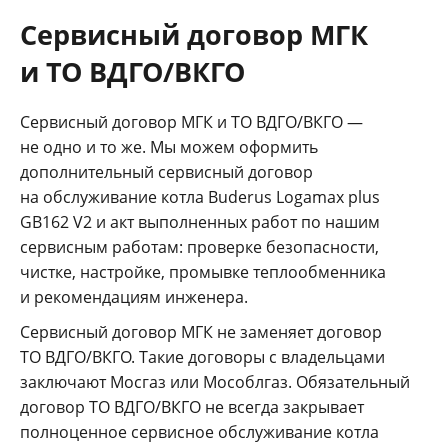
Сервисный договор МГК
и ТО ВДГО/ВКГО
Сервисный договор МГК и ТО ВДГО/ВКГО —
не одно и то же. Мы можем оформить
дополнительный сервисный договор
на обслуживание котла Buderus Logamax plus
GB162 V2 и акт выполненных работ по нашим
сервисным работам: проверке безопасности,
чистке, настройке, промывке теплообменника
и рекомендациям инженера.
Сервисный договор МГК не заменяет договор
ТО ВДГО/ВКГО. Такие договоры с владельцами
заключают Мосгаз или Мособлгаз. Обязательный
договор ТО ВДГО/ВКГО не всегда закрывает
полноценное сервисное обслуживание котла