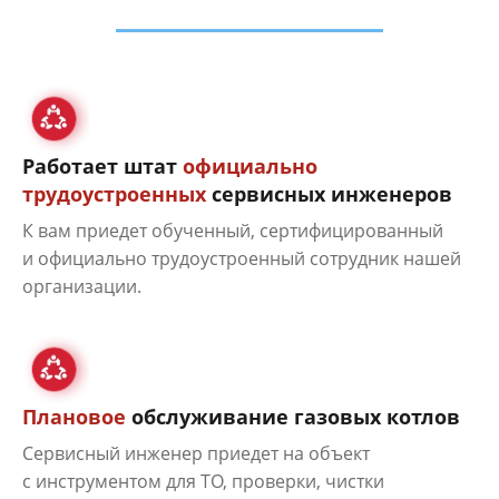
Работает штат
официально
трудоустроенных
сервисных инженеров
К вам приедет обученный, сертифицированный
и официально трудоустроенный сотрудник нашей
организации.
Плановое
обслуживание газовых котлов
Сервисный инженер приедет на объект
с инструментом для ТО, проверки, чистки