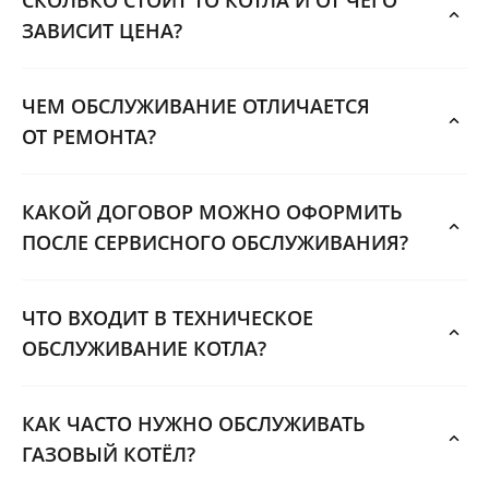
ЗАВИСИТ ЦЕНА?
ЧЕМ ОБСЛУЖИВАНИЕ ОТЛИЧАЕТСЯ
ОТ РЕМОНТА?
КАКОЙ ДОГОВОР МОЖНО ОФОРМИТЬ
ПОСЛЕ СЕРВИСНОГО ОБСЛУЖИВАНИЯ?
ЧТО ВХОДИТ В ТЕХНИЧЕСКОЕ
ОБСЛУЖИВАНИЕ КОТЛА?
КАК ЧАСТО НУЖНО ОБСЛУЖИВАТЬ
ГАЗОВЫЙ КОТЁЛ?