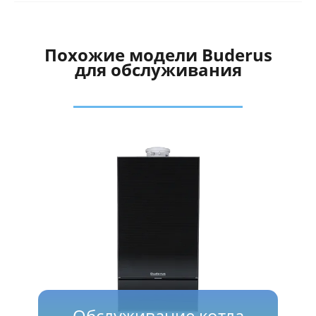
Похожие модели Buderus
для обслуживания
Обслуживание котла