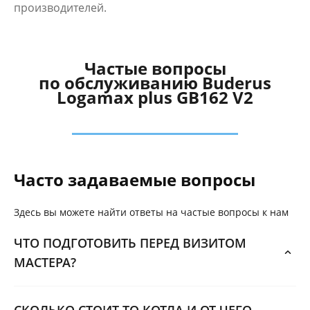
производителей.
Частые вопросы
по обслуживанию Buderus
Logamax plus GB162 V2
Часто задаваемые вопросы
Здесь вы можете найти ответы на частые вопросы к нам
ЧТО ПОДГОТОВИТЬ ПЕРЕД ВИЗИТОМ
МАСТЕРА?
СКОЛЬКО СТОИТ ТО КОТЛА И ОТ ЧЕГО