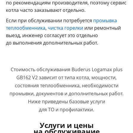
по рекомендациям производителя, поэтому сервис
котла часто заказывают отдельно.
Если при обслуживании потребуется
промывка
теплообменника
,
чистка горелки
или ремонтный
выезд, инженер согласует это отдельно
до выполнения дополнительных работ.
Стоимость обслуживания Buderus Logamax plus
GB162 V2 зависит от типа котла, мощности,
состояния теплообменника, необходимости
промывки, документов и дополнительных работ.
Ниже приведены базовые услуги
для ТО и профилактики.
Услуги и цены
на обслуживание