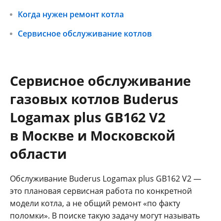
Когда нужен ремонт котла
Сервисное обслуживание котлов
Сервисное обслуживание
газовых котлов Buderus
Logamax plus GB162 V2
в Москве и Московской
области
Обслуживание Buderus Logamax plus GB162 V2 —
это плановая сервисная работа по конкретной
модели котла, а не общий ремонт «по факту
поломки». В поиске такую задачу могут называть