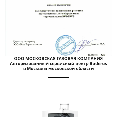
ООО МОСКОВСКАЯ ГАЗОВАЯ КОМПАНИЯ
Авторизованный сервисный центр Buderus
в Москве и московской области