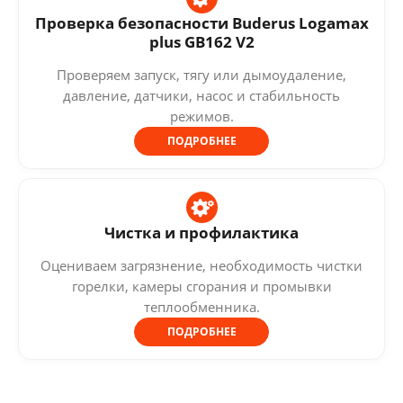
Проверка безопасности Buderus Logamax
plus GB162 V2
Проверяем запуск, тягу или дымоудаление,
давление, датчики, насос и стабильность
режимов.
ПОДРОБНЕЕ
Чистка и профилактика
Оцениваем загрязнение, необходимость чистки
горелки, камеры сгорания и промывки
теплообменника.
ПОДРОБНЕЕ