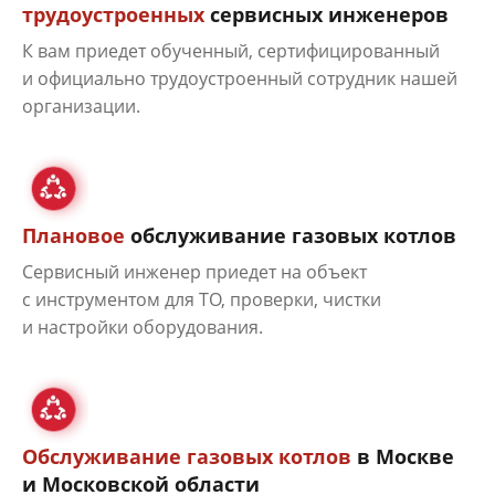
трудоустроенных
сервисных инженеров
К вам приедет обученный, сертифицированный
и официально трудоустроенный сотрудник нашей
организации.
Плановое
обслуживание газовых котлов
Сервисный инженер приедет на объект
с инструментом для ТО, проверки, чистки
и настройки оборудования.
Обслуживание газовых котлов
в Москве
и Московской области