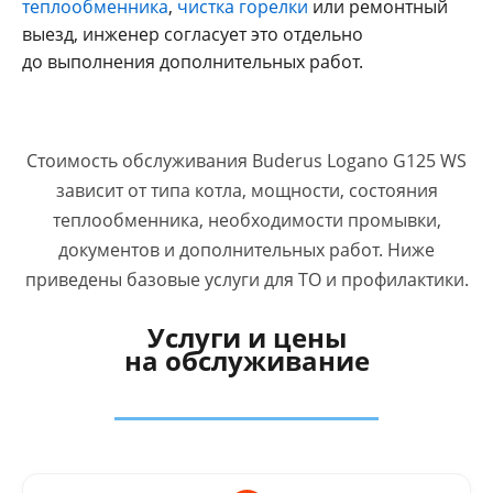
теплообменника
,
чистка горелки
или ремонтный
выезд, инженер согласует это отдельно
до выполнения дополнительных работ.
Стоимость обслуживания Buderus Logano G125 WS
зависит от типа котла, мощности, состояния
теплообменника, необходимости промывки,
документов и дополнительных работ. Ниже
приведены базовые услуги для ТО и профилактики.
Услуги и цены
на обслуживание