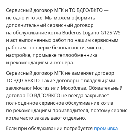
Сервисный договор МГК и ТО ВДГО/ВКГО —
не одно и то же. Мы можем оформить
дополнительный сервисный договор
на обслуживание котла Buderus Logano G125 WS
и акт выполненных работ по нашим сервисным
работам: проверке безопасности, чистке,
настройке, промывке теплообменника
и рекомендациям инженера.
Сервисный договор МГК не заменяет договор
ТО ВДГО/ВКГО. Такие договоры с владельцами
заключают Мосгаз или Мособлгаз. Обязательный
договор ТО ВДГО/ВКГО не всегда закрывает
полноценное сервисное обслуживание котла
по рекомендациям производителя, поэтому сервис
котла часто заказывают отдельно.
Если при обслуживании потребуется
промывка