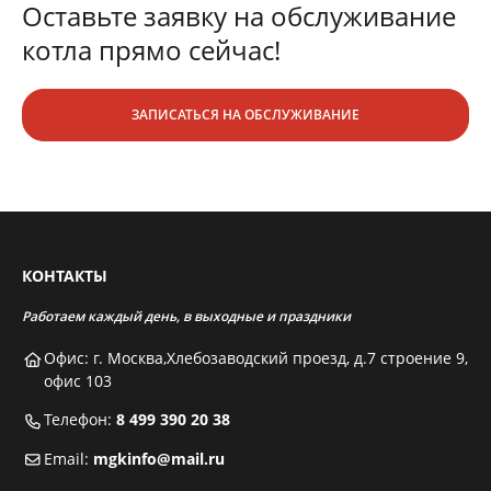
Оставьте заявку на обслуживание
котла прямо сейчас!
ЗАПИСАТЬСЯ НА ОБСЛУЖИВАНИЕ
КОНТАКТЫ
Работаем каждый день, в выходные и праздники
Офис: г. Москва,Хлебозаводский проезд, д.7 строение 9,
офис 103
Телефон:
8 499 390 20 38
Email:
mgkinfo@mail.ru