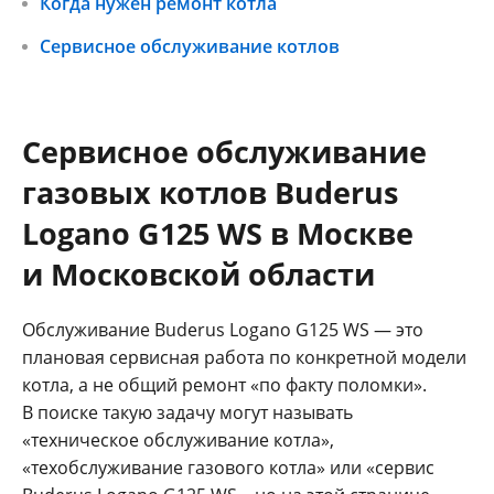
Когда нужен ремонт котла
Сервисное обслуживание котлов
Сервисное обслуживание
газовых котлов Buderus
Logano G125 WS в Москве
и Московской области
Обслуживание Buderus Logano G125 WS — это
плановая сервисная работа по конкретной модели
котла, а не общий ремонт «по факту поломки».
В поиске такую задачу могут называть
«техническое обслуживание котла»,
«техобслуживание газового котла» или «сервис