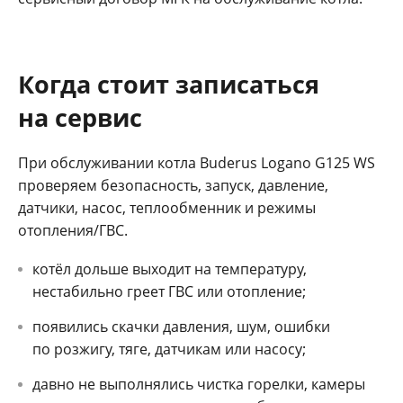
Когда стоит записаться
на сервис
При обслуживании котла Buderus Logano G125 WS
проверяем безопасность, запуск, давление,
датчики, насос, теплообменник и режимы
отопления/ГВС.
котёл дольше выходит на температуру,
нестабильно греет ГВС или отопление;
появились скачки давления, шум, ошибки
по розжигу, тяге, датчикам или насосу;
давно не выполнялись чистка горелки, камеры