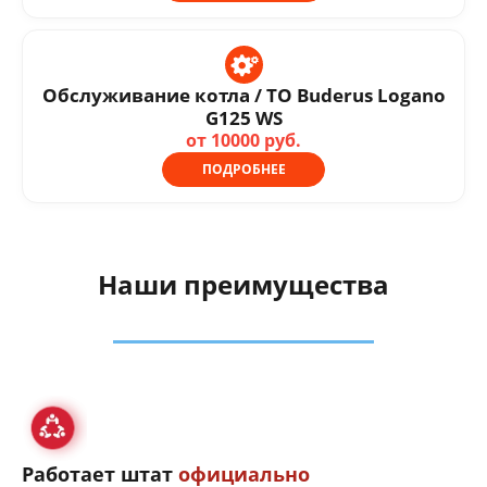
Обслуживание котла / ТО Buderus Logano
G125 WS
от 10000 руб.
ПОДРОБНЕЕ
Наши преимущества
Работает штат
официально