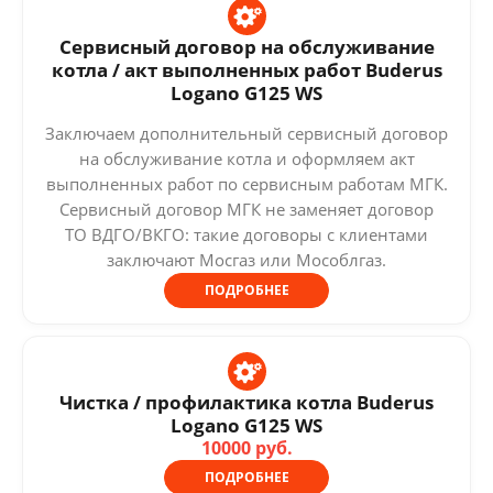
Сервисный договор на обслуживание
котла / акт выполненных работ Buderus
Logano G125 WS
Заключаем дополнительный сервисный договор
на обслуживание котла и оформляем акт
выполненных работ по сервисным работам МГК.
Сервисный договор МГК не заменяет договор
ТО ВДГО/ВКГО: такие договоры с клиентами
заключают Мосгаз или Мособлгаз.
ПОДРОБНЕЕ
Чистка / профилактика котла Buderus
Logano G125 WS
10000 руб.
ПОДРОБНЕЕ