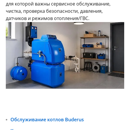
для которой важны сервисное обслуживание,
чистка, проверка безопасности, давления,
датчиков и режимов отопления/ГВС.
Обслуживание котлов Buderus