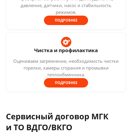
давление, датчики, насос и стабильность
режимов.
ПОДРОБНЕЕ
Чистка и профилактика
Оцениваем загрязнение, необходимость чистки
горелки, камеры сгорания и промывки
теплообменника.
ПОДРОБНЕЕ
Сервисный договор МГК
и ТО ВДГО/ВКГО