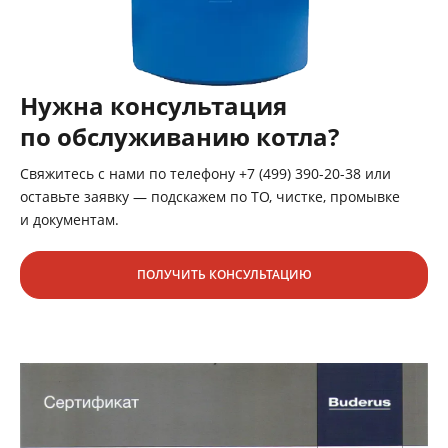
Нужна консультация
по обслуживанию котла?
Свяжитесь с нами по телефону +7 (499) 390-20-38 или
оставьте заявку — подскажем по ТО, чистке, промывке
и документам.
ПОЛУЧИТЬ КОНСУЛЬТАЦИЮ