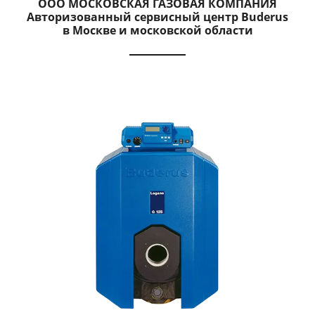
ООО МОСКОВСКАЯ ГАЗОВАЯ КОМПАНИЯ
Авторизованный сервисный центр Buderus
в Москве и московской области