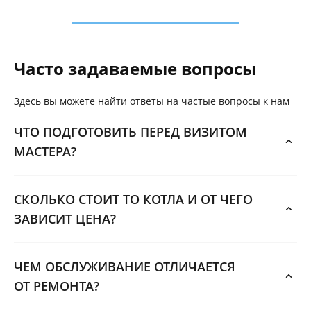
Часто задаваемые вопросы
Здесь вы можете найти ответы на частые вопросы к нам
ЧТО ПОДГОТОВИТЬ ПЕРЕД ВИЗИТОМ
МАСТЕРА?
СКОЛЬКО СТОИТ ТО КОТЛА И ОТ ЧЕГО
ЗАВИСИТ ЦЕНА?
ЧЕМ ОБСЛУЖИВАНИЕ ОТЛИЧАЕТСЯ
ОТ РЕМОНТА?