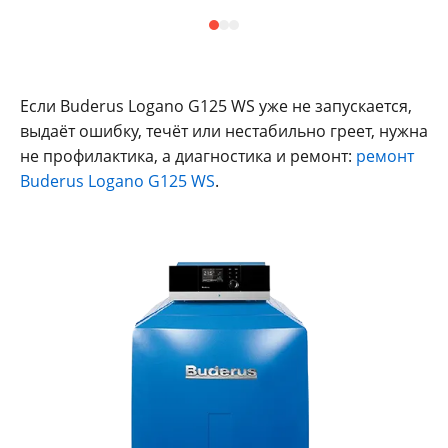
Если Buderus Logano G125 WS уже не запускается,
выдаёт ошибку, течёт или нестабильно греет, нужна
не профилактика, а диагностика и ремонт:
ремонт
Buderus Logano G125 WS
.