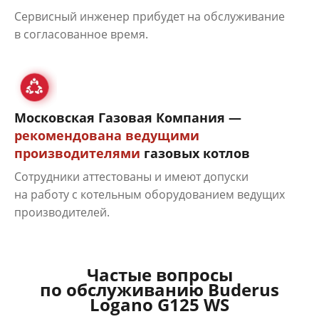
Сервисный инженер прибудет на обслуживание
в согласованное время.
Московская Газовая Компания —
рекомендована ведущими
производителями
газовых котлов
Сотрудники аттестованы и имеют допуски
на работу с котельным оборудованием ведущих
производителей.
Частые вопросы
по обслуживанию Buderus
Logano G125 WS