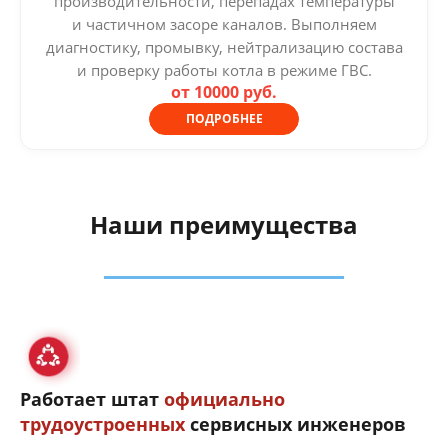
производительности, перепадах температуры
и частичном засоре каналов. Выполняем
диагностику, промывку, нейтрализацию состава
и проверку работы котла в режиме ГВС.
от 10000 руб.
ПОДРОБНЕЕ
Наши преимущества
Работает штат
официально
трудоустроенных
сервисных инженеров