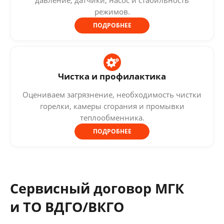
режимов.
ПОДРОБНЕЕ
Чистка и профилактика
Оцениваем загрязнение, необходимость чистки
горелки, камеры сгорания и промывки
теплообменника.
ПОДРОБНЕЕ
Сервисный договор МГК
и ТО ВДГО/ВКГО