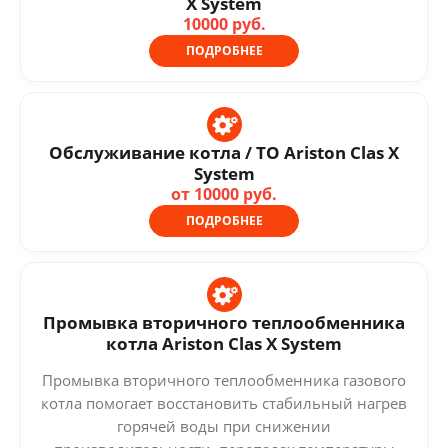
X System
10000 руб.
ПОДРОБНЕЕ
Обслуживание котла / ТО Ariston Clas X
System
от 10000 руб.
ПОДРОБНЕЕ
Промывка вторичного теплообменника
котла Ariston Clas X System
Промывка вторичного теплообменника газового
котла помогает восстановить стабильный нагрев
горячей воды при снижении