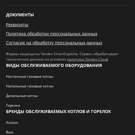
ДОКУМЕНТЫ
Реквизиты
Политика обработки персональных данных
Согласие на обработку персональных данных
Формы защищены Yandex SmartCaptcha. Сервис обрабатывает
технические данные на условиях
политики Yandex Cloud
.
ВИДЫ ОБСЛУЖИВАЕМОГО ОБОРУДОВАНИЯ
Настенные газовые котлы
Напольные газовые котлы
Дизельные котлы
Горелки
БРЕНДЫ ОБСЛУЖИВАЕМЫХ КОТЛОВ И ГОРЕЛОК
Ariston
Baxi