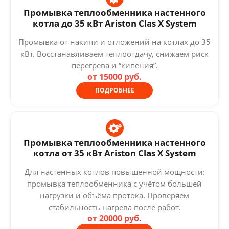
Промывка теплообменника настенного
котла до 35 кВт Ariston Clas X System
Промывка от накипи и отложений на котлах до 35
кВт. Восстанавливаем теплоотдачу, снижаем риск
перегрева и “кипения”.
от 15000 руб.
ПОДРОБНЕЕ
Промывка теплообменника настенного
котла от 35 кВт Ariston Clas X System
Для настенных котлов повышенной мощности:
промывка теплообменника с учётом большей
нагрузки и объёма протока. Проверяем
стабильность нагрева после работ.
от 20000 руб.