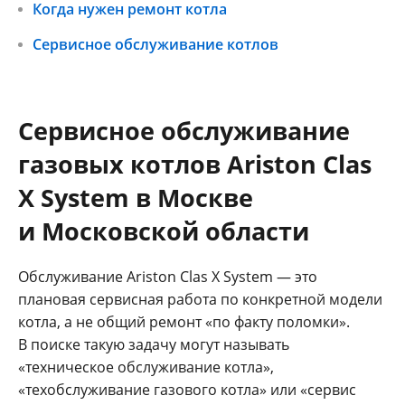
Когда нужен ремонт котла
Сервисное обслуживание котлов
Сервисное обслуживание
газовых котлов Ariston Clas
X System в Москве
и Московской области
Обслуживание Ariston Clas X System — это
плановая сервисная работа по конкретной модели
котла, а не общий ремонт «по факту поломки».
В поиске такую задачу могут называть
«техническое обслуживание котла»,
«техобслуживание газового котла» или «сервис