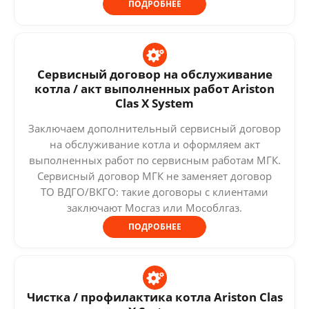
ПОДРОБНЕЕ
Сервисный договор на обслуживание
котла / акт выполненных работ Ariston
Clas X System
Заключаем дополнительный сервисный договор
на обслуживание котла и оформляем акт
выполненных работ по сервисным работам МГК.
Сервисный договор МГК не заменяет договор
ТО ВДГО/ВКГО: такие договоры с клиентами
заключают Мосгаз или Мособлгаз.
ПОДРОБНЕЕ
Чистка / профилактика котла Ariston Clas