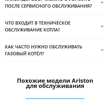
ПОСЛЕ СЕРВИСНОГО ОБСЛУЖИВАНИЯ?
ЧТО ВХОДИТ В ТЕХНИЧЕСКОЕ
ОБСЛУЖИВАНИЕ КОТЛА?
КАК ЧАСТО НУЖНО ОБСЛУЖИВАТЬ
ГАЗОВЫЙ КОТЁЛ?
Похожие модели Ariston
для обслуживания