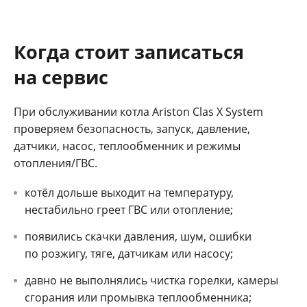
Когда стоит записаться
на сервис
При обслуживании котла Ariston Clas X System
проверяем безопасность, запуск, давление,
датчики, насос, теплообменник и режимы
отопления/ГВС.
котёл дольше выходит на температуру,
нестабильно греет ГВС или отопление;
появились скачки давления, шум, ошибки
по розжигу, тяге, датчикам или насосу;
давно не выполнялись чистка горелки, камеры
сгорания или промывка теплообменника;