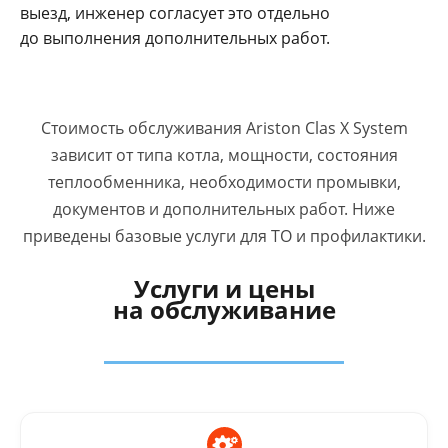
выезд, инженер согласует это отдельно
до выполнения дополнительных работ.
Стоимость обслуживания Ariston Clas X System
зависит от типа котла, мощности, состояния
теплообменника, необходимости промывки,
документов и дополнительных работ. Ниже
приведены базовые услуги для ТО и профилактики.
Услуги и цены
на обслуживание