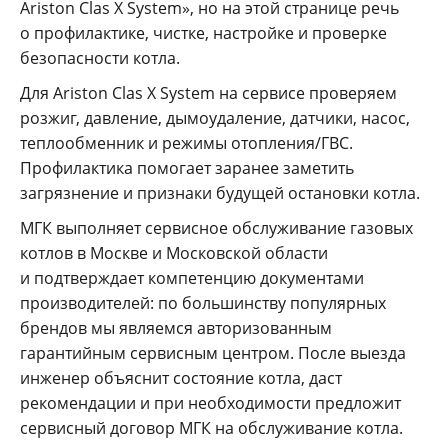
Ariston Clas X System», но на этой странице речь
о профилактике, чистке, настройке и проверке
безопасности котла.
Для Ariston Clas X System на сервисе проверяем
розжиг, давление, дымоудаление, датчики, насос,
теплообменник и режимы отопления/ГВС.
Профилактика помогает заранее заметить
загрязнение и признаки будущей остановки котла.
МГК выполняет сервисное обслуживание газовых
котлов в Москве и Московской области
и подтверждает компетенцию документами
производителей: по большинству популярных
брендов мы являемся авторизованным
гарантийным сервисным центром. После выезда
инженер объяснит состояние котла, даст
рекомендации и при необходимости предложит
сервисный договор МГК на обслуживание котла.