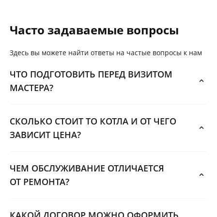
Часто задаваемые вопросы
Здесь вы можете найти ответы на частые вопросы к нам
ЧТО ПОДГОТОВИТЬ ПЕРЕД ВИЗИТОМ
МАСТЕРА?
СКОЛЬКО СТОИТ ТО КОТЛА И ОТ ЧЕГО
ЗАВИСИТ ЦЕНА?
ЧЕМ ОБСЛУЖИВАНИЕ ОТЛИЧАЕТСЯ
ОТ РЕМОНТА?
КАКОЙ ДОГОВОР МОЖНО ОФОРМИТЬ