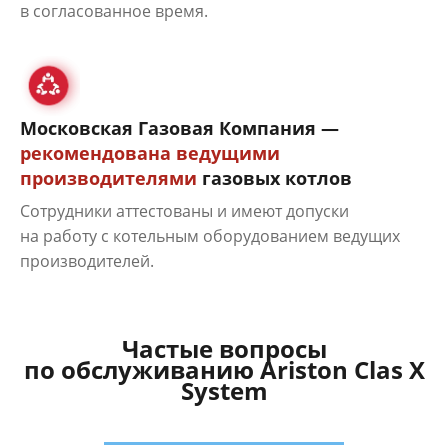
в согласованное время.
Московская Газовая Компания —
рекомендована ведущими
производителями
газовых котлов
Сотрудники аттестованы и имеют допуски
на работу с котельным оборудованием ведущих
производителей.
Частые вопросы
по обслуживанию Ariston Clas X
System