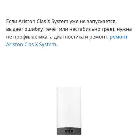
Если Ariston Clas X System уже не запускается,
выдаёт ошибку, течёт или нестабильно греет, нужна
не профилактика, а диагностика и ремонт:
ремонт
Ariston Clas X System
.