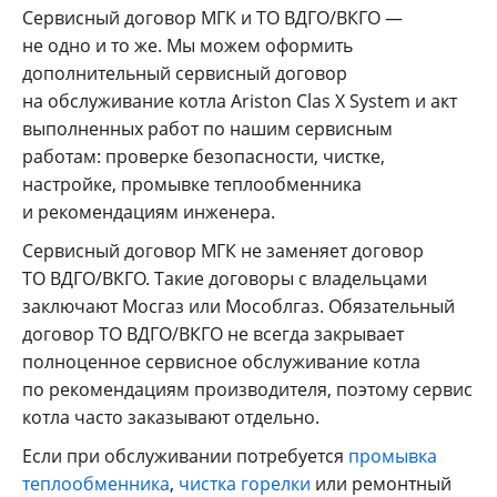
Сервисный договор МГК и ТО ВДГО/ВКГО —
не одно и то же. Мы можем оформить
дополнительный сервисный договор
на обслуживание котла Ariston Clas X System и акт
выполненных работ по нашим сервисным
работам: проверке безопасности, чистке,
настройке, промывке теплообменника
и рекомендациям инженера.
Сервисный договор МГК не заменяет договор
ТО ВДГО/ВКГО. Такие договоры с владельцами
заключают Мосгаз или Мособлгаз. Обязательный
договор ТО ВДГО/ВКГО не всегда закрывает
полноценное сервисное обслуживание котла
по рекомендациям производителя, поэтому сервис
котла часто заказывают отдельно.
Если при обслуживании потребуется
промывка
теплообменника
,
чистка горелки
или ремонтный