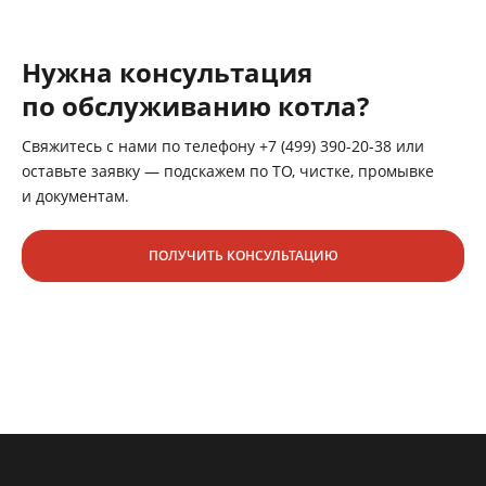
Нужна консультация
по обслуживанию котла?
Свяжитесь с нами по телефону +7 (499) 390-20-38 или
оставьте заявку — подскажем по ТО, чистке, промывке
и документам.
ПОЛУЧИТЬ КОНСУЛЬТАЦИЮ