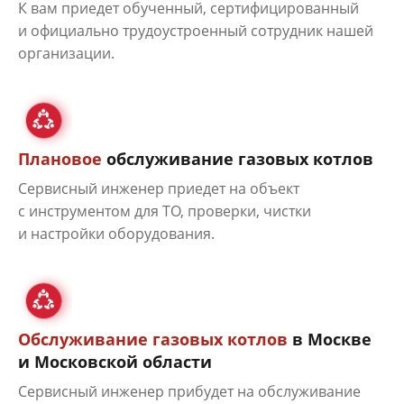
К вам приедет обученный, сертифицированный
и официально трудоустроенный сотрудник нашей
организации.
Плановое
обслуживание газовых котлов
Сервисный инженер приедет на объект
с инструментом для ТО, проверки, чистки
и настройки оборудования.
Обслуживание газовых котлов
в Москве
и Московской области
Сервисный инженер прибудет на обслуживание