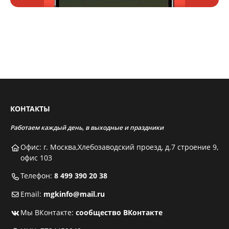
КОНТАКТЫ
Работаем каждый день, в выходные и праздники
Офис: г. Москва,Хлебозаводский проезд, д.7 строение 9,
офис 103
Телефон:
8 499 390 20 38
Email:
mgkinfo@mail.ru
Мы ВКонтакте:
сообщество ВКонтакте