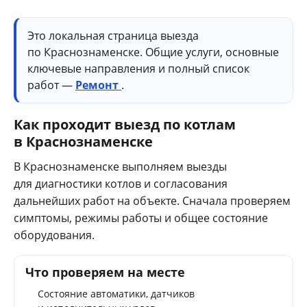
Это локальная страница выезда
по Краснознаменске. Общие услуги, основные
ключевые направления и полный список
работ —
Ремонт
.
Как проходит выезд по котлам
в Краснознаменске
В Краснознаменске выполняем выезды
для диагностики котлов и согласования
дальнейших работ на объекте. Сначала проверяем
симптомы, режимы работы и общее состояние
оборудования.
Что проверяем на месте
Состояние автоматики, датчиков