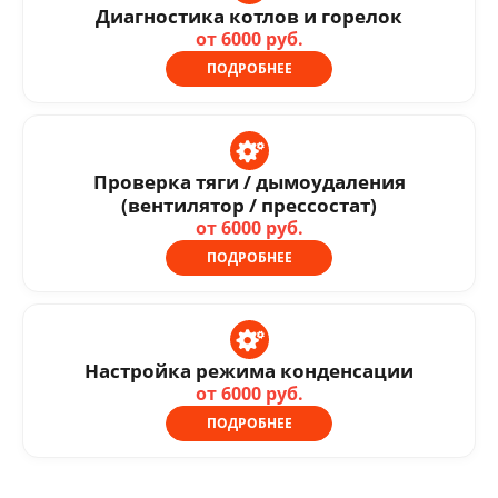
Диагностика котлов и горелок
от 6000 руб.
ПОДРОБНЕЕ
Проверка тяги / дымоудаления
(вентилятор / прессостат)
от 6000 руб.
ПОДРОБНЕЕ
Настройка режима конденсации
от 6000 руб.
ПОДРОБНЕЕ