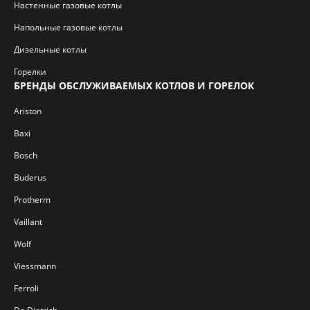
Настенные газовые котлы
Напольные газовые котлы
Дизельные котлы
Горелки
БРЕНДЫ ОБСЛУЖИВАЕМЫХ КОТЛОВ И ГОРЕЛОК
Ariston
Baxi
Bosch
Buderus
Protherm
Vaillant
Wolf
Viessmann
Ferroli