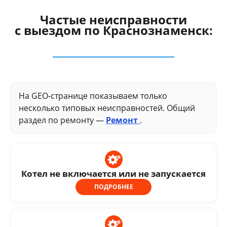
Частые неисправности
с выездом по Краснознаменск:
На GEO-странице показываем только
несколько типовых неисправностей. Общий
раздел по ремонту —
Ремонт
.
Котел не включается или не запускается
ПОДРОБНЕЕ