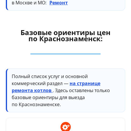
в Москве и МО:
Ремонт
Базовые ориентиры цен
по Краснознаменск:
Полный список услуг и основной
коммерческий раздел —
на странице
ремонта котлов
. Здесь оставлены только
базовые ориентиры для выезда
по Краснознаменске.