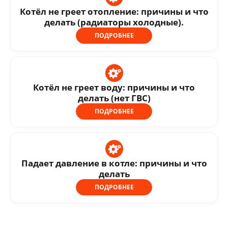
Котёл не греет отопление: причины и что
делать (радиаторы холодные).
ПОДРОБНЕЕ
Котёл не греет воду: причины и что
делать (нет ГВС)
ПОДРОБНЕЕ
Падает давление в котле: причины и что
делать
ПОДРОБНЕЕ