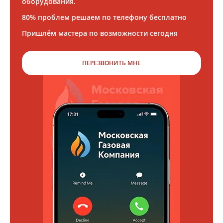
оборудования.
80% проблем решаем по телефону бесплатно
Пришлём мастера по возможности сегодня
ПЕРЕЗВОНИТЬ МНЕ