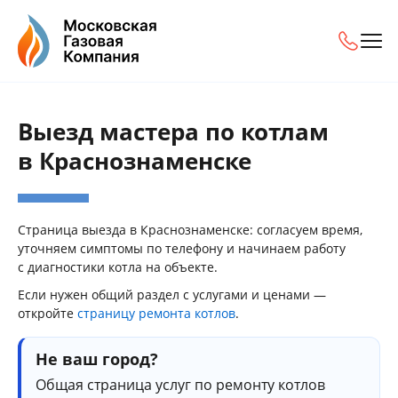
Выезд мастера по котлам
в Краснознаменске
Страница выезда в Краснознаменске: согласуем время,
уточняем симптомы по телефону и начинаем работу
с диагностики котла на объекте.
Если нужен общий раздел с услугами и ценами —
откройте
страницу ремонта котлов
.
Не ваш город?
Общая страница услуг по ремонту котлов