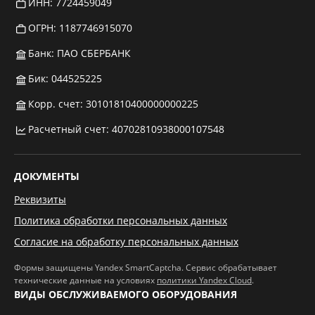
ИНН: 7724459049
ОГРН: 1187746915070
Банк: ПАО СБЕРБАНК
Бик: 044525225
Корр. счет: 30101810400000000225
Расчетный счет: 40702810938000107548
ДОКУМЕНТЫ
Реквизиты
Политика обработки персональных данных
Согласие на обработку персональных данных
Формы защищены Yandex SmartCaptcha. Сервис обрабатывает
технические данные на условиях
политики Yandex Cloud
.
ВИДЫ ОБСЛУЖИВАЕМОГО ОБОРУДОВАНИЯ