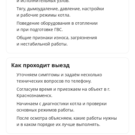
и исполнительных узлов.
Тягу, дымоудаление, давление, настройки
и рабочие режимы котла.
Поведение оборудования в отоплении
и при подготовке ГВС.
Общие признаки износа, загрязнения
и нестабильной работы.
Как проходит выезд
Уточняем симптомы и задаём несколько
технических вопросов по телефону.
Согласуем время и приезжаем на объект в г.
Краснознаменск.
Начинаем с диагностики котла и проверки
основных режимов работы.
После осмотра объясняем, какие работы нужны
и в каком порядке их лучше выполнять.