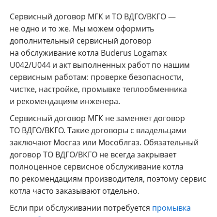
Сервисный договор МГК и ТО ВДГО/ВКГО —
не одно и то же. Мы можем оформить
дополнительный сервисный договор
на обслуживание котла Buderus Logamax
U042/U044 и акт выполненных работ по нашим
сервисным работам: проверке безопасности,
чистке, настройке, промывке теплообменника
и рекомендациям инженера.
Сервисный договор МГК не заменяет договор
ТО ВДГО/ВКГО. Такие договоры с владельцами
заключают Мосгаз или Мособлгаз. Обязательный
договор ТО ВДГО/ВКГО не всегда закрывает
полноценное сервисное обслуживание котла
по рекомендациям производителя, поэтому сервис
котла часто заказывают отдельно.
Если при обслуживании потребуется
промывка