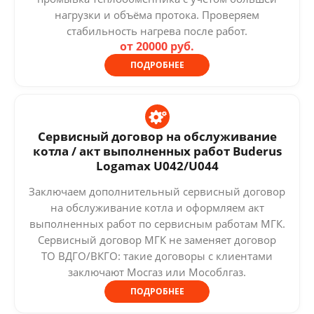
нагрузки и объёма протока. Проверяем
стабильность нагрева после работ.
от 20000 руб.
ПОДРОБНЕЕ
Сервисный договор на обслуживание
котла / акт выполненных работ Buderus
Logamax U042/U044
Заключаем дополнительный сервисный договор
на обслуживание котла и оформляем акт
выполненных работ по сервисным работам МГК.
Сервисный договор МГК не заменяет договор
ТО ВДГО/ВКГО: такие договоры с клиентами
заключают Мосгаз или Мособлгаз.
ПОДРОБНЕЕ