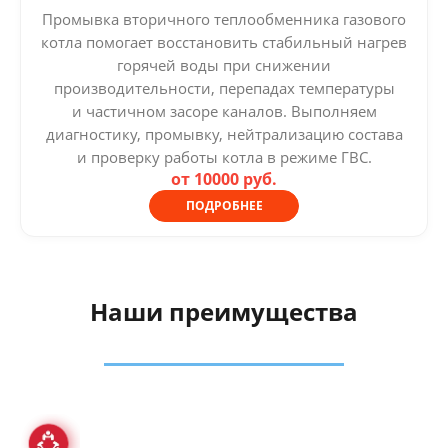
Промывка вторичного теплообменника газового
котла помогает восстановить стабильный нагрев
горячей воды при снижении
производительности, перепадах температуры
и частичном засоре каналов. Выполняем
диагностику, промывку, нейтрализацию состава
и проверку работы котла в режиме ГВС.
от 10000 руб.
ПОДРОБНЕЕ
Наши преимущества