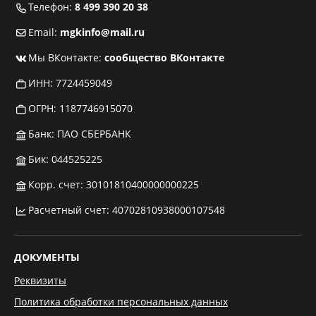
Телефон:
8 499 390 20 38
Email:
mgkinfo@mail.ru
Мы ВКонтакте:
сообщество ВКонтакте
ИНН: 7724459049
ОГРН: 1187746915070
Банк: ПАО СБЕРБАНК
Бик: 044525225
Корр. счет: 30101810400000000225
Расчетный счет: 40702810938000107548
ДОКУМЕНТЫ
Реквизиты
Политика обработки персональных данных