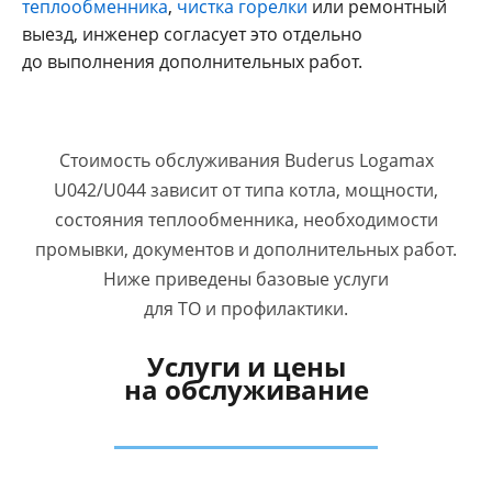
теплообменника
,
чистка горелки
или ремонтный
выезд, инженер согласует это отдельно
до выполнения дополнительных работ.
Стоимость обслуживания Buderus Logamax
U042/U044 зависит от типа котла, мощности,
состояния теплообменника, необходимости
промывки, документов и дополнительных работ.
Ниже приведены базовые услуги
для ТО и профилактики.
Услуги и цены
на обслуживание