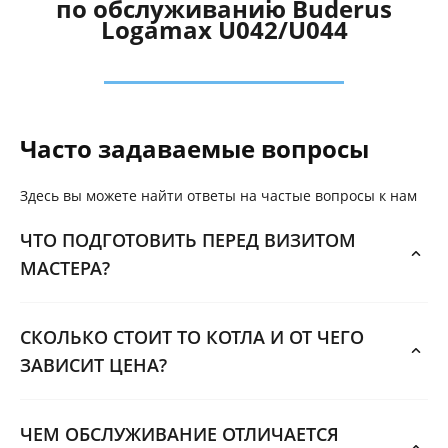
по обслуживанию Buderus
Logamax U042/U044
Часто задаваемые вопросы
Здесь вы можете найти ответы на частые вопросы к нам
ЧТО ПОДГОТОВИТЬ ПЕРЕД ВИЗИТОМ
МАСТЕРА?
СКОЛЬКО СТОИТ ТО КОТЛА И ОТ ЧЕГО
ЗАВИСИТ ЦЕНА?
ЧЕМ ОБСЛУЖИВАНИЕ ОТЛИЧАЕТСЯ