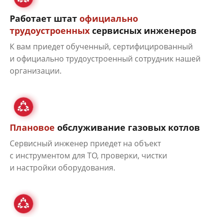
Работает штат
официально
трудоустроенных
сервисных инженеров
К вам приедет обученный, сертифицированный
и официально трудоустроенный сотрудник нашей
организации.
Плановое
обслуживание газовых котлов
Сервисный инженер приедет на объект
с инструментом для ТО, проверки, чистки
и настройки оборудования.