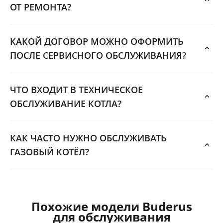
ОТ РЕМОНТА?
КАКОЙ ДОГОВОР МОЖНО ОФОРМИТЬ
ПОСЛЕ СЕРВИСНОГО ОБСЛУЖИВАНИЯ?
ЧТО ВХОДИТ В ТЕХНИЧЕСКОЕ
ОБСЛУЖИВАНИЕ КОТЛА?
КАК ЧАСТО НУЖНО ОБСЛУЖИВАТЬ
ГАЗОВЫЙ КОТЁЛ?
Похожие модели Buderus
для обслуживания