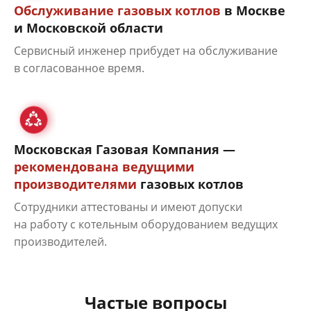
Обслуживание газовых котлов
в Москве
и Московской области
Сервисный инженер прибудет на обслуживание
в согласованное время.
Московская Газовая Компания —
рекомендована ведущими
производителями
газовых котлов
Сотрудники аттестованы и имеют допуски
на работу с котельным оборудованием ведущих
производителей.
Частые вопросы