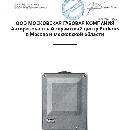
ООО МОСКОВСКАЯ ГАЗОВАЯ КОМПАНИЯ
Авторизованный сервисный центр Buderus
в Москве и московской области