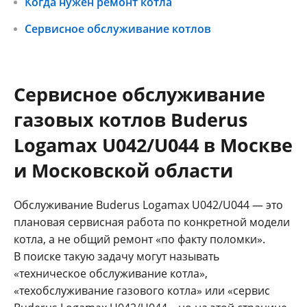
Когда нужен ремонт котла
Сервисное обслуживание котлов
Сервисное обслуживание
газовых котлов Buderus
Logamax U042/U044 в Москве
и Московской области
Обслуживание Buderus Logamax U042/U044 — это
плановая сервисная работа по конкретной модели
котла, а не общий ремонт «по факту поломки».
В поиске такую задачу могут называть
«техническое обслуживание котла»,
«техобслуживание газового котла» или «сервис