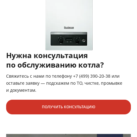
Нужна консультация
по обслуживанию котла?
Свяжитесь с нами по телефону +7 (499) 390-20-38 или
оставьте заявку — подскажем по ТО, чистке, промывке
и документам.
ПОЛУЧИТЬ КОНСУЛЬТАЦИЮ