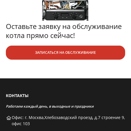
Оставьте заявку на обслуживание
котла прямо сейчас!
ЗАПИСАТЬСЯ НА ОБСЛУЖИВАНИЕ
КОНТАКТЫ
Работаем каждый день, в выходные и праздники
Офис: г. Москва,Хлебозаводский проезд, д.7 строение 9,
офис 103