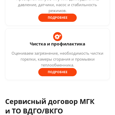
давление, датчики, насос и стабильность
режимов.
ПОДРОБНЕЕ
Чистка и профилактика
Оцениваем загрязнение, необходимость чистки
горелки, камеры сгорания и промывки
теплообменника.
ПОДРОБНЕЕ
Сервисный договор МГК
и ТО ВДГО/ВКГО