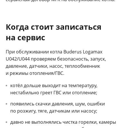
Когда стоит записаться
на сервис
При обслуживании котла Buderus Logamax
U042/U044 проверяем безопасность, запуск,
давление, датчики, насос, теплообменник
и режимы отопления/ГВС.
котёл дольше выходит на температуру,
нестабильно греет ГВС или отопление;
появились скачки давления, шум, ошибки
по розжигу, тяге, датчикам или насосу;
давно не выполнялись чистка горелки, камеры