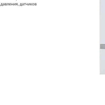
 давления, датчиков