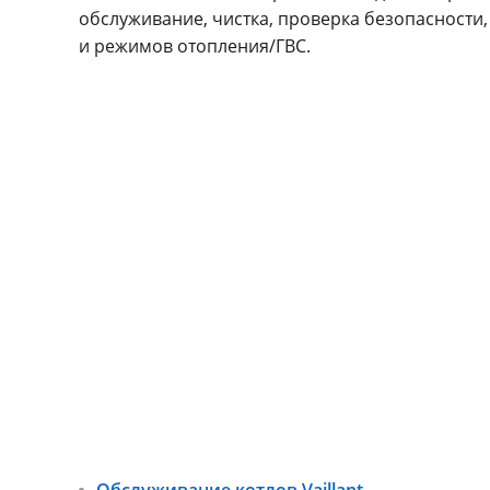
обслуживание, чистка, проверка безопасности,
и режимов отопления/ГВС.
Обслуживание котлов Vaillant