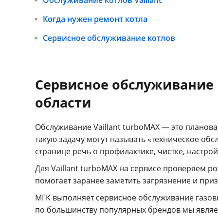
Когда нужен ремонт котла
Сервисное обслуживание котлов
Сервисное обслуживание г
области
Обслуживание Vaillant turboMAX — это планова
такую задачу могут называть «техническое обсл
странице речь о профилактике, чистке, настрой
Для Vaillant turboMAX на сервисе проверяем р
помогает заранее заметить загрязнение и приз
МГК выполняет сервисное обслуживание газов
по большинству популярных брендов мы являе