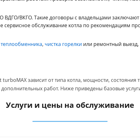
О ВДГО/ВКГО. Такие договоры с владельцами заключают
е сервисное обслуживание котла по рекомендациям прои
 теплообменника
,
чистка горелки
или ремонтный выезд, 
t turboMAX зависит от типа котла, мощности, состояни
 дополнительных работ. Ниже приведены базовые услуги
Услуги и цены на обслуживание