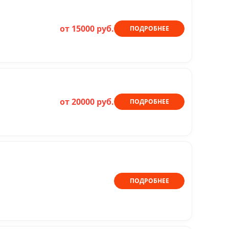
от 15000 руб.
ПОДРОБНЕЕ
от 20000 руб.
ПОДРОБНЕЕ
ПОДРОБНЕЕ