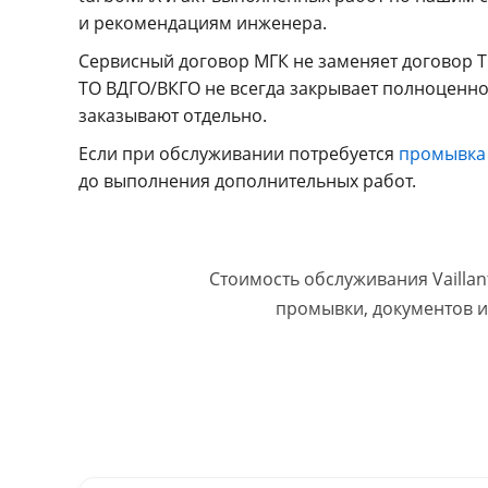
и рекомендациям инженера.
Сервисный договор МГК не заменяет договор Т
ТО ВДГО/ВКГО не всегда закрывает полноценно
заказывают отдельно.
Если при обслуживании потребуется
промывка
до выполнения дополнительных работ.
Стоимость обслуживания Vaillan
промывки, документов и