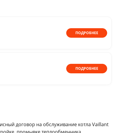
ПОДРОБНЕЕ
ПОДРОБНЕЕ
сный договор на обслуживание котла Vaillant
стройке, промывке теплообменника