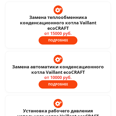
Замена теплообменника
конденсационного котла Vaillant
ecoCRAFT
от 15000 руб.
ПОДРОБНЕЕ
Замена автоматики конденсационного
котла Vaillant ecoCRAFT
от 10000 руб.
ПОДРОБНЕЕ
Установка рабочего давления