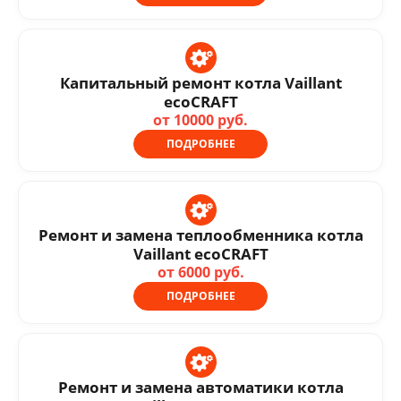
Капитальный ремонт котла Vaillant
ecoCRAFT
от 10000 руб.
ПОДРОБНЕЕ
Ремонт и замена теплообменника котла
Vaillant ecoCRAFT
от 6000 руб.
ПОДРОБНЕЕ
Ремонт и замена автоматики котла