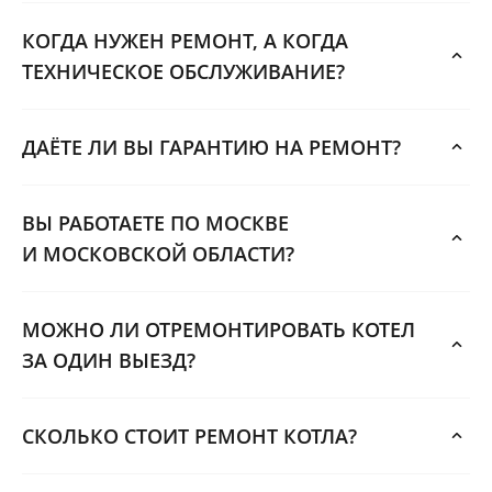
КОГДА НУЖЕН РЕМОНТ, А КОГДА
ТЕХНИЧЕСКОЕ ОБСЛУЖИВАНИЕ?
ДАЁТЕ ЛИ ВЫ ГАРАНТИЮ НА РЕМОНТ?
ВЫ РАБОТАЕТЕ ПО МОСКВЕ
И МОСКОВСКОЙ ОБЛАСТИ?
МОЖНО ЛИ ОТРЕМОНТИРОВАТЬ КОТЕЛ
ЗА ОДИН ВЫЕЗД?
СКОЛЬКО СТОИТ РЕМОНТ КОТЛА?