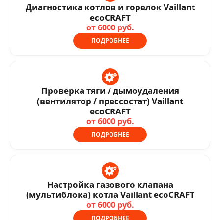
Диагностика котлов и горелок Vaillant
ecoCRAFT
от 6000 руб.
ПОДРОБНЕЕ
Проверка тяги / дымоудаления
(вентилятор / прессостат) Vaillant
ecoCRAFT
от 6000 руб.
ПОДРОБНЕЕ
Настройка газового клапана
(мультиблока) котла Vaillant ecoCRAFT
от 6000 руб.
ПОДРОБНЕЕ