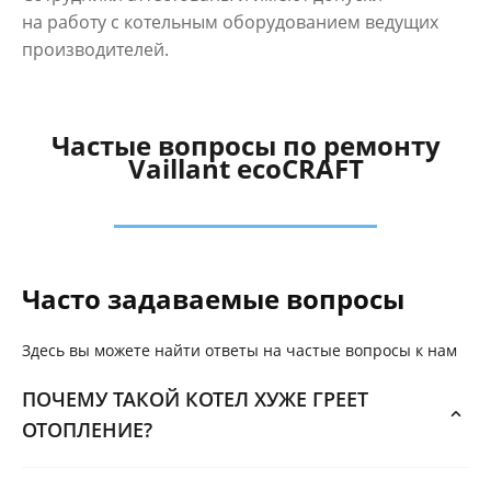
на работу с котельным оборудованием ведущих
производителей.
Частые вопросы по ремонту
Vaillant ecoCRAFT
Часто задаваемые вопросы
Здесь вы можете найти ответы на частые вопросы к нам
ПОЧЕМУ ТАКОЙ КОТЕЛ ХУЖЕ ГРЕЕТ
ОТОПЛЕНИЕ?