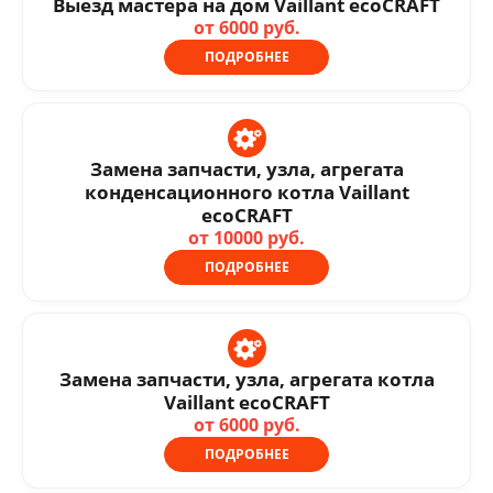
Выезд мастера на дом Vaillant ecoCRAFT
от 6000 руб.
ПОДРОБНЕЕ
Замена запчасти, узла, агрегата
конденсационного котла Vaillant
ecoCRAFT
от 10000 руб.
ПОДРОБНЕЕ
Замена запчасти, узла, агрегата котла
Vaillant ecoCRAFT
от 6000 руб.
ПОДРОБНЕЕ