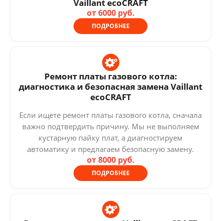
Vaillant ecoCRAFT
от 6000 руб.
ПОДРОБНЕЕ
Ремонт платы газового котла:
диагностика и безопасная замена Vaillant
ecoCRAFT
Если ищете ремонт платы газового котла, сначала
важно подтвердить причину. Мы не выполняем
кустарную пайку плат, а диагностируем
автоматику и предлагаем безопасную замену.
от 8000 руб.
ПОДРОБНЕЕ