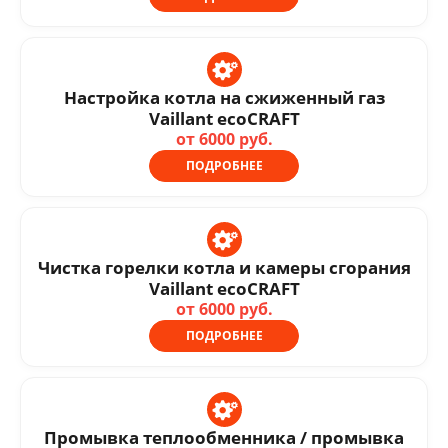
Настройка котла на сжиженный газ
Vaillant ecoCRAFT
от 6000 руб.
ПОДРОБНЕЕ
Чистка горелки котла и камеры сгорания
Vaillant ecoCRAFT
от 6000 руб.
ПОДРОБНЕЕ
Промывка теплообменника / промывка