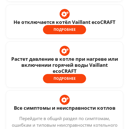
Не отключается котёл Vaillant ecoCRAFT
ПОДРОБНЕЕ
Растет давление в котле при нагреве или
включении горячей воды Vaillant
ecoCRAFT
ПОДРОБНЕЕ
Все симптомы и неисправности котлов
Перейдите в общий раздел по симптомам,
ошибкам и типовым неисправностям котельного