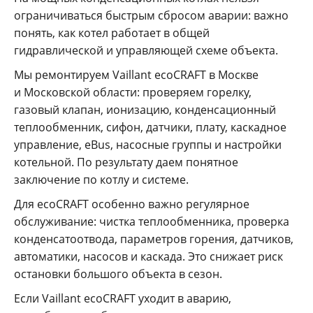
ограничиваться быстрым сбросом аварии: важно
понять, как котел работает в общей
гидравлической и управляющей схеме объекта.
Мы ремонтируем Vaillant ecoCRAFT в Москве
и Московской области: проверяем горелку,
газовый клапан, ионизацию, конденсационный
теплообменник, сифон, датчики, плату, каскадное
управление, eBus, насосные группы и настройки
котельной. По результату даем понятное
заключение по котлу и системе.
Для ecoCRAFT особенно важно регулярное
обслуживание: чистка теплообменника, проверка
конденсатоотвода, параметров горения, датчиков,
автоматики, насосов и каскада. Это снижает риск
остановки большого объекта в сезон.
Если Vaillant ecoCRAFT уходит в аварию,