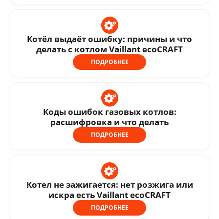
Котёл выдаёт ошибку: причины и что
делать с котлом Vaillant ecoCRAFT
ПОДРОБНЕЕ
Коды ошибок газовых котлов:
расшифровка и что делать
ПОДРОБНЕЕ
Котел не зажигается: нет розжига или
искра есть Vaillant ecoCRAFT
ПОДРОБНЕЕ