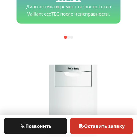
Диагностика и ремонт газового котла
Vaillant ecoTEC после неисправности.
Позвонить
Оставить заявку