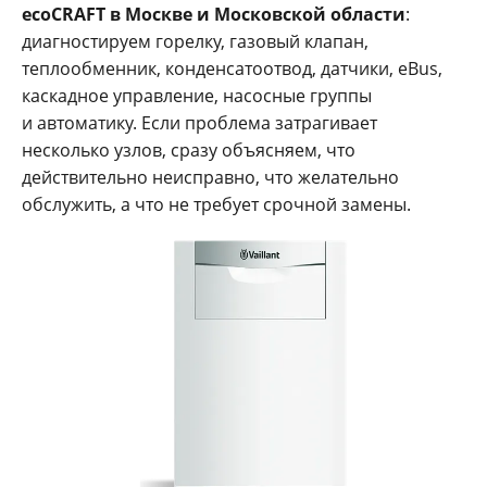
ecoCRAFT в Москве и Московской области
:
диагностируем горелку, газовый клапан,
теплообменник, конденсатоотвод, датчики, eBus,
каскадное управление, насосные группы
и автоматику. Если проблема затрагивает
несколько узлов, сразу объясняем, что
действительно неисправно, что желательно
обслужить, а что не требует срочной замены.