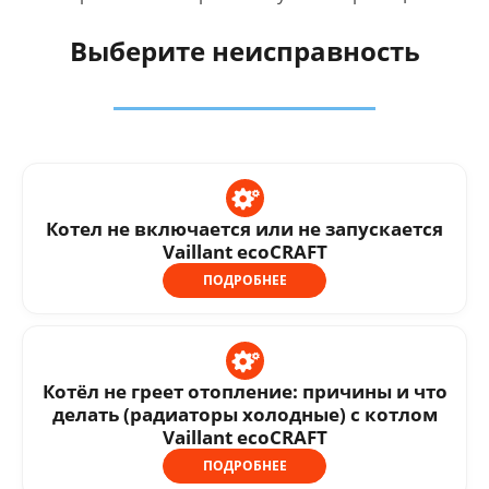
Выберите неисправность
Котел не включается или не запускается
Vaillant ecoCRAFT
ПОДРОБНЕЕ
Котёл не греет отопление: причины и что
делать (радиаторы холодные) с котлом
Vaillant ecoCRAFT
ПОДРОБНЕЕ