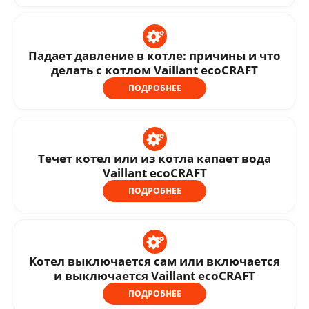
Падает давление в котле: причины и что
делать с котлом Vaillant ecoCRAFT
ПОДРОБНЕЕ
Течет котел или из котла капает вода
Vaillant ecoCRAFT
ПОДРОБНЕЕ
Котел выключается сам или включается
и выключается Vaillant ecoCRAFT
ПОДРОБНЕЕ