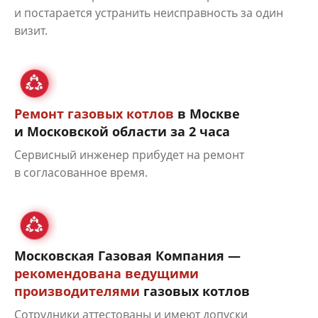
и постарается устранить неисправность за один
визит.
Ремонт газовых котлов
в Москве
и Московской области за 2 часа
Сервисный инженер прибудет на ремонт
в согласованное время.
Московская Газовая Компания —
рекомендована ведущими
производителями
газовых котлов
Сотрудники аттестованы и имеют допуски