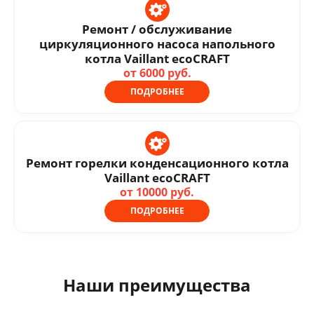
Ремонт / обслуживание
циркуляционного насоса напольного
котла Vaillant ecoCRAFT
от 6000 руб.
ПОДРОБНЕЕ
Ремонт горелки конденсационного котла
Vaillant ecoCRAFT
от 10000 руб.
ПОДРОБНЕЕ
Наши преимущества