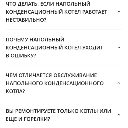
ЧТО ДЕЛАТЬ, ЕСЛИ НАПОЛЬНЫЙ
КОНДЕНСАЦИОННЫЙ КОТЕЛ РАБОТАЕТ
НЕСТАБИЛЬНО?
ПОЧЕМУ НАПОЛЬНЫЙ
КОНДЕНСАЦИОННЫЙ КОТЕЛ УХОДИТ
В ОШИБКУ?
ЧЕМ ОТЛИЧАЕТСЯ ОБСЛУЖИВАНИЕ
НАПОЛЬНОГО КОНДЕНСАЦИОННОГО
КОТЛА?
ВЫ РЕМОНТИРУЕТЕ ТОЛЬКО КОТЛЫ ИЛИ
ЕЩЕ И ГОРЕЛКИ?