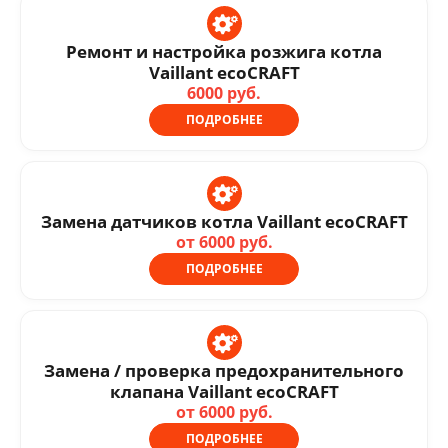
Ремонт и настройка розжига котла
Vaillant ecoCRAFT
6000 руб.
ПОДРОБНЕЕ
Замена датчиков котла Vaillant ecoCRAFT
от 6000 руб.
ПОДРОБНЕЕ
Замена / проверка предохранительного
клапана Vaillant ecoCRAFT
от 6000 руб.
ПОДРОБНЕЕ