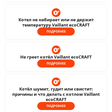
Котел не набирает или не держит
температуру Vaillant ecoCRAFT
ПОДРОБНЕЕ
Не греет котёл Vaillant ecoCRAFT
ПОДРОБНЕЕ
Котёл шумит, гудит или свистит:
причины и что делать с котлом Vaillant
ecoCRAFT
ПОДРОБНЕЕ