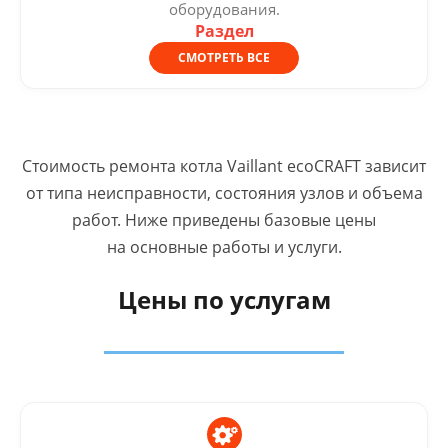
оборудования.
Раздел
СМОТРЕТЬ ВСЕ
Стоимость ремонта котла Vaillant ecoCRAFT зависит
от типа неисправности, состояния узлов и объема
работ. Ниже приведены базовые цены
на основные работы и услуги.
Цены по услугам