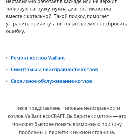
нестабильно работает в каскаде или не держит
тепловую нагрузку, нужна диагностика котла
вместе с котельной. Такой подход помогает
устранить причину, а не только временно сбросить
ошибку.
Ремонт котлов Vaillant
Симптомы и неисправности котлов
Сервисное обслуживание котлов
Ниже представлены типовые неисправности
котлов Vaillant ecoCRAFT. Выберите симптом — это
поможет быстрее понять возможную причину
проблемы и перейти к нужной странице.