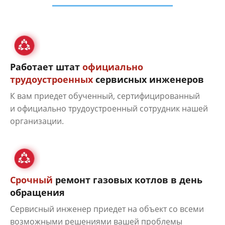
Работает штат
официально
трудоустроенных
сервисных инженеров
К вам приедет обученный, сертифицированный
и официально трудоустроенный сотрудник нашей
организации.
Срочный
ремонт газовых котлов в день
обращения
Сервисный инженер приедет на объект со всеми
возможными решениями вашей проблемы