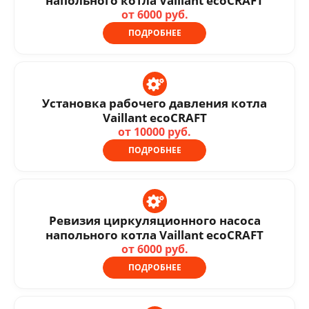
напольного котла Vaillant ecoCRAFT
от 6000 руб.
ПОДРОБНЕЕ
Установка рабочего давления котла
Vaillant ecoCRAFT
от 10000 руб.
ПОДРОБНЕЕ
Ревизия циркуляционного насоса
напольного котла Vaillant ecoCRAFT
от 6000 руб.
ПОДРОБНЕЕ