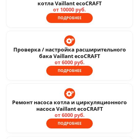
котла Vaillant ecoCRAFT
от 10000 руб.
ПОДРОБНЕЕ
Проверка / настройка расширительного
бака Vaillant ecoCRAFT
от 6000 руб.
ПОДРОБНЕЕ
Ремонт насоса котла и циркуляционного
насоса Vaillant ecoCRAFT
от 6000 руб.
ПОДРОБНЕЕ