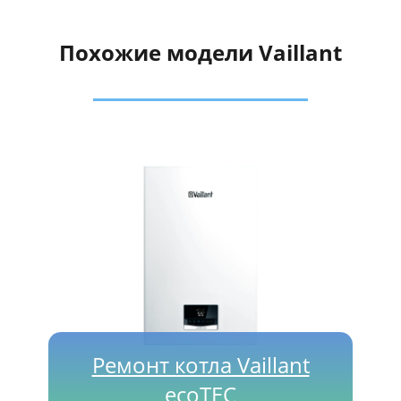
Похожие модели Vaillant
Ремонт котла Vaillant
ecoTEC