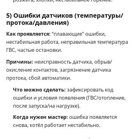
5) Ошибки датчиков (температуры/
протока/давления)
Как проявляется:
“плавающие” ошибки,
нестабильная работа, неправильная температура
ГВС, частые остановки.
Причины:
неисправность датчика, обрыв/
окисление контактов, загрязнение датчика
протока, сбой автоматики.
Что можно сделать:
зафиксировать код
ошибки и условия появления (ГВС/отопление,
после запуска/на нагрузке).
Когда нужен мастер:
ошибка появляется
снова, котёл работает нестабильно.