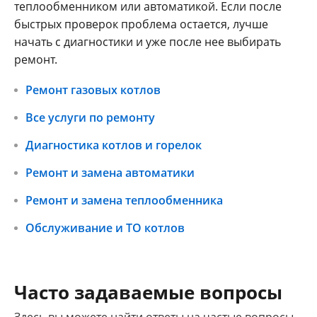
теплообменником или автоматикой. Если после
быстрых проверок проблема остается, лучше
начать с диагностики и уже после нее выбирать
ремонт.
Ремонт газовых котлов
Все услуги по ремонту
Диагностика котлов и горелок
Ремонт и замена автоматики
Ремонт и замена теплообменника
Обслуживание и ТО котлов
Часто задаваемые вопросы
Здесь вы можете найти ответы на частые вопросы