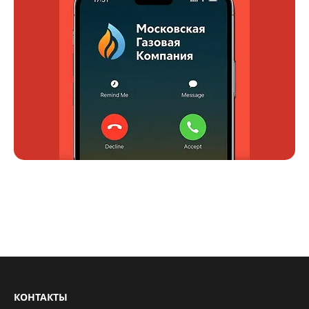
КОНТАКТЫ