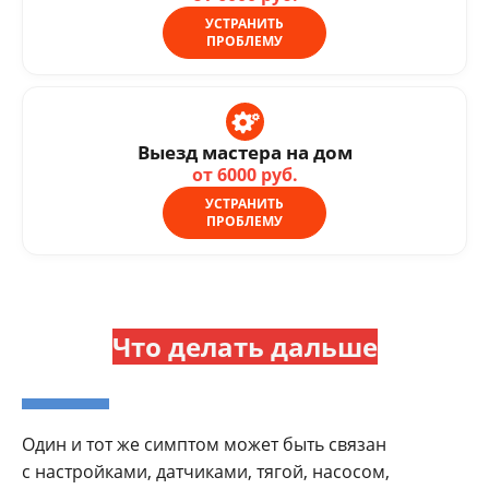
УСТРАНИТЬ
ПРОБЛЕМУ
Выезд мастера на дом
от 6000 руб.
УСТРАНИТЬ
ПРОБЛЕМУ
Что делать дальше
Один и тот же симптом может быть связан
с настройками, датчиками, тягой, насосом,