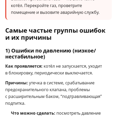
котёл. Перекройте газ, проветрите
помещение и вызовите аварийную службу.
Самые частые группы ошибок
и их причины
1) Ошибки по давлению (низкое/
нестабильное)
Как проявляется:
котёл не запускается, уходит
в блокировку, периодически выключается.
Причины:
утечка в системе, срабатывание
предохранительного клапана, проблемы
с расширительным баком, “подтравливающая”
подпитка.
Что можно сделать:
посмотреть давление