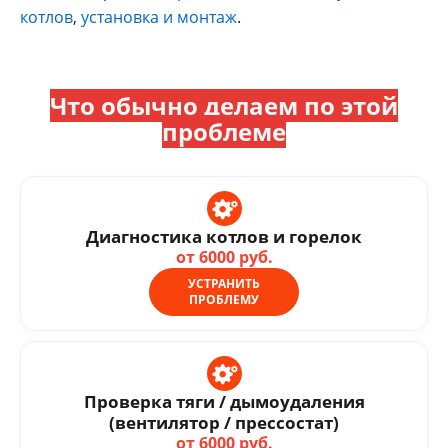
котлов
,
установка и монтаж
.
Что обычно делаем по этой
проблеме
Диагностика котлов и горелок
от 6000 руб.
УСТРАНИТЬ
ПРОБЛЕМУ
Проверка тяги / дымоудаления
(вентилятор / прессостат)
от 6000 руб.