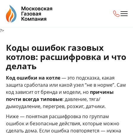
?>
Коды ошибок газовых
котлов: расшифровка и что
делать
Код ошибки на котле
— это подсказка, какая
защита сработала или какой узел “не в норме”. Сам
код зависит от бренда и модели, но
причины
почти всегда типовые
: давление, тяга/
дымоудаление, перегрев, розжиг, датчики.
Ниже — понятная расшифровка по группам
ошибок и безопасные действия, которые можно
сделать дома. Если ошибка повторяется — нужна