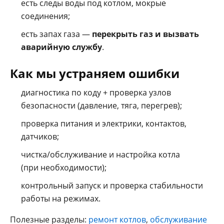
есть следы воды под котлом, мокрые
соединения;
есть запах газа —
перекрыть газ и вызвать
аварийную службу
.
Как мы устраняем ошибки
диагностика по коду + проверка узлов
безопасности (давление, тяга, перегрев);
проверка питания и электрики, контактов,
датчиков;
чистка/обслуживание и настройка котла
(при необходимости);
контрольный запуск и проверка стабильности
работы на режимах.
Полезные разделы:
ремонт котлов
,
обслуживание