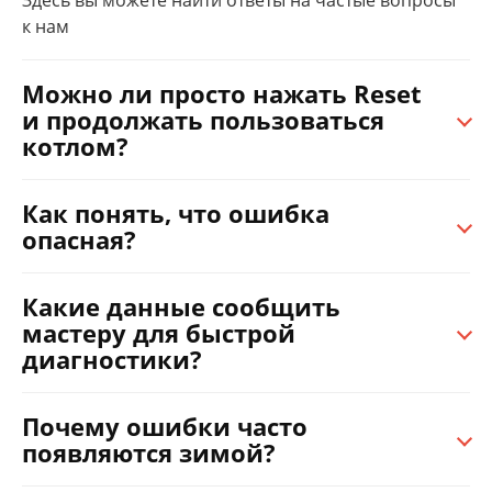
к нам
Можно ли просто нажать Reset
и продолжать пользоваться
котлом?
Как понять, что ошибка
опасная?
Какие данные сообщить
мастеру для быстрой
диагностики?
Почему ошибки часто
появляются зимой?