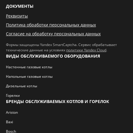
ДОКУМЕНТЫ
Реквизиты
Политика обработки персональных данных
Согласие на обработку персональных данных
Формы защищены Yandex SmartCaptcha. Сервис обрабатывает
технические данные на условиях
политики Yandex Cloud
.
ВИДЫ ОБСЛУЖИВАЕМОГО ОБОРУДОВАНИЯ
Настенные газовые котлы
Напольные газовые котлы
Дизельные котлы
Горелки
БРЕНДЫ ОБСЛУЖИВАЕМЫХ КОТЛОВ И ГОРЕЛОК
Ariston
Baxi
Bosch