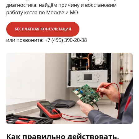
диагностика: найдём причину и восстановим
работу котла по Москве и МО.
БЕСПЛАТНАЯ КОНСУЛЬТАЦИЯ
или позвоните:
+7 (499) 390-20-38
Как правильно действовать,