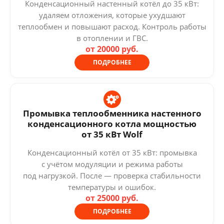
Конденсационный настенный котёл до 35 кВт:
удаляем отложения, которые ухудшают
теплообмен и повышают расход. Контроль работы
в отоплении и ГВС.
от 20000 руб.
ПОДРОБНЕЕ
Промывка теплообменника настенного
конденсационного котла мощностью
от 35 кВт Wolf
Конденсационный котёл от 35 кВт: промывка
с учётом модуляции и режима работы
под нагрузкой. После — проверка стабильности
температуры и ошибок.
от 25000 руб.
ПОДРОБНЕЕ