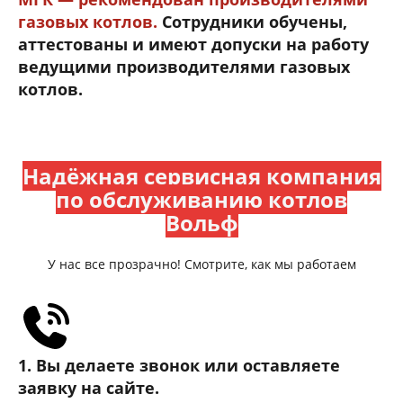
газовых котлов.
Сотрудники обучены,
аттестованы и имеют допуски на работу
ведущими производителями газовых
котлов.
Надёжная сервисная компания
по обслуживанию котлов
Вольф
У нас все прозрачно! Смотрите, как мы работаем
1. Вы делаете звонок или оставляете
заявку на сайте.