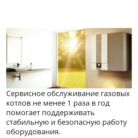
Сервисное обслуживание газовых
котлов не менее 1 раза в год
помогает поддерживать
стабильную и безопасную работу
оборудования.