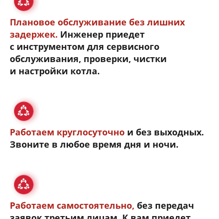
Плановое обслуживание без лишних
задержек.
Инженер приедет
с инструментом для сервисного
обслуживания, проверки, чистки
и настройки котла.
Работаем круглосуточно
и без выходных.
Звоните в любое время дня и ночи.
Работаем самостоятельно,
без передач
заявок третьим лицам. К вам приедет