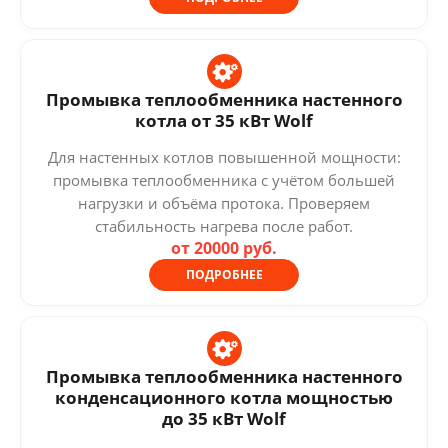
Промывка теплообменника настенного
котла от 35 кВт Wolf
Для настенных котлов повышенной мощности:
промывка теплообменника с учётом большей
нагрузки и объёма протока. Проверяем
стабильность нагрева после работ.
от 20000 руб.
ПОДРОБНЕЕ
Промывка теплообменника настенного
конденсационного котла мощностью
до 35 кВт Wolf