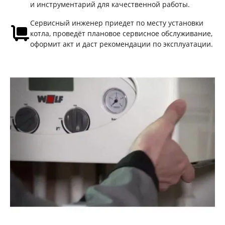
и инструментарий для качественной работы.
Сервисный инженер приедет по месту установки
котла, проведёт плановое сервисное обслуживание,
оформит акт и даст рекомендации по эксплуатации.