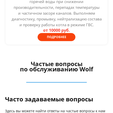
горячей воды при снижении
производительности, перепадах температуры
и частичном засоре каналов. Выполняем
диагностику, промывку, нейтрализацию состава
и проверку работы котла в режиме ГВС.
от 10000 руб.
ПОДРОБНЕЕ
Частые вопросы
по обслуживанию Wolf
Часто задаваемые вопросы
Здесь вы можете найти ответы на частые вопросы к нам