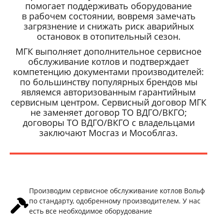
помогает поддерживать оборудование
в рабочем состоянии, вовремя замечать
загрязнение и снижать риск аварийных
остановок в отопительный сезон.
МГК выполняет дополнительное сервисное
обслуживание котлов и подтверждает
компетенцию документами производителей:
по большинству популярных брендов мы
являемся авторизованным гарантийным
сервисным центром. Сервисный договор МГК
не заменяет договор ТО ВДГО/ВКГО;
договоры ТО ВДГО/ВКГО с владельцами
заключают Мосгаз и Мособлгаз.
Производим сервисное обслуживание котлов Вольф
по стандарту, одобренному производителем. У нас
есть все необходимое оборудование