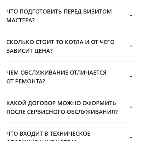
ЧТО ПОДГОТОВИТЬ ПЕРЕД ВИЗИТОМ
МАСТЕРА?
СКОЛЬКО СТОИТ ТО КОТЛА И ОТ ЧЕГО
ЗАВИСИТ ЦЕНА?
ЧЕМ ОБСЛУЖИВАНИЕ ОТЛИЧАЕТСЯ
ОТ РЕМОНТА?
КАКОЙ ДОГОВОР МОЖНО ОФОРМИТЬ
ПОСЛЕ СЕРВИСНОГО ОБСЛУЖИВАНИЯ?
ЧТО ВХОДИТ В ТЕХНИЧЕСКОЕ