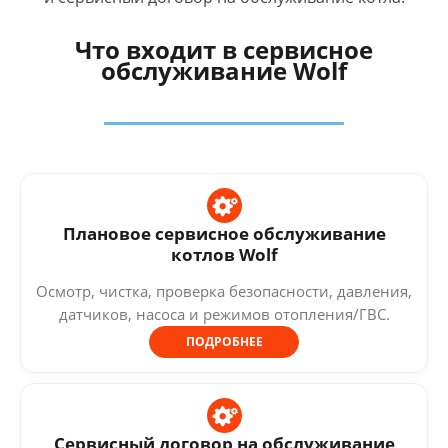
Что входит в сервисное
обслуживание Wolf
Плановое сервисное обслуживание
котлов Wolf
Осмотр, чистка, проверка безопасности, давления,
датчиков, насоса и режимов отопления/ГВС.
ПОДРОБНЕЕ
Сервисный договор на обслуживание