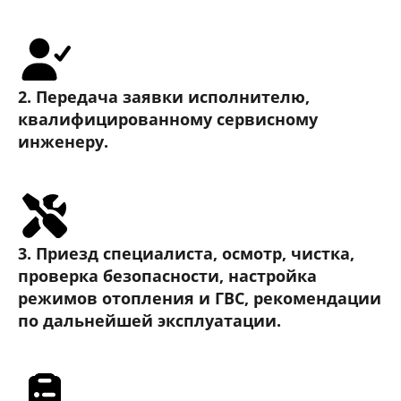
2. Передача заявки исполнителю,
квалифицированному сервисному
инженеру.
3. Приезд специалиста, осмотр, чистка,
проверка безопасности, настройка
режимов отопления и ГВС, рекомендации
по дальнейшей эксплуатации.