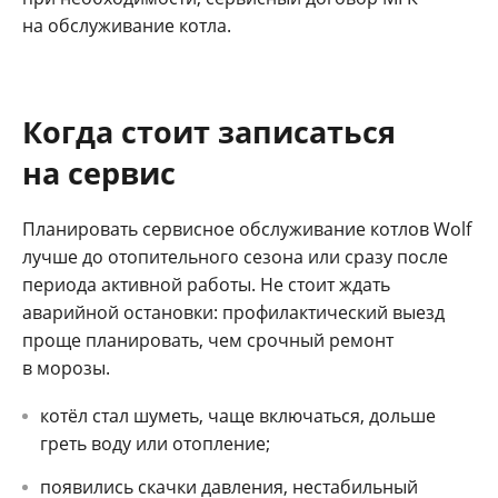
на обслуживание котла.
Когда стоит записаться
на сервис
Планировать сервисное обслуживание котлов Wolf
лучше до отопительного сезона или сразу после
периода активной работы. Не стоит ждать
аварийной остановки: профилактический выезд
проще планировать, чем срочный ремонт
в морозы.
котёл стал шуметь, чаще включаться, дольше
греть воду или отопление;
появились скачки давления, нестабильный