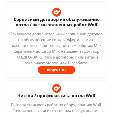
Сервисный договор на обслуживание
котла / акт выполненных работ Wolf
Заключаем дополнительный сервисный договор
на обслуживание котла и оформляем акт
выполненных работ по сервисным работам МГК.
Сервисный договор МГК не заменяет договор
ТО ВДГО/ВКГО: такие договоры с клиентами
заключают Мосгаз или Мособлгаз.
ПОДРОБНЕЕ
Чистка / профилактика котла Wolf
Базовая стоимость работ по оборудованию Wolf.
Точная цена зависит от состава обслуживания.