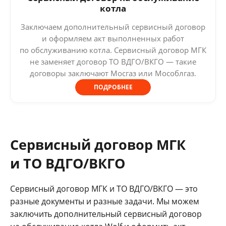
котла
Заключаем дополнительный сервисный договор
и оформляем акт выполненных работ
по обслуживанию котла. Сервисный договор МГК
не заменяет договор ТО ВДГО/ВКГО — такие
договоры заключают Мосгаз или Мособлгаз.
ПОДРОБНЕЕ
Сервисный договор МГК
и ТО ВДГО/ВКГО
Сервисный договор МГК и ТО ВДГО/ВКГО — это
разные документы и разные задачи. Мы можем
заключить дополнительный сервисный договор