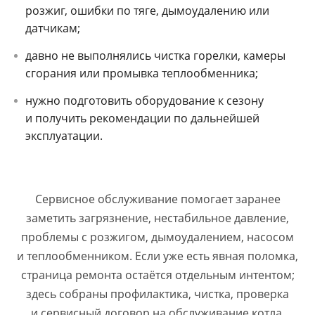
розжиг, ошибки по тяге, дымоудалению или
датчикам;
давно не выполнялись чистка горелки, камеры
сгорания или промывка теплообменника;
нужно подготовить оборудование к сезону
и получить рекомендации по дальнейшей
эксплуатации.
Сервисное обслуживание помогает заранее
заметить загрязнение, нестабильное давление,
проблемы с розжигом, дымоудалением, насосом
и теплообменником. Если уже есть явная поломка,
страница ремонта остаётся отдельным интентом;
здесь собраны профилактика, чистка, проверка
и сервисный договор на обслуживание котла.