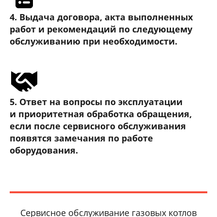
4. Выдача договора, акта выполненных
работ и рекомендаций по следующему
обслуживанию при необходимости.
5. Ответ на вопросы по эксплуатации
и приоритетная обработка обращения,
если после сервисного обслуживания
появятся замечания по работе
оборудования.
Сервисное обслуживание газовых котлов