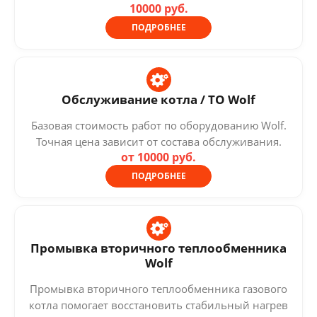
10000 руб.
ПОДРОБНЕЕ
Обслуживание котла / ТО Wolf
Базовая стоимость работ по оборудованию Wolf.
Точная цена зависит от состава обслуживания.
от 10000 руб.
ПОДРОБНЕЕ
Промывка вторичного теплообменника
Wolf
Промывка вторичного теплообменника газового
котла помогает восстановить стабильный нагрев