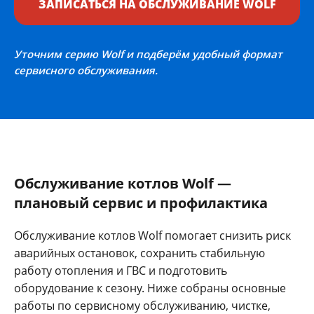
ЗАПИСАТЬСЯ НА ОБСЛУЖИВАНИЕ WOLF
Уточним серию Wolf и подберём удобный формат
сервисного обслуживания.
Обслуживание котлов Wolf —
плановый сервис и профилактика
Обслуживание котлов Wolf помогает снизить риск
аварийных остановок, сохранить стабильную
работу отопления и ГВС и подготовить
оборудование к сезону. Ниже собраны основные
работы по сервисному обслуживанию, чистке,