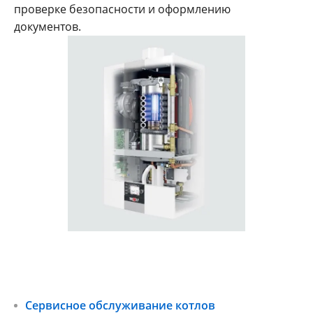
проверке безопасности и оформлению
документов.
Сервисное обслуживание котлов