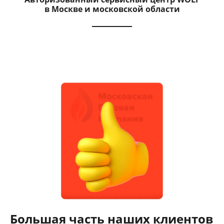
в Москве и московской области
Большая часть наших клиентов