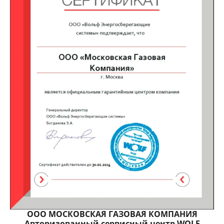
ООО МОСКОВСКАЯ ГАЗОВАЯ КОМПАНИЯ
Авторизованный сервисный центр WOLF