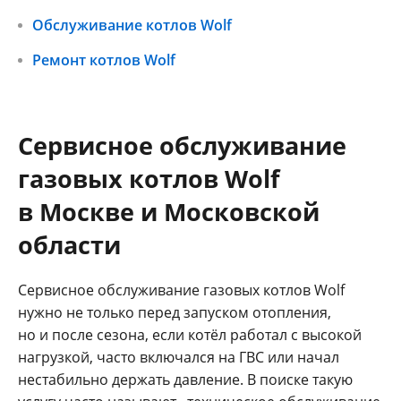
Обслуживание котлов Wolf
Ремонт котлов Wolf
Сервисное обслуживание
газовых котлов Wolf
в Москве и Московской
области
Сервисное обслуживание газовых котлов Wolf
нужно не только перед запуском отопления,
но и после сезона, если котёл работал с высокой
нагрузкой, часто включался на ГВС или начал
нестабильно держать давление. В поиске такую