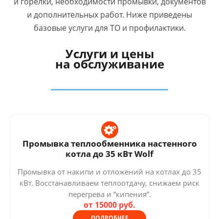
и горелки, необходимости промывки, документов
и дополнительных работ. Ниже приведены
базовые услуги для ТО и профилактики.
Услуги и цены
на обслуживание
Промывка теплообменника настенного
котла до 35 кВт Wolf
Промывка от накипи и отложений на котлах до 35
кВт. Восстанавливаем теплоотдачу, снижаем риск
перегрева и “кипения”.
от 15000 руб.
ПОДРОБНЕЕ