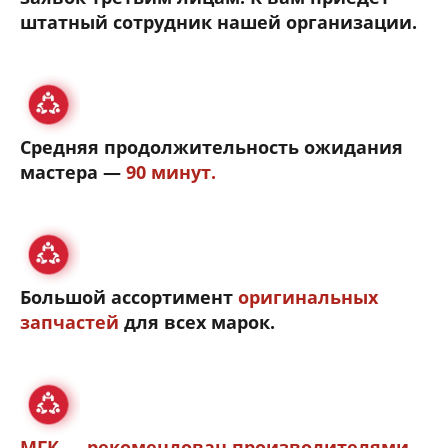
штатный сотрудник нашей организации.
Средняя продолжительность ожидания
мастера —
90 минут.
Большой ассортимент
оригинальных
запчастей
для всех марок.
МГК — рекомендован производителями