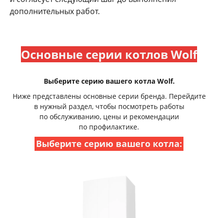
дополнительных работ.
Основные серии котлов Wolf
Выберите серию вашего котла Wolf.
Ниже представлены основные серии бренда. Перейдите
в нужный раздел, чтобы посмотреть работы
по обслуживанию, цены и рекомендации
по профилактике.
Выберите серию вашего котла: