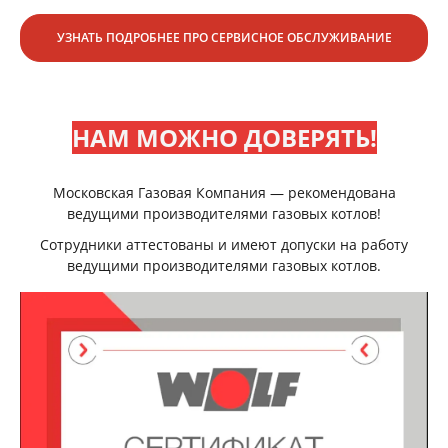
УЗНАТЬ ПОДРОБНЕЕ ПРО СЕРВИСНОЕ ОБСЛУЖИВАНИЕ
НАМ МОЖНО ДОВЕРЯТЬ!
Московская Газовая Компания — рекомендована
ведущими производителями газовых котлов!
Сотрудники аттестованы и имеют допуски на работу
ведущими производителями газовых котлов.