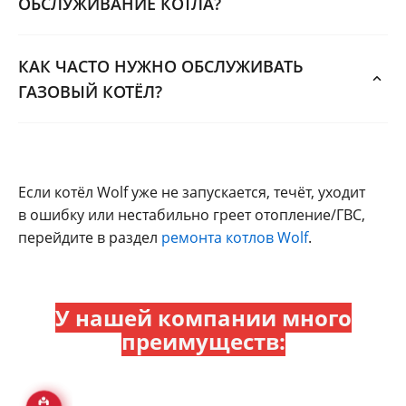
ОБСЛУЖИВАНИЕ КОТЛА?
КАК ЧАСТО НУЖНО ОБСЛУЖИВАТЬ
ГАЗОВЫЙ КОТЁЛ?
Если котёл Wolf уже не запускается, течёт, уходит
в ошибку или нестабильно греет отопление/ГВС,
перейдите в раздел
ремонта котлов Wolf
.
У нашей компании много
преимуществ: