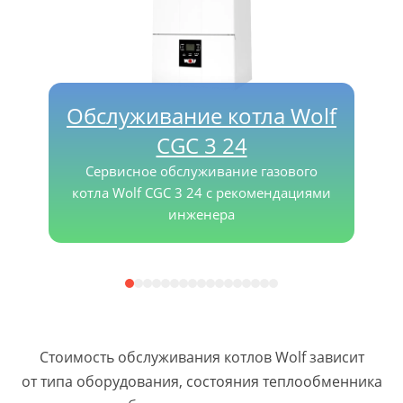
Обслуживание котла Wolf
CGC 3 24
Сервисное обслуживание газового
котла Wolf CGC 3 24 с рекомендациями
инженера
Стоимость обслуживания котлов Wolf зависит
от типа оборудования, состояния теплообменника