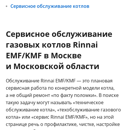
Сервисное обслуживание котлов
Сервисное обслуживание
газовых котлов Rinnai
EMF/KMF в Москве
и Московской области
Обслуживание Rinnai EMF/KMF — это плановая
сервисная работа по конкретной модели котла,
а не общий ремонт «по факту поломки». В поиске
такую задачу могут называть «техническое
обслуживание котла», «техобслуживание газового
котла» или «сервис Rinnai EMF/KMF», но на этой
странице речь о профилактике, чистке, настройке