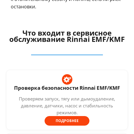
остановки.
Что входит в сервисное
обслуживание Rinnai EMF/KMF
Проверка безопасности Rinnai EMF/KMF
Проверяем запуск, тягу или дымоудаление,
давление, датчики, насос и стабильность
режимов.
ПОДРОБНЕЕ