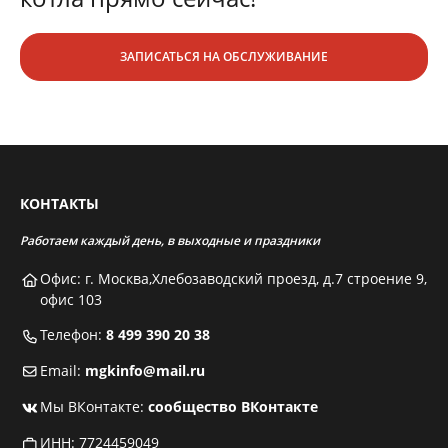
ЗАПИСАТЬСЯ НА ОБСЛУЖИВАНИЕ
КОНТАКТЫ
Работаем каждый день, в выходные и праздники
Офис: г. Москва,Хлебозаводский проезд, д.7 строение 9,
офис 103
Телефон:
8 499 390 20 38
Email:
mgkinfo@mail.ru
Мы ВКонтакте:
сообщество ВКонтакте
ИНН: 7724459049