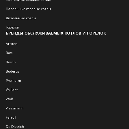
Напольные газовые котлы
Дизельные котлы
Горелки
БРЕНДЫ ОБСЛУЖИВАЕМЫХ КОТЛОВ И ГОРЕЛОК
Ariston
Baxi
Bosch
Buderus
Protherm
Vaillant
Wolf
Viessmann
Ferroli
De Dietrich