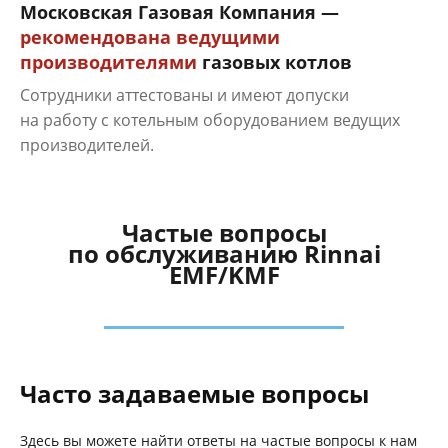
Московская Газовая Компания —
рекомендована ведущими
производителями
газовых котлов
Сотрудники аттестованы и имеют допуски
на работу с котельным оборудованием ведущих
производителей.
Частые вопросы
по обслуживанию Rinnai
EMF/KMF
Часто задаваемые вопросы
Здесь вы можете найти ответы на частые вопросы к нам