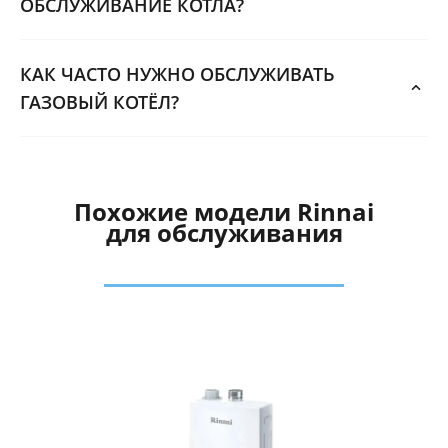
ОБСЛУЖИВАНИЕ КОТЛА?
КАК ЧАСТО НУЖНО ОБСЛУЖИВАТЬ
ГАЗОВЫЙ КОТЁЛ?
Похожие модели Rinnai
для обслуживания