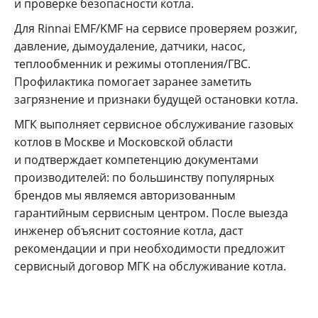
и проверке безопасности котла.
Для Rinnai EMF/KMF на сервисе проверяем розжиг,
давление, дымоудаление, датчики, насос,
теплообменник и режимы отопления/ГВС.
Профилактика помогает заранее заметить
загрязнение и признаки будущей остановки котла.
МГК выполняет сервисное обслуживание газовых
котлов в Москве и Московской области
и подтверждает компетенцию документами
производителей: по большинству популярных
брендов мы являемся авторизованным
гарантийным сервисным центром. После выезда
инженер объяснит состояние котла, даст
рекомендации и при необходимости предложит
сервисный договор МГК на обслуживание котла.