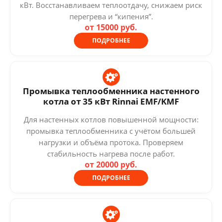
кВт. Восстанавливаем теплоотдачу, снижаем риск
перегрева и “кипения”.
от 15000 руб.
ПОДРОБНЕЕ
Промывка теплообменника настенного
котла от 35 кВт Rinnai EMF/KMF
Для настенных котлов повышенной мощности:
промывка теплообменника с учётом большей
нагрузки и объёма протока. Проверяем
стабильность нагрева после работ.
от 20000 руб.
ПОДРОБНЕЕ