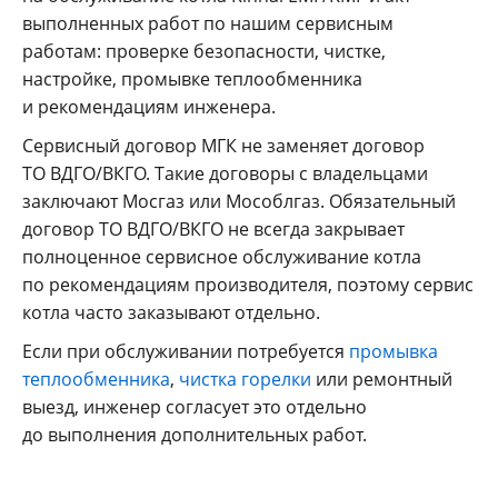
выполненных работ по нашим сервисным
работам: проверке безопасности, чистке,
настройке, промывке теплообменника
и рекомендациям инженера.
Сервисный договор МГК не заменяет договор
ТО ВДГО/ВКГО. Такие договоры с владельцами
заключают Мосгаз или Мособлгаз. Обязательный
договор ТО ВДГО/ВКГО не всегда закрывает
полноценное сервисное обслуживание котла
по рекомендациям производителя, поэтому сервис
котла часто заказывают отдельно.
Если при обслуживании потребуется
промывка
теплообменника
,
чистка горелки
или ремонтный
выезд, инженер согласует это отдельно
до выполнения дополнительных работ.