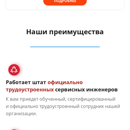
ПОДРОБНЕЕ
Наши преимущества
Работает штат
официально
трудоустроенных
сервисных инженеров
К вам приедет обученный, сертифицированный
и официально трудоустроенный сотрудник нашей
организации.