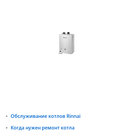
Обслуживание котлов Rinnai
Когда нужен ремонт котла