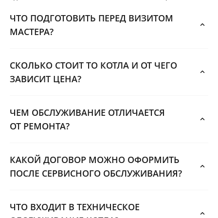
ЧТО ПОДГОТОВИТЬ ПЕРЕД ВИЗИТОМ
МАСТЕРА?
СКОЛЬКО СТОИТ ТО КОТЛА И ОТ ЧЕГО
ЗАВИСИТ ЦЕНА?
ЧЕМ ОБСЛУЖИВАНИЕ ОТЛИЧАЕТСЯ
ОТ РЕМОНТА?
КАКОЙ ДОГОВОР МОЖНО ОФОРМИТЬ
ПОСЛЕ СЕРВИСНОГО ОБСЛУЖИВАНИЯ?
ЧТО ВХОДИТ В ТЕХНИЧЕСКОЕ