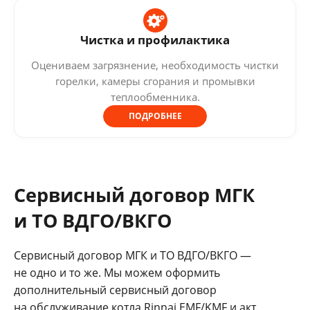
Чистка и профилактика
Оцениваем загрязнение, необходимость чистки
горелки, камеры сгорания и промывки
теплообменника.
ПОДРОБНЕЕ
Сервисный договор МГК
и ТО ВДГО/ВКГО
Сервисный договор МГК и ТО ВДГО/ВКГО —
не одно и то же. Мы можем оформить
дополнительный сервисный договор
на обслуживание котла Rinnai EMF/KMF и акт