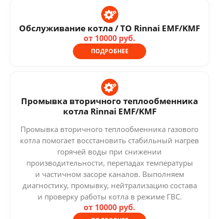
Обслуживание котла / ТО Rinnai EMF/KMF
от 10000 руб.
ПОДРОБНЕЕ
Промывка вторичного теплообменника
котла Rinnai EMF/KMF
Промывка вторичного теплообменника газового
котла помогает восстановить стабильный нагрев
горячей воды при снижении
производительности, перепадах температуры
и частичном засоре каналов. Выполняем
диагностику, промывку, нейтрализацию состава
и проверку работы котла в режиме ГВС.
от 10000 руб.