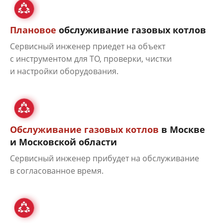
Плановое
обслуживание газовых котлов
Сервисный инженер приедет на объект
с инструментом для ТО, проверки, чистки
и настройки оборудования.
Обслуживание газовых котлов
в Москве
и Московской области
Сервисный инженер прибудет на обслуживание
в согласованное время.