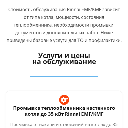
Стоимость обслуживания Rinnai EMF/KMF зависит
от типа котла, мощности, состояния
теплообменника, необходимости промывки,
документов и дополнительных работ. Ниже
приведены базовые услуги для ТО и профилактики.
Услуги и цены
на обслуживание
Промывка теплообменника настенного
котла до 35 кВт Rinnai EMF/KMF
Промывка от накипи и отложений на котлах до 35