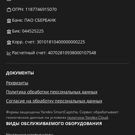
ОГРН: 1187746915070
Банк: ПАО СБЕРБАНК
Бик: 044525225
Корр. счет: 30101810400000000225
Расчетный счет: 40702810938000107548
ДОКУМЕНТЫ
Реквизиты
Политика обработки персональных данных
Согласие на обработку персональных данных
Формы защищены Yandex SmartCaptcha. Сервис обрабатывает
технические данные на условиях
политики Yandex Cloud
.
ВИДЫ ОБСЛУЖИВАЕМОГО ОБОРУДОВАНИЯ
Настенные газовые котлы