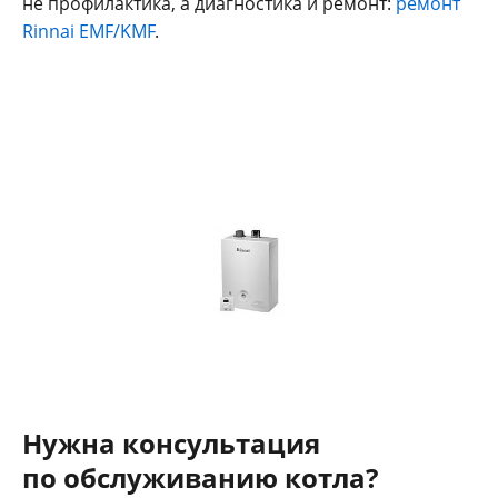
не профилактика, а диагностика и ремонт:
ремонт
Rinnai EMF/KMF
.
Нужна консультация
по обслуживанию котла?