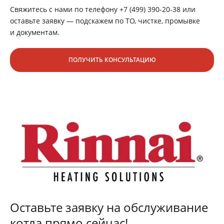
Свяжитесь с нами по телефону +7 (499) 390-20-38 или
оставьте заявку — подскажем по ТО, чистке, промывке
и документам.
ПОЛУЧИТЬ КОНСУЛЬТАЦИЮ
Оставьте заявку на обслуживание
котла прямо сейчас!