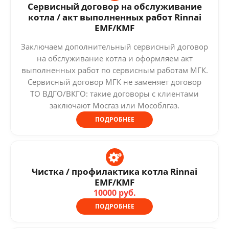
Сервисный договор на обслуживание
котла / акт выполненных работ Rinnai
EMF/KMF
Заключаем дополнительный сервисный договор
на обслуживание котла и оформляем акт
выполненных работ по сервисным работам МГК.
Сервисный договор МГК не заменяет договор
ТО ВДГО/ВКГО: такие договоры с клиентами
заключают Мосгаз или Мособлгаз.
ПОДРОБНЕЕ
Чистка / профилактика котла Rinnai
EMF/KMF
10000 руб.
ПОДРОБНЕЕ