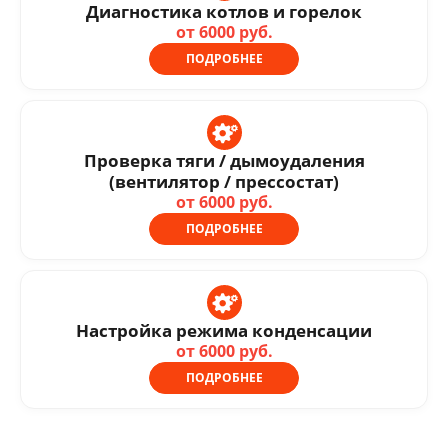
Диагностика котлов и горелок
от 6000 руб.
ПОДРОБНЕЕ
Проверка тяги / дымоудаления
(вентилятор / прессостат)
от 6000 руб.
ПОДРОБНЕЕ
Настройка режима конденсации
от 6000 руб.
ПОДРОБНЕЕ