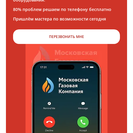
80% проблем решаем по телефону бесплатно
Пришлём мастера по возможности сегодня
ПЕРЕЗВОНИТЬ МНЕ