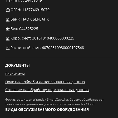
ИНН: 7724459049
ОГРН: 1187746915070
Банк: ПАО СБЕРБАНК
Бик: 044525225
Корр. счет: 30101810400000000225
Расчетный счет: 40702810938000107548
ДОКУМЕНТЫ
Реквизиты
Политика обработки персональных данных
Согласие на обработку персональных данных
Формы защищены Yandex SmartCaptcha. Сервис обрабатывает
технические данные на условиях
политики Yandex Cloud
.
ВИДЫ ОБСЛУЖИВАЕМОГО ОБОРУДОВАНИЯ