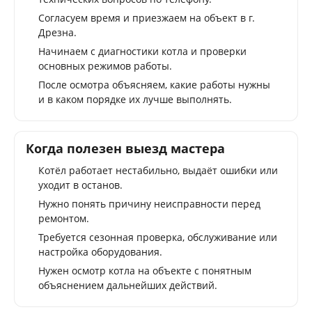
Согласуем время и приезжаем на объект в г.
Дрезна.
Начинаем с диагностики котла и проверки
основных режимов работы.
После осмотра объясняем, какие работы нужны
и в каком порядке их лучше выполнять.
Когда полезен выезд мастера
Котёл работает нестабильно, выдаёт ошибки или
уходит в останов.
Нужно понять причину неисправности перед
ремонтом.
Требуется сезонная проверка, обслуживание или
настройка оборудования.
Нужен осмотр котла на объекте с понятным
объяснением дальнейших действий.