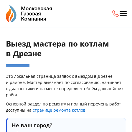
Выезд мастера по котлам
в Дрезне
Это локальная страница заявок с выездом в Дрезне
и районе. Мастер выезжает по согласованию, начинает
с диагностики и на месте определяет объём дальнейших
работ.
Основной раздел по ремонту и полный перечень работ
доступны на
странице ремонта котлов
.
Не ваш город?