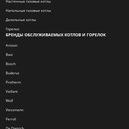
Настенные газовые котлы
Напольные газовые котлы
Дизельные котлы
Горелки
БРЕНДЫ ОБСЛУЖИВАЕМЫХ КОТЛОВ И ГОРЕЛОК
Ariston
Baxi
Bosch
Buderus
Protherm
Vaillant
Wolf
Viessmann
Ferroli
De Dietrich