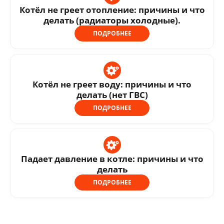
Котёл не греет отопление: причины и что
делать (радиаторы холодные).
ПОДРОБНЕЕ
Котёл не греет воду: причины и что
делать (нет ГВС)
ПОДРОБНЕЕ
Падает давление в котле: причины и что
делать
ПОДРОБНЕЕ