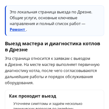
Это локальная страница выезда по Дрезне.
Общие услуги, основные ключевые
направления и полный список работ —
Ремонт
.
Выезд мастера и диагностика котлов
в Дрезне
Эта страница относится к заявкам с выездом
в Дрезне. На месте мастер выполняет первичную
диагностику котла, после чего согласовываются
дальнейшие работы и порядок обслуживания
оборудования.
Как проходит выезд
Уточняем симптомы и задаём несколько
технических вопросов по телефону.