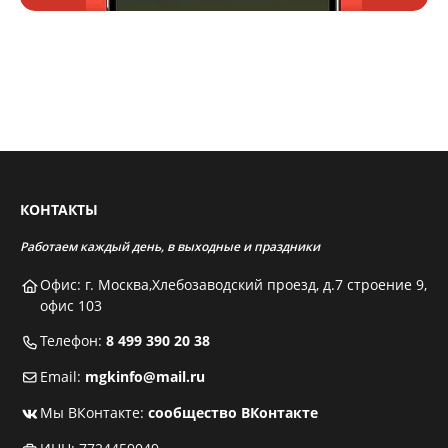
КОНТАКТЫ
Работаем каждый день, в выходные и праздники
Офис: г. Москва,Хлебозаводский проезд, д.7 строение 9,
офис 103
Телефон:
8 499 390 20 38
Email:
mgkinfo@mail.ru
Мы ВКонтакте:
сообщество ВКонтакте