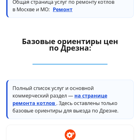
Общая страница услуг по ремонту котлов
в Москве и МО:
Ремонт
Базовые ориентиры цен
по Дрезна:
Полный список услуг и основной
коммерческий раздел —
на странице
ремонта котлов
. Здесь оставлены только
базовые ориентиры для выезда по Дрезне.