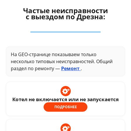
Частые неисправности
с выездом по Дрезна:
На GEO-странице показываем только
несколько типовых неисправностей. Общий
раздел по ремонту —
Ремонт
.
Котел не включается или не запускается
ПОДРОБНЕЕ