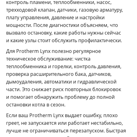
контроль пламени, теплообменники, насос,
трехходовой клапан, датчики, газовую арматуру,
плату управления, давление и настройки
мощности. После диагностики объясняем, что
вызвало остановку, какие работы нужны сейчас
и какие узлы стоит обслужить профилактически.
Для Protherm Lynx полезно регулярное
техническое обслуживание: чистка
теплообменника и горелки, контроль давления,
проверка расширительного бака, датчиков,
дымоудаления, автоматики и гидравлической
части. Это снижает риск повторных блокировок
и помогает обнаружить проблему до полной
остановки котла в сезон.
Если ваш Protherm Lynx выдает ошибку, плохо
греет, не запускается или работает нестабильно,
лучше не ограничиваться перезапуском. Быстрая