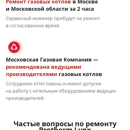
Ремонт газовых котлов
в Москве
и Московской области за 2 часа
Сервисный инженер прибудет на ремонт
в согласованное время.
Московская Газовая Компания —
рекомендована ведущими
производителями
газовых котлов
Сотрудники аттестованы и имеют допуски
на работу с котельным оборудованием ведущих
производителей.
Частые вопросы по ремонту
Protherm Lynx