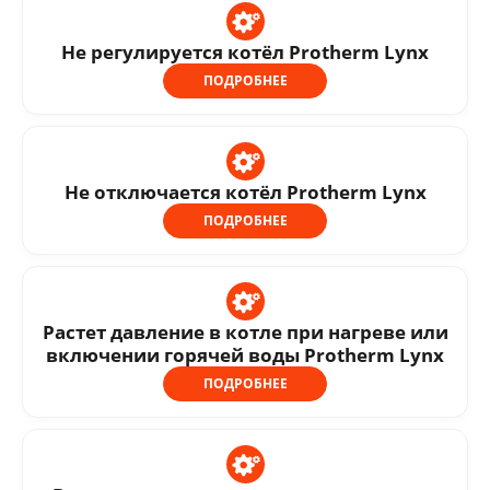
Не регулируется котёл Protherm Lynx
ПОДРОБНЕЕ
Не отключается котёл Protherm Lynx
ПОДРОБНЕЕ
Растет давление в котле при нагреве или
включении горячей воды Protherm Lynx
ПОДРОБНЕЕ