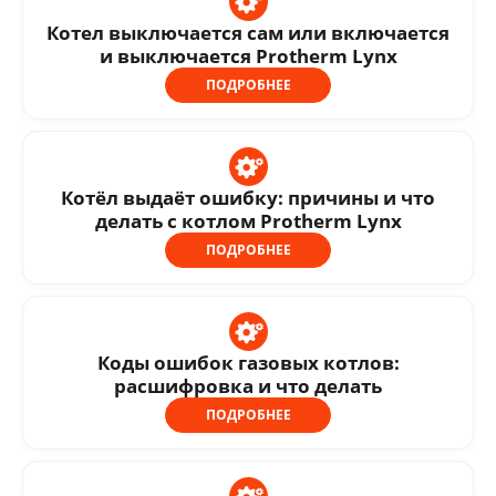
Котел выключается сам или включается
и выключается Protherm Lynx
ПОДРОБНЕЕ
Котёл выдаёт ошибку: причины и что
делать с котлом Protherm Lynx
ПОДРОБНЕЕ
Коды ошибок газовых котлов:
расшифровка и что делать
ПОДРОБНЕЕ