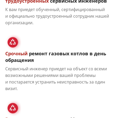
трудоустроенных
сервисных инженеров
К вам приедет обученный, сертифицированный
и официально трудоустроенный сотрудник нашей
организации.
Срочный
ремонт газовых котлов в день
обращения
Сервисный инженер приедет на объект со всеми
возможными решениями вашей проблемы
и постарается устранить неисправность за один
визит.