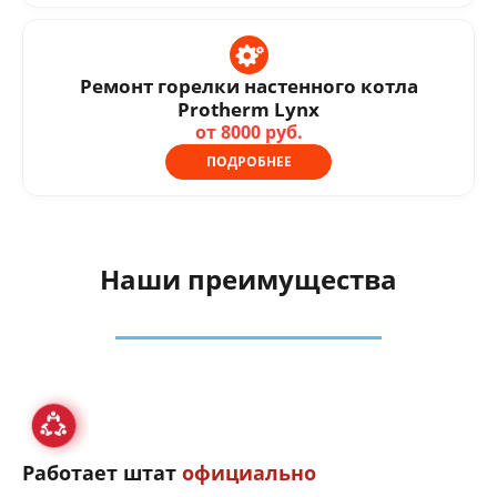
Ремонт горелки настенного котла
Protherm Lynx
от 8000 руб.
ПОДРОБНЕЕ
Наши преимущества
Работает штат
официально