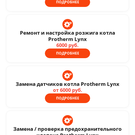
ПОДРОБНЕЕ
Ремонт и настройка розжига котла
Protherm Lynx
6000 руб.
ПОДРОБНЕЕ
Замена датчиков котла Protherm Lynx
от 6000 руб.
ПОДРОБНЕЕ
Замена / проверка предохранительного