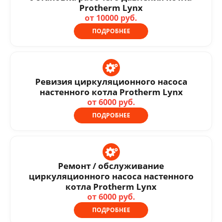
Protherm Lynx
от 10000 руб.
ПОДРОБНЕЕ
Ревизия циркуляционного насоса
настенного котла Protherm Lynx
от 6000 руб.
ПОДРОБНЕЕ
Ремонт / обслуживание
циркуляционного насоса настенного
котла Protherm Lynx
от 6000 руб.
ПОДРОБНЕЕ