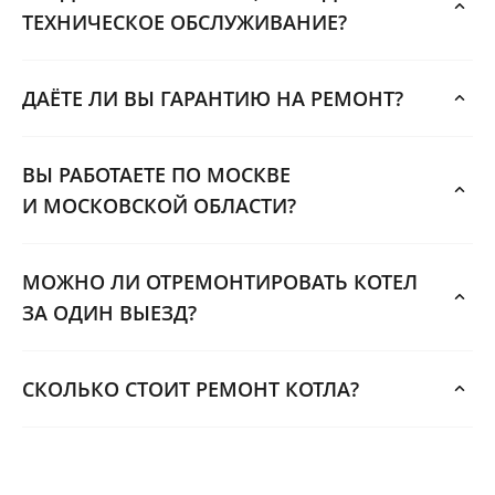
ТЕХНИЧЕСКОЕ ОБСЛУЖИВАНИЕ?
ДАЁТЕ ЛИ ВЫ ГАРАНТИЮ НА РЕМОНТ?
ВЫ РАБОТАЕТЕ ПО МОСКВЕ
И МОСКОВСКОЙ ОБЛАСТИ?
МОЖНО ЛИ ОТРЕМОНТИРОВАТЬ КОТЕЛ
ЗА ОДИН ВЫЕЗД?
СКОЛЬКО СТОИТ РЕМОНТ КОТЛА?