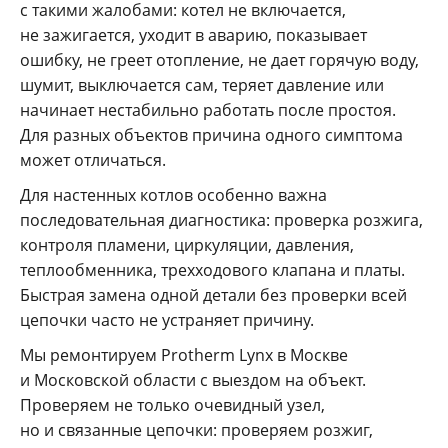
с такими жалобами: котел не включается,
не зажигается, уходит в аварию, показывает
ошибку, не греет отопление, не дает горячую воду,
шумит, выключается сам, теряет давление или
начинает нестабильно работать после простоя.
Для разных объектов причина одного симптома
может отличаться.
Для настенных котлов особенно важна
последовательная диагностика: проверка розжига,
контроля пламени, циркуляции, давления,
теплообменника, трехходового клапана и платы.
Быстрая замена одной детали без проверки всей
цепочки часто не устраняет причину.
Мы ремонтируем Protherm Lynx в Москве
и Московской области с выездом на объект.
Проверяем не только очевидный узел,
но и связанные цепочки: проверяем розжиг,