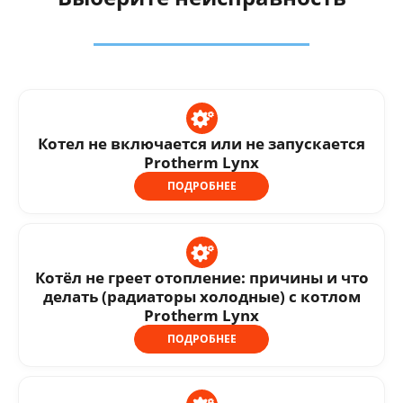
Котел не включается или не запускается
Protherm Lynx
ПОДРОБНЕЕ
Котёл не греет отопление: причины и что
делать (радиаторы холодные) с котлом
Protherm Lynx
ПОДРОБНЕЕ