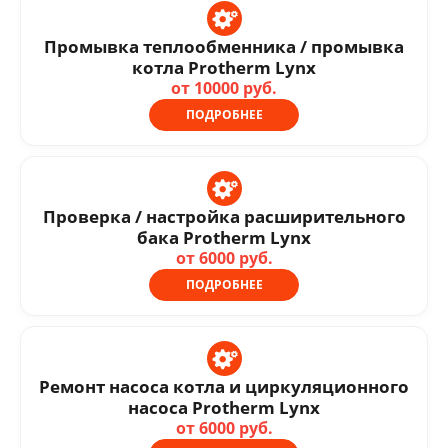
Промывка теплообменника / промывка
котла Protherm Lynx
от 10000 руб.
ПОДРОБНЕЕ
Проверка / настройка расширительного
бака Protherm Lynx
от 6000 руб.
ПОДРОБНЕЕ
Ремонт насоса котла и циркуляционного
насоса Protherm Lynx
от 6000 руб.