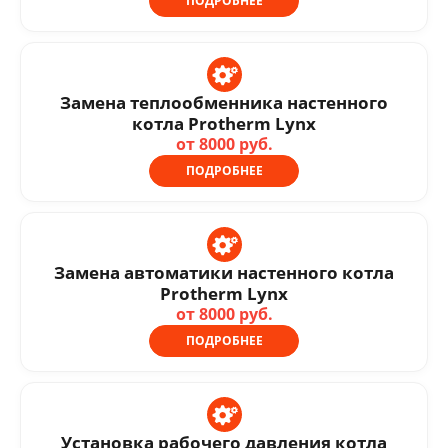
ПОДРОБНЕЕ
Замена теплообменника настенного
котла Protherm Lynx
от 8000 руб.
ПОДРОБНЕЕ
Замена автоматики настенного котла
Protherm Lynx
от 8000 руб.
ПОДРОБНЕЕ
Установка рабочего давления котла