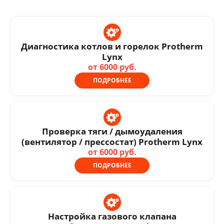
Диагностика котлов и горелок Protherm
Lynx
от 6000 руб.
ПОДРОБНЕЕ
Проверка тяги / дымоудаления
(вентилятор / прессостат) Protherm Lynx
от 6000 руб.
ПОДРОБНЕЕ
Настройка газового клапана