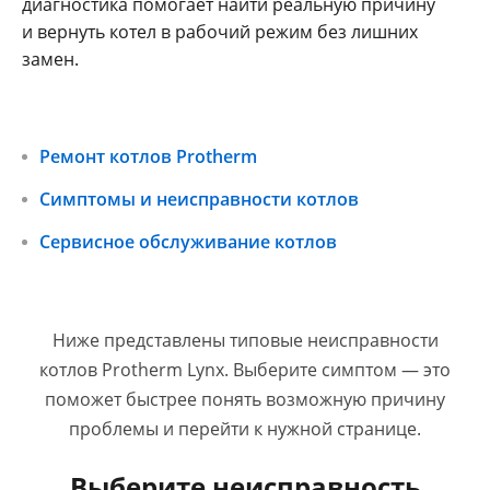
диагностика помогает найти реальную причину
и вернуть котел в рабочий режим без лишних
замен.
Ремонт котлов Protherm
Симптомы и неисправности котлов
Сервисное обслуживание котлов
Ниже представлены типовые неисправности
котлов Protherm Lynx. Выберите симптом — это
поможет быстрее понять возможную причину
проблемы и перейти к нужной странице.
Выберите неисправность