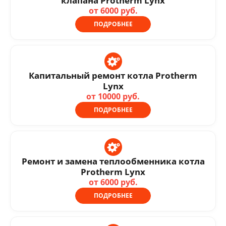
клапана Protherm Lynx
от 6000 руб.
ПОДРОБНЕЕ
Капитальный ремонт котла Protherm
Lynx
от 10000 руб.
ПОДРОБНЕЕ
Ремонт и замена теплообменника котла
Protherm Lynx
от 6000 руб.
ПОДРОБНЕЕ