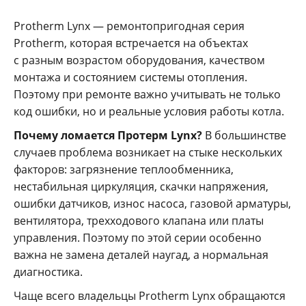
Protherm Lynx — ремонтопригодная серия
Protherm, которая встречается на объектах
с разным возрастом оборудования, качеством
монтажа и состоянием системы отопления.
Поэтому при ремонте важно учитывать не только
код ошибки, но и реальные условия работы котла.
Почему ломается Протерм Lynx?
В большинстве
случаев проблема возникает на стыке нескольких
факторов: загрязнение теплообменника,
нестабильная циркуляция, скачки напряжения,
ошибки датчиков, износ насоса, газовой арматуры,
вентилятора, трехходового клапана или платы
управления. Поэтому по этой серии особенно
важна не замена деталей наугад, а нормальная
диагностика.
Чаще всего владельцы Protherm Lynx обращаются