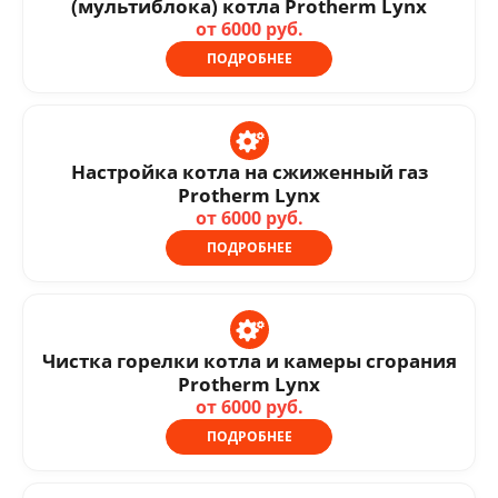
(мультиблока) котла Protherm Lynx
от 6000 руб.
ПОДРОБНЕЕ
Настройка котла на сжиженный газ
Protherm Lynx
от 6000 руб.
ПОДРОБНЕЕ
Чистка горелки котла и камеры сгорания
Protherm Lynx
от 6000 руб.
ПОДРОБНЕЕ