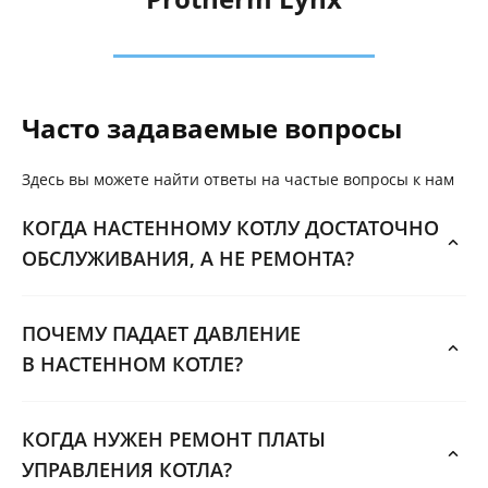
Часто задаваемые вопросы
Здесь вы можете найти ответы на частые вопросы к нам
КОГДА НАСТЕННОМУ КОТЛУ ДОСТАТОЧНО
ОБСЛУЖИВАНИЯ, А НЕ РЕМОНТА?
ПОЧЕМУ ПАДАЕТ ДАВЛЕНИЕ
В НАСТЕННОМ КОТЛЕ?
КОГДА НУЖЕН РЕМОНТ ПЛАТЫ
УПРАВЛЕНИЯ КОТЛА?