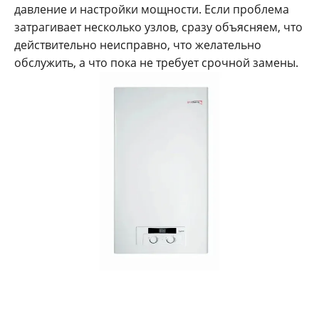
давление и настройки мощности. Если проблема
затрагивает несколько узлов, сразу объясняем, что
действительно неисправно, что желательно
обслужить, а что пока не требует срочной замены.