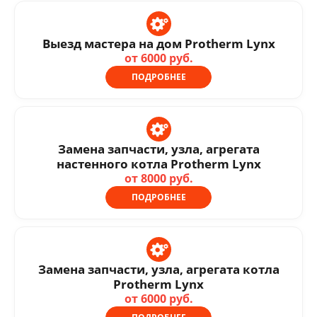
Выезд мастера на дом Protherm Lynx
от 6000 руб.
ПОДРОБНЕЕ
Замена запчасти, узла, агрегата
настенного котла Protherm Lynx
от 8000 руб.
ПОДРОБНЕЕ
Замена запчасти, узла, агрегата котла
Protherm Lynx
от 6000 руб.