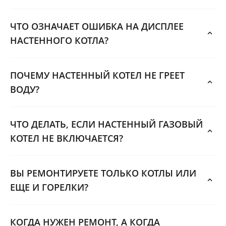
ЧТО ОЗНАЧАЕТ ОШИБКА НА ДИСПЛЕЕ
НАСТЕННОГО КОТЛА?
ПОЧЕМУ НАСТЕННЫЙ КОТЕЛ НЕ ГРЕЕТ
ВОДУ?
ЧТО ДЕЛАТЬ, ЕСЛИ НАСТЕННЫЙ ГАЗОВЫЙ
КОТЕЛ НЕ ВКЛЮЧАЕТСЯ?
ВЫ РЕМОНТИРУЕТЕ ТОЛЬКО КОТЛЫ ИЛИ
ЕЩЕ И ГОРЕЛКИ?
КОГДА НУЖЕН РЕМОНТ, А КОГДА