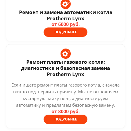
Ремонт и замена автоматики котла
Protherm Lynx
от 6000 руб.
ПОДРОБНЕЕ
Ремонт платы газового котла:
диагностика и безопасная замена
Protherm Lynx
Если ищете ремонт платы газового котла, сначала
важно подтвердить причину. Мы не выполняем
кустарную пайку плат, а диагностируем
автоматику и предлагаем безопасную замену.
от 8000 руб.
ПОДРОБНЕЕ