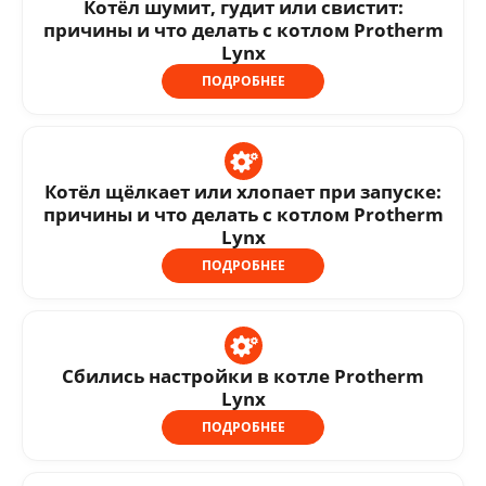
Котёл шумит, гудит или свистит:
причины и что делать с котлом Protherm
Lynx
ПОДРОБНЕЕ
Котёл щёлкает или хлопает при запуске:
причины и что делать с котлом Protherm
Lynx
ПОДРОБНЕЕ
Сбились настройки в котле Protherm
Lynx
ПОДРОБНЕЕ