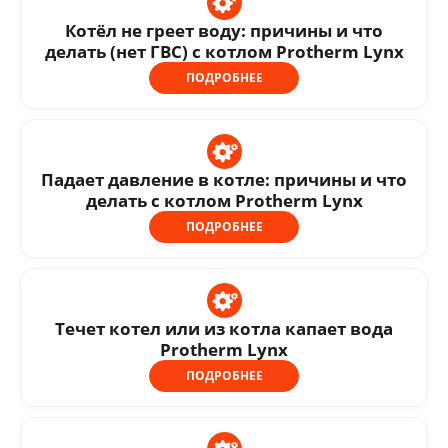
Котёл не греет воду: причины и что
делать (нет ГВС) с котлом Protherm Lynx
ПОДРОБНЕЕ
Падает давление в котле: причины и что
делать с котлом Protherm Lynx
ПОДРОБНЕЕ
Течет котел или из котла капает вода
Protherm Lynx
ПОДРОБНЕЕ