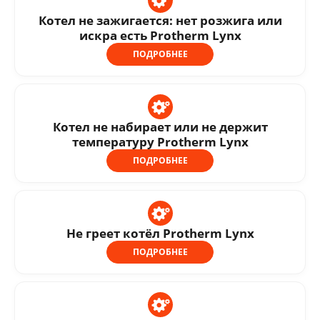
Котел не зажигается: нет розжига или
искра есть Protherm Lynx
ПОДРОБНЕЕ
Котел не набирает или не держит
температуру Protherm Lynx
ПОДРОБНЕЕ
Не греет котёл Protherm Lynx
ПОДРОБНЕЕ