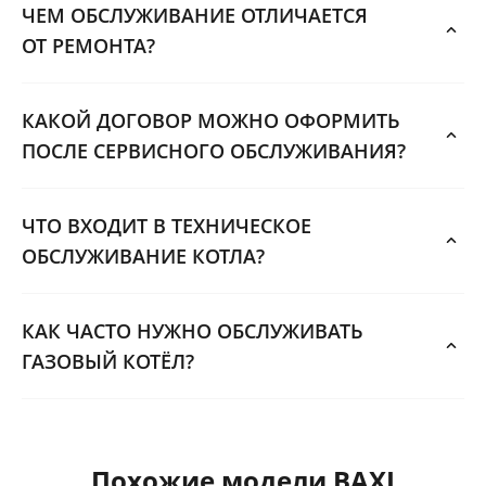
ЧЕМ ОБСЛУЖИВАНИЕ ОТЛИЧАЕТСЯ
ОТ РЕМОНТА?
КАКОЙ ДОГОВОР МОЖНО ОФОРМИТЬ
ПОСЛЕ СЕРВИСНОГО ОБСЛУЖИВАНИЯ?
ЧТО ВХОДИТ В ТЕХНИЧЕСКОЕ
ОБСЛУЖИВАНИЕ КОТЛА?
КАК ЧАСТО НУЖНО ОБСЛУЖИВАТЬ
ГАЗОВЫЙ КОТЁЛ?
Похожие модели BAXI