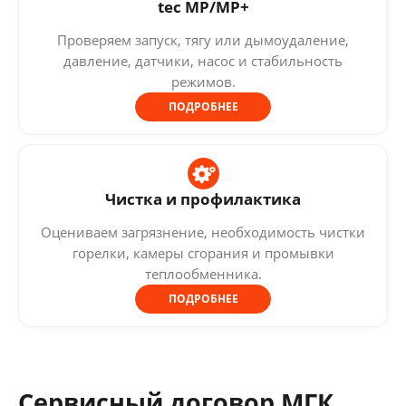
tec MP/MP+
Проверяем запуск, тягу или дымоудаление,
давление, датчики, насос и стабильность
режимов.
ПОДРОБНЕЕ
Чистка и профилактика
Оцениваем загрязнение, необходимость чистки
горелки, камеры сгорания и промывки
теплообменника.
ПОДРОБНЕЕ
Сервисный договор МГК