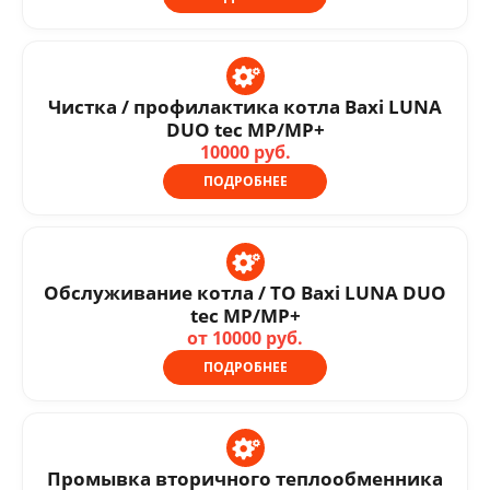
Чистка / профилактика котла Baxi LUNA
DUO tec MP/MP+
10000 руб.
ПОДРОБНЕЕ
Обслуживание котла / ТО Baxi LUNA DUO
tec MP/MP+
от 10000 руб.
ПОДРОБНЕЕ
Промывка вторичного теплообменника