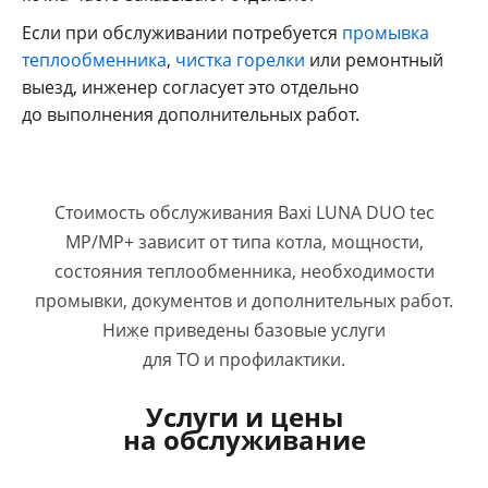
Если при обслуживании потребуется
промывка
теплообменника
,
чистка горелки
или ремонтный
выезд, инженер согласует это отдельно
до выполнения дополнительных работ.
Стоимость обслуживания Baxi LUNA DUO tec
MP/MP+ зависит от типа котла, мощности,
состояния теплообменника, необходимости
промывки, документов и дополнительных работ.
Ниже приведены базовые услуги
для ТО и профилактики.
Услуги и цены
на обслуживание