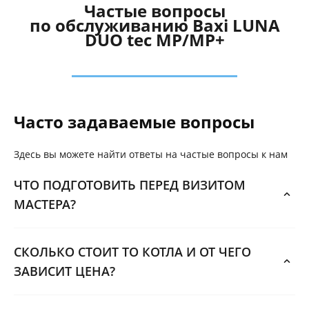
Частые вопросы
по обслуживанию Baxi LUNA
DUO tec MP/MP+
Часто задаваемые вопросы
Здесь вы можете найти ответы на частые вопросы к нам
ЧТО ПОДГОТОВИТЬ ПЕРЕД ВИЗИТОМ
МАСТЕРА?
СКОЛЬКО СТОИТ ТО КОТЛА И ОТ ЧЕГО
ЗАВИСИТ ЦЕНА?