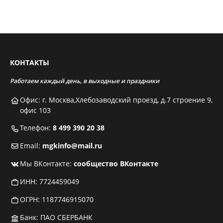
КОНТАКТЫ
Работаем каждый день, в выходные и праздники
Офис: г. Москва,Хлебозаводский проезд, д.7 строение 9,
офис 103
Телефон:
8 499 390 20 38
Email:
mgkinfo@mail.ru
Мы ВКонтакте:
сообщество ВКонтакте
ИНН: 7724459049
ОГРН: 1187746915070
Банк: ПАО СБЕРБАНК