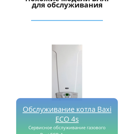
для обслуживания
Обслуживание котла Baxi
ECO 4s
Сервисное обслуживание газового