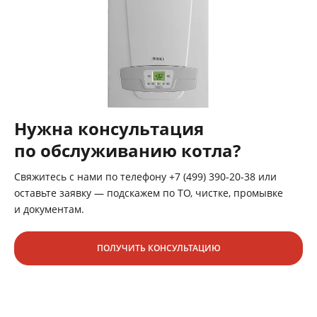
Нужна консультация
по обслуживанию котла?
Свяжитесь с нами по телефону +7 (499) 390-20-38 или
оставьте заявку — подскажем по ТО, чистке, промывке
и документам.
ПОЛУЧИТЬ КОНСУЛЬТАЦИЮ