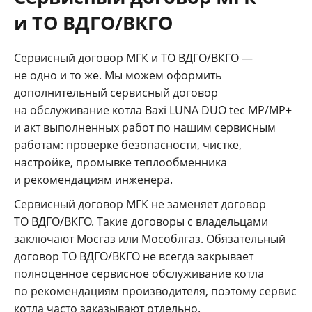
и ТО ВДГО/ВКГО
Сервисный договор МГК и ТО ВДГО/ВКГО —
не одно и то же. Мы можем оформить
дополнительный сервисный договор
на обслуживание котла Baxi LUNA DUO tec MP/MP+
и акт выполненных работ по нашим сервисным
работам: проверке безопасности, чистке,
настройке, промывке теплообменника
и рекомендациям инженера.
Сервисный договор МГК не заменяет договор
ТО ВДГО/ВКГО. Такие договоры с владельцами
заключают Мосгаз или Мособлгаз. Обязательный
договор ТО ВДГО/ВКГО не всегда закрывает
полноценное сервисное обслуживание котла
по рекомендациям производителя, поэтому сервис
котла часто заказывают отдельно.