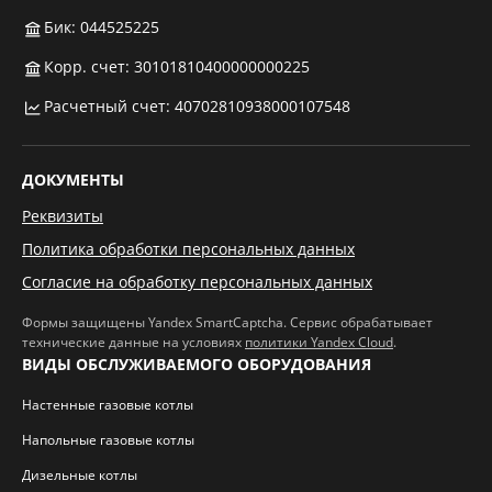
Бик: 044525225
Корр. счет: 30101810400000000225
Расчетный счет: 40702810938000107548
ДОКУМЕНТЫ
Реквизиты
Политика обработки персональных данных
Согласие на обработку персональных данных
Формы защищены Yandex SmartCaptcha. Сервис обрабатывает
технические данные на условиях
политики Yandex Cloud
.
ВИДЫ ОБСЛУЖИВАЕМОГО ОБОРУДОВАНИЯ
Настенные газовые котлы
Напольные газовые котлы
Дизельные котлы