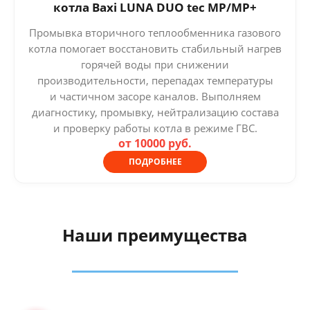
котла Baxi LUNA DUO tec MP/MP+
Промывка вторичного теплообменника газового
котла помогает восстановить стабильный нагрев
горячей воды при снижении
производительности, перепадах температуры
и частичном засоре каналов. Выполняем
диагностику, промывку, нейтрализацию состава
и проверку работы котла в режиме ГВС.
от 10000 руб.
ПОДРОБНЕЕ
Наши преимущества