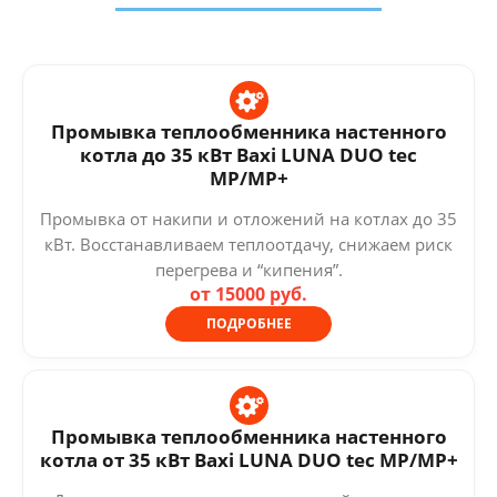
Промывка теплообменника настенного
котла до 35 кВт Baxi LUNA DUO tec
MP/MP+
Промывка от накипи и отложений на котлах до 35
кВт. Восстанавливаем теплоотдачу, снижаем риск
перегрева и “кипения”.
от 15000 руб.
ПОДРОБНЕЕ
Промывка теплообменника настенного
котла от 35 кВт Baxi LUNA DUO tec MP/MP+