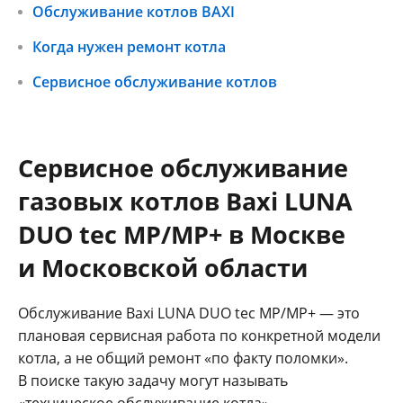
Обслуживание котлов BAXI
Когда нужен ремонт котла
Сервисное обслуживание котлов
Сервисное обслуживание
газовых котлов Baxi LUNA
DUO tec MP/MP+ в Москве
и Московской области
Обслуживание Baxi LUNA DUO tec MP/MP+ — это
плановая сервисная работа по конкретной модели
котла, а не общий ремонт «по факту поломки».
В поиске такую задачу могут называть
«техническое обслуживание котла»,