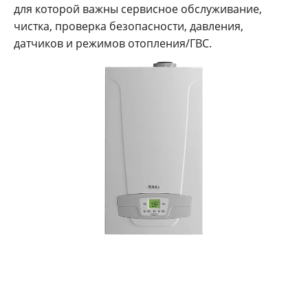
для которой важны сервисное обслуживание,
чистка, проверка безопасности, давления,
датчиков и режимов отопления/ГВС.