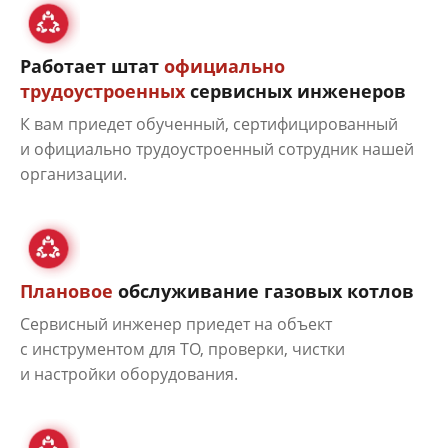
Работает штат
официально
трудоустроенных
сервисных инженеров
К вам приедет обученный, сертифицированный
и официально трудоустроенный сотрудник нашей
организации.
Плановое
обслуживание газовых котлов
Сервисный инженер приедет на объект
с инструментом для ТО, проверки, чистки
и настройки оборудования.