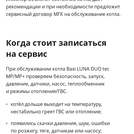
рекомендации и при необходимости предложит
сервисный договор МГК на обслуживание котла.
Когда стоит записаться
на сервис
При обслуживании котла Baxi LUNA DUO tec
MP/MP+ проверяем безопасность, запуск,
давление, датчики, насос, теплообменник
и режимы отопления/ГВС.
котёл дольше выходит на температуру,
нестабильно греет ГВС или отопление;
появились скачки давления, шум, ошибки
по розжигу, тяге, датчикам или насосу;