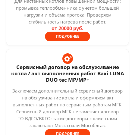
Для настенных котлов повышенной мощности:
промывка теплообменника с учётом большей
нагрузки и объёма протока. Проверяем
стабильность нагрева после работ.
от 20000 руб.
ПОДРОБНЕЕ
Сервисный договор на обслуживание
котла / акт выполненных работ Baxi LUNA
DUO tec MP/MP+
Заключаем дополнительный сервисный договор
на обслуживание котла и оформляем акт
выполненных работ по сервисным работам МГК.
Сервисный договор МГК не заменяет договор
ТО ВДГО/ВКГО: такие договоры с клиентами
заключают Мосгаз или Мособлгаз.
ПОДРОБНЕЕ