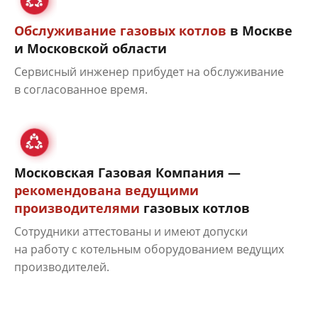
Обслуживание газовых котлов
в Москве
и Московской области
Сервисный инженер прибудет на обслуживание
в согласованное время.
Московская Газовая Компания —
рекомендована ведущими
производителями
газовых котлов
Сотрудники аттестованы и имеют допуски
на работу с котельным оборудованием ведущих
производителей.