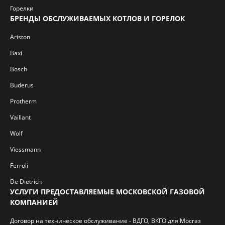
Горелки
БРЕНДЫ ОБСЛУЖИВАЕМЫХ КОТЛОВ И ГОРЕЛОК
Ariston
Baxi
Bosch
Buderus
Protherm
Vaillant
Wolf
Viessmann
Ferroli
De Dietrich
УСЛУГИ ПРЕДОСТАВЛЯЕМЫЕ МОСКОВСКОЙ ГАЗОВОЙ
КОМПАНИЕЙ
Договор на техническое обслуживание - ВДГО, ВКГО для Мосгаз