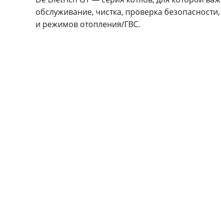
обслуживание, чистка, проверка безопасности,
и режимов отопления/ГВС.