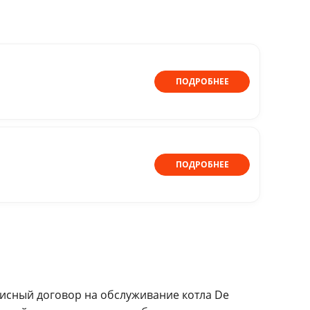
ПОДРОБНЕЕ
ПОДРОБНЕЕ
исный договор на обслуживание котла De