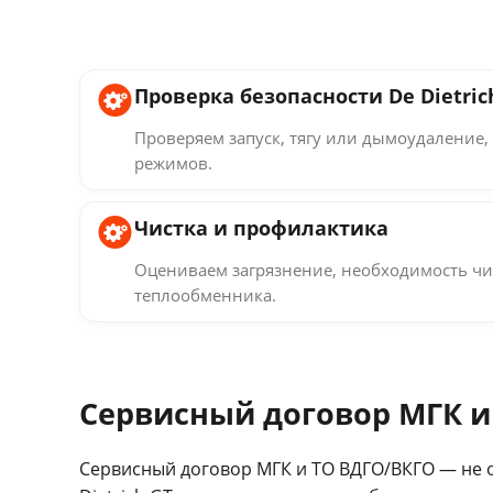
Проверка безопасности De Dietric
Проверяем запуск, тягу или дымоудаление, 
режимов.
Чистка и профилактика
Оцениваем загрязнение, необходимость чи
теплообменника.
Сервисный договор МГК и
Сервисный договор МГК и ТО ВДГО/ВКГО — не 