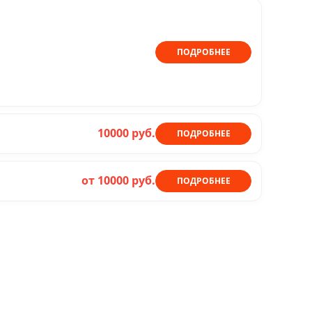
ПОДРОБНЕЕ
10000 руб.
ПОДРОБНЕЕ
от 10000 руб.
ПОДРОБНЕЕ