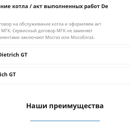
ние котла / акт выполненных работ De
овор на обслуживание котла и оформляем акт
 МГК. Сервисный договор МГК не заменяет
лиентами заключают Мосгаз или Мособлгаз.
ietrich GT
ich GT
Наши преимущества