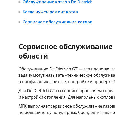
Обслуживание котлов De Dietrich
Когда нужен ремонт котла
Сервисное обслуживание котлов
Сервисное обслуживание г
области
Обслуживание De Dietrich GT — это плановая с
задачу могут называть «техническое обслуживан
о профилактике, чистке, настройке и проверке 
Для De Dietrich GT на сервисе проверяем горе
и настройки отопления. Для напольных котлов 
МГК выполняет сервисное обслуживание газов
по большинству популярных брендов мы являе