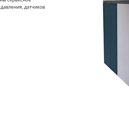
 давления, датчиков