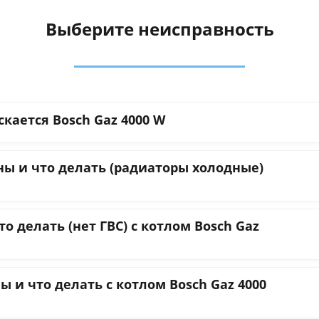
Выберите неисправность
кается Bosch Gaz 4000 W
ны и что делать (радиаторы холодные)
о делать (нет ГВС) с котлом Bosch Gaz
 и что делать с котлом Bosch Gaz 4000