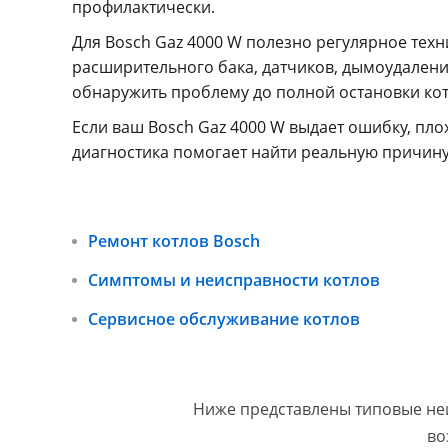
профилактически.
Для Bosch Gaz 4000 W полезно регулярное техн
расширительного бака, датчиков, дымоудалени
обнаружить проблему до полной остановки котл
Если ваш Bosch Gaz 4000 W выдает ошибку, пло
диагностика помогает найти реальную причину
Ремонт котлов Bosch
Симптомы и неисправности котлов
Сервисное обслуживание котлов
Ниже представлены типовые неи
во