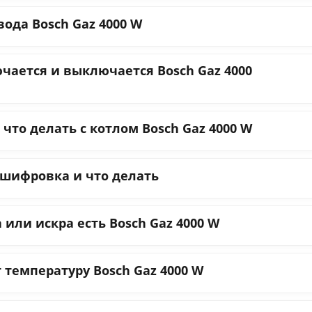
вода Bosch Gaz 4000 W
чается и выключается Bosch Gaz 4000
что делать с котлом Bosch Gaz 4000 W
сшифровка и что делать
 или искра есть Bosch Gaz 4000 W
 температуру Bosch Gaz 4000 W