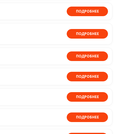
ПОДРОБНЕЕ
ПОДРОБНЕЕ
ПОДРОБНЕЕ
ПОДРОБНЕЕ
ПОДРОБНЕЕ
ПОДРОБНЕЕ