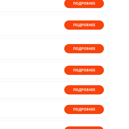
ПОДРОБНЕЕ
ПОДРОБНЕЕ
ПОДРОБНЕЕ
ПОДРОБНЕЕ
ПОДРОБНЕЕ
ПОДРОБНЕЕ