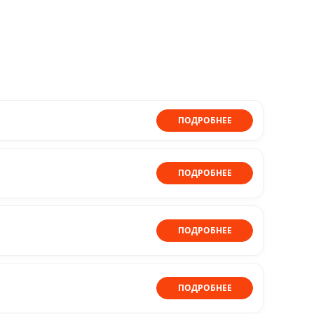
ПОДРОБНЕЕ
ПОДРОБНЕЕ
ПОДРОБНЕЕ
ПОДРОБНЕЕ