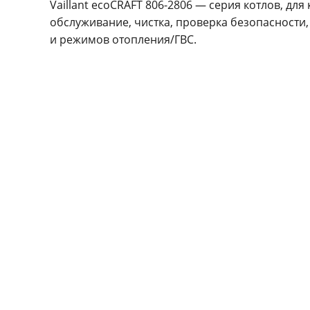
Vaillant ecoCRAFT 806-2806 — серия котлов, дл
обслуживание, чистка, проверка безопасности,
и режимов отопления/ГВС.