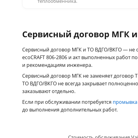
теплообменника.
Сервисный договор МГК и
Сервисный договор МГК и ТО ВДГО/ВКГО — не о
ecoCRAFT 806-2806 и акт выполненных работ п
и рекомендациям инженера.
Сервисный договор МГК не заменяет договор Т
ТО ВДГО/ВКГО не всегда закрывает полноценно
заказывают отдельно.
Если при обслуживании потребуется
промывка
до выполнения дополнительных работ.
Стоимость обслуживания Vail