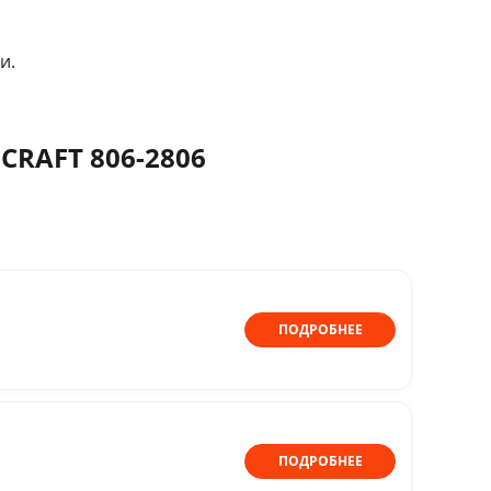
и.
oCRAFT 806-2806
ПОДРОБНЕЕ
ПОДРОБНЕЕ