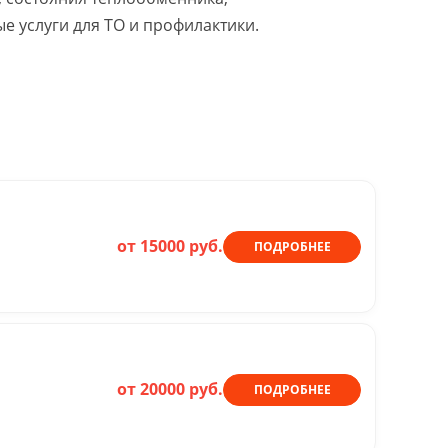
 услуги для ТО и профилактики.
от 15000 руб.
ПОДРОБНЕЕ
от 20000 руб.
ПОДРОБНЕЕ