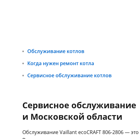
Обслуживание котлов
Когда нужен ремонт котла
Сервисное обслуживание котлов
Сервисное обслуживание г
и Московской области
Обслуживание Vaillant ecoCRAFT 806-2806 — эт