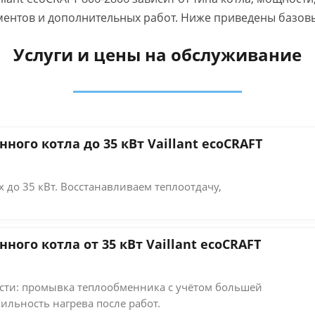
ентов и дополнительных работ. Ниже приведены базовые
Услуги и цены на обслуживание
ого котла до 35 кВт Vaillant ecoCRAFT
 до 35 кВт. Восстанавливаем теплоотдачу,
ого котла от 35 кВт Vaillant ecoCRAFT
ти: промывка теплообменника с учётом большей
ильность нагрева после работ.