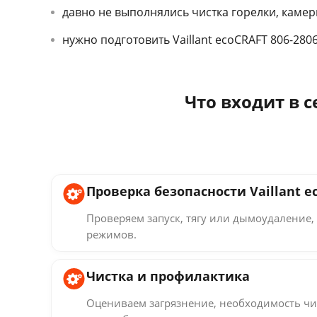
давно не выполнялись чистка горелки, каме
нужно подготовить Vaillant ecoCRAFT 806-2806
Что входит в с
Проверка безопасности Vaillant e
Проверяем запуск, тягу или дымоудаление, 
режимов.
Чистка и профилактика
Оцениваем загрязнение, необходимость чи