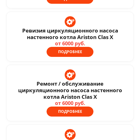
Ревизия циркуляционного насоса
настенного котла Ariston Clas X
от 6000 руб.
ПОДРОБНЕЕ
Ремонт / обслуживание
циркуляционного насоса настенного
котла Ariston Clas X
от 6000 руб.
ПОДРОБНЕЕ