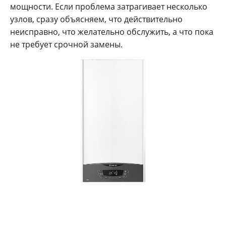
мощности. Если проблема затрагивает несколько
узлов, сразу объясняем, что действительно
неисправно, что желательно обслужить, а что пока
не требует срочной замены.