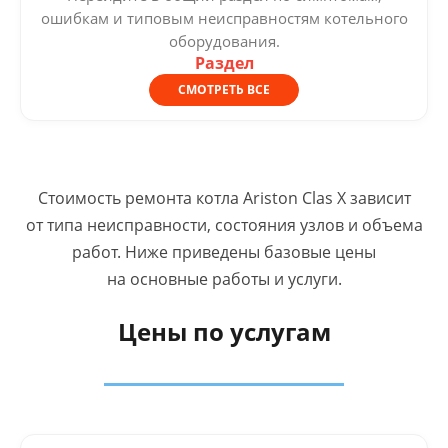
ошибкам и типовым неисправностям котельного
оборудования.
Раздел
СМОТРЕТЬ ВСЕ
Стоимость ремонта котла Ariston Clas X зависит
от типа неисправности, состояния узлов и объема
работ. Ниже приведены базовые цены
на основные работы и услуги.
Цены по услугам