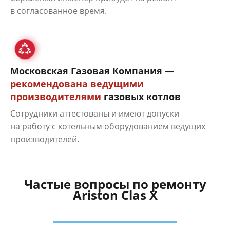
в согласованное время.
Московская Газовая Компания —
рекомендована ведущими
производителями
газовых котлов
Сотрудники аттестованы и имеют допуски
на работу с котельным оборудованием ведущих
производителей.
Частые вопросы по ремонту
Ariston Clas X