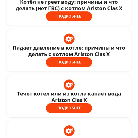
Котёл не греет воду: причины и что
делать (нет ГВС) с котлом Ariston Clas X
ПОДРОБНЕЕ
Падает давление в котле: причины и что
делать с котлом Ariston Clas X
ПОДРОБНЕЕ
Течет котел или из котла капает вода
Ariston Clas X
ПОДРОБНЕЕ