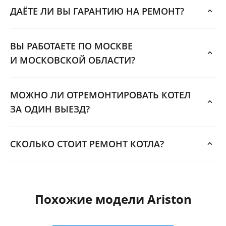
ДАЁТЕ ЛИ ВЫ ГАРАНТИЮ НА РЕМОНТ?
ВЫ РАБОТАЕТЕ ПО МОСКВЕ
И МОСКОВСКОЙ ОБЛАСТИ?
МОЖНО ЛИ ОТРЕМОНТИРОВАТЬ КОТЕЛ
ЗА ОДИН ВЫЕЗД?
СКОЛЬКО СТОИТ РЕМОНТ КОТЛА?
Похожие модели Ariston