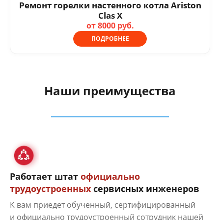
Ремонт горелки настенного котла Ariston
Clas X
от 8000 руб.
ПОДРОБНЕЕ
Наши преимущества
Работает штат
официально
трудоустроенных
сервисных инженеров
К вам приедет обученный, сертифицированный
и официально трудоустроенный сотрудник нашей