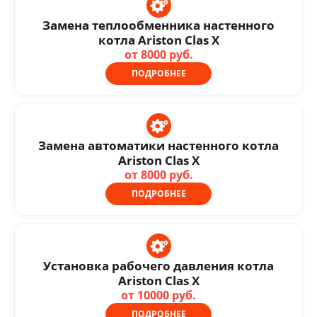
Замена теплообменника настенного
котла Ariston Clas X
от 8000 руб.
ПОДРОБНЕЕ
Замена автоматики настенного котла
Ariston Clas X
от 8000 руб.
ПОДРОБНЕЕ
Установка рабочего давления котла
Ariston Clas X
от 10000 руб.
ПОДРОБНЕЕ