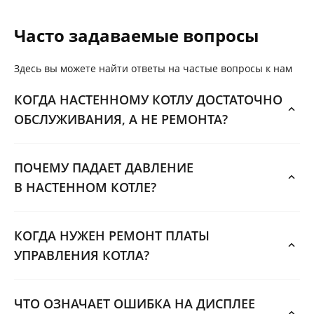
Часто задаваемые вопросы
Здесь вы можете найти ответы на частые вопросы к нам
КОГДА НАСТЕННОМУ КОТЛУ ДОСТАТОЧНО
ОБСЛУЖИВАНИЯ, А НЕ РЕМОНТА?
ПОЧЕМУ ПАДАЕТ ДАВЛЕНИЕ
В НАСТЕННОМ КОТЛЕ?
КОГДА НУЖЕН РЕМОНТ ПЛАТЫ
УПРАВЛЕНИЯ КОТЛА?
ЧТО ОЗНАЧАЕТ ОШИБКА НА ДИСПЛЕЕ