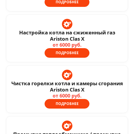
ПОДРОБНЕЕ
Настройка котла на сжиженный газ
Ariston Clas X
от 6000 руб.
ПОДРОБНЕЕ
Чистка горелки котла и камеры сгорания
Ariston Clas X
от 6000 руб.
ПОДРОБНЕЕ