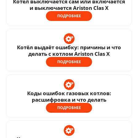
Котел выключается сам или включается
и выключается Ariston Clas X
ПОДРОБНЕЕ
Котёл выдаёт ошибку: причины и что
делать с котлом Ariston Clas X
ПОДРОБНЕЕ
Коды ошибок газовых котлов:
расшифровка и что делать
ПОДРОБНЕЕ