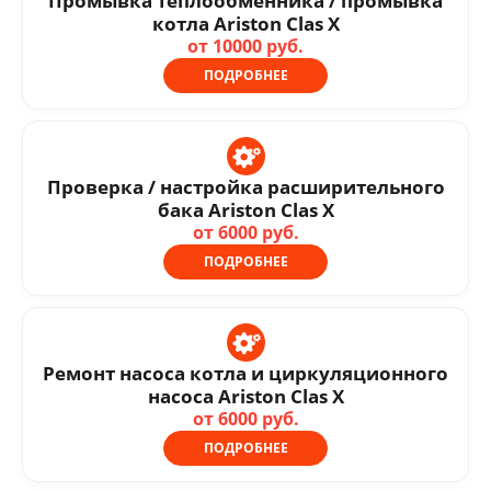
Промывка теплообменника / промывка
котла Ariston Clas X
от 10000 руб.
ПОДРОБНЕЕ
Проверка / настройка расширительного
бака Ariston Clas X
от 6000 руб.
ПОДРОБНЕЕ
Ремонт насоса котла и циркуляционного
насоса Ariston Clas X
от 6000 руб.
ПОДРОБНЕЕ