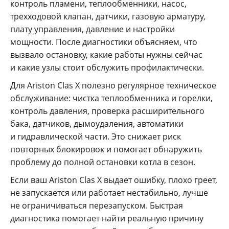
контроль пламени, теплообменники, насос,
трехходовой клапан, датчики, газовую арматуру,
плату управления, давление и настройки
мощности. После диагностики объясняем, что
вызвало остановку, какие работы нужны сейчас
и какие узлы стоит обслужить профилактически.
Для Ariston Clas X полезно регулярное техническое
обслуживание: чистка теплообменника и горелки,
контроль давления, проверка расширительного
бака, датчиков, дымоудаления, автоматики
и гидравлической части. Это снижает риск
повторных блокировок и помогает обнаружить
проблему до полной остановки котла в сезон.
Если ваш Ariston Clas X выдает ошибку, плохо греет,
не запускается или работает нестабильно, лучше
не ограничиваться перезапуском. Быстрая
диагностика помогает найти реальную причину