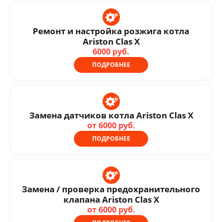
Ремонт и настройка розжига котла
Ariston Clas X
6000 руб.
ПОДРОБНЕЕ
Замена датчиков котла Ariston Clas X
от 6000 руб.
ПОДРОБНЕЕ
Замена / проверка предохранительного
клапана Ariston Clas X
от 6000 руб.