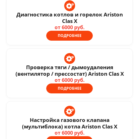
Диагностика котлов и горелок Ariston
Clas X
от 6000 руб.
ПОДРОБНЕЕ
Проверка тяги / дымоудаления
(вентилятор / прессостат) Ariston Clas X
от 6000 руб.
ПОДРОБНЕЕ
Настройка газового клапана
(мультиблока) котла Ariston Clas X
от 6000 руб.