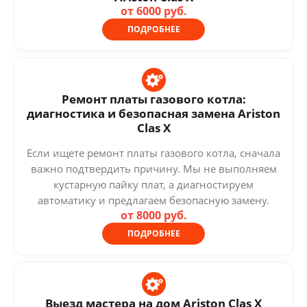
от 6000 руб.
ПОДРОБНЕЕ
Ремонт платы газового котла:
диагностика и безопасная замена Ariston
Clas X
Если ищете ремонт платы газового котла, сначала
важно подтвердить причину. Мы не выполняем
кустарную пайку плат, а диагностируем
автоматику и предлагаем безопасную замену.
от 8000 руб.
ПОДРОБНЕЕ
Выезд мастера на дом Ariston Clas X