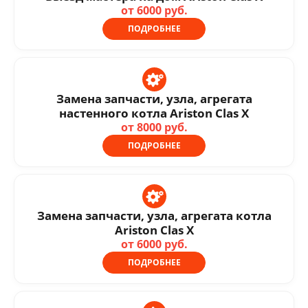
от 6000 руб.
ПОДРОБНЕЕ
Замена запчасти, узла, агрегата
настенного котла Ariston Clas X
от 8000 руб.
ПОДРОБНЕЕ
Замена запчасти, узла, агрегата котла
Ariston Clas X
от 6000 руб.
ПОДРОБНЕЕ