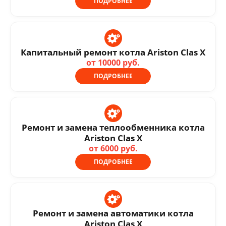
ПОДРОБНЕЕ
Капитальный ремонт котла Ariston Clas X
от 10000 руб.
ПОДРОБНЕЕ
Ремонт и замена теплообменника котла
Ariston Clas X
от 6000 руб.
ПОДРОБНЕЕ
Ремонт и замена автоматики котла
Ariston Clas X