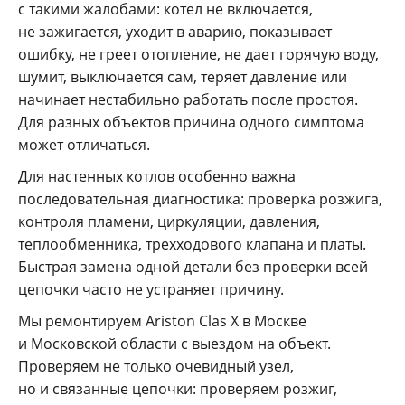
с такими жалобами: котел не включается,
не зажигается, уходит в аварию, показывает
ошибку, не греет отопление, не дает горячую воду,
шумит, выключается сам, теряет давление или
начинает нестабильно работать после простоя.
Для разных объектов причина одного симптома
может отличаться.
Для настенных котлов особенно важна
последовательная диагностика: проверка розжига,
контроля пламени, циркуляции, давления,
теплообменника, трехходового клапана и платы.
Быстрая замена одной детали без проверки всей
цепочки часто не устраняет причину.
Мы ремонтируем Ariston Clas X в Москве
и Московской области с выездом на объект.
Проверяем не только очевидный узел,
но и связанные цепочки: проверяем розжиг,