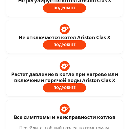
Не регулируется котёл Ariston Clas X
ПОДРОБНЕЕ
Не отключается котёл Ariston Clas X
ПОДРОБНЕЕ
Растет давление в котле при нагреве или
включении горячей воды Ariston Clas X
ПОДРОБНЕЕ
Все симптомы и неисправности котлов
Перейдите в общий раздел по симптомам,