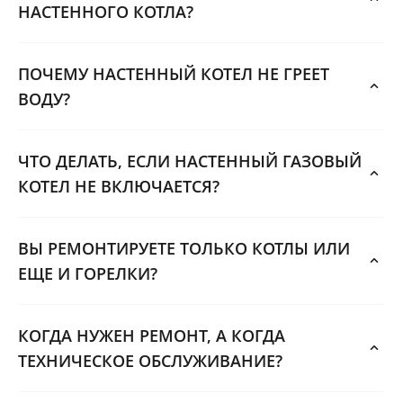
НАСТЕННОГО КОТЛА?
ПОЧЕМУ НАСТЕННЫЙ КОТЕЛ НЕ ГРЕЕТ
ВОДУ?
ЧТО ДЕЛАТЬ, ЕСЛИ НАСТЕННЫЙ ГАЗОВЫЙ
КОТЕЛ НЕ ВКЛЮЧАЕТСЯ?
ВЫ РЕМОНТИРУЕТЕ ТОЛЬКО КОТЛЫ ИЛИ
ЕЩЕ И ГОРЕЛКИ?
КОГДА НУЖЕН РЕМОНТ, А КОГДА
ТЕХНИЧЕСКОЕ ОБСЛУЖИВАНИЕ?