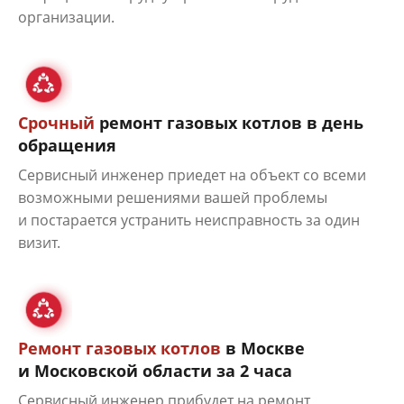
организации.
Срочный
ремонт газовых котлов в день
обращения
Сервисный инженер приедет на объект со всеми
возможными решениями вашей проблемы
и постарается устранить неисправность за один
визит.
Ремонт газовых котлов
в Москве
и Московской области за 2 часа
Сервисный инженер прибудет на ремонт