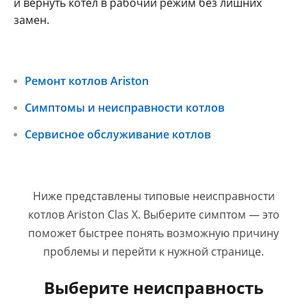
и вернуть котел в рабочий режим без лишних
замен.
Ремонт котлов Ariston
Симптомы и неисправности котлов
Сервисное обслуживание котлов
Ниже представлены типовые неисправности
котлов Ariston Clas X. Выберите симптом — это
поможет быстрее понять возможную причину
проблемы и перейти к нужной странице.
Выберите неисправность