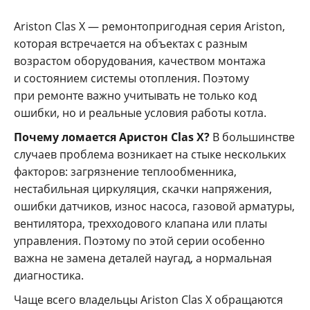
Ariston Clas X — ремонтопригодная серия Ariston,
которая встречается на объектах с разным
возрастом оборудования, качеством монтажа
и состоянием системы отопления. Поэтому
при ремонте важно учитывать не только код
ошибки, но и реальные условия работы котла.
Почему ломается Аристон Clas X?
В большинстве
случаев проблема возникает на стыке нескольких
факторов: загрязнение теплообменника,
нестабильная циркуляция, скачки напряжения,
ошибки датчиков, износ насоса, газовой арматуры,
вентилятора, трехходового клапана или платы
управления. Поэтому по этой серии особенно
важна не замена деталей наугад, а нормальная
диагностика.
Чаще всего владельцы Ariston Clas X обращаются