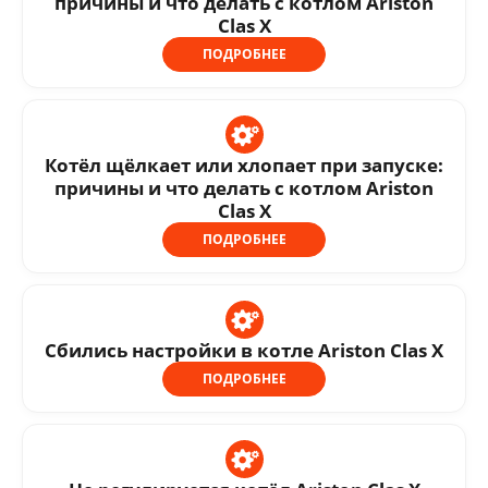
причины и что делать с котлом Ariston
Clas X
ПОДРОБНЕЕ
Котёл щёлкает или хлопает при запуске:
причины и что делать с котлом Ariston
Clas X
ПОДРОБНЕЕ
Сбились настройки в котле Ariston Clas X
ПОДРОБНЕЕ