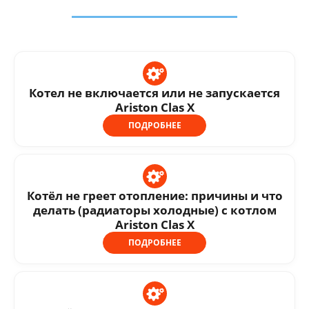
Котел не включается или не запускается
Ariston Clas X
ПОДРОБНЕЕ
Котёл не греет отопление: причины и что
делать (радиаторы холодные) с котлом
Ariston Clas X
ПОДРОБНЕЕ