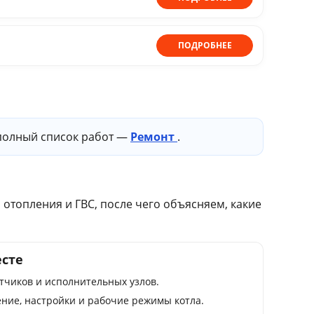
ПОДРОБНЕЕ
 полный список работ —
Ремонт
.
 отопления и ГВС, после чего объясняем, какие
есте
тчиков и исполнительных узлов.
ение, настройки и рабочие режимы котла.