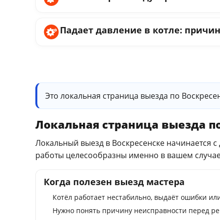
Падает давление в котле: причин
Это локальная страница выезда по Воскрес
Локальная страница выезда по
Локальный выезд в Воскресенске начинается с 
работы целесообразны именно в вашем случае
Когда полезен выезд мастера
Котёл работает нестабильно, выдаёт ошибки или
Нужно понять причину неисправности перед ре