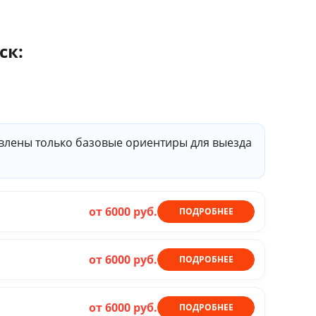
ск:
тавлены только базовые ориентиры для выезда
от 6000 руб.
ПОДРОБНЕЕ
от 6000 руб.
ПОДРОБНЕЕ
от 6000 руб.
ПОДРОБНЕЕ