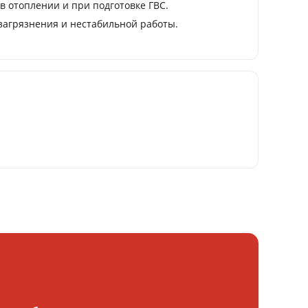
в отоплении и при подготовке ГВС.
загрязнения и нестабильной работы.