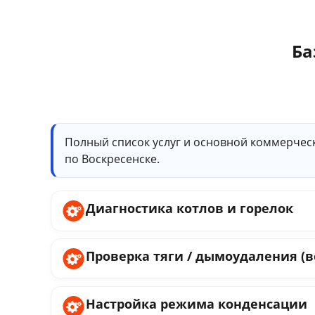
Ба
Полный список услуг и основной коммерчес
по Воскресенске.
Диагностика котлов и горелок
Проверка тяги / дымоудаления (в
Настройка режима конденсации