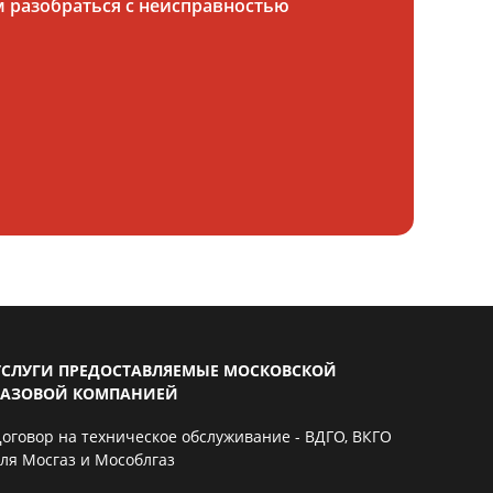
 разобраться с неисправностью
УСЛУГИ ПРЕДОСТАВЛЯЕМЫЕ МОСКОВСКОЙ
ГАЗОВОЙ КОМПАНИЕЙ
Договор на техническое обслуживание - ВДГО, ВКГО
для Мосгаз и Мособлгаз