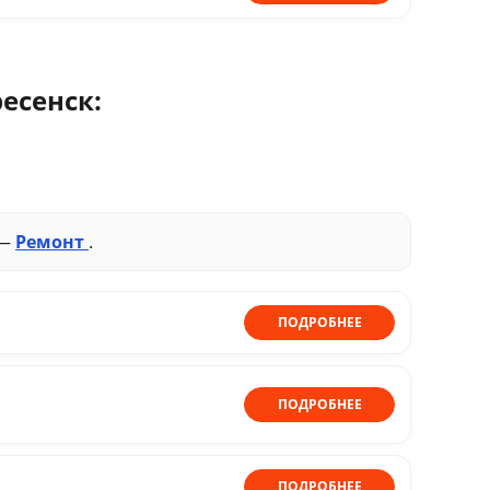
есенск:
 —
Ремонт
.
ПОДРОБНЕЕ
ПОДРОБНЕЕ
ПОДРОБНЕЕ