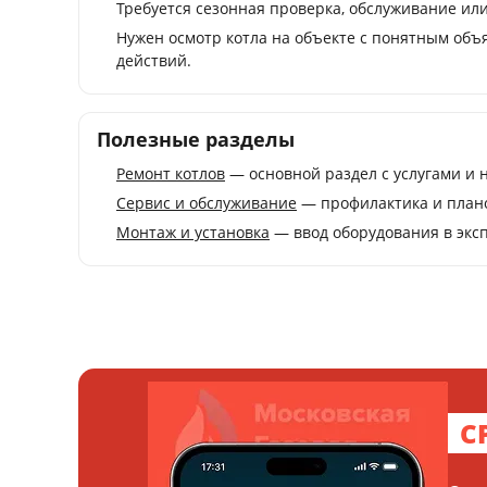
Требуется сезонная проверка, обслуживание ил
Нужен осмотр котла на объекте с понятным об
действий.
Полезные разделы
Ремонт котлов
— основной раздел с услугами и 
Сервис и обслуживание
— профилактика и плано
Монтаж и установка
— ввод оборудования в экс
С