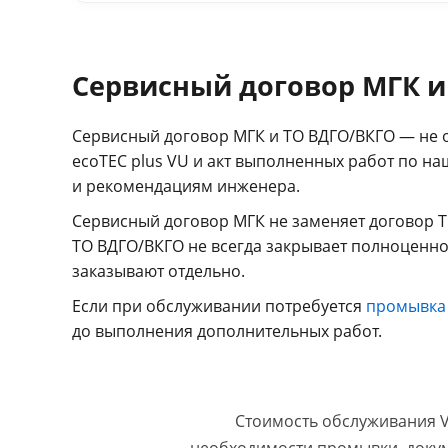
Сервисный договор МГК и
Сервисный договор МГК и ТО ВДГО/ВКГО — не о
ecoTEC plus VU и акт выполненных работ по н
и рекомендациям инженера.
Сервисный договор МГК не заменяет договор Т
ТО ВДГО/ВКГО не всегда закрывает полноценно
заказывают отдельно.
Если при обслуживании потребуется
промывка
до выполнения дополнительных работ.
Стоимость обслуживания Va