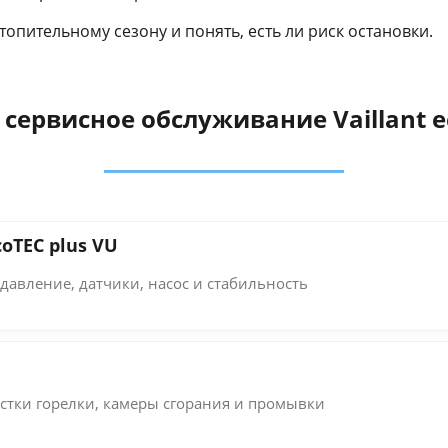
отопительному сезону и понять, есть ли риск остановки.
 сервисное обслуживание Vaillant e
oTEC plus VU
давление, датчики, насос и стабильность
стки горелки, камеры сгорания и промывки