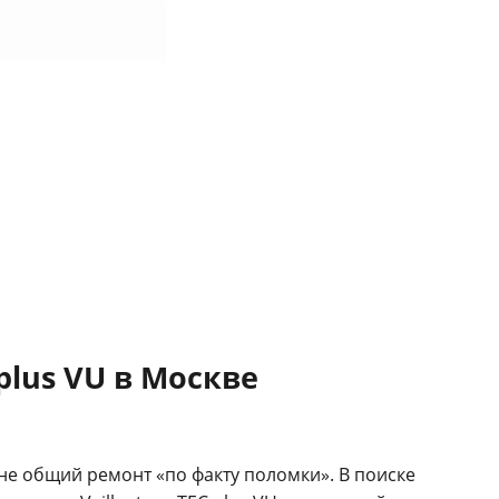
plus VU в Москве
 не общий ремонт «по факту поломки». В поиске