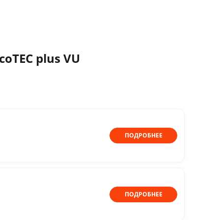
coTEC plus VU
ПОДРОБНЕЕ
ПОДРОБНЕЕ