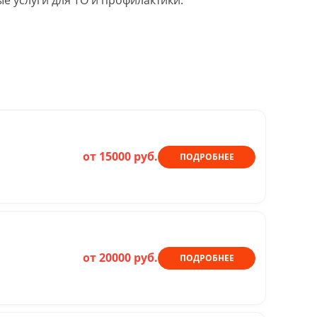
 услуги для ТО и профилактики.
от 15000 руб.
ПОДРОБНЕЕ
от 20000 руб.
ПОДРОБНЕЕ