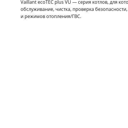
Vaillant ecoTEC plus VU — серия котлов, для к
обслуживание, чистка, проверка безопасности,
и режимов отопления/ГВС.