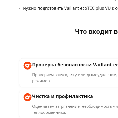
нужно подготовить Vaillant ecoTEC plus VU к 
Что входит в
Проверка безопасности Vaillant ec
Проверяем запуск, тягу или дымоудаление, 
режимов.
Чистка и профилактика
Оцениваем загрязнение, необходимость чи
теплообменника.