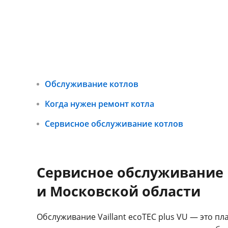
Обслуживание котлов
Когда нужен ремонт котла
Сервисное обслуживание котлов
Сервисное обслуживание г
и Московской области
Обслуживание Vaillant ecoTEC plus VU — это п