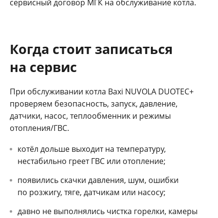
сервисный договор МГК на обслуживание котла.
Когда стоит записаться
на сервис
При обслуживании котла Baxi NUVOLA DUOTEC+
проверяем безопасность, запуск, давление,
датчики, насос, теплообменник и режимы
отопления/ГВС.
котёл дольше выходит на температуру,
нестабильно греет ГВС или отопление;
появились скачки давления, шум, ошибки
по розжигу, тяге, датчикам или насосу;
давно не выполнялись чистка горелки, камеры