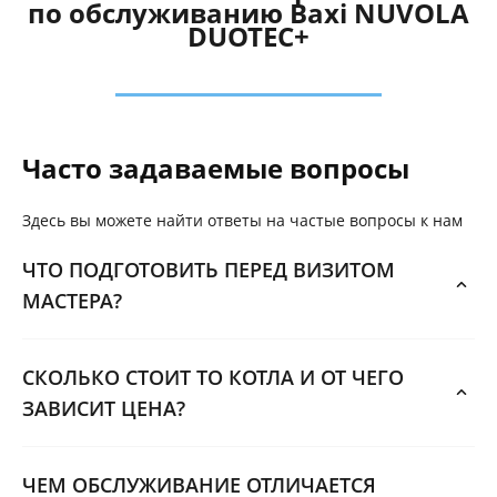
по обслуживанию Baxi NUVOLA
DUOTEC+
Часто задаваемые вопросы
Здесь вы можете найти ответы на частые вопросы к нам
ЧТО ПОДГОТОВИТЬ ПЕРЕД ВИЗИТОМ
МАСТЕРА?
СКОЛЬКО СТОИТ ТО КОТЛА И ОТ ЧЕГО
ЗАВИСИТ ЦЕНА?
ЧЕМ ОБСЛУЖИВАНИЕ ОТЛИЧАЕТСЯ