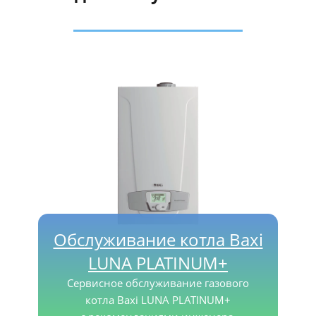
Обслуживание котла Baxi
LUNA PLATINUM+
Сервисное обслуживание газового
котла Baxi LUNA PLATINUM+