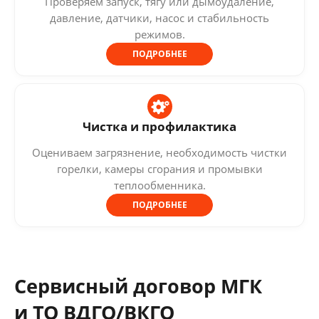
Проверяем запуск, тягу или дымоудаление,
давление, датчики, насос и стабильность
режимов.
ПОДРОБНЕЕ
Чистка и профилактика
Оцениваем загрязнение, необходимость чистки
горелки, камеры сгорания и промывки
теплообменника.
ПОДРОБНЕЕ
Сервисный договор МГК
и ТО ВДГО/ВКГО