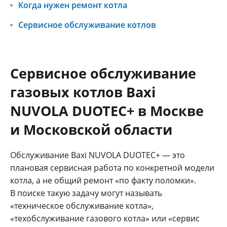
Когда нужен ремонт котла
Сервисное обслуживание котлов
Сервисное обслуживание
газовых котлов Baxi
NUVOLA DUOTEC+ в Москве
и Московской области
Обслуживание Baxi NUVOLA DUOTEC+ — это
плановая сервисная работа по конкретной модели
котла, а не общий ремонт «по факту поломки».
В поиске такую задачу могут называть
«техническое обслуживание котла»,
«техобслуживание газового котла» или «сервис