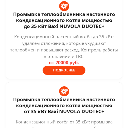
Промывка теплообменника настенного
конденсационного котла мощностью
до 35 кВт Baxi NUVOLA DUOTEC+
Конденсационный настенный котёл до 35 кВт:
удаляем отложения, которые ухудшают
теплообмен и повышают расход. Контроль работы
в отоплении и ГВС.
от 20000 руб.
ПОДРОБНЕЕ
Промывка теплообменника настенного
конденсационного котла мощностью
от 35 кВт Baxi NUVOLA DUOTEC+
Конденсационный котёл от 35 кВт: промывка