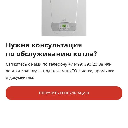
Нужна консультация
по обслуживанию котла?
Свяжитесь с нами по телефону +7 (499) 390-20-38 или
оставьте заявку — подскажем по ТО, чистке, промывке
и документам.
ПОЛУЧИТЬ КОНСУЛЬТАЦИЮ