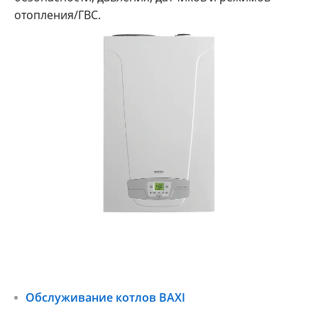
отопления/ГВС.
Обслуживание котлов BAXI