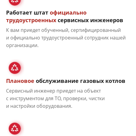
Работает штат
официально
трудоустроенных
сервисных инженеров
К вам приедет обученный, сертифицированный
и официально трудоустроенный сотрудник нашей
организации.
Плановое
обслуживание газовых котлов
Сервисный инженер приедет на объект
с инструментом для ТО, проверки, чистки
и настройки оборудования.