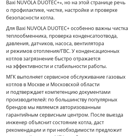
Baxi NUVOLA DUOTEC+», но на этой странице речь
о профилактике, чистке, настройке и проверке
безопасности котла.
Для Baxi NUVOLA DUOTEC+ особенно важны чистка
теплообменника, проверка конденсатоотвода,
давления, датчиков, насоса, вентилятора
и режимов отопления/ГВС. У конденсационных
котлов загрязнение быстро отражается
на эффективности и стабильности работы.
МГК выполняет сервисное обслуживание газовых
котлов в Москве и Московской области
и подтверждает компетенцию документами
производителей: по большинству популярных
брендов мы являемся авторизованным
гарантийным сервисным центром. После выезда
инженер объяснит состояние котла, даст
рекомендации и при необходимости предложит