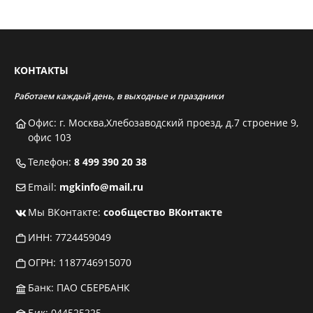
КОНТАКТЫ
Работаем каждый день, в выходные и праздники
Офис: г. Москва,Хлебозаводский проезд, д.7 строение 9,
офис 103
Телефон:
8 499 390 20 38
Email:
mgkinfo@mail.ru
Мы ВКонтакте:
сообщество ВКонтакте
ИНН: 7724459049
ОГРН: 1187746915070
Банк: ПАО СБЕРБАНК
Бик: 044525225