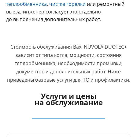
теплообменника
,
чистка горелки
или ремонтный
выезд, инженер согласует это отдельно
до выполнения дополнительных работ.
Стоимость обслуживания Baxi NUVOLA DUOTEC+
зависит от типа котла, мощности, состояния
теплообменника, необходимости промывки,
документов и дополнительных работ. Ниже
приведены базовые услуги для ТО и профилактики.
Услуги и цены
на обслуживание