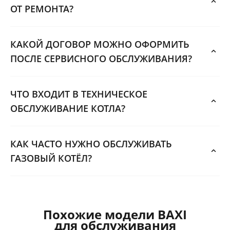
ОТ РЕМОНТА?
КАКОЙ ДОГОВОР МОЖНО ОФОРМИТЬ
ПОСЛЕ СЕРВИСНОГО ОБСЛУЖИВАНИЯ?
ЧТО ВХОДИТ В ТЕХНИЧЕСКОЕ
ОБСЛУЖИВАНИЕ КОТЛА?
КАК ЧАСТО НУЖНО ОБСЛУЖИВАТЬ
ГАЗОВЫЙ КОТЁЛ?
Похожие модели BAXI
для обслуживания