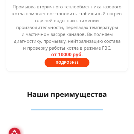
Промывка вторичного теплообменника газового
котла помогает восстановить стабильный нагрев
горячей воды при снижении
производительности, перепадах температуры
и частичном засоре каналов. Выполняем
диагностику, промывку, нейтрализацию состава
и проверку работы котла в режиме ГВС.
от 10000 руб.
ПОДРОБНЕЕ
Наши преимущества