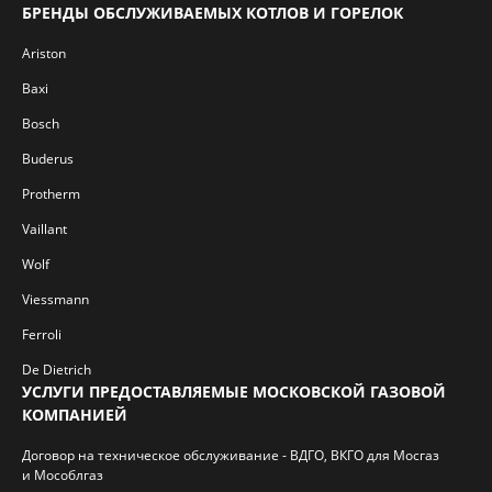
БРЕНДЫ ОБСЛУЖИВАЕМЫХ КОТЛОВ И ГОРЕЛОК
Ariston
Baxi
Bosch
Buderus
Protherm
Vaillant
Wolf
Viessmann
Ferroli
De Dietrich
УСЛУГИ ПРЕДОСТАВЛЯЕМЫЕ МОСКОВСКОЙ ГАЗОВОЙ
КОМПАНИЕЙ
Договор на техническое обслуживание - ВДГО, ВКГО для Мосгаз
и Мособлгаз