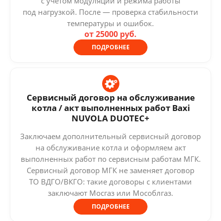
с учётом модуляции и режима работы
под нагрузкой. После — проверка стабильности
температуры и ошибок.
от 25000 руб.
ПОДРОБНЕЕ
Сервисный договор на обслуживание
котла / акт выполненных работ Baxi
NUVOLA DUOTEC+
Заключаем дополнительный сервисный договор
на обслуживание котла и оформляем акт
выполненных работ по сервисным работам МГК.
Сервисный договор МГК не заменяет договор
ТО ВДГО/ВКГО: такие договоры с клиентами
заключают Мосгаз или Мособлгаз.
ПОДРОБНЕЕ