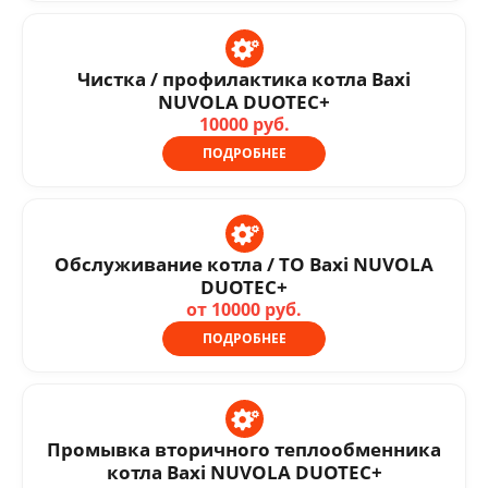
Чистка / профилактика котла Baxi
NUVOLA DUOTEC+
10000 руб.
ПОДРОБНЕЕ
Обслуживание котла / ТО Baxi NUVOLA
DUOTEC+
от 10000 руб.
ПОДРОБНЕЕ
Промывка вторичного теплообменника
котла Baxi NUVOLA DUOTEC+