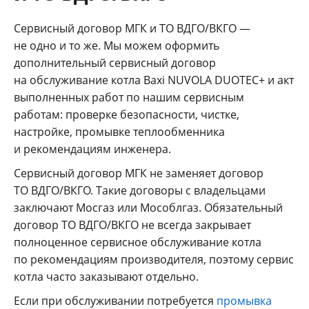
Сервисный договор МГК и ТО ВДГО/ВКГО —
не одно и то же. Мы можем оформить
дополнительный сервисный договор
на обслуживание котла Baxi NUVOLA DUOTEC+ и акт
выполненных работ по нашим сервисным
работам: проверке безопасности, чистке,
настройке, промывке теплообменника
и рекомендациям инженера.
Сервисный договор МГК не заменяет договор
ТО ВДГО/ВКГО. Такие договоры с владельцами
заключают Мосгаз или Мособлгаз. Обязательный
договор ТО ВДГО/ВКГО не всегда закрывает
полноценное сервисное обслуживание котла
по рекомендациям производителя, поэтому сервис
котла часто заказывают отдельно.
Если при обслуживании потребуется
промывка