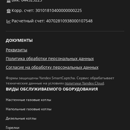
Корр. счет: 30101810400000000225
Расчетный счет: 40702810938000107548
ДОКУМЕНТЫ
Реквизиты
Политика обработки персональных данных
Согласие на обработку персональных данных
Формы защищены Yandex SmartCaptcha. Сервис обрабатывает
технические данные на условиях
политики Yandex Cloud
.
ВИДЫ ОБСЛУЖИВАЕМОГО ОБОРУДОВАНИЯ
Настенные газовые котлы
Напольные газовые котлы
Дизельные котлы
Горелки