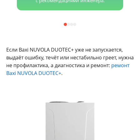
с рекомендациями инженера.
Если Baxi NUVOLA DUOTEC+ уже не запускается,
выдаёт ошибку, течёт или нестабильно греет, нужна
не профилактика, а диагностика и ремонт:
ремонт
Baxi NUVOLA DUOTEC+
.