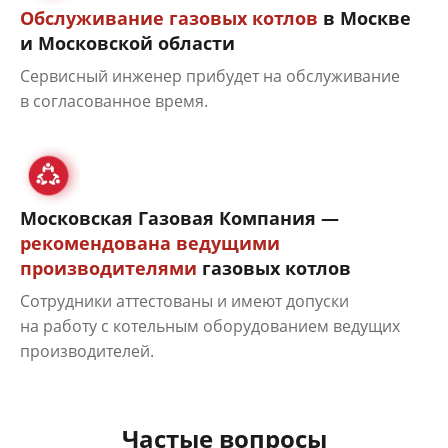
Обслуживание газовых котлов
в Москве
и Московской области
Сервисный инженер прибудет на обслуживание
в согласованное время.
Московская Газовая Компания —
рекомендована ведущими
производителями
газовых котлов
Сотрудники аттестованы и имеют допуски
на работу с котельным оборудованием ведущих
производителей.
Частые вопросы