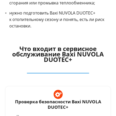
сгорания или промывка теплообменника;
нужно подготовить Baxi NUVOLA DUOTEC+
к отопительному сезону и понять, есть ли риск
остановки.
Что входит в сервисное
обслуживание Baxi NUVOLA
DUOTEC+
Проверка безопасности Baxi NUVOLA
DUOTEC+