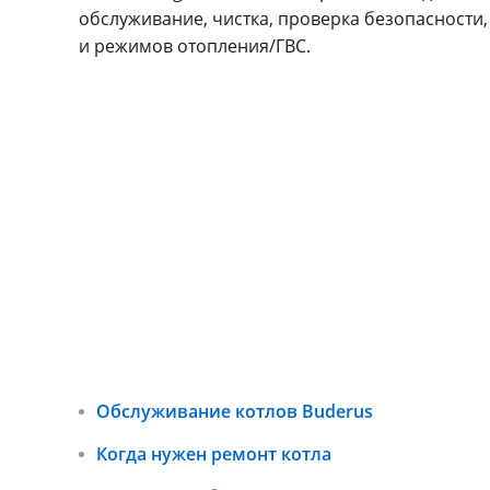
обслуживание, чистка, проверка безопасности,
и режимов отопления/ГВС.
Обслуживание котлов Buderus
Когда нужен ремонт котла