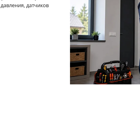
 давления, датчиков