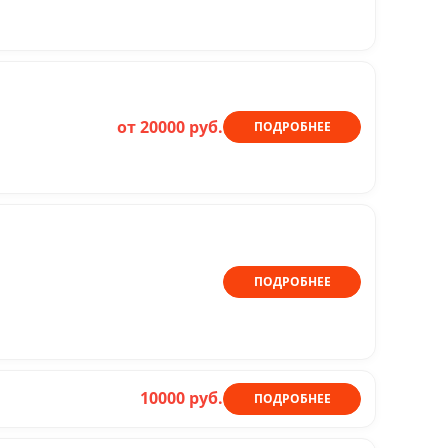
от 20000 руб.
ПОДРОБНЕЕ
ПОДРОБНЕЕ
10000 руб.
ПОДРОБНЕЕ