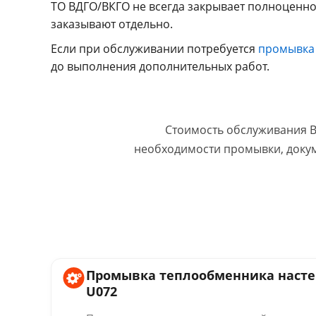
ТО ВДГО/ВКГО не всегда закрывает полноценно
заказывают отдельно.
Если при обслуживании потребуется
промывка
до выполнения дополнительных работ.
Стоимость обслуживания B
необходимости промывки, докум
Промывка теплообменника настен
U072