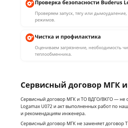
Проверка безопасности Buderus L
Проверяем запуск, тягу или дымоудаление, 
режимов.
Чистка и профилактика
Оцениваем загрязнение, необходимость чи
теплообменника.
Сервисный договор МГК и
Сервисный договор МГК и ТО ВДГО/ВКГО — не 
Logamax U072 и акт выполненных работ по наш
и рекомендациям инженера.
Сервисный договор МГК не заменяет договор Т