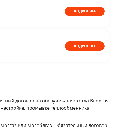
ПОДРОБНЕЕ
ПОДРОБНЕЕ
исный договор на обслуживание котла Buderus
, настройке, промывке теплообменника
 Мосгаз или Мособлгаз. Обязательный договор