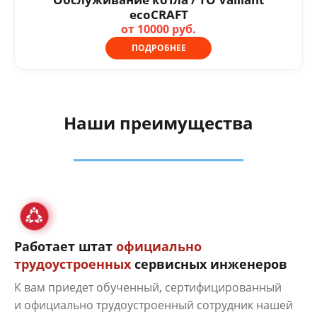
ecoCRAFT
от 10000 руб.
ПОДРОБНЕЕ
Наши преимущества
Работает штат
официально
трудоустроенных
сервисных инженеров
К вам приедет обученный, сертифицированный
и официально трудоустроенный сотрудник нашей