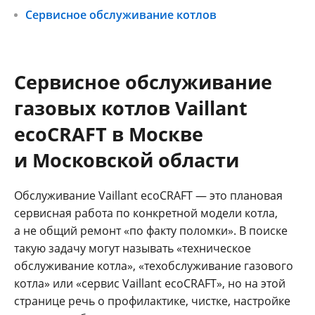
Сервисное обслуживание котлов
Сервисное обслуживание
газовых котлов Vaillant
ecoCRAFT в Москве
и Московской области
Обслуживание Vaillant ecoCRAFT — это плановая
сервисная работа по конкретной модели котла,
а не общий ремонт «по факту поломки». В поиске
такую задачу могут называть «техническое
обслуживание котла», «техобслуживание газового
котла» или «сервис Vaillant ecoCRAFT», но на этой
странице речь о профилактике, чистке, настройке