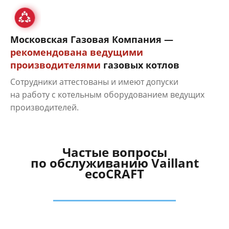
Московская Газовая Компания —
рекомендована ведущими
производителями
газовых котлов
Сотрудники аттестованы и имеют допуски
на работу с котельным оборудованием ведущих
производителей.
Частые вопросы
по обслуживанию Vaillant
ecoCRAFT