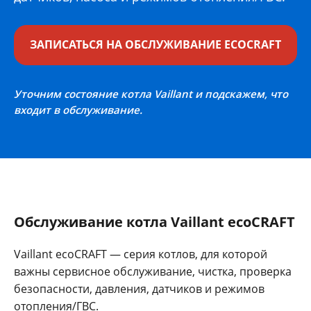
ЗАПИСАТЬСЯ НА ОБСЛУЖИВАНИЕ ECOCRAFT
Уточним состояние котла Vaillant и подскажем, что
входит в обслуживание.
Обслуживание котла Vaillant ecoCRAFT
Vaillant ecoCRAFT — серия котлов, для которой
важны сервисное обслуживание, чистка, проверка
безопасности, давления, датчиков и режимов
отопления/ГВС.