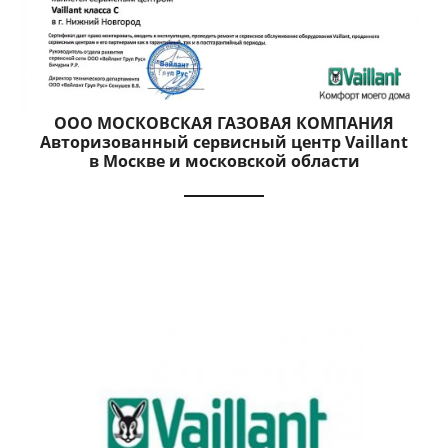
ООО МОСКОВСКАЯ ГАЗОВАЯ КОМПАНИЯ
Авторизованный сервисный центр Vaillant
в Москве и московской области