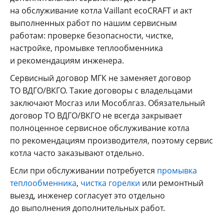
на обслуживание котла Vaillant ecoCRAFT и акт
выполненных работ по нашим сервисным
работам: проверке безопасности, чистке,
настройке, промывке теплообменника
и рекомендациям инженера.
Сервисный договор МГК не заменяет договор
ТО ВДГО/ВКГО. Такие договоры с владельцами
заключают Мосгаз или Мособлгаз. Обязательный
договор ТО ВДГО/ВКГО не всегда закрывает
полноценное сервисное обслуживание котла
по рекомендациям производителя, поэтому сервис
котла часто заказывают отдельно.
Если при обслуживании потребуется
промывка
теплообменника
,
чистка горелки
или ремонтный
выезд, инженер согласует это отдельно
до выполнения дополнительных работ.