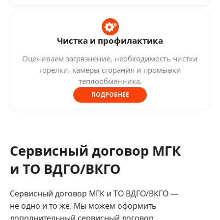
Чистка и профилактика
Оцениваем загрязнение, необходимость чистки
горелки, камеры сгорания и промывки
теплообменника.
ПОДРОБНЕЕ
Сервисный договор МГК
и ТО ВДГО/ВКГО
Сервисный договор МГК и ТО ВДГО/ВКГО —
не одно и то же. Мы можем оформить
дополнительный сервисный договор