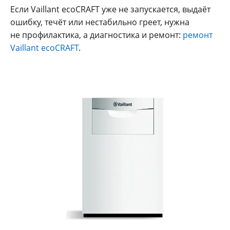
Если Vaillant ecoCRAFT уже не запускается, выдаёт
ошибку, течёт или нестабильно греет, нужна
не профилактика, а диагностика и ремонт:
ремонт
Vaillant ecoCRAFT
.