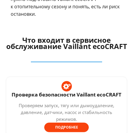
к отопительному сезону и понять, есть ли риск
остановки.
Что входит в сервисное
обслуживание Vaillant ecoCRAFT
Проверка безопасности Vaillant ecoCRAFT
Проверяем запуск, тягу или дымоудаление,
давление, датчики, насос и стабильность
режимов.
ПОДРОБНЕЕ