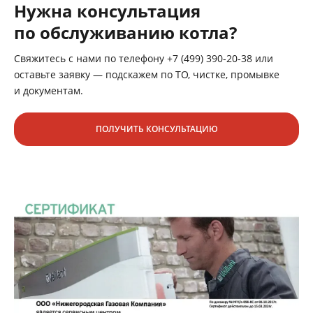
Нужна консультация
по обслуживанию котла?
Свяжитесь с нами по телефону +7 (499) 390-20-38 или
оставьте заявку — подскажем по ТО, чистке, промывке
и документам.
ПОЛУЧИТЬ КОНСУЛЬТАЦИЮ