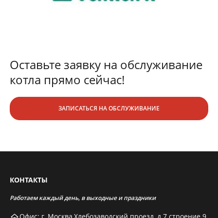
Оставьте заявку на обслуживание
котла прямо сейчас!
ЗАПИСАТЬСЯ НА ОБСЛУЖИВАНИЕ
КОНТАКТЫ
Работаем каждый день, в выходные и праздники
Офис: г. Москва,Хлебозаводский проезд, д.7 строение 9,