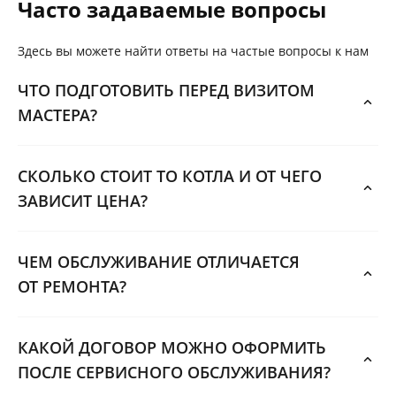
Часто задаваемые вопросы
Здесь вы можете найти ответы на частые вопросы к нам
ЧТО ПОДГОТОВИТЬ ПЕРЕД ВИЗИТОМ
МАСТЕРА?
СКОЛЬКО СТОИТ ТО КОТЛА И ОТ ЧЕГО
ЗАВИСИТ ЦЕНА?
ЧЕМ ОБСЛУЖИВАНИЕ ОТЛИЧАЕТСЯ
ОТ РЕМОНТА?
КАКОЙ ДОГОВОР МОЖНО ОФОРМИТЬ
ПОСЛЕ СЕРВИСНОГО ОБСЛУЖИВАНИЯ?