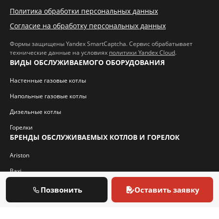
Политика обработки персональных данных
Согласие на обработку персональных данных
Формы защищены Yandex SmartCaptcha. Сервис обрабатывает
технические данные на условиях
политики Yandex Cloud
.
ВИДЫ ОБСЛУЖИВАЕМОГО ОБОРУДОВАНИЯ
Настенные газовые котлы
Напольные газовые котлы
Дизельные котлы
Горелки
БРЕНДЫ ОБСЛУЖИВАЕМЫХ КОТЛОВ И ГОРЕЛОК
Ariston
Baxi
Bosch
Позвонить
Оставить заявку
Buderus
Protherm