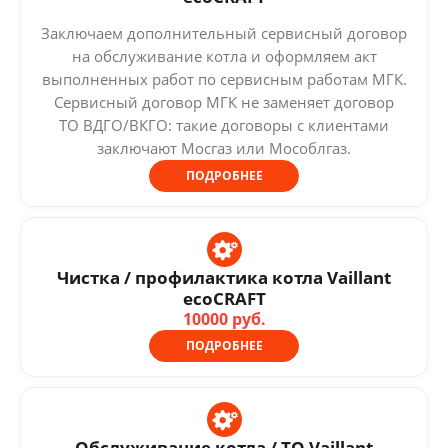
Заключаем дополнительный сервисный договор
на обслуживание котла и оформляем акт
выполненных работ по сервисным работам МГК.
Сервисный договор МГК не заменяет договор
ТО ВДГО/ВКГО: такие договоры с клиентами
заключают Мосгаз или Мособлгаз.
ПОДРОБНЕЕ
Чистка / профилактика котла Vaillant
ecoCRAFT
10000 руб.
ПОДРОБНЕЕ
Обслуживание котла / ТО Vaillant