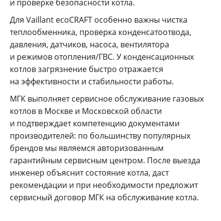
и проверке безопасности котла.
Для Vaillant ecoCRAFT особенно важны чистка
теплообменника, проверка конденсатоотвода,
давления, датчиков, насоса, вентилятора
и режимов отопления/ГВС. У конденсационных
котлов загрязнение быстро отражается
на эффективности и стабильности работы.
МГК выполняет сервисное обслуживание газовых
котлов в Москве и Московской области
и подтверждает компетенцию документами
производителей: по большинству популярных
брендов мы являемся авторизованным
гарантийным сервисным центром. После выезда
инженер объяснит состояние котла, даст
рекомендации и при необходимости предложит
сервисный договор МГК на обслуживание котла.