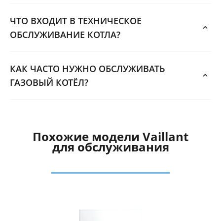
ЧТО ВХОДИТ В ТЕХНИЧЕСКОЕ
ОБСЛУЖИВАНИЕ КОТЛА?
КАК ЧАСТО НУЖНО ОБСЛУЖИВАТЬ
ГАЗОВЫЙ КОТЁЛ?
Похожие модели Vaillant
для обслуживания