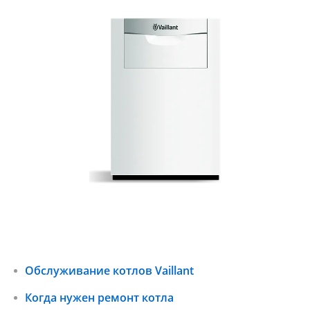
Обслуживание котлов Vaillant
Когда нужен ремонт котла