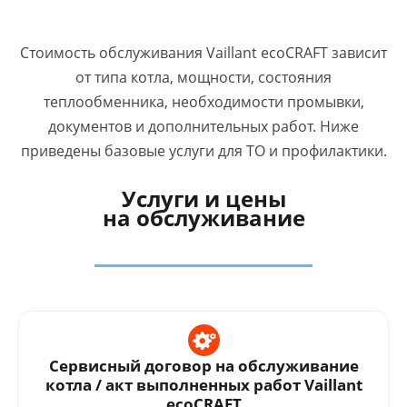
Стоимость обслуживания Vaillant ecoCRAFT зависит
от типа котла, мощности, состояния
теплообменника, необходимости промывки,
документов и дополнительных работ. Ниже
приведены базовые услуги для ТО и профилактики.
Услуги и цены
на обслуживание
Сервисный договор на обслуживание
котла / акт выполненных работ Vaillant
ecoCRAFT