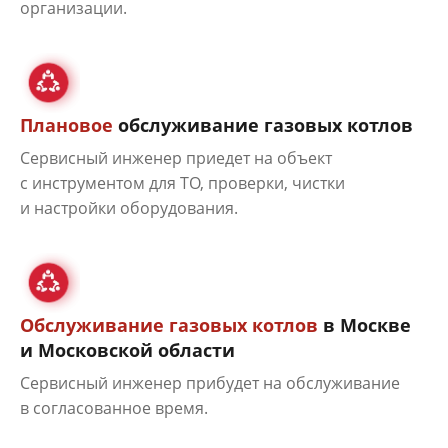
организации.
Плановое
обслуживание газовых котлов
Сервисный инженер приедет на объект
с инструментом для ТО, проверки, чистки
и настройки оборудования.
Обслуживание газовых котлов
в Москве
и Московской области
Сервисный инженер прибудет на обслуживание
в согласованное время.