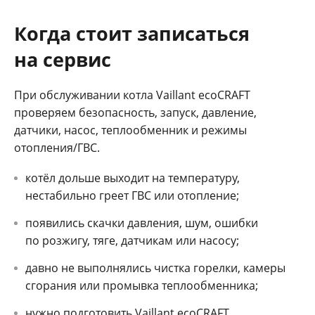
Когда стоит записаться
на сервис
При обслуживании котла Vaillant ecoCRAFT
проверяем безопасность, запуск, давление,
датчики, насос, теплообменник и режимы
отопления/ГВС.
котёл дольше выходит на температуру,
нестабильно греет ГВС или отопление;
появились скачки давления, шум, ошибки
по розжигу, тяге, датчикам или насосу;
давно не выполнялись чистка горелки, камеры
сгорания или промывка теплообменника;
нужно подготовить Vaillant ecoCRAFT