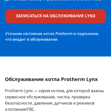
ЗАПИСАТЬСЯ НА ОБСЛУЖИВАНИЕ LYNX
Уточним состояние котла Protherm и подскажем,
что входит в обслуживание.
Обслуживание котла Protherm Lynx
Protherm Lynx — серия котлов, для которой важны
сервисное обслуживание, чистка, проверка
безопасности, давления, датчиков и режимов
отопления/ГВС.