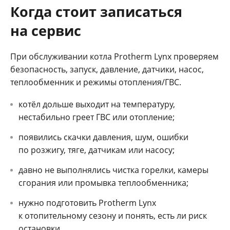
Когда стоит записаться
на сервис
При обслуживании котла Protherm Lynx проверяем
безопасность, запуск, давление, датчики, насос,
теплообменник и режимы отопления/ГВС.
котёл дольше выходит на температуру,
нестабильно греет ГВС или отопление;
появились скачки давления, шум, ошибки
по розжигу, тяге, датчикам или насосу;
давно не выполнялись чистка горелки, камеры
сгорания или промывка теплообменника;
нужно подготовить Protherm Lynx
к отопительному сезону и понять, есть ли риск
остановки.