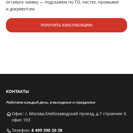
оставьте заявку — подскажем по ТО, чистке, промывке
и документам.
ПОЛУЧИТЬ КОНСУЛЬТАЦИЮ
КОНТАКТЫ
Работаем каждый день, в выходные и праздники
Офис: г. Москва,Хлебозаводский проезд, д.7 строение 9,
офис 103
Телефон:
8 499 390 20 38