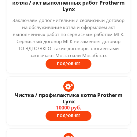
котла / акт выполненных работ Protherm
Lynx
Заключаем дополнительный сервисный договор
на обслуживание котла и оформляем акт
выполненных работ по сервисным работам МГК.
Сервисный договор МГК не заменяет договор
ТО ВДГО/ВКГО: такие договоры с клиентами
заключают Мосгаз или Мособлгаз.
ПОДРОБНЕЕ
Чистка / профилактика котла Protherm
Lynx
10000 руб.
ПОДРОБНЕЕ