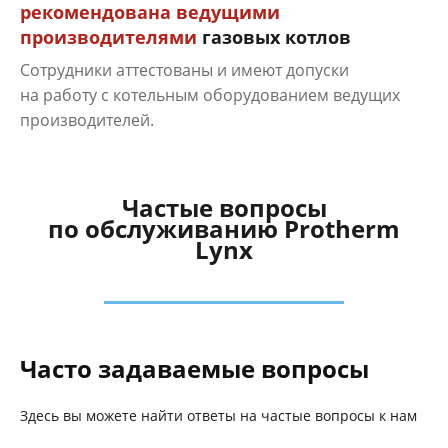
рекомендована ведущими
производителями
газовых котлов
Сотрудники аттестованы и имеют допуски
на работу с котельным оборудованием ведущих
производителей.
Частые вопросы
по обслуживанию Protherm
Lynx
Часто задаваемые вопросы
Здесь вы можете найти ответы на частые вопросы к нам