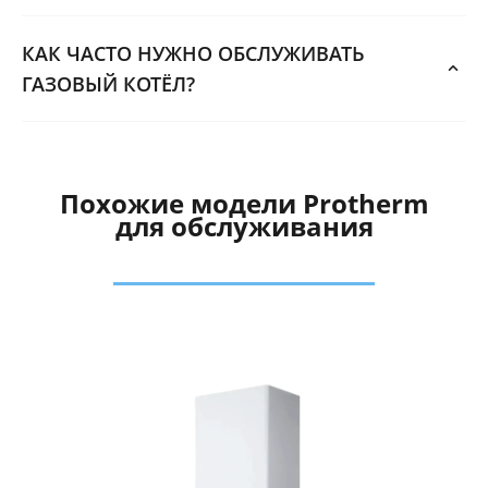
КАК ЧАСТО НУЖНО ОБСЛУЖИВАТЬ
ГАЗОВЫЙ КОТЁЛ?
Похожие модели Protherm
для обслуживания