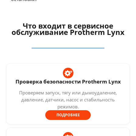
Что входит в сервисное
обслуживание Protherm Lynx
Проверка безопасности Protherm Lynx
Проверяем запуск, тягу или дымоудаление,
давление, датчики, насос и стабильность
режимов.
ПОДРОБНЕЕ