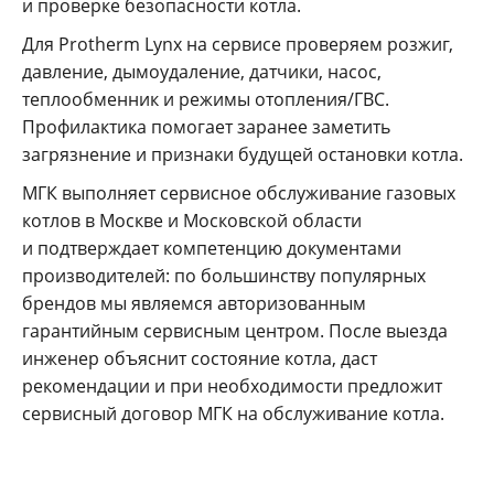
и проверке безопасности котла.
Для Protherm Lynx на сервисе проверяем розжиг,
давление, дымоудаление, датчики, насос,
теплообменник и режимы отопления/ГВС.
Профилактика помогает заранее заметить
загрязнение и признаки будущей остановки котла.
МГК выполняет сервисное обслуживание газовых
котлов в Москве и Московской области
и подтверждает компетенцию документами
производителей: по большинству популярных
брендов мы являемся авторизованным
гарантийным сервисным центром. После выезда
инженер объяснит состояние котла, даст
рекомендации и при необходимости предложит
сервисный договор МГК на обслуживание котла.