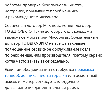
работам: проверке безопасности, чистке,
настройке, промывке теплообменника
и рекомендациям инженера.
Сервисный договор МГК не заменяет договор
ТО ВДГО/ВКГО. Такие договоры с владельцами
заключают Мосгаз или Мособлгаз. Обязательный
договор ТО ВДГО/ВКГО не всегда закрывает
полноценное сервисное обслуживание котла
по рекомендациям производителя, поэтому сервис
котла часто заказывают отдельно.
Если при обслуживании потребуется
промывка
теплообменника
,
чистка горелки
или ремонтный
выезд, инженер согласует это отдельно
до выполнения дополнительных работ.