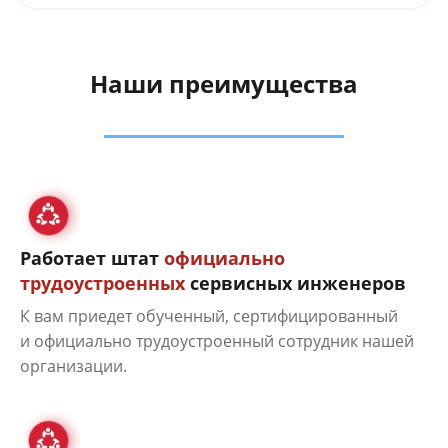
Наши преимущества
Работает штат
официально
трудоустроенных
сервисных инженеров
К вам приедет обученный, сертифицированный
и официально трудоустроенный сотрудник нашей
организации.