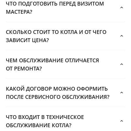
ЧТО ПОДГОТОВИТЬ ПЕРЕД ВИЗИТОМ
МАСТЕРА?
СКОЛЬКО СТОИТ ТО КОТЛА И ОТ ЧЕГО
ЗАВИСИТ ЦЕНА?
ЧЕМ ОБСЛУЖИВАНИЕ ОТЛИЧАЕТСЯ
ОТ РЕМОНТА?
КАКОЙ ДОГОВОР МОЖНО ОФОРМИТЬ
ПОСЛЕ СЕРВИСНОГО ОБСЛУЖИВАНИЯ?
ЧТО ВХОДИТ В ТЕХНИЧЕСКОЕ
ОБСЛУЖИВАНИЕ КОТЛА?