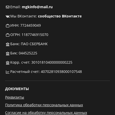
Email:
mgkinfo@mail.ru
Мы ВКонтакте:
сообщество ВКонтакте
ИНН: 7724459049
ОГРН: 1187746915070
Банк: ПАО СБЕРБАНК
Бик: 044525225
Корр. счет: 30101810400000000225
Расчетный счет: 40702810938000107548
ДОКУМЕНТЫ
Реквизиты
Политика обработки персональных данных
Согласие на обработку персональных данных