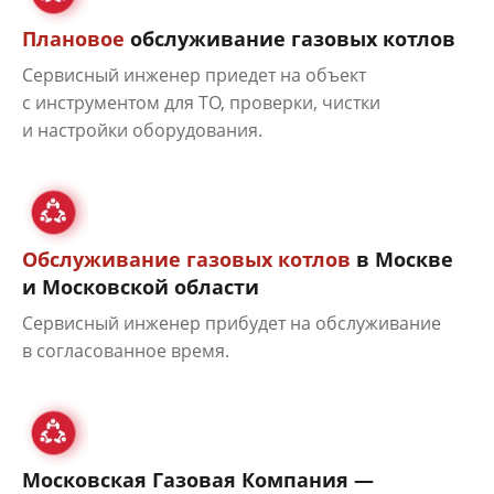
Плановое
обслуживание газовых котлов
Сервисный инженер приедет на объект
с инструментом для ТО, проверки, чистки
и настройки оборудования.
Обслуживание газовых котлов
в Москве
и Московской области
Сервисный инженер прибудет на обслуживание
в согласованное время.
Московская Газовая Компания —