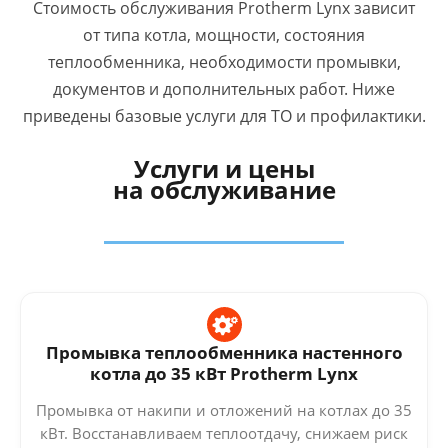
Стоимость обслуживания Protherm Lynx зависит
от типа котла, мощности, состояния
теплообменника, необходимости промывки,
документов и дополнительных работ. Ниже
приведены базовые услуги для ТО и профилактики.
Услуги и цены
на обслуживание
Промывка теплообменника настенного
котла до 35 кВт Protherm Lynx
Промывка от накипи и отложений на котлах до 35
кВт. Восстанавливаем теплоотдачу, снижаем риск