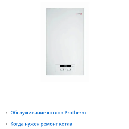
Обслуживание котлов Protherm
Когда нужен ремонт котла