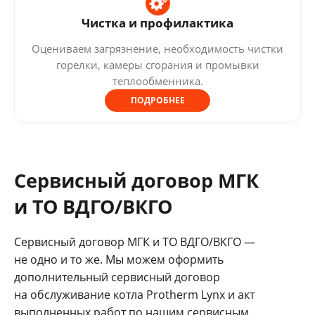
Чистка и профилактика
Оцениваем загрязнение, необходимость чистки
горелки, камеры сгорания и промывки
теплообменника.
ПОДРОБНЕЕ
Сервисный договор МГК
и ТО ВДГО/ВКГО
Сервисный договор МГК и ТО ВДГО/ВКГО —
не одно и то же. Мы можем оформить
дополнительный сервисный договор
на обслуживание котла Protherm Lynx и акт
выполненных работ по нашим сервисным