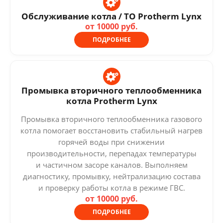
Обслуживание котла / ТО Protherm Lynx
от 10000 руб.
ПОДРОБНЕЕ
Промывка вторичного теплообменника
котла Protherm Lynx
Промывка вторичного теплообменника газового
котла помогает восстановить стабильный нагрев
горячей воды при снижении
производительности, перепадах температуры
и частичном засоре каналов. Выполняем
диагностику, промывку, нейтрализацию состава
и проверку работы котла в режиме ГВС.
от 10000 руб.
ПОДРОБНЕЕ