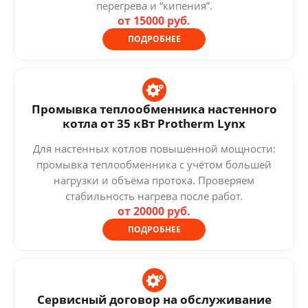
перегрева и “кипения”.
от 15000 руб.
ПОДРОБНЕЕ
Промывка теплообменника настенного
котла от 35 кВт Protherm Lynx
Для настенных котлов повышенной мощности:
промывка теплообменника с учётом большей
нагрузки и объёма протока. Проверяем
стабильность нагрева после работ.
от 20000 руб.
ПОДРОБНЕЕ
Сервисный договор на обслуживание