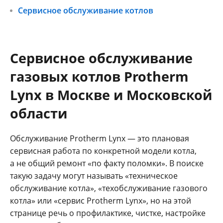
Сервисное обслуживание котлов
Сервисное обслуживание
газовых котлов Protherm
Lynx в Москве и Московской
области
Обслуживание Protherm Lynx — это плановая
сервисная работа по конкретной модели котла,
а не общий ремонт «по факту поломки». В поиске
такую задачу могут называть «техническое
обслуживание котла», «техобслуживание газового
котла» или «сервис Protherm Lynx», но на этой
странице речь о профилактике, чистке, настройке