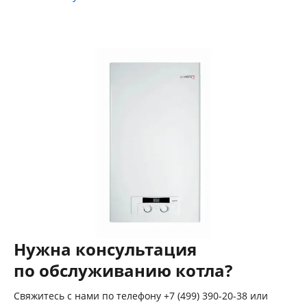
Нужна консультация
по обслуживанию котла?
Свяжитесь с нами по телефону +7 (499) 390-20-38 или