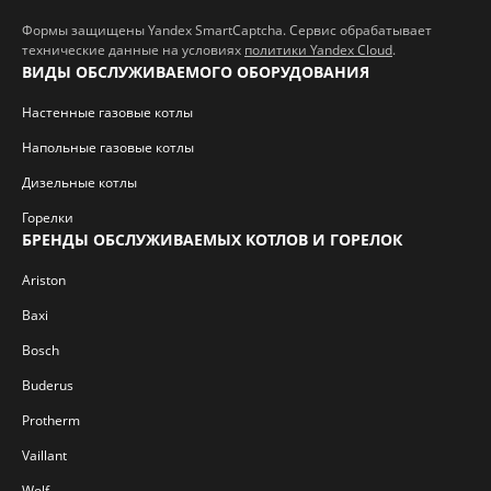
Формы защищены Yandex SmartCaptcha. Сервис обрабатывает
технические данные на условиях
политики Yandex Cloud
.
ВИДЫ ОБСЛУЖИВАЕМОГО ОБОРУДОВАНИЯ
Настенные газовые котлы
Напольные газовые котлы
Дизельные котлы
Горелки
БРЕНДЫ ОБСЛУЖИВАЕМЫХ КОТЛОВ И ГОРЕЛОК
Ariston
Baxi
Bosch
Buderus
Protherm
Vaillant
Wolf