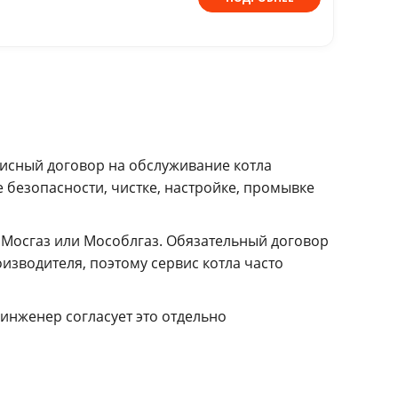
исный договор на обслуживание котла
безопасности, чистке, настройке, промывке
 Мосгаз или Мособлгаз. Обязательный договор
зводителя, поэтому сервис котла часто
инженер согласует это отдельно