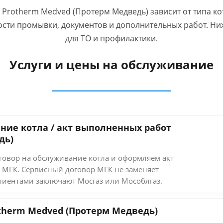
Protherm Medved (Протерм Медведь) зависит от типа ко
сти промывки, документов и дополнительных работ. Ни
для ТО и профилактики.
Услуги и цены на обслуживание
ние котла / акт выполненных работ
дь)
овор на обслуживание котла и оформляем акт
 МГК. Сервисный договор МГК не заменяет
лиентами заключают Мосгаз или Мособлгаз.
otherm Medved (Протерм Медведь)