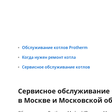
Обслуживание котлов Protherm
Когда нужен ремонт котла
Сервисное обслуживание котлов
Сервисное обслуживание 
в Москве и Московской о