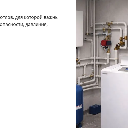
отлов, для которой важны
опасности, давления,