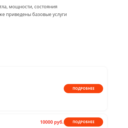
тла, мощности, состояния
же приведены базовые услуги
ПОДРОБНЕЕ
10000 руб.
ПОДРОБНЕЕ