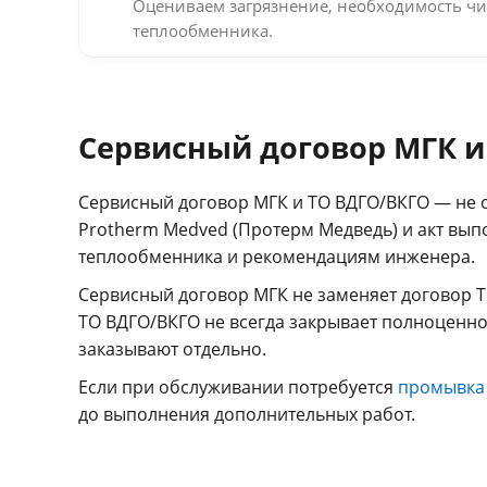
Оцениваем загрязнение, необходимость чи
теплообменника.
Сервисный договор МГК и
Сервисный договор МГК и ТО ВДГО/ВКГО — не 
Protherm Medved (Протерм Медведь) и акт вып
теплообменника и рекомендациям инженера.
Сервисный договор МГК не заменяет договор Т
ТО ВДГО/ВКГО не всегда закрывает полноценно
заказывают отдельно.
Если при обслуживании потребуется
промывка
до выполнения дополнительных работ.