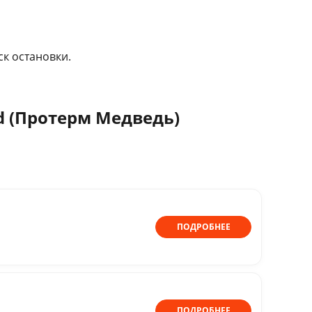
ск остановки.
d (Протерм Медведь)
ПОДРОБНЕЕ
ПОДРОБНЕЕ