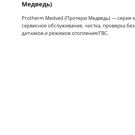
Медведь)
Protherm Medved (Протерм Медведь) — серия к
сервисное обслуживание, чистка, проверка без
датчиков и режимов отопления/ГВС.