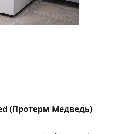
ed (Протерм Медведь)