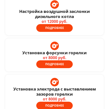
Настройка воздушной заслонки
дизельного котла
от 12000 руб.
ПОДРОБНЕЕ
Установка форсунки горелки
от 8000 руб.
ПОДРОБНЕЕ
Установка электрода с выставлением
зазоров горелки
от 8000 руб.
ПОДРОБНЕЕ