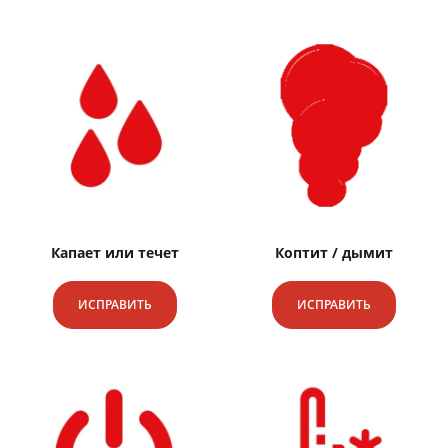
Капает или течет
Коптит / дымит
ИСПРАВИТЬ
ИСПРАВИТЬ