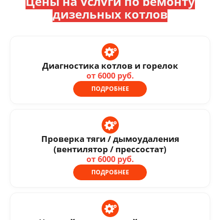
Цены на услуги по ремонту
дизельных котлов
Диагностика котлов и горелок
от 6000 руб.
ПОДРОБНЕЕ
Проверка тяги / дымоудаления
(вентилятор / прессостат)
от 6000 руб.
ПОДРОБНЕЕ