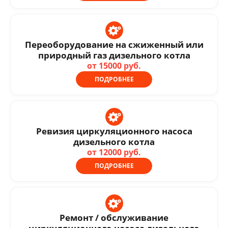
Переоборудование на сжиженный или
природный газ дизельного котла
от 15000 руб.
ПОДРОБНЕЕ
Ревизия циркуляционного насоса
дизельного котла
от 12000 руб.
ПОДРОБНЕЕ
Ремонт / обслуживание