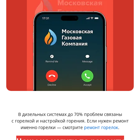
В дизельных системах до 70% проблем связаны
с горелкой и настройкой горения. Если нужен ремонт
именно горелки — смотрите
ремонт горелок
.