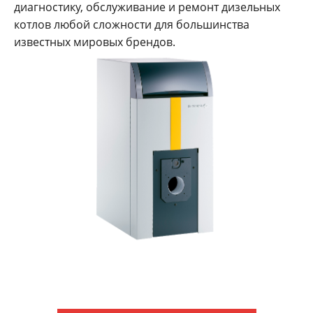
диагностику, обслуживание и ремонт дизельных
котлов любой сложности для большинства
известных мировых брендов.