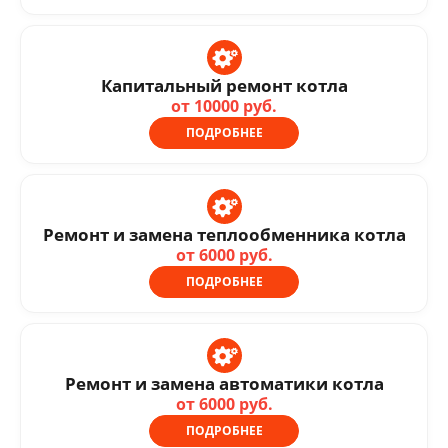
Капитальный ремонт котла
от 10000 руб.
ПОДРОБНЕЕ
Ремонт и замена теплообменника котла
от 6000 руб.
ПОДРОБНЕЕ
Ремонт и замена автоматики котла
от 6000 руб.
ПОДРОБНЕЕ