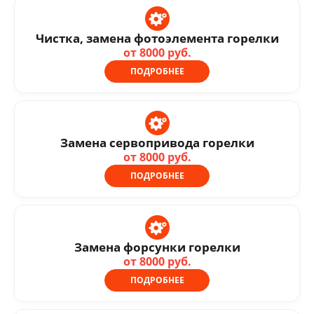
Чистка, замена фотоэлемента горелки
от 8000 руб.
ПОДРОБНЕЕ
Замена сервопривода горелки
от 8000 руб.
ПОДРОБНЕЕ
Замена форсунки горелки
от 8000 руб.
ПОДРОБНЕЕ