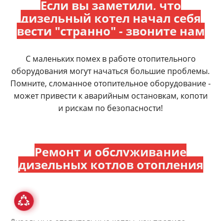
Если вы заметили, что
дизельный котел начал себя
вести "странно" - звоните нам
С маленьких помех в работе отопительного
оборудования могут начаться большие проблемы.
Помните, сломанное отопительное оборудование -
может привести к аварийным остановкам, копоти
и рискам по безопасности!
Ремонт и обслуживание
дизельных котлов отопления