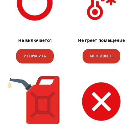
Не включается
Не греет помещение
ИСПРАВИТЬ
ИСПРАВИТЬ