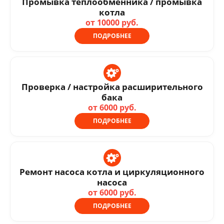
Промывка теплообменника / промывка
котла
от 10000 руб.
ПОДРОБНЕЕ
Проверка / настройка расширительного
бака
от 6000 руб.
ПОДРОБНЕЕ
Ремонт насоса котла и циркуляционного
насоса
от 6000 руб.
ПОДРОБНЕЕ