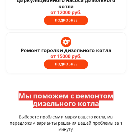
циркуляционного насоса дизельного
котла
от 12000 руб.
ПОДРОБНЕЕ
Ремонт горелки дизельного котла
от 15000 руб.
ПОДРОБНЕЕ
Мы поможем с ремонтом
дизельного котла
Выберете проблему и марку вашего котла, мы
передложим варианты решения Вашей проблемы за 1
минуту.