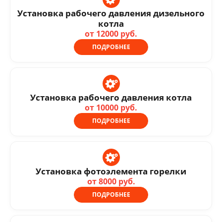
Установка рабочего давления дизельного
котла
от 12000 руб.
ПОДРОБНЕЕ
Установка рабочего давления котла
от 10000 руб.
ПОДРОБНЕЕ
Установка фотоэлемента горелки
от 8000 руб.
ПОДРОБНЕЕ