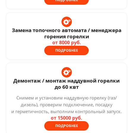
Замена топочного автомата / менеджера
горения горелки
от 8000 руб.
ПОДРОБНЕЕ
Демонтаж / монтаж наддувной горелки
до 60 квт
Снимем и установим наддувную горелку (газ/
дизель), проверим подключение, посадку
и герметичность, выполним контрольный запуск.
от 15000 руб.
ПОДРОБНЕЕ