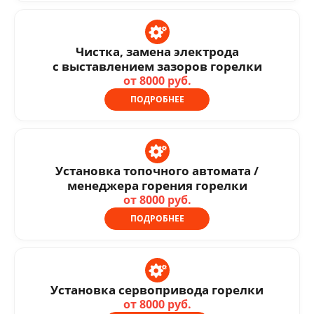
Чистка, замена электрода
с выставлением зазоров горелки
от 8000 руб.
ПОДРОБНЕЕ
Установка топочного автомата /
менеджера горения горелки
от 8000 руб.
ПОДРОБНЕЕ
Установка сервопривода горелки
от 8000 руб.