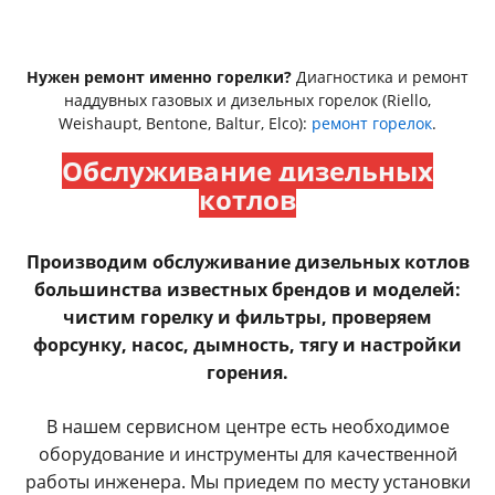
Нужен ремонт именно горелки?
Диагностика и ремонт
наддувных газовых и дизельных горелок (Riello,
Weishaupt, Bentone, Baltur, Elco):
ремонт горелок
.
Обслуживание дизельных
котлов
Производим обслуживание дизельных котлов
большинства известных брендов и моделей:
чистим горелку и фильтры, проверяем
форсунку, насос, дымность, тягу и настройки
горения.
В нашем сервисном центре есть необходимое
оборудование и инструменты для качественной
работы инженера. Мы приедем по месту установки