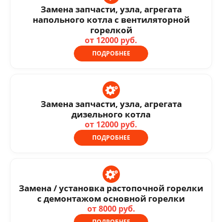
Замена запчасти, узла, агрегата
напольного котла с вентиляторной
горелкой
от 12000 руб.
ПОДРОБНЕЕ
Замена запчасти, узла, агрегата
дизельного котла
от 12000 руб.
ПОДРОБНЕЕ
Замена / установка растопочной горелки
с демонтажом основной горелки
от 8000 руб.
ПОДРОБНЕЕ