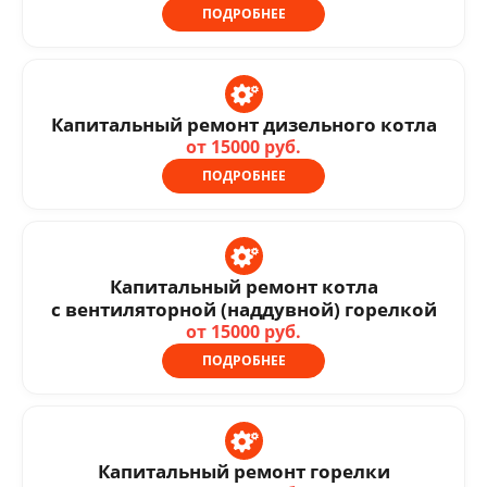
ПОДРОБНЕЕ
Капитальный ремонт дизельного котла
от 15000 руб.
ПОДРОБНЕЕ
Капитальный ремонт котла
с вентиляторной (наддувной) горелкой
от 15000 руб.
ПОДРОБНЕЕ
Капитальный ремонт горелки