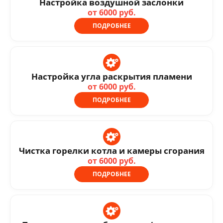
Настройка воздушной заслонки
от 6000 руб.
ПОДРОБНЕЕ
Настройка угла раскрытия пламени
от 6000 руб.
ПОДРОБНЕЕ
Чистка горелки котла и камеры сгорания
от 6000 руб.
ПОДРОБНЕЕ