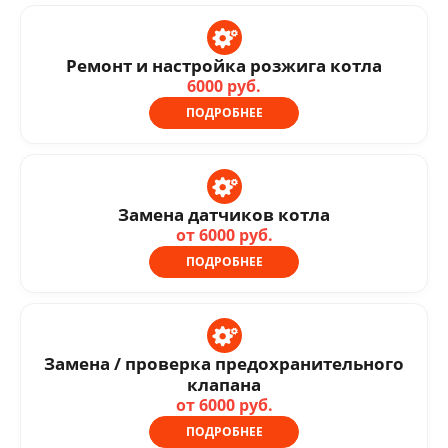
Ремонт и настройка розжига котла
6000 руб.
ПОДРОБНЕЕ
Замена датчиков котла
от 6000 руб.
ПОДРОБНЕЕ
Замена / проверка предохранительного
клапана
от 6000 руб.
ПОДРОБНЕЕ