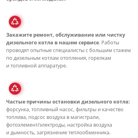
Закажите ремонт, обслуживание или чистку
дизельного котла в нашем сервисе
. Работы
проводят опытные специалисты с большим стажем
по дизельным котлам отопления, горелкам
и топливной аппаратуре.
Частые причины остановки дизельного котла:
форсунка, топливный насос, фильтры и качество
топлива, подсос воздуха в магистрали,
фотоэлемент/электроды, настройка воздуха
и дымность, загрязнение теплообменника.