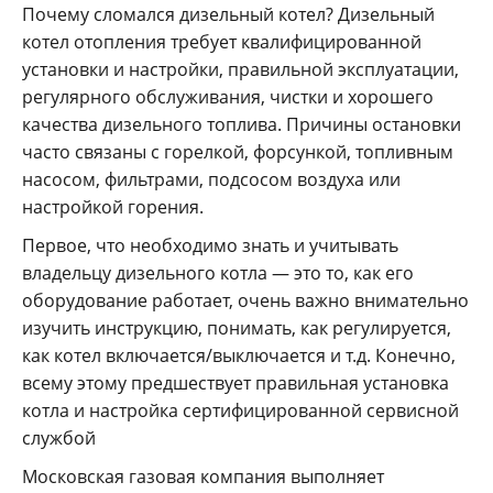
Почему сломался дизельный котел? Дизельный
котел отопления требует квалифицированной
установки и настройки, правильной эксплуатации,
регулярного обслуживания, чистки и хорошего
качества дизельного топлива. Причины остановки
часто связаны с горелкой, форсункой, топливным
насосом, фильтрами, подсосом воздуха или
настройкой горения.
Первое, что необходимо знать и учитывать
владельцу дизельного котла — это то, как его
оборудование работает, очень важно внимательно
изучить инструкцию, понимать, как регулируется,
как котел включается/выключается и т.д. Конечно,
всему этому предшествует правильная установка
котла и настройка сертифицированной сервисной
службой
Московская газовая компания выполняет