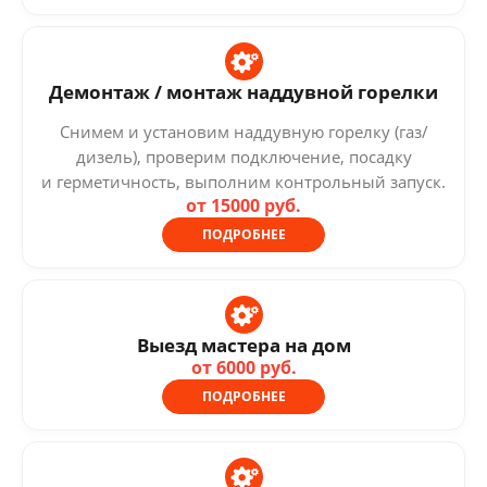
Демонтаж / монтаж наддувной горелки
Снимем и установим наддувную горелку (газ/
дизель), проверим подключение, посадку
и герметичность, выполним контрольный запуск.
от 15000 руб.
ПОДРОБНЕЕ
Выезд мастера на дом
от 6000 руб.
ПОДРОБНЕЕ