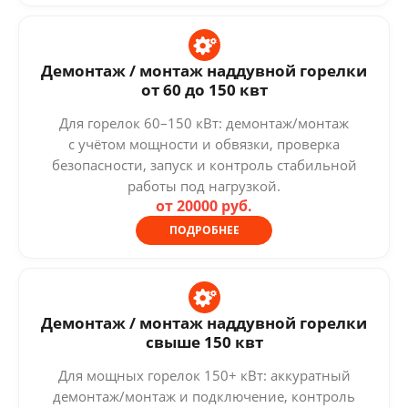
Демонтаж / монтаж наддувной горелки
от 60 до 150 квт
Для горелок 60–150 кВт: демонтаж/монтаж
с учётом мощности и обвязки, проверка
безопасности, запуск и контроль стабильной
работы под нагрузкой.
от 20000 руб.
ПОДРОБНЕЕ
Демонтаж / монтаж наддувной горелки
свыше 150 квт
Для мощных горелок 150+ кВт: аккуратный
демонтаж/монтаж и подключение, контроль