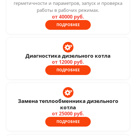
герметичности и параметров, запуск и проверка
работы в рабочих режимах.
от 40000 руб.
ПОДРОБНЕЕ
Диагностика дизельного котла
от 12000 руб.
ПОДРОБНЕЕ
Замена теплообменника дизельного
котла
от 25000 руб.
ПОДРОБНЕЕ