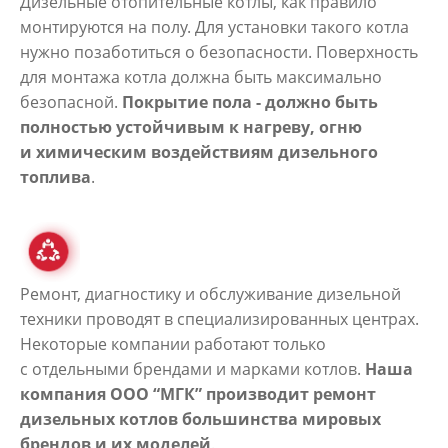
Дизельные отопительные котлы, как правило
монтируются на полу. Для установки такого котла
нужно позаботиться о безопасности. Поверхность
для монтажа котла должна быть максимально
безопасной.
Покрытие пола - должно быть
полностью устойчивым к нагреву, огню
и химическим воздействиям дизельного
топлива
.
Ремонт, диагностику и обслуживание дизельной
техники проводят в специализированных центрах.
Некоторые компании работают только
с отдельными брендами и марками котлов.
Наша
компания ООО “МГК” производит ремонт
дизельных котлов большинства мировых
брендов и их моделей
.