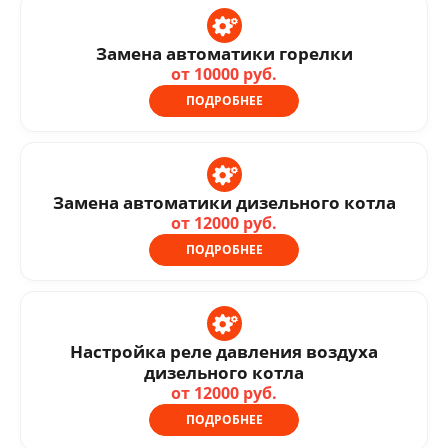
Замена автоматики горелки
от 10000 руб.
ПОДРОБНЕЕ
Замена автоматики дизельного котла
от 12000 руб.
ПОДРОБНЕЕ
Настройка реле давления воздуха
дизельного котла
от 12000 руб.
ПОДРОБНЕЕ