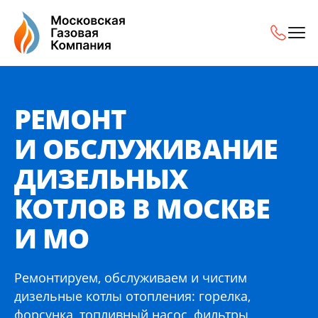
Ремонт и обслуживание дизельных котлов в Москве и 
РЕМОНТ
И ОБСЛУЖИВАНИЕ
ДИЗЕЛЬНЫХ
КОТЛОВ В МОСКВЕ
И МО
Ремонтируем, обслуживаем и чистим
дизельные котлы отопления: горелка,
форсунка, топливный насос, фильтры,