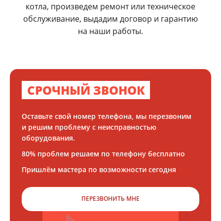
котла, произведем ремонт или техническое
обслуживание, выдадим договор и гарантию
на наши работы.
СРОЧНЫЙ ЗВОНОК
Оставьте свой номер телефона, мы перезвоним
и решим проблему с неисправностью
оборудования.
80% проблем решаем по телефону бесплатно
Пришлём мастера по возможности сегодня
ПЕРЕЗВОНИТЬ МНЕ