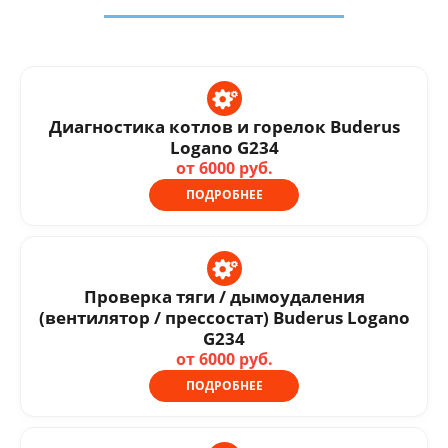
Диагностика котлов и горелок Buderus
Logano G234
от 6000 руб.
ПОДРОБНЕЕ
Проверка тяги / дымоудаления
(вентилятор / прессостат) Buderus Logano
G234
от 6000 руб.
ПОДРОБНЕЕ