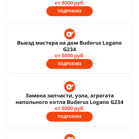
от 8000 руб.
ПОДРОБНЕЕ
Выезд мастера на дом Buderus Logano
G234
от 6000 руб.
ПОДРОБНЕЕ
Замена запчасти, узла, агрегата
напольного котла Buderus Logano G234
от 8000 руб.
ПОДРОБНЕЕ