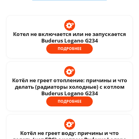
Котел не включается или не запускается
Buderus Logano G234
ПОДРОБНЕЕ
Котёл не греет отопление: причины и что
делать (радиаторы холодные) с котлом
Buderus Logano G234
ПОДРОБНЕЕ
Котёл не греет воду: причины и что