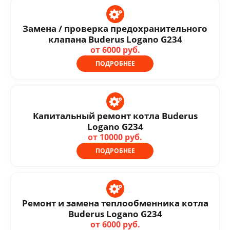
Замена / проверка предохранительного
клапана Buderus Logano G234
от 6000 руб.
ПОДРОБНЕЕ
Капитальный ремонт котла Buderus
Logano G234
от 10000 руб.
ПОДРОБНЕЕ
Ремонт и замена теплообменника котла
Buderus Logano G234
от 6000 руб.