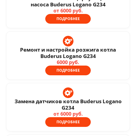
насоса Buderus Logano G234
от 6000 руб.
ПОДРОБНЕЕ
Ремонт и настройка розжига котла
Buderus Logano G234
6000 руб.
ПОДРОБНЕЕ
Замена датчиков котла Buderus Logano
G234
от 6000 руб.
ПОДРОБНЕЕ