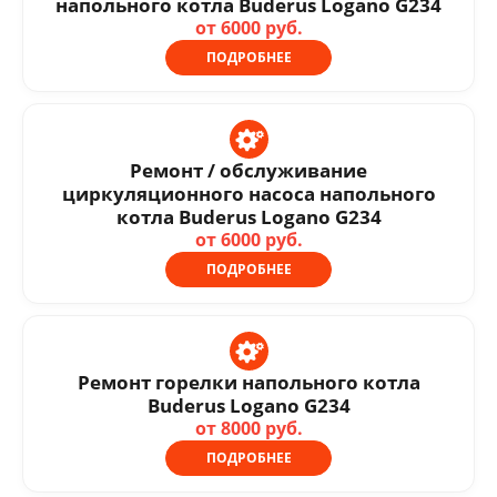
напольного котла Buderus Logano G234
от 6000 руб.
ПОДРОБНЕЕ
Ремонт / обслуживание
циркуляционного насоса напольного
котла Buderus Logano G234
от 6000 руб.
ПОДРОБНЕЕ
Ремонт горелки напольного котла
Buderus Logano G234
от 8000 руб.
ПОДРОБНЕЕ