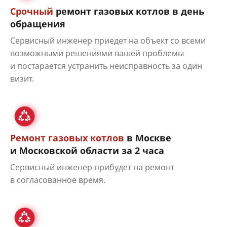
Срочный
ремонт газовых котлов в день
обращения
Сервисный инженер приедет на объект со всеми
возможными решениями вашей проблемы
и постарается устранить неисправность за один
визит.
Ремонт газовых котлов
в Москве
и Московской области за 2 часа
Сервисный инженер прибудет на ремонт
в согласованное время.