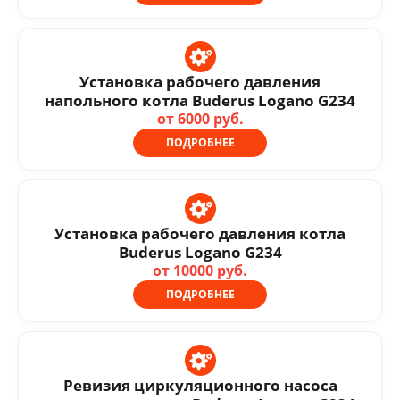
Установка рабочего давления
напольного котла Buderus Logano G234
от 6000 руб.
ПОДРОБНЕЕ
Установка рабочего давления котла
Buderus Logano G234
от 10000 руб.
ПОДРОБНЕЕ
Ревизия циркуляционного насоса