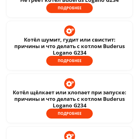
ПОДРОБНЕЕ
Котёл шумит, гудит или свистит:
причины и что делать с котлом Buderus
Logano G234
ПОДРОБНЕЕ
Котёл щёлкает или хлопает при запуске:
причины и что делать с котлом Buderus
Logano G234
ПОДРОБНЕЕ