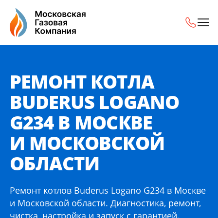
Ремонт котла Buderus Logano G234 в Москве и Московск
РЕМОНТ КОТЛА
BUDERUS LOGANO
G234 В МОСКВЕ
И МОСКОВСКОЙ
ОБЛАСТИ
Ремонт котлов Buderus Logano G234 в Москве
и Московской области. Диагностика, ремонт,
чистка, настройка и запуск с гарантией.