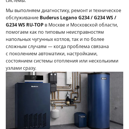
системы.
Мы выполняем диагностику, ремонт и техническое
обслуживание
Buderus Logano G234 / G234 WS /
G234 WS RU-TOP
в Москве и Московской области,
помогаем как по типовым неисправностям
напольных чугунных котлов, так и по более
сложным случаям — когда проблема связана
с поколением автоматики, настройками,
состоянием системы отопления или несколькими
узлами сразу.