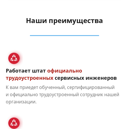
Наши преимущества
Работает штат
официально
трудоустроенных
сервисных инженеров
К вам приедет обученный, сертифицированный
и официально трудоустроенный сотрудник нашей
организации.