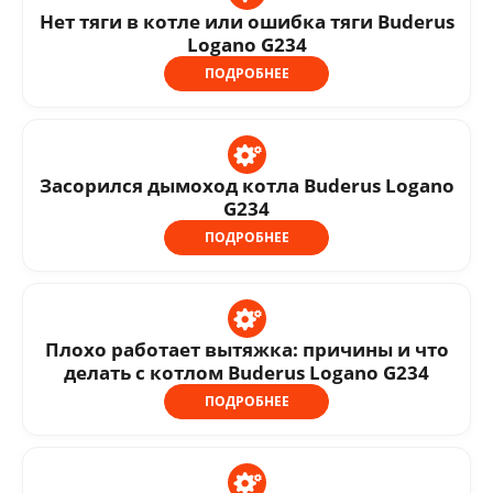
Нет тяги в котле или ошибка тяги Buderus
Logano G234
ПОДРОБНЕЕ
Засорился дымоход котла Buderus Logano
G234
ПОДРОБНЕЕ
Плохо работает вытяжка: причины и что
делать с котлом Buderus Logano G234
ПОДРОБНЕЕ