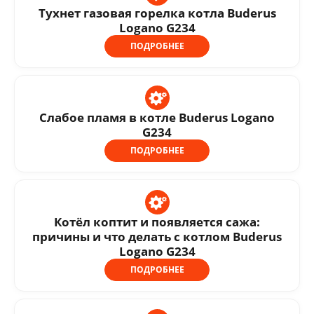
Тухнет газовая горелка котла Buderus
Logano G234
ПОДРОБНЕЕ
Слабое пламя в котле Buderus Logano
G234
ПОДРОБНЕЕ
Котёл коптит и появляется сажа:
причины и что делать с котлом Buderus
Logano G234
ПОДРОБНЕЕ