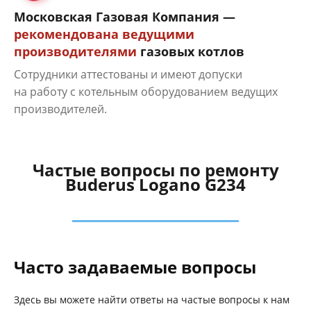
Московская Газовая Компания —
рекомендована ведущими
производителями
газовых котлов
Сотрудники аттестованы и имеют допуски
на работу с котельным оборудованием ведущих
производителей.
Частые вопросы по ремонту
Buderus Logano G234
Часто задаваемые вопросы
Здесь вы можете найти ответы на частые вопросы к нам