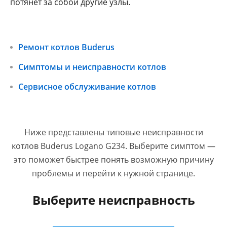
потянет за собой другие узлы.
Ремонт котлов Buderus
Симптомы и неисправности котлов
Сервисное обслуживание котлов
Ниже представлены типовые неисправности
котлов Buderus Logano G234. Выберите симптом —
это поможет быстрее понять возможную причину
проблемы и перейти к нужной странице.
Выберите неисправность