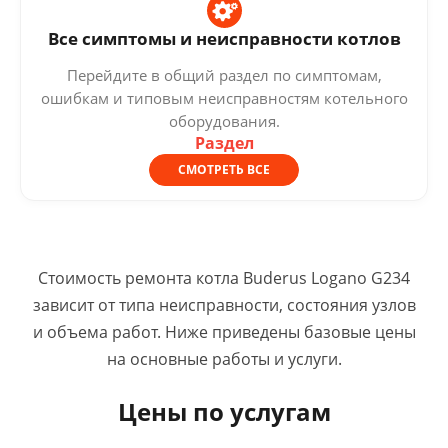
Все симптомы и неисправности котлов
Перейдите в общий раздел по симптомам,
ошибкам и типовым неисправностям котельного
оборудования.
Раздел
СМОТРЕТЬ ВСЕ
Стоимость ремонта котла Buderus Logano G234
зависит от типа неисправности, состояния узлов
и объема работ. Ниже приведены базовые цены
на основные работы и услуги.
Цены по услугам