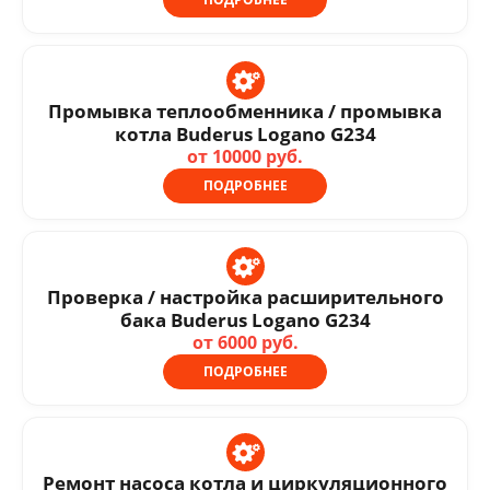
Промывка теплообменника / промывка
котла Buderus Logano G234
от 10000 руб.
ПОДРОБНЕЕ
Проверка / настройка расширительного
бака Buderus Logano G234
от 6000 руб.
ПОДРОБНЕЕ
Ремонт насоса котла и циркуляционного