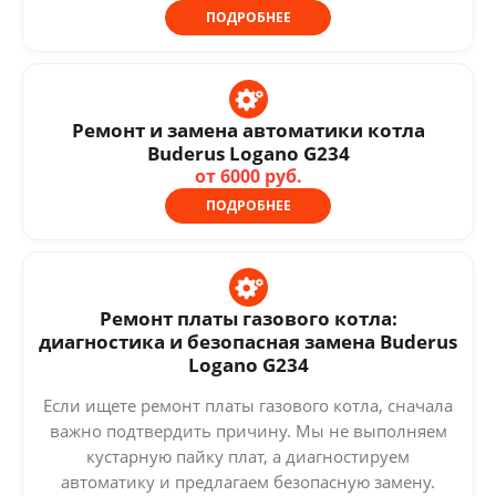
ПОДРОБНЕЕ
Ремонт и замена автоматики котла
Buderus Logano G234
от 6000 руб.
ПОДРОБНЕЕ
Ремонт платы газового котла:
диагностика и безопасная замена Buderus
Logano G234
Если ищете ремонт платы газового котла, сначала
важно подтвердить причину. Мы не выполняем
кустарную пайку плат, а диагностируем
автоматику и предлагаем безопасную замену.