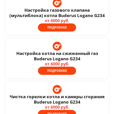
Настройка газового клапана
(мультиблока) котла Buderus Logano G234
от 6000 руб.
ПОДРОБНЕЕ
Настройка котла на сжиженный газ
Buderus Logano G234
от 6000 руб.
ПОДРОБНЕЕ
Чистка горелки котла и камеры сгорания
Buderus Logano G234
от 6000 руб.
ПОДРОБНЕЕ