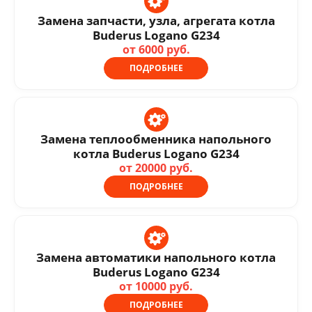
Замена запчасти, узла, агрегата котла
Buderus Logano G234
от 6000 руб.
ПОДРОБНЕЕ
Замена теплообменника напольного
котла Buderus Logano G234
от 20000 руб.
ПОДРОБНЕЕ
Замена автоматики напольного котла
Buderus Logano G234
от 10000 руб.
ПОДРОБНЕЕ