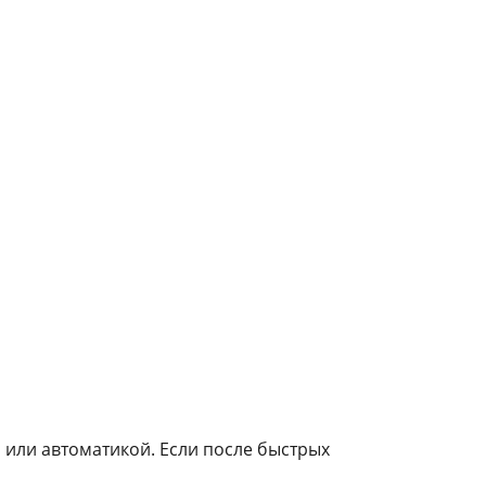
 или автоматикой. Если после быстрых