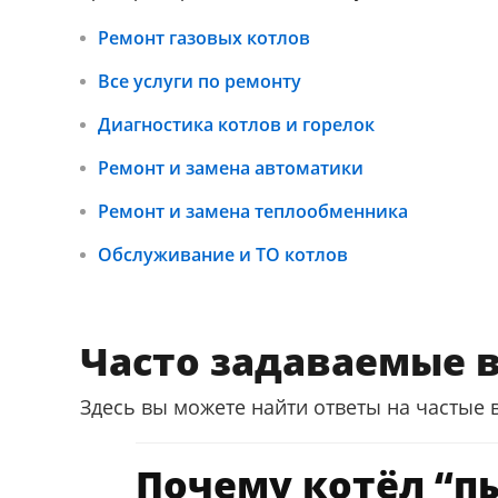
Ремонт газовых котлов
Все услуги по ремонту
Диагностика котлов и горелок
Ремонт и замена автоматики
Ремонт и замена теплообменника
Обслуживание и ТО котлов
Часто задаваемые 
Здесь вы можете найти ответы на частые 
Почему котёл “пы