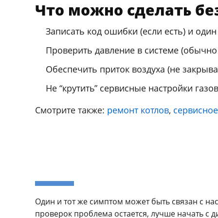
Что можно сделать бе
Записать код ошибки (если есть) и один
Проверить давление в системе (обычно 
Обеспечить приток воздуха (не закрыва
Не “крутить” сервисные настройки газо
Смотрите также:
ремонт котлов
,
сервисное
Один и тот же симптом может быть связан с на
проверок проблема остается, лучше начать с д