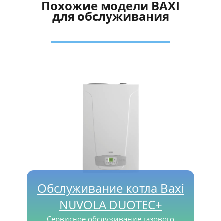
Похожие модели BAXI
для обслуживания
Обслуживание котла Baxi
NUVOLA DUOTEC+
Сервисное обслуживание газового