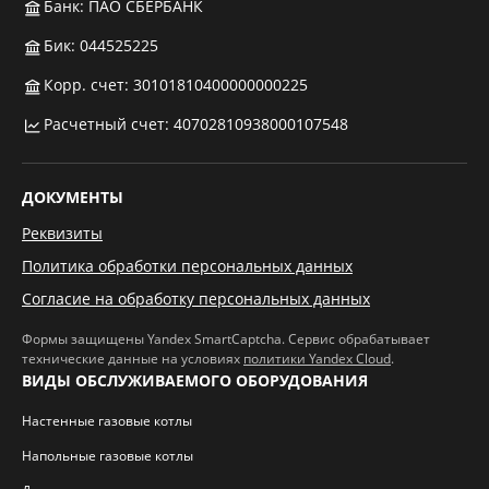
Банк: ПАО СБЕРБАНК
Бик: 044525225
Корр. счет: 30101810400000000225
Расчетный счет: 40702810938000107548
ДОКУМЕНТЫ
Реквизиты
Политика обработки персональных данных
Согласие на обработку персональных данных
Формы защищены Yandex SmartCaptcha. Сервис обрабатывает
технические данные на условиях
политики Yandex Cloud
.
ВИДЫ ОБСЛУЖИВАЕМОГО ОБОРУДОВАНИЯ
Настенные газовые котлы
Напольные газовые котлы