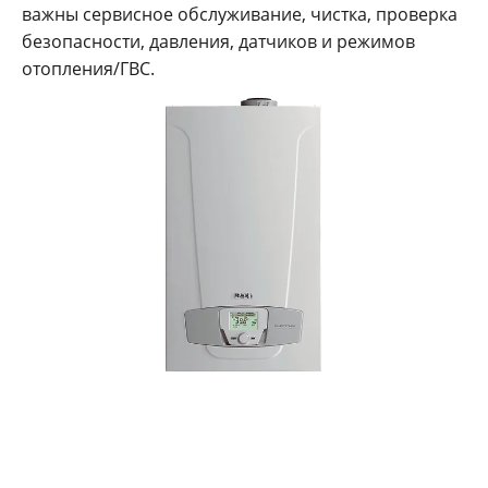
важны сервисное обслуживание, чистка, проверка
безопасности, давления, датчиков и режимов
отопления/ГВС.