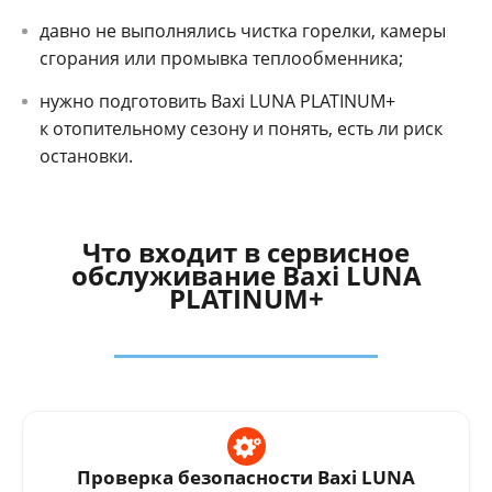
давно не выполнялись чистка горелки, камеры
сгорания или промывка теплообменника;
нужно подготовить Baxi LUNA PLATINUM+
к отопительному сезону и понять, есть ли риск
остановки.
Что входит в сервисное
обслуживание Baxi LUNA
PLATINUM+
Проверка безопасности Baxi LUNA