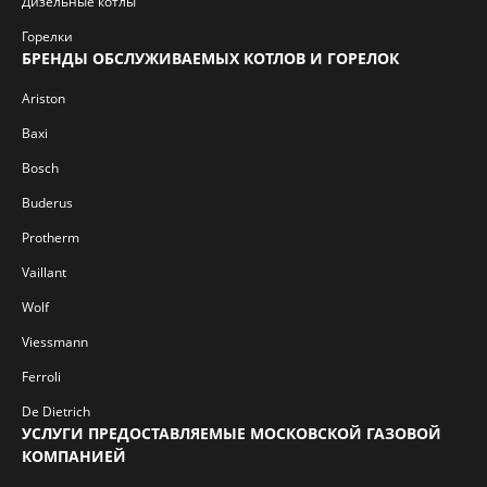
Дизельные котлы
Горелки
БРЕНДЫ ОБСЛУЖИВАЕМЫХ КОТЛОВ И ГОРЕЛОК
Ariston
Baxi
Bosch
Buderus
Protherm
Vaillant
Wolf
Viessmann
Ferroli
De Dietrich
УСЛУГИ ПРЕДОСТАВЛЯЕМЫЕ МОСКОВСКОЙ ГАЗОВОЙ
КОМПАНИЕЙ