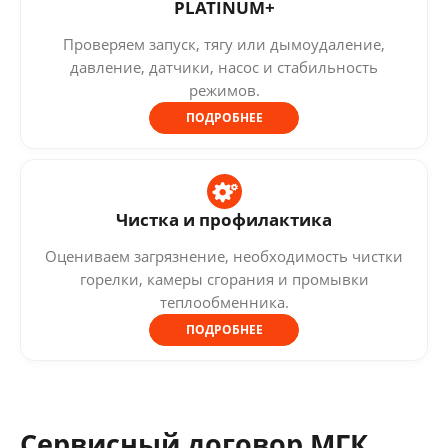
PLATINUM+
Проверяем запуск, тягу или дымоудаление,
давление, датчики, насос и стабильность
режимов.
ПОДРОБНЕЕ
Чистка и профилактика
Оцениваем загрязнение, необходимость чистки
горелки, камеры сгорания и промывки
теплообменника.
ПОДРОБНЕЕ
Сервисный договор МГК