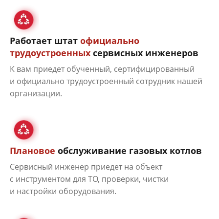
Работает штат
официально
трудоустроенных
сервисных инженеров
К вам приедет обученный, сертифицированный
и официально трудоустроенный сотрудник нашей
организации.
Плановое
обслуживание газовых котлов
Сервисный инженер приедет на объект
с инструментом для ТО, проверки, чистки
и настройки оборудования.