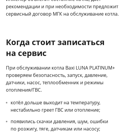
рекомендации и при необходимости предложит
сервисный договор МГК на обслуживание котла.
Когда стоит записаться
на сервис
При обслуживании котла Baxi LUNA PLATINUM+
проверяем безопасность, запуск, давление,
датчики, насос, теплообменник и режимы
отопления/ГВС.
котёл дольше выходит на температуру,
нестабильно греет ГВС или отопление;
появились скачки давления, шум, ошибки
по розжигу, тяге, датчикам или насосу;