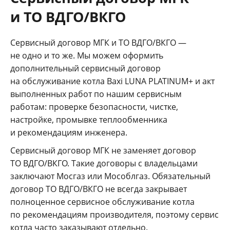
и ТО ВДГО/ВКГО
Сервисный договор МГК и ТО ВДГО/ВКГО —
не одно и то же. Мы можем оформить
дополнительный сервисный договор
на обслуживание котла Baxi LUNA PLATINUM+ и акт
выполненных работ по нашим сервисным
работам: проверке безопасности, чистке,
настройке, промывке теплообменника
и рекомендациям инженера.
Сервисный договор МГК не заменяет договор
ТО ВДГО/ВКГО. Такие договоры с владельцами
заключают Мосгаз или Мособлгаз. Обязательный
договор ТО ВДГО/ВКГО не всегда закрывает
полноценное сервисное обслуживание котла
по рекомендациям производителя, поэтому сервис
котла часто заказывают отдельно.