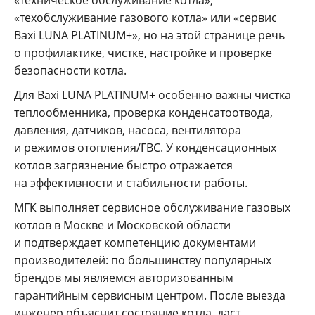
«техобслуживание газового котла» или «сервис
Baxi LUNA PLATINUM+», но на этой странице речь
о профилактике, чистке, настройке и проверке
безопасности котла.
Для Baxi LUNA PLATINUM+ особенно важны чистка
теплообменника, проверка конденсатоотвода,
давления, датчиков, насоса, вентилятора
и режимов отопления/ГВС. У конденсационных
котлов загрязнение быстро отражается
на эффективности и стабильности работы.
МГК выполняет сервисное обслуживание газовых
котлов в Москве и Московской области
и подтверждает компетенцию документами
производителей: по большинству популярных
брендов мы являемся авторизованным
гарантийным сервисным центром. После выезда
инженер объяснит состояние котла, даст