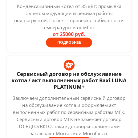
Конденсационный котёл от 35 кВт: промывка
с учётом модуляции и режима работы
под нагрузкой. После — проверка стабильности
температуры и ошибок.
от 25000 руб.
ПОДРОБНЕЕ
Сервисный договор на обслуживание
котла / акт выполненных работ Baxi LUNA
PLATINUM+
Заключаем дополнительный сервисный договор
на обслуживание котла и оформляем акт
выполненных работ по сервисным работам МГК.
Сервисный договор МГК не заменяет договор
ТО ВДГО/ВКГО: такие договоры с клиентами
заключают Мосгаз или Мособлгаз.