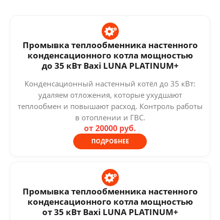
Промывка теплообменника настенного
конденсационного котла мощностью
до 35 кВт Baxi LUNA PLATINUM+
Конденсационный настенный котёл до 35 кВт:
удаляем отложения, которые ухудшают
теплообмен и повышают расход. Контроль работы
в отоплении и ГВС.
от 20000 руб.
ПОДРОБНЕЕ
Промывка теплообменника настенного
конденсационного котла мощностью
от 35 кВт Baxi LUNA PLATINUM+