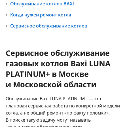
Обслуживание котлов BAXI
Когда нужен ремонт котла
Сервисное обслуживание котлов
Сервисное обслуживание
газовых котлов Baxi LUNA
PLATINUM+ в Москве
и Московской области
Обслуживание Baxi LUNA PLATINUM+ — это
плановая сервисная работа по конкретной модели
котла, а не общий ремонт «по факту поломки».
В поиске такую задачу могут называть
«техническое обслуживание котла»,