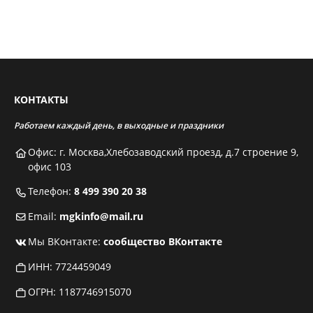
КОНТАКТЫ
Работаем каждый день, в выходные и праздники
Офис: г. Москва,Хлебозаводский проезд, д.7 строение 9,
офис 103
Телефон:
8 499 390 20 38
Email:
mgkinfo@mail.ru
Мы ВКонтакте:
сообщество ВКонтакте
ИНН: 7724459049
ОГРН: 1187746915070