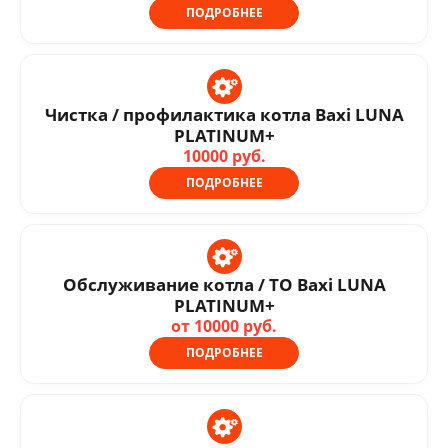
ПОДРОБНЕЕ
Чистка / профилактика котла Baxi LUNA
PLATINUM+
10000 руб.
ПОДРОБНЕЕ
Обслуживание котла / ТО Baxi LUNA
PLATINUM+
от 10000 руб.
ПОДРОБНЕЕ