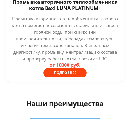
Промывка вторичного теплообменника
котла Baxi LUNA PLATINUM+
Промывка вторичного теплообменника газового
котла помогает восстановить стабильный нагрев
горячей воды при снижении
производительности, перепадах температуры
и частичном засоре каналов. Выполняем
диагностику, промывку, нейтрализацию состава
и проверку работы котла в режиме ГВС.
от 10000 руб.
ПОДРОБНЕЕ
Наши преимущества