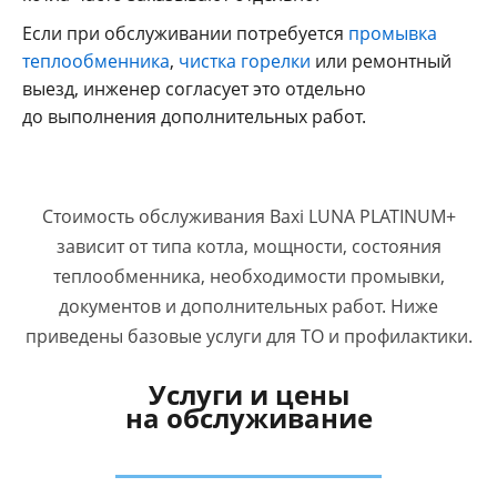
Если при обслуживании потребуется
промывка
теплообменника
,
чистка горелки
или ремонтный
выезд, инженер согласует это отдельно
до выполнения дополнительных работ.
Стоимость обслуживания Baxi LUNA PLATINUM+
зависит от типа котла, мощности, состояния
теплообменника, необходимости промывки,
документов и дополнительных работ. Ниже
приведены базовые услуги для ТО и профилактики.
Услуги и цены
на обслуживание