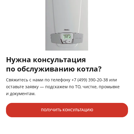
Нужна консультация
по обслуживанию котла?
Свяжитесь с нами по телефону +7 (499) 390-20-38 или
оставьте заявку — подскажем по ТО, чистке, промывке
и документам.
ПОЛУЧИТЬ КОНСУЛЬТАЦИЮ