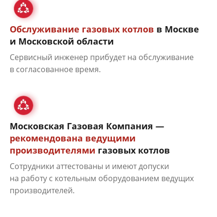
Обслуживание газовых котлов
в Москве
и Московской области
Сервисный инженер прибудет на обслуживание
в согласованное время.
Московская Газовая Компания —
рекомендована ведущими
производителями
газовых котлов
Сотрудники аттестованы и имеют допуски
на работу с котельным оборудованием ведущих
производителей.