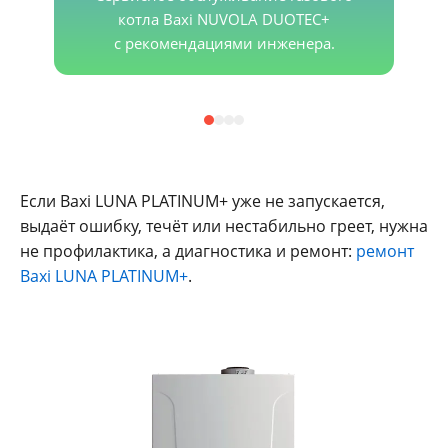
котла Baxi NUVOLA DUOTEC+
с рекомендациями инженера.
Если Baxi LUNA PLATINUM+ уже не запускается,
выдаёт ошибку, течёт или нестабильно греет, нужна
не профилактика, а диагностика и ремонт:
ремонт
Baxi LUNA PLATINUM+
.