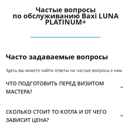
Частые вопросы
по обслуживанию Baxi LUNA
PLATINUM+
Часто задаваемые вопросы
Здесь вы можете найти ответы на частые вопросы к нам
ЧТО ПОДГОТОВИТЬ ПЕРЕД ВИЗИТОМ
МАСТЕРА?
СКОЛЬКО СТОИТ ТО КОТЛА И ОТ ЧЕГО
ЗАВИСИТ ЦЕНА?