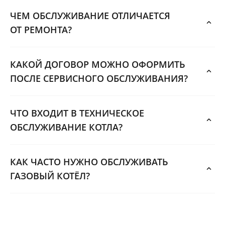
ЧЕМ ОБСЛУЖИВАНИЕ ОТЛИЧАЕТСЯ
ОТ РЕМОНТА?
КАКОЙ ДОГОВОР МОЖНО ОФОРМИТЬ
ПОСЛЕ СЕРВИСНОГО ОБСЛУЖИВАНИЯ?
ЧТО ВХОДИТ В ТЕХНИЧЕСКОЕ
ОБСЛУЖИВАНИЕ КОТЛА?
КАК ЧАСТО НУЖНО ОБСЛУЖИВАТЬ
ГАЗОВЫЙ КОТЁЛ?