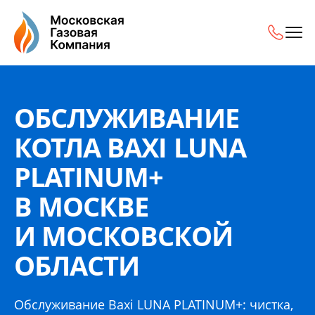
Обслуживание котла Baxi LUNA PLATINUM+ в Москве и М
ОБСЛУЖИВАНИЕ
КОТЛА BAXI LUNA
PLATINUM+
В МОСКВЕ
И МОСКОВСКОЙ
ОБЛАСТИ
Обслуживание Baxi LUNA PLATINUM+: чистка,