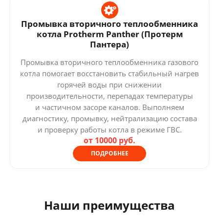
Промывка вторичного теплообменника
котла Protherm Panther (Протерм
Пантера)
Промывка вторичного теплообменника газового
котла помогает восстановить стабильный нагрев
горячей воды при снижении
производительности, перепадах температуры
и частичном засоре каналов. Выполняем
диагностику, промывку, нейтрализацию состава
и проверку работы котла в режиме ГВС.
от 10000 руб.
ПОДРОБНЕЕ
Наши преимущества