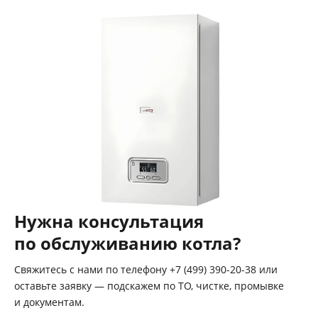
Нужна консультация
по обслуживанию котла?
Свяжитесь с нами по телефону +7 (499) 390-20-38 или
оставьте заявку — подскажем по ТО, чистке, промывке
и документам.