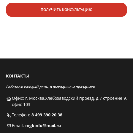
ПОЛУЧИТЬ КОНСУЛЬТАЦИЮ
КОНТАКТЫ
Работаем каждый день, в выходные и праздники
Офис: г. Москва,Хлебозаводский проезд, д.7 строение 9,
офис 103
Телефон:
8 499 390 20 38
Email:
mgkinfo@mail.ru