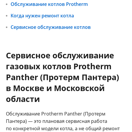
Обслуживание котлов Protherm
Когда нужен ремонт котла
Сервисное обслуживание котлов
Сервисное обслуживание
газовых котлов Protherm
Panther (Протерм Пантера)
в Москве и Московской
области
Обслуживание Protherm Panther (Протерм
Пантера) — это плановая сервисная работа
по конкретной модели котла, а не общий ремонт