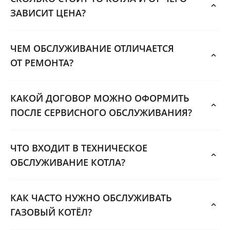
ЗАВИСИТ ЦЕНА?
ЧЕМ ОБСЛУЖИВАНИЕ ОТЛИЧАЕТСЯ
ОТ РЕМОНТА?
КАКОЙ ДОГОВОР МОЖНО ОФОРМИТЬ
ПОСЛЕ СЕРВИСНОГО ОБСЛУЖИВАНИЯ?
ЧТО ВХОДИТ В ТЕХНИЧЕСКОЕ
ОБСЛУЖИВАНИЕ КОТЛА?
КАК ЧАСТО НУЖНО ОБСЛУЖИВАТЬ
ГАЗОВЫЙ КОТЁЛ?