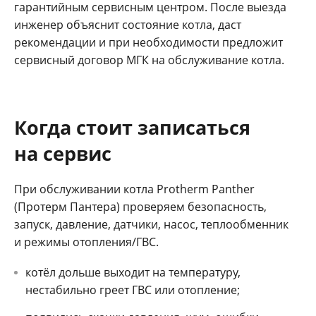
гарантийным сервисным центром. После выезда
инженер объяснит состояние котла, даст
рекомендации и при необходимости предложит
сервисный договор МГК на обслуживание котла.
Когда стоит записаться
на сервис
При обслуживании котла Protherm Panther
(Протерм Пантера) проверяем безопасность,
запуск, давление, датчики, насос, теплообменник
и режимы отопления/ГВС.
котёл дольше выходит на температуру,
нестабильно греет ГВС или отопление;