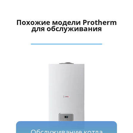
Похожие модели Protherm
для обслуживания
Обслуживание котла