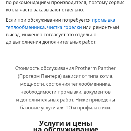
по рекомендациям производителя, поэтому сервис
котла часто заказывают отдельно.
Если при обслуживании потребуется
промывка
теплообменника
,
чистка горелки
или ремонтный
выезд, инженер согласует это отдельно
до выполнения дополнительных работ.
Стоимость обслуживания Protherm Panther
(Протерм Пантера) зависит от типа котла,
мощности, состояния теплообменника,
необходимости промывки, документов
и дополнительных работ. Ниже приведены
базовые услуги для ТО и профилактики.
Услуги и цены
на обслуживание