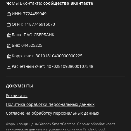
Мы ВКонтакте:
сообщество ВКонтакте
ИНН: 7724459049
ОГРН: 1187746915070
Банк: ПАО СБЕРБАНК
Бик: 044525225
Корр. счет: 30101810400000000225
Расчетный счет: 40702810938000107548
ДОКУМЕНТЫ
Реквизиты
Политика обработки персональных данных
Согласие на обработку персональных данных
Формы защищены Yandex SmartCaptcha. Сервис обрабатывает
технические данные на условиях
политики Yandex Cloud
.