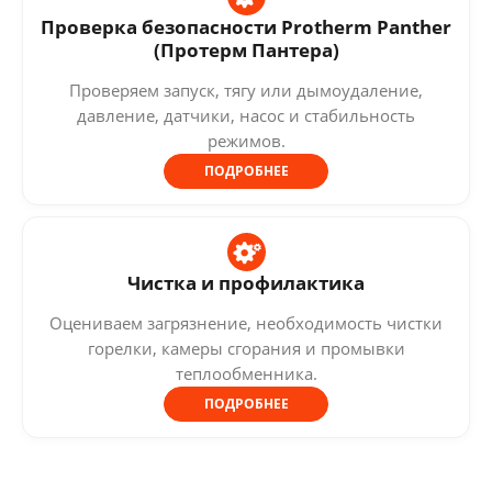
Проверка безопасности Protherm Panther
(Протерм Пантера)
Проверяем запуск, тягу или дымоудаление,
давление, датчики, насос и стабильность
режимов.
ПОДРОБНЕЕ
Чистка и профилактика
Оцениваем загрязнение, необходимость чистки
горелки, камеры сгорания и промывки
теплообменника.
ПОДРОБНЕЕ