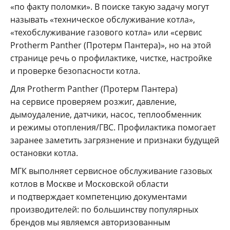
«по факту поломки». В поиске такую задачу могут
называть «техническое обслуживание котла»,
«техобслуживание газового котла» или «сервис
Protherm Panther (Протерм Пантера)», но на этой
странице речь о профилактике, чистке, настройке
и проверке безопасности котла.
Для Protherm Panther (Протерм Пантера)
на сервисе проверяем розжиг, давление,
дымоудаление, датчики, насос, теплообменник
и режимы отопления/ГВС. Профилактика помогает
заранее заметить загрязнение и признаки будущей
остановки котла.
МГК выполняет сервисное обслуживание газовых
котлов в Москве и Московской области
и подтверждает компетенцию документами
производителей: по большинству популярных
брендов мы являемся авторизованным