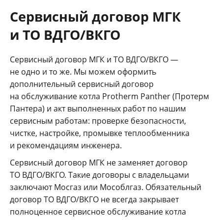
Сервисный договор МГК
и ТО ВДГО/ВКГО
Сервисный договор МГК и ТО ВДГО/ВКГО —
не одно и то же. Мы можем оформить
дополнительный сервисный договор
на обслуживание котла Protherm Panther (Протерм
Пантера) и акт выполненных работ по нашим
сервисным работам: проверке безопасности,
чистке, настройке, промывке теплообменника
и рекомендациям инженера.
Сервисный договор МГК не заменяет договор
ТО ВДГО/ВКГО. Такие договоры с владельцами
заключают Мосгаз или Мособлгаз. Обязательный
договор ТО ВДГО/ВКГО не всегда закрывает
полноценное сервисное обслуживание котла