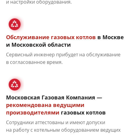
и настройки оборудования.
Обслуживание газовых котлов
в Москве
и Московской области
Сервисный инженер прибудет на обслуживание
в согласованное время.
Московская Газовая Компания —
рекомендована ведущими
производителями
газовых котлов
Сотрудники аттестованы и имеют допуски
на работу с котельным оборудованием ведущих