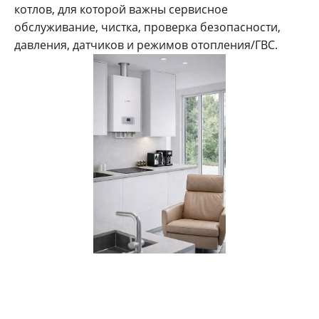
котлов, для которой важны сервисное
обслуживание, чистка, проверка безопасности,
давления, датчиков и режимов отопления/ГВС.