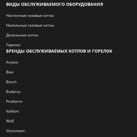
ВИДЫ ОБСЛУЖИВАЕМОГО ОБОРУДОВАНИЯ
Настенные газовые котлы
Напольные газовые котлы
Дизельные котлы
Горелки
БРЕНДЫ ОБСЛУЖИВАЕМЫХ КОТЛОВ И ГОРЕЛОК
Ariston
Baxi
Bosch
Buderus
Protherm
Vaillant
Wolf
Viessmann