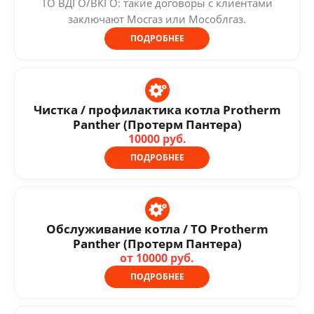
ТО ВДГО/ВКГО: такие договоры с клиентами
заключают Мосгаз или Мособлгаз.
ПОДРОБНЕЕ
Чистка / профилактика котла Protherm
Panther (Протерм Пантера)
10000 руб.
ПОДРОБНЕЕ
Обслуживание котла / ТО Protherm
Panther (Протерм Пантера)
от 10000 руб.
ПОДРОБНЕЕ