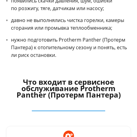
появились скачки давления, шум, ошибки
по розжигу, тяге, датчикам или насосу;
давно не выполнялись чистка горелки, камеры
сгорания или промывка теплообменника;
нужно подготовить Protherm Panther (Протерм
Пантера) к отопительному сезону и понять, есть
ли риск остановки.
Что входит в сервисное
обслуживание Protherm
Panther (Протерм Пантера)