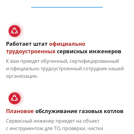
Работает штат
официально
трудоустроенных
сервисных инженеров
К вам приедет обученный, сертифицированный
и официально трудоустроенный сотрудник нашей
организации.
Плановое
обслуживание газовых котлов
Сервисный инженер приедет на объект
с инструментом для ТО, проверки, чистки