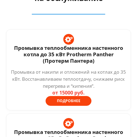
Промывка теплообменника настенного
котла до 35 кВт Protherm Panther
(Протерм Пантера)
Промывка от накипи и отложений на котлах до 35
кВт. Восстанавливаем теплоотдачу, снижаем риск
перегрева и “кипения”.
от 15000 руб.
ПОДРОБНЕЕ
Промывка теплообменника настенного