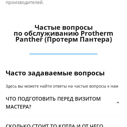
производителей.
Частые вопросы
по обслуживанию Protherm
Panther (Протерм Пантера)
Часто задаваемые вопросы
Здесь вы можете найти ответы на частые вопросы к нам
ЧТО ПОДГОТОВИТЬ ПЕРЕД ВИЗИТОМ
МАСТЕРА?
СКОЛЬКО СТОИТ ТО КОТЛА И ОТ ЧЕГО