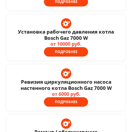
ПОДРОБНЕЕ
Установка рабочего давления котла
Bosch Gaz 7000 W
от 10000 руб.
ПОДРОБНЕЕ
Ревизия циркуляционного насоса
настенного котла Bosch Gaz 7000 W
от 6000 руб.
ПОДРОБНЕЕ
Ремонт / обслуживание