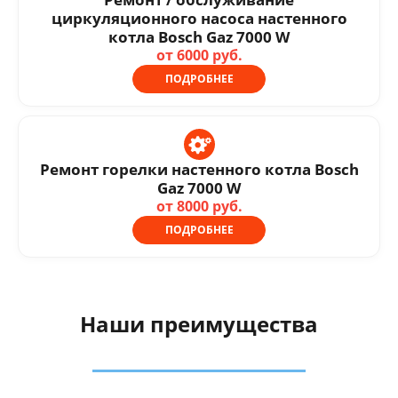
циркуляционного насоса настенного
котла Bosch Gaz 7000 W
от 6000 руб.
ПОДРОБНЕЕ
Ремонт горелки настенного котла Bosch
Gaz 7000 W
от 8000 руб.
ПОДРОБНЕЕ
Наши преимущества