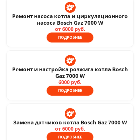
Ремонт насоса котла и циркуляционного
насоса Bosch Gaz 7000 W
от 6000 руб.
ПОДРОБНЕЕ
Ремонт и настройка розжига котла Bosch
Gaz 7000 W
6000 руб.
ПОДРОБНЕЕ
Замена датчиков котла Bosch Gaz 7000 W
от 6000 руб.
ПОДРОБНЕЕ