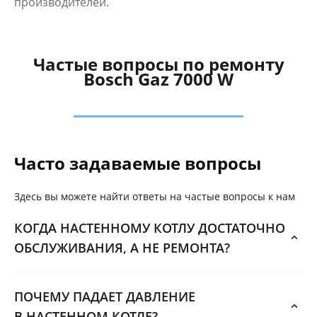
производителей.
Частые вопросы по ремонту
Bosch Gaz 7000 W
Часто задаваемые вопросы
Здесь вы можете найти ответы на частые вопросы к нам
КОГДА НАСТЕННОМУ КОТЛУ ДОСТАТОЧНО
ОБСЛУЖИВАНИЯ, А НЕ РЕМОНТА?
ПОЧЕМУ ПАДАЕТ ДАВЛЕНИЕ
В НАСТЕННОМ КОТЛЕ?