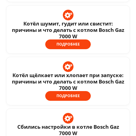
Котёл шумит, гудит или свистит:
причины и что делать с котлом Bosch Gaz
7000 W
ПОДРОБНЕЕ
Котёл щёлкает или хлопает при запуске:
причины и что делать с котлом Bosch Gaz
7000 W
ПОДРОБНЕЕ
Сбились настройки в котле Bosch Gaz
7000 W