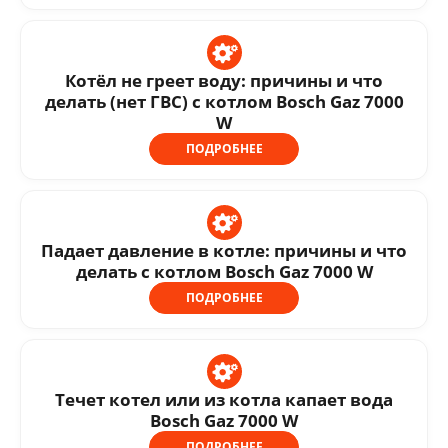
Котёл не греет воду: причины и что
делать (нет ГВС) с котлом Bosch Gaz 7000
W
ПОДРОБНЕЕ
Падает давление в котле: причины и что
делать с котлом Bosch Gaz 7000 W
ПОДРОБНЕЕ
Течет котел или из котла капает вода
Bosch Gaz 7000 W
ПОДРОБНЕЕ