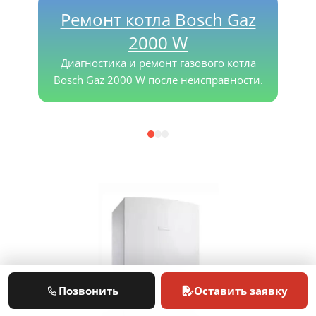
Ремонт котла Bosch Gaz
2000 W
Диагностика и ремонт газового котла
Bosch Gaz 2000 W после неисправности.
Позвонить
Оставить заявку