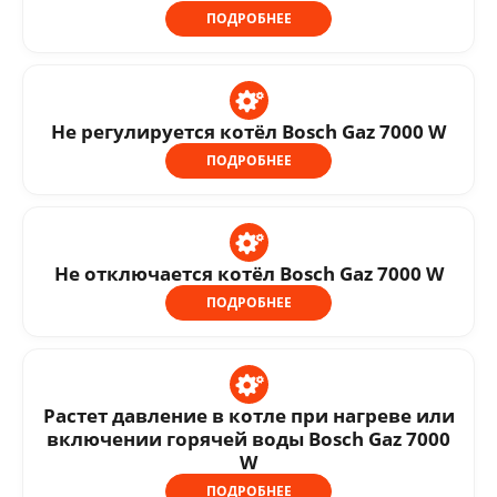
ПОДРОБНЕЕ
Не регулируется котёл Bosch Gaz 7000 W
ПОДРОБНЕЕ
Не отключается котёл Bosch Gaz 7000 W
ПОДРОБНЕЕ
Растет давление в котле при нагреве или
включении горячей воды Bosch Gaz 7000
W
ПОДРОБНЕЕ