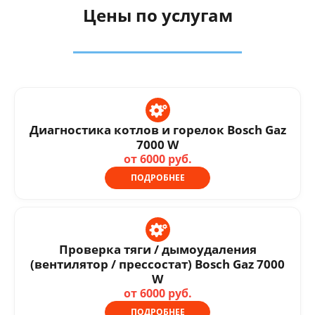
Цены по услугам
Диагностика котлов и горелок Bosch Gaz
7000 W
от 6000 руб.
ПОДРОБНЕЕ
Проверка тяги / дымоудаления
(вентилятор / прессостат) Bosch Gaz 7000
W
от 6000 руб.
ПОДРОБНЕЕ