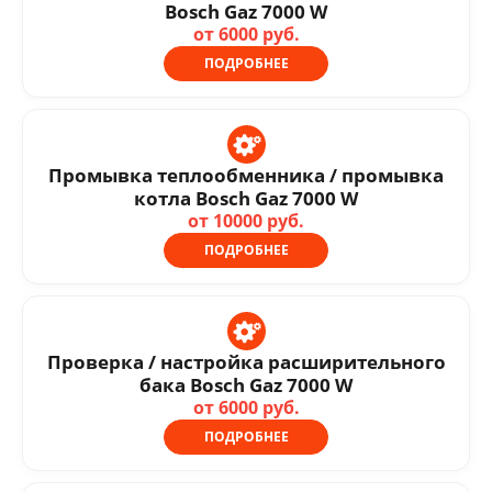
Bosch Gaz 7000 W
от 6000 руб.
ПОДРОБНЕЕ
Промывка теплообменника / промывка
котла Bosch Gaz 7000 W
от 10000 руб.
ПОДРОБНЕЕ
Проверка / настройка расширительного
бака Bosch Gaz 7000 W
от 6000 руб.
ПОДРОБНЕЕ