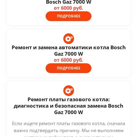
Bosch Gaz 7000 W
от 6000 руб.
ПОДРОБНЕЕ
Ремонт и замена автоматики котла Bosch
Gaz 7000 W
от 6000 руб.
ПОДРОБНЕЕ
Ремонт платы газового котла:
диагностика и безопасная замена Bosch
Gaz 7000 W
Если ищете ремонт платы газового котла, сначала
важно подтвердить причину. Мы не выполняем