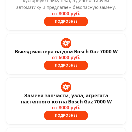
кустарную пайку плат, а диагностируем
автоматику и предлагаем безопасную замену.
от 8000 руб.
ПОДРОБНЕЕ
Выезд мастера на дом Bosch Gaz 7000 W
от 6000 руб.
ПОДРОБНЕЕ
Замена запчасти, узла, агрегата
настенного котла Bosch Gaz 7000 W
от 8000 руб.
ПОДРОБНЕЕ