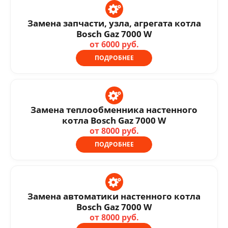
Замена запчасти, узла, агрегата котла
Bosch Gaz 7000 W
от 6000 руб.
ПОДРОБНЕЕ
Замена теплообменника настенного
котла Bosch Gaz 7000 W
от 8000 руб.
ПОДРОБНЕЕ
Замена автоматики настенного котла
Bosch Gaz 7000 W
от 8000 руб.