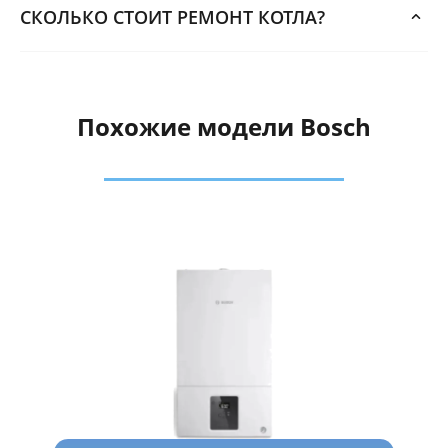
СКОЛЬКО СТОИТ РЕМОНТ КОТЛА?
Похожие модели Bosch