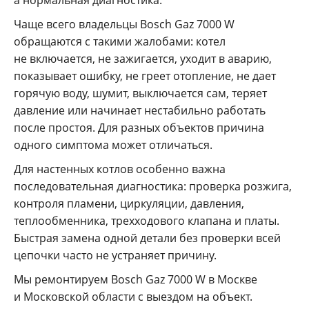
Чаще всего владельцы Bosch Gaz 7000 W
обращаются с такими жалобами: котел
не включается, не зажигается, уходит в аварию,
показывает ошибку, не греет отопление, не дает
горячую воду, шумит, выключается сам, теряет
давление или начинает нестабильно работать
после простоя. Для разных объектов причина
одного симптома может отличаться.
Для настенных котлов особенно важна
последовательная диагностика: проверка розжига,
контроля пламени, циркуляции, давления,
теплообменника, трехходового клапана и платы.
Быстрая замена одной детали без проверки всей
цепочки часто не устраняет причину.
Мы ремонтируем Bosch Gaz 7000 W в Москве
и Московской области с выездом на объект.