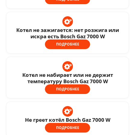
Котел не зажигается: нет розжига или
искра есть Bosch Gaz 7000 W
ПОДРОБНЕЕ
Котел не набирает или не держит
температуру Bosch Gaz 7000 W
ПОДРОБНЕЕ
Не греет котёл Bosch Gaz 7000 W
ПОДРОБНЕЕ