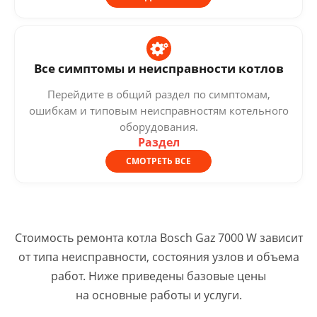
Все симптомы и неисправности котлов
Перейдите в общий раздел по симптомам,
ошибкам и типовым неисправностям котельного
оборудования.
Раздел
СМОТРЕТЬ ВСЕ
Стоимость ремонта котла Bosch Gaz 7000 W зависит
от типа неисправности, состояния узлов и объема
работ. Ниже приведены базовые цены
на основные работы и услуги.