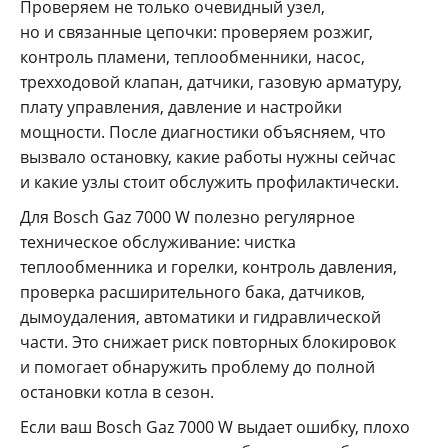
Проверяем не только очевидный узел,
но и связанные цепочки: проверяем розжиг,
контроль пламени, теплообменники, насос,
трехходовой клапан, датчики, газовую арматуру,
плату управления, давление и настройки
мощности. После диагностики объясняем, что
вызвало остановку, какие работы нужны сейчас
и какие узлы стоит обслужить профилактически.
Для Bosch Gaz 7000 W полезно регулярное
техническое обслуживание: чистка
теплообменника и горелки, контроль давления,
проверка расширительного бака, датчиков,
дымоудаления, автоматики и гидравлической
части. Это снижает риск повторных блокировок
и помогает обнаружить проблему до полной
остановки котла в сезон.
Если ваш Bosch Gaz 7000 W выдает ошибку, плохо