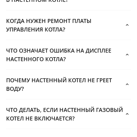
КОГДА НУЖЕН РЕМОНТ ПЛАТЫ
УПРАВЛЕНИЯ КОТЛА?
ЧТО ОЗНАЧАЕТ ОШИБКА НА ДИСПЛЕЕ
НАСТЕННОГО КОТЛА?
ПОЧЕМУ НАСТЕННЫЙ КОТЕЛ НЕ ГРЕЕТ
ВОДУ?
ЧТО ДЕЛАТЬ, ЕСЛИ НАСТЕННЫЙ ГАЗОВЫЙ
КОТЕЛ НЕ ВКЛЮЧАЕТСЯ?