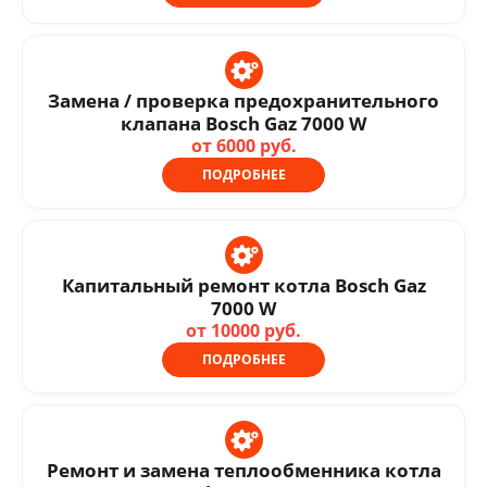
Замена / проверка предохранительного
клапана Bosch Gaz 7000 W
от 6000 руб.
ПОДРОБНЕЕ
Капитальный ремонт котла Bosch Gaz
7000 W
от 10000 руб.
ПОДРОБНЕЕ
Ремонт и замена теплообменника котла