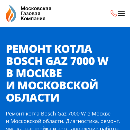
Ремонт котла Bosch Gaz 7000 W в Москве и Московской о
РЕМОНТ КОТЛА
BOSCH GAZ 7000 W
В МОСКВЕ
И МОСКОВСКОЙ
ОБЛАСТИ
Ремонт котла Bosch Gaz 7000 W в Москве
и Московской области. Диагностика, ремонт,
чистка, настройка и восстановление работы.