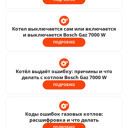
Котел выключается сам или включается
и выключается Bosch Gaz 7000 W
ПОДРОБНЕЕ
Котёл выдаёт ошибку: причины и что
делать с котлом Bosch Gaz 7000 W
ПОДРОБНЕЕ
Коды ошибок газовых котлов:
расшифровка и что делать
ПОДРОБНЕЕ