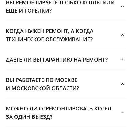
ВЫ РЕМОНТИРУЕТЕ ТОЛЬКО КОТЛЫ ИЛИ
ЕЩЕ И ГОРЕЛКИ?
КОГДА НУЖЕН РЕМОНТ, А КОГДА
ТЕХНИЧЕСКОЕ ОБСЛУЖИВАНИЕ?
ДАЁТЕ ЛИ ВЫ ГАРАНТИЮ НА РЕМОНТ?
ВЫ РАБОТАЕТЕ ПО МОСКВЕ
И МОСКОВСКОЙ ОБЛАСТИ?
МОЖНО ЛИ ОТРЕМОНТИРОВАТЬ КОТЕЛ
ЗА ОДИН ВЫЕЗД?