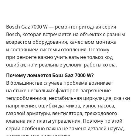
Bosch Gaz 7000 W — ремонтопригодная серия
Bosch, которая встречается на объектах с разным
возрастом оборудования, качеством монтажа
и состоянием системы отопления. Поэтому
при ремонте важно учитывать не только код
ошибки, но и реальные условия работы котла.
Почему ломается Бош Gaz 7000 W?
В большинстве случаев проблема возникает
на стыке нескольких факторов: загрязнение
теплообменника, нестабильная циркуляция, скачки
напряжения, ошибки датчиков, износ насоса,
газовой арматуры, вентилятора, трехходового
клапана или платы управления. Поэтому по этой
серии особенно важна не замена деталей наугад,
а нормальная диагностика.