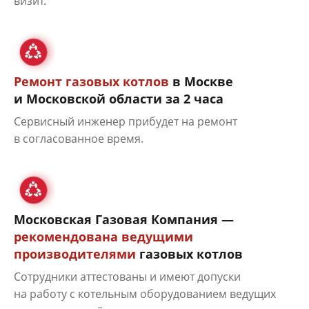
визит.
Ремонт газовых котлов
в Москве
и Московской области за 2 часа
Сервисный инженер прибудет на ремонт
в согласованное время.
Московская Газовая Компания —
рекомендована ведущими
производителями
газовых котлов
Сотрудники аттестованы и имеют допуски
на работу с котельным оборудованием ведущих