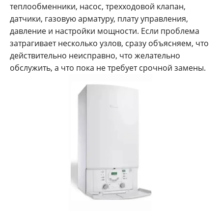
теплообменники, насос, трехходовой клапан,
датчики, газовую арматуру, плату управления,
давление и настройки мощности. Если проблема
затрагивает несколько узлов, сразу объясняем, что
действительно неисправно, что желательно
обслужить, а что пока не требует срочной замены.