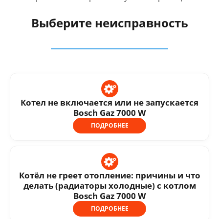
Выберите неисправность
Котел не включается или не запускается
Bosch Gaz 7000 W
ПОДРОБНЕЕ
Котёл не греет отопление: причины и что
делать (радиаторы холодные) с котлом
Bosch Gaz 7000 W
ПОДРОБНЕЕ