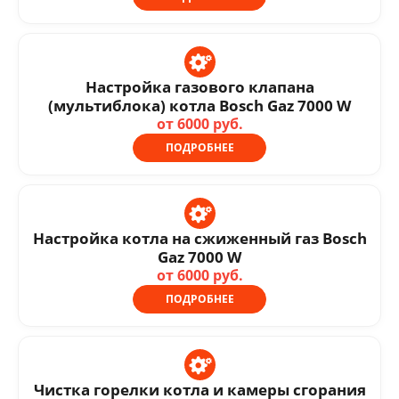
Настройка газового клапана
(мультиблока) котла Bosch Gaz 7000 W
от 6000 руб.
ПОДРОБНЕЕ
Настройка котла на сжиженный газ Bosch
Gaz 7000 W
от 6000 руб.
ПОДРОБНЕЕ
Чистка горелки котла и камеры сгорания