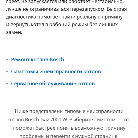
греет, не запускается или работает нестабильно,
лучше не ограничиваться перезапуском. Быстрая
диагностика помогает найти реальную причину
и вернуть котел в рабочий режим без лишних
замен.
Ремонт котлов Bosch
Симптомы и неисправности котлов
Сервисное обслуживание котлов
Ниже представлены типовые неисправности
котлов Bosch Gaz 7000 W. Выберите симптом — это
поможет быстрее понять возможную причину
проблемы и перейти к нужной странице.