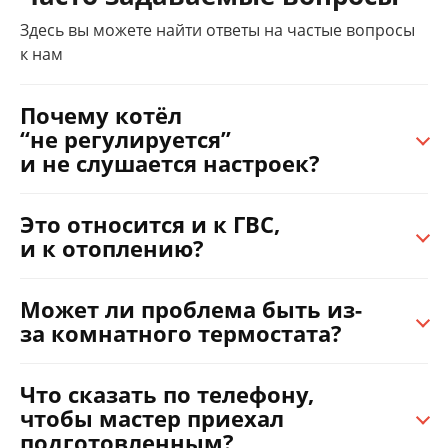
Здесь вы можете найти ответы на частые вопросы
к нам
Почему котёл
“не регулируется”
и не слушается настроек?
Это относится и к ГВС,
и к отоплению?
Может ли проблема быть из-
за комнатного термостата?
Что сказать по телефону,
чтобы мастер приехал
подготовленным?