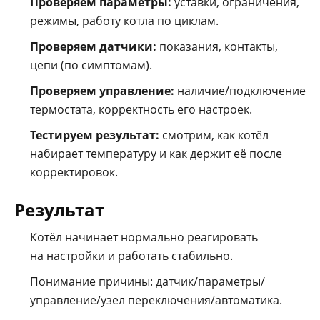
Проверяем параметры:
уставки, ограничения,
режимы, работу котла по циклам.
Проверяем датчики:
показания, контакты,
цепи (по симптомам).
Проверяем управление:
наличие/подключение
термостата, корректность его настроек.
Тестируем результат:
смотрим, как котёл
набирает температуру и как держит её после
корректировок.
Результат
Котёл начинает нормально реагировать
на настройки и работать стабильно.
Понимание причины: датчик/параметры/
управление/узел переключения/автоматика.