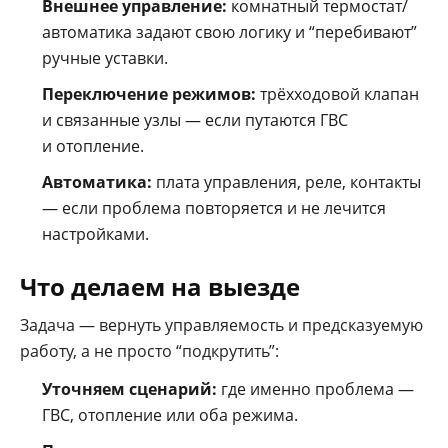
Внешнее управление:
комнатный термостат/
автоматика задают свою логику и “перебивают”
ручные уставки.
Переключение режимов:
трёхходовой клапан
и связанные узлы — если путаются ГВС
и отопление.
Автоматика:
плата управления, реле, контакты
— если проблема повторяется и не лечится
настройками.
Что делаем на выезде
Задача — вернуть управляемость и предсказуемую
работу, а не просто “подкрутить”:
Уточняем сценарий:
где именно проблема —
ГВС, отопление или оба режима.