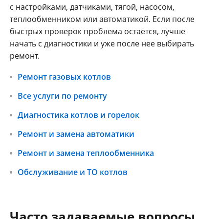
с настройками, датчиками, тягой, насосом,
теплообменником или автоматикой. Если после
быстрых проверок проблема остается, лучше
начать с диагностики и уже после нее выбирать
ремонт.
Ремонт газовых котлов
Все услуги по ремонту
Диагностика котлов и горелок
Ремонт и замена автоматики
Ремонт и замена теплообменника
Обслуживание и ТО котлов
Часто задаваемые вопросы