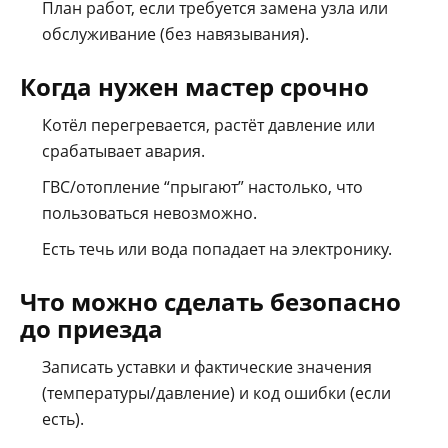
План работ, если требуется замена узла или
обслуживание (без навязывания).
Когда нужен мастер срочно
Котёл перегревается, растёт давление или
срабатывает авария.
ГВС/отопление “прыгают” настолько, что
пользоваться невозможно.
Есть течь или вода попадает на электронику.
Что можно сделать безопасно
до приезда
Записать уставки и фактические значения
(температуры/давление) и код ошибки (если
есть).