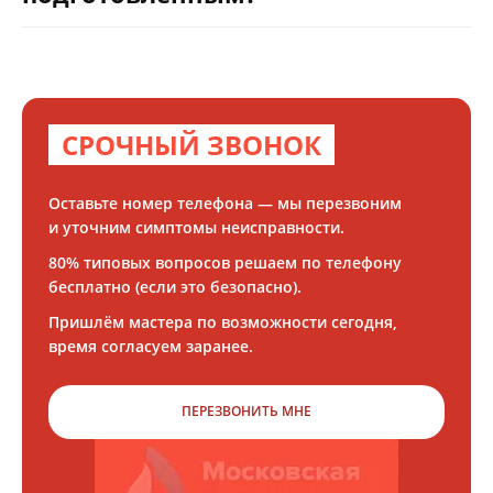
СРОЧНЫЙ ЗВОНОК
Оставьте номер телефона — мы перезвоним
и уточним симптомы неисправности.
80% типовых вопросов решаем по телефону
бесплатно (если это безопасно).
Пришлём мастера по возможности сегодня,
время согласуем заранее.
ПЕРЕЗВОНИТЬ МНЕ