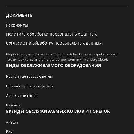
ДОКУМЕНТЫ
Реквизиты
Политика обработки персональных данных
Согласие на обработку персональных данных
Формы защищены Yandex SmartCaptcha. Сервис обрабатывает
технические данные на условиях
политики Yandex Cloud
.
ВИДЫ ОБСЛУЖИВАЕМОГО ОБОРУДОВАНИЯ
Настенные газовые котлы
Напольные газовые котлы
Дизельные котлы
Горелки
БРЕНДЫ ОБСЛУЖИВАЕМЫХ КОТЛОВ И ГОРЕЛОК
Ariston
Baxi