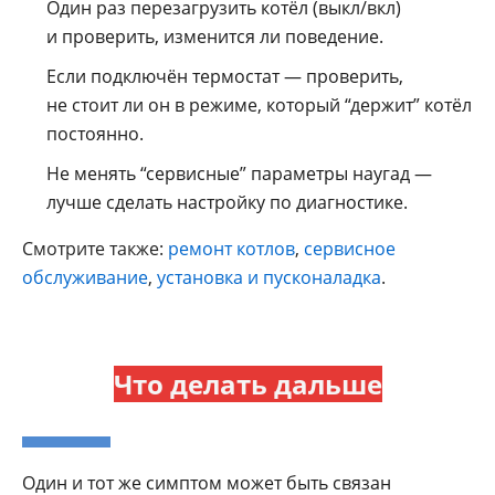
Один раз перезагрузить котёл (выкл/вкл)
и проверить, изменится ли поведение.
Если подключён термостат — проверить,
не стоит ли он в режиме, который “держит” котёл
постоянно.
Не менять “сервисные” параметры наугад —
лучше сделать настройку по диагностике.
Смотрите также:
ремонт котлов
,
сервисное
обслуживание
,
установка и пусконаладка
.
Что делать дальше
Один и тот же симптом может быть связан