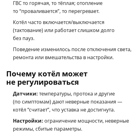
ГВС то горячая, то тёплая; отопление
то “проваливается”, то перегревает.
Котёл часто включается/выключается
(тактование) или работает слишком долго
без пауз.
Поведение изменилось после отключения света,
ремонта или вмешательства в настройки.
Почему котёл может
не регулироваться
Датчики:
температуры, протока и другие
(по симптомам) дают неверные показания —
котёл “считает”, что уставка не достигнута.
Настройки:
ограничение мощности, неверные
режимы, сбитые параметры.