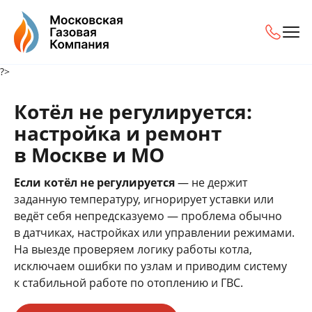
?>
Котёл не регулируется:
настройка и ремонт
в Москве и МО
Если котёл не регулируется
— не держит
заданную температуру, игнорирует уставки или
ведёт себя непредсказуемо — проблема обычно
в датчиках, настройках или управлении режимами.
На выезде проверяем логику работы котла,
исключаем ошибки по узлам и приводим систему
к стабильной работе по отоплению и ГВС.