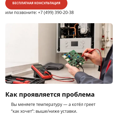
БЕСПЛАТНАЯ КОНСУЛЬТАЦИЯ
или позвоните:
+7 (499) 390-20-38
Как проявляется проблема
Вы меняете температуру — а котёл греет
“как хочет”: выше/ниже уставки.