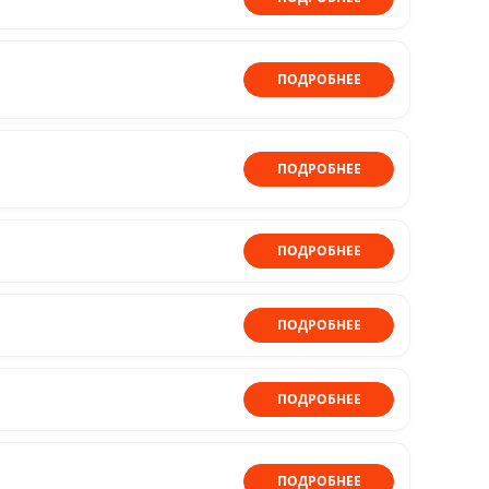
ПОДРОБНЕЕ
ПОДРОБНЕЕ
ПОДРОБНЕЕ
ПОДРОБНЕЕ
ПОДРОБНЕЕ
ПОДРОБНЕЕ