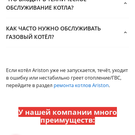
ОБСЛУЖИВАНИЕ КОТЛА?
КАК ЧАСТО НУЖНО ОБСЛУЖИВАТЬ
ГАЗОВЫЙ КОТЁЛ?
Если котёл Ariston уже не запускается, течёт, уходит
в ошибку или нестабильно греет отопление/ГВС,
перейдите в раздел
ремонта котлов Ariston
.
У нашей компании много
преимуществ: