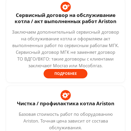
Сервисный договор на обслуживание
котла / акт выполненных работ Ariston
Заключаем дополнительный сервисный договор
на обслуживание котла и оформляем акт
выполненных работ по сервисным работам МГК.
Сервисный договор МГК не заменяет договор
ТО ВДГО/ВКГО: такие договоры с клиентами
заключают Мосгаз или Мособлгаз.
ПОДРОБНЕЕ
Чистка / профилактика котла Ariston
Базовая стоимость работ по оборудованию
Ariston. Точная цена зависит от состава
обслуживания.