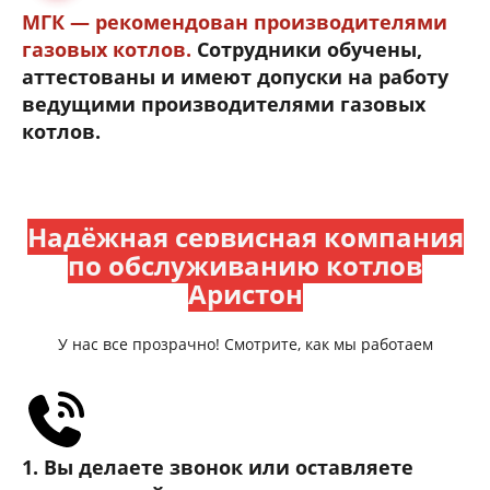
МГК — рекомендован производителями
газовых котлов.
Сотрудники обучены,
аттестованы и имеют допуски на работу
ведущими производителями газовых
котлов.
Надёжная сервисная компания
по обслуживанию котлов
Аристон
У нас все прозрачно! Смотрите, как мы работаем
1. Вы делаете звонок или оставляете