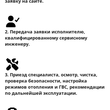
заявку на сайте.
2. Передача заявки исполнителю,
квалифицированному сервисному
инженеру.
3. Приезд специалиста, осмотр, чистка,
проверка безопасности, настройка
режимов отопления и ГВС, рекомендации
по дальнейшей эксплуатации.