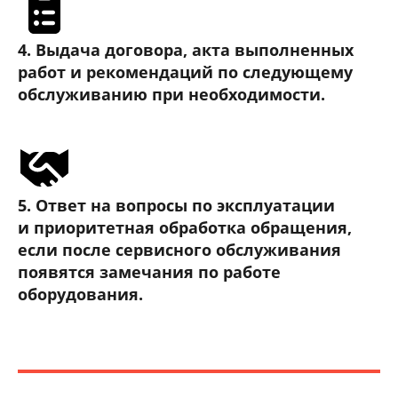
4. Выдача договора, акта выполненных
работ и рекомендаций по следующему
обслуживанию при необходимости.
5. Ответ на вопросы по эксплуатации
и приоритетная обработка обращения,
если после сервисного обслуживания
появятся замечания по работе
оборудования.