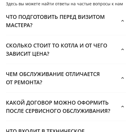
Здесь вы можете найти ответы на частые вопросы к нам
ЧТО ПОДГОТОВИТЬ ПЕРЕД ВИЗИТОМ
МАСТЕРА?
СКОЛЬКО СТОИТ ТО КОТЛА И ОТ ЧЕГО
ЗАВИСИТ ЦЕНА?
ЧЕМ ОБСЛУЖИВАНИЕ ОТЛИЧАЕТСЯ
ОТ РЕМОНТА?
КАКОЙ ДОГОВОР МОЖНО ОФОРМИТЬ
ПОСЛЕ СЕРВИСНОГО ОБСЛУЖИВАНИЯ?
ЧТО ВХОДИТ В ТЕХНИЧЕСКОЕ