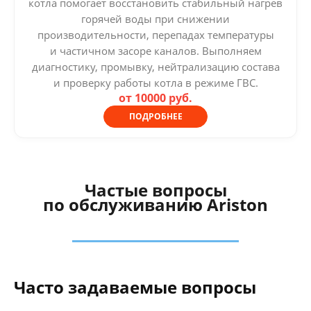
котла помогает восстановить стабильный нагрев
горячей воды при снижении
производительности, перепадах температуры
и частичном засоре каналов. Выполняем
диагностику, промывку, нейтрализацию состава
и проверку работы котла в режиме ГВС.
от 10000 руб.
ПОДРОБНЕЕ
Частые вопросы
по обслуживанию Ariston
Часто задаваемые вопросы