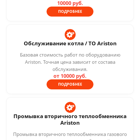
10000 руб.
ПОДРОБНЕЕ
Обслуживание котла / ТО Ariston
Базовая стоимость работ по оборудованию
Ariston. Точная цена зависит от состава
обслуживания.
от 10000 руб.
ПОДРОБНЕЕ
Промывка вторичного теплообменника
Ariston
Промывка вторичного теплообменника газового