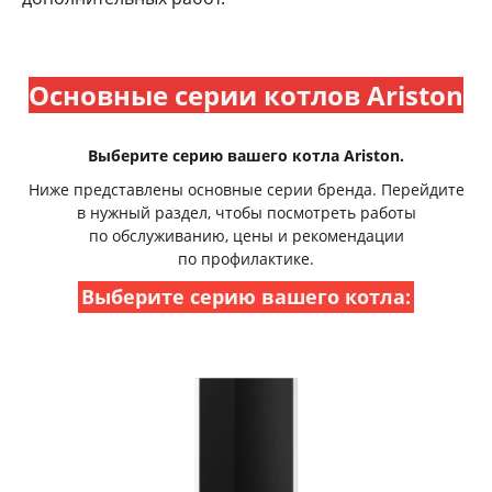
Основные серии котлов Ariston
Выберите серию вашего котла Ariston.
Ниже представлены основные серии бренда. Перейдите
в нужный раздел, чтобы посмотреть работы
по обслуживанию, цены и рекомендации
по профилактике.
Выберите серию вашего котла: