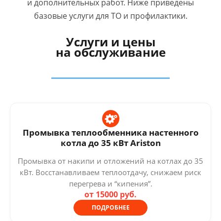
и дополнительных работ. Ниже приведены
базовые услуги для ТО и профилактики.
Услуги и цены
на обслуживание
Промывка теплообменника настенного
котла до 35 кВт Ariston
Промывка от накипи и отложений на котлах до 35
кВт. Восстанавливаем теплоотдачу, снижаем риск
перегрева и “кипения”.
от 15000 руб.
ПОДРОБНЕЕ