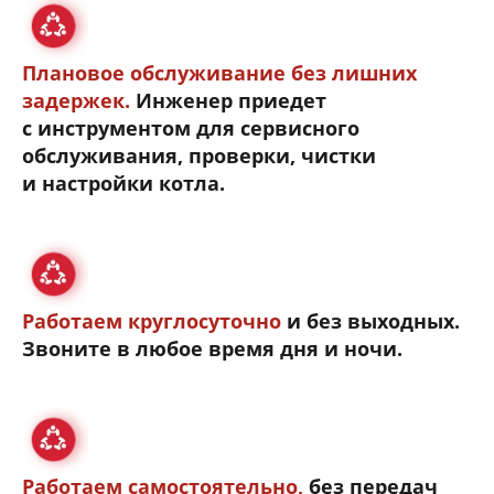
Плановое обслуживание без лишних
задержек.
Инженер приедет
с инструментом для сервисного
обслуживания, проверки, чистки
и настройки котла.
Работаем круглосуточно
и без выходных.
Звоните в любое время дня и ночи.
Работаем самостоятельно,
без передач