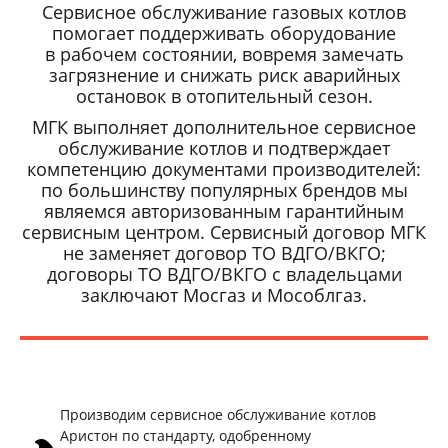
Сервисное обслуживание газовых котлов
помогает поддерживать оборудование
в рабочем состоянии, вовремя замечать
загрязнение и снижать риск аварийных
остановок в отопительный сезон.
МГК выполняет дополнительное сервисное
обслуживание котлов и подтверждает
компетенцию документами производителей:
по большинству популярных брендов мы
являемся авторизованным гарантийным
сервисным центром. Сервисный договор МГК
не заменяет договор ТО ВДГО/ВКГО;
договоры ТО ВДГО/ВКГО с владельцами
заключают Мосгаз и Мособлгаз.
Производим сервисное обслуживание котлов
Аристон по стандарту, одобренному