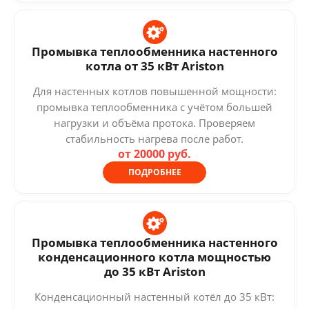
Промывка теплообменника настенного
котла от 35 кВт Ariston
Для настенных котлов повышенной мощности:
промывка теплообменника с учётом большей
нагрузки и объёма протока. Проверяем
стабильность нагрева после работ.
от 20000 руб.
ПОДРОБНЕЕ
Промывка теплообменника настенного
конденсационного котла мощностью
до 35 кВт Ariston
Конденсационный настенный котёл до 35 кВт: