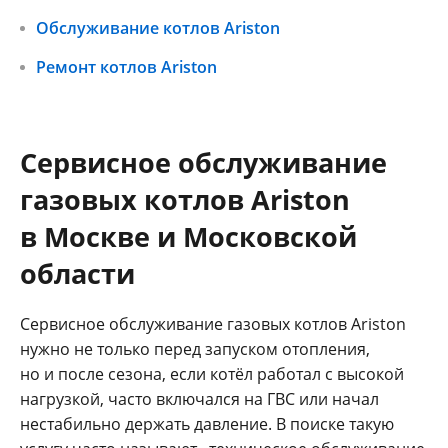
Обслуживание котлов Ariston
Ремонт котлов Ariston
Сервисное обслуживание
газовых котлов Ariston
в Москве и Московской
области
Сервисное обслуживание газовых котлов Ariston
нужно не только перед запуском отопления,
но и после сезона, если котёл работал с высокой
нагрузкой, часто включался на ГВС или начал
нестабильно держать давление. В поиске такую