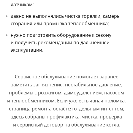
датчикам;
давно не выполнялись чистка горелки, камеры
сгорания или промывка теплообменника;
нужно подготовить оборудование к сезону
и получить рекомендации по дальнейшей
эксплуатации.
Сервисное обслуживание помогает заранее
заметить загрязнение, нестабильное давление,
проблемы с розжигом, дымоудалением, насосом
и теплообменником. Если уже есть явная поломка,
страница ремонта остаётся отдельным интентом;
здесь собраны профилактика, чистка, проверка
и сервисный договор на обслуживание котла.