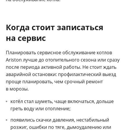
Когда стоит записаться
на сервис
Планировать сервисное обслуживание котлов
Ariston лучше до отопительного сезона или сразу
после периода активной работы. Не стоит ждать
аварийной остановки: профилактический выезд
проще планировать, чем срочный ремонт
в морозы.
котёл стал шуметь, чаще включаться, дольше
греть воду или отопление;
появились скачки давления, нестабильный
розжиг, ошибки по тяге, дымоудалению или