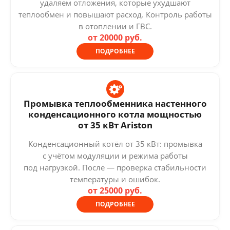
удаляем отложения, которые ухудшают
теплообмен и повышают расход. Контроль работы
в отоплении и ГВС.
от 20000 руб.
ПОДРОБНЕЕ
Промывка теплообменника настенного
конденсационного котла мощностью
от 35 кВт Ariston
Конденсационный котёл от 35 кВт: промывка
с учётом модуляции и режима работы
под нагрузкой. После — проверка стабильности
температуры и ошибок.
от 25000 руб.
ПОДРОБНЕЕ