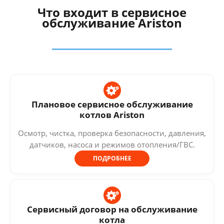
Что входит в сервисное
обслуживание Ariston
Плановое сервисное обслуживание
котлов Ariston
Осмотр, чистка, проверка безопасности, давления,
датчиков, насоса и режимов отопления/ГВС.
ПОДРОБНЕЕ
Сервисный договор на обслуживание
котла