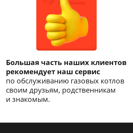
Большая часть наших клиентов
рекомендует наш сервис
по обслуживанию газовых котлов
своим друзьям, родственникам
и знакомым.