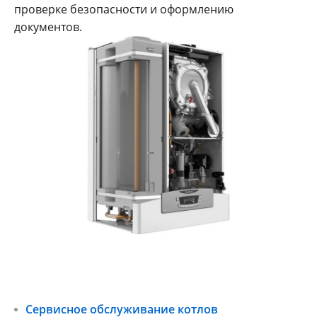
проверке безопасности и оформлению
документов.
Сервисное обслуживание котлов