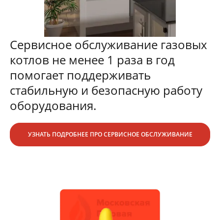
Сервисное обслуживание газовых
котлов не менее 1 раза в год
помогает поддерживать
стабильную и безопасную работу
оборудования.
УЗНАТЬ ПОДРОБНЕЕ ПРО СЕРВИСНОЕ ОБСЛУЖИВАНИЕ