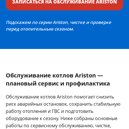
ЗАПИСАТЬСЯ НА ОБСЛУЖИВАНИЕ ARISTON
Подскажем по серии Ariston, чистке и проверке
перед отопительным сезоном.
Обслуживание котлов Ariston —
плановый сервис и профилактика
Обслуживание котлов Ariston помогает снизить
риск аварийных остановок, сохранить стабильную
работу отопления и ГВС и подготовить
оборудование к сезону. Ниже собраны основные
работы по сервисному обслуживанию, чистке,