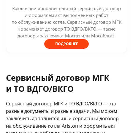
Заключаем дополнительный сервисный договор
и оформляем акт выполненных работ
по обслуживанию котла. Сервисный договор МГК
не заменяет договор ТО ВДГО/ВКГО — такие
договоры заключают Мосгаз или Мособлгаз.
ПОДРОБНЕЕ
Сервисный договор МГК
и ТО ВДГО/ВКГО
Сервисный договор МГК и ТО ВДГО/ВКГО — это
разные документы и разные задачи. Мы можем
заключить дополнительный сервисный договор
на обслуживание котла Ariston и оформить акт