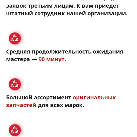
заявок третьим лицам. К вам приедет
штатный сотрудник нашей организации.
Средняя продолжительность ожидания
мастера —
90 минут.
Большой ассортимент
оригинальных
запчастей
для всех марок.