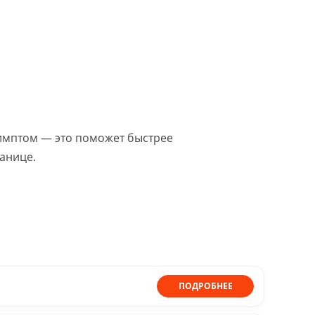
симптом — это поможет быстрее
анице.
ПОДРОБНЕЕ