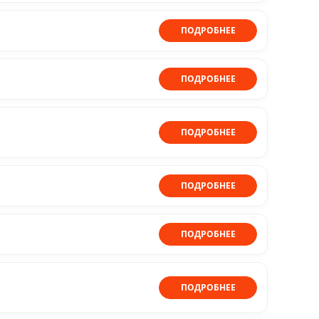
ПОДРОБНЕЕ
ПОДРОБНЕЕ
ПОДРОБНЕЕ
ПОДРОБНЕЕ
ПОДРОБНЕЕ
ПОДРОБНЕЕ