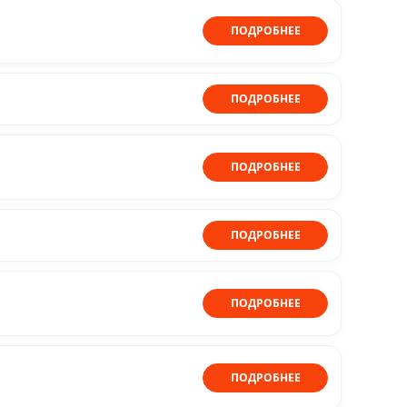
ПОДРОБНЕЕ
ПОДРОБНЕЕ
ПОДРОБНЕЕ
ПОДРОБНЕЕ
ПОДРОБНЕЕ
ПОДРОБНЕЕ