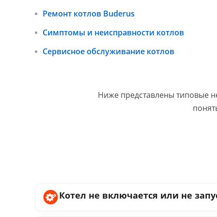
Ремонт котлов Buderus
Симптомы и неисправности котлов
Сервисное обслуживание котлов
Ниже представлены типовые не
понят
Котел не включается или не запу