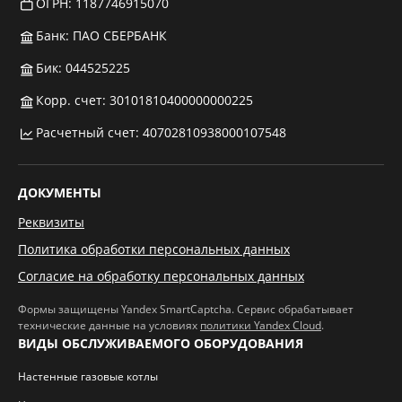
ОГРН: 1187746915070
Банк: ПАО СБЕРБАНК
Бик: 044525225
Корр. счет: 30101810400000000225
Расчетный счет: 40702810938000107548
ДОКУМЕНТЫ
Реквизиты
Политика обработки персональных данных
Согласие на обработку персональных данных
Формы защищены Yandex SmartCaptcha. Сервис обрабатывает
технические данные на условиях
политики Yandex Cloud
.
ВИДЫ ОБСЛУЖИВАЕМОГО ОБОРУДОВАНИЯ
Настенные газовые котлы