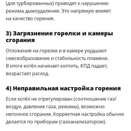
(для турбированных) приводят к нарушению
режима дымоудаления. Это напрямую влияет
на качество горения.
3) Загрязнение горелки и камеры
сгорания
Отложения на горелке и в камере ухудшают
смесеобразование и стабильность пламени.
В итоге котёл начинает коптить, КПД падает,
возрастает расход.
4) Неправильная настройка горения
Если котёл не отрегулирован (соотношение газ/
воздух, давление газа, режимы), возможно
неполное сгорание. Корректная настройка обычно
делается по приборам (газоанализатором).