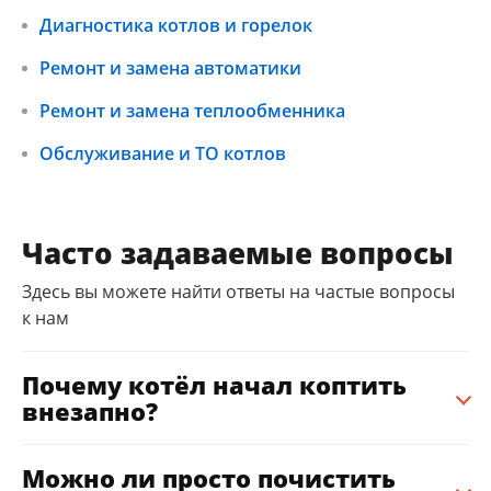
Диагностика котлов и горелок
Ремонт и замена автоматики
Ремонт и замена теплообменника
Обслуживание и ТО котлов
Часто задаваемые вопросы
Здесь вы можете найти ответы на частые вопросы
к нам
Почему котёл начал коптить
внезапно?
Можно ли просто почистить