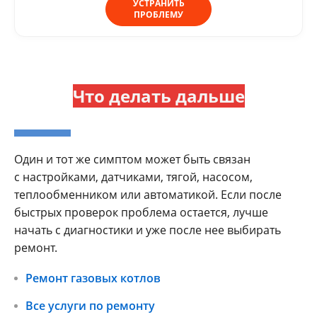
УСТРАНИТЬ
ПРОБЛЕМУ
Что делать дальше
Один и тот же симптом может быть связан
с настройками, датчиками, тягой, насосом,
теплообменником или автоматикой. Если после
быстрых проверок проблема остается, лучше
начать с диагностики и уже после нее выбирать
ремонт.
Ремонт газовых котлов
Все услуги по ремонту