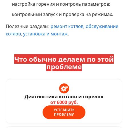
настройка горения и контроль параметров;
контрольный запуск и проверка на режимах.
Полезные разделы:
ремонт котлов
,
обслуживание
котлов
,
установка и монтаж
.
Что обычно делаем по этой
проблеме
Диагностика котлов и горелок
от 6000 руб.
УСТРАНИТЬ
ПРОБЛЕМУ