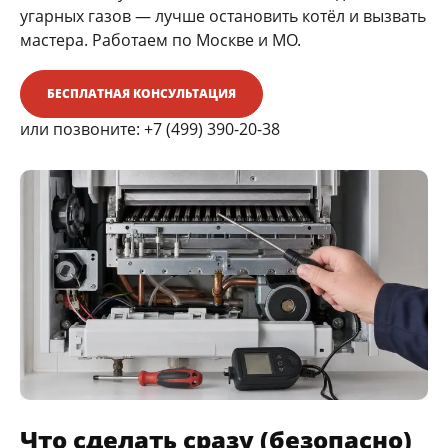
угарных газов — лучше остановить котёл и вызвать
мастера. Работаем по Москве и МО.
БЕСПЛАТНАЯ КОНСУЛЬТАЦИЯ
или позвоните:
+7 (499) 390-20-38
Что сделать сразу (безопасно)