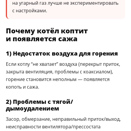
на угарный газ лучше не экспериментировать
с настройками.
Почему котёл коптит
и появляется сажа
1) Недостаток воздуха для горения
Если котлу “не хватает” воздуха (перекрыт приток,
закрыта вентиляция, проблемы с коаксиалом),
горение становится неполным — появляется
копоть и сажа.
2) Проблемы с тягой/
дымоудалением
Засор, обмерзание, неправильный приток/выход,
неисправности вентилятора/прессостата