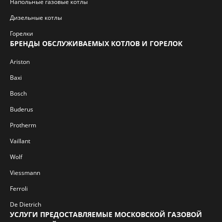
Напольные газовые котлы
Дизельные котлы
Горелки
БРЕНДЫ ОБСЛУЖИВАЕМЫХ КОТЛОВ И ГОРЕЛОК
Ariston
Baxi
Bosch
Buderus
Protherm
Vaillant
Wolf
Viessmann
Ferroli
De Dietrich
УСЛУГИ ПРЕДОСТАВЛЯЕМЫЕ МОСКОВСКОЙ ГАЗОВОЙ