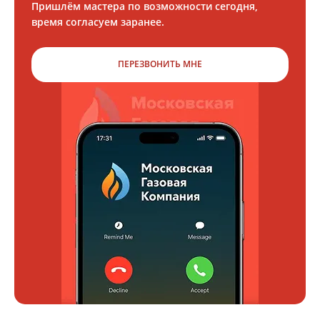
Пришлём мастера по возможности сегодня,
время согласуем заранее.
ПЕРЕЗВОНИТЬ МНЕ