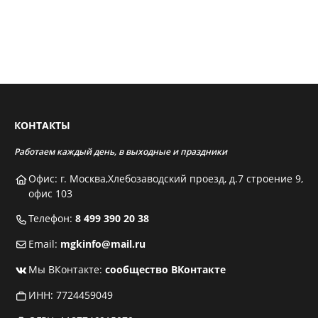
КОНТАКТЫ
Работаем каждый день, в выходные и праздники
Офис: г. Москва,Хлебозаводский проезд, д.7 строение 9,
офис 103
Телефон:
8 499 390 20 38
Email:
mgkinfo@mail.ru
Мы ВКонтакте:
сообщество ВКонтакте
ИНН: 7724459049