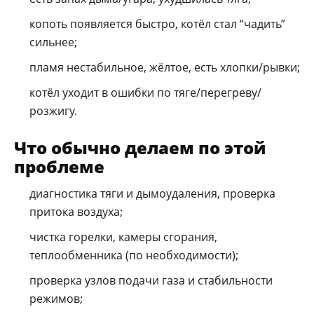
копоть появляется быстро, котёл стал “чадить”
сильнее;
пламя нестабильное, жёлтое, есть хлопки/рывки;
котёл уходит в ошибки по тяге/перегреву/
розжигу.
Что обычно делаем по этой
проблеме
диагностика тяги и дымоудаления, проверка
притока воздуха;
чистка горелки, камеры сгорания,
теплообменника (по необходимости);
проверка узлов подачи газа и стабильности
режимов;