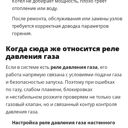
Котёл не добирает мощность, плохо греет
отопление или воду.
После ремонта, обслуживания или замены узлов
требуется корректная доводка параметров
горения.
Когда сюда же относится реле
давления газа
Если в системе есть
реле давления газа
, его
работа напрямую связана с условиями подачи газа
и безопасностью запуска. Поэтому при ошибках
по газу, слабом пламени, блокировках
и нестабильном розжиге проверяем не только сам
газовый клапан, но и связанный контур контроля
давления газа.
Настройка реле давления газа настенного