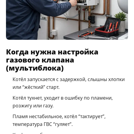
Когда нужна настройка
газового клапана
(мультиблока)
Котёл запускается с задержкой, слышны хлопки
или “жёсткий” старт.
Котёл тухнет, уходит в ошибку по пламени,
розжигу или газу.
Пламя нестабильное, котёл “тактирует”,
температура ГВС “гуляет”.