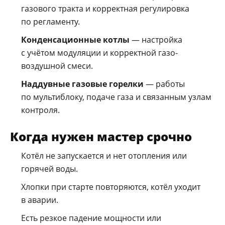
газового тракта и корректная регулировка
по регламенту.
Конденсационные котлы
— настройка
с учётом модуляции и корректной газо-
воздушной смеси.
Наддувные газовые горелки
— работы
по мультиблоку, подаче газа и связанным узлам
контроля.
Когда нужен мастер срочно
Котёл не запускается и нет отопления или
горячей воды.
Хлопки при старте повторяются, котёл уходит
в аварии.
Есть резкое падение мощности или