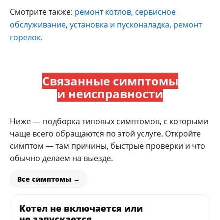
Смотрите также:
ремонт котлов
,
сервисное
обслуживание
,
установка и пусконаладка
,
ремонт
горелок
.
Связанные симптомы
и неисправности
Ниже — подборка типовых симптомов, с которыми
чаще всего обращаются по этой услуге. Откройте
симптом — там причины, быстрые проверки и что
обычно делаем на выезде.
Все симптомы →
Котел не включается или
не запускается