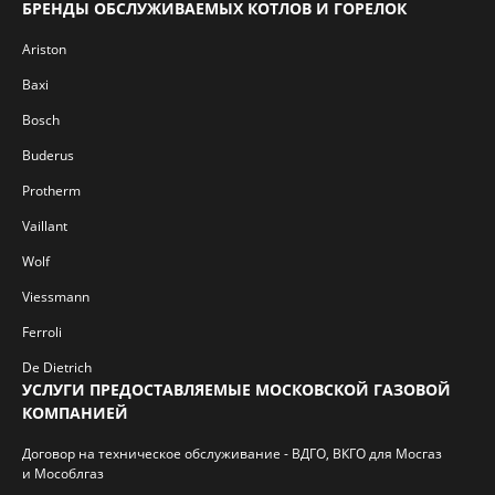
БРЕНДЫ ОБСЛУЖИВАЕМЫХ КОТЛОВ И ГОРЕЛОК
Ariston
Baxi
Bosch
Buderus
Protherm
Vaillant
Wolf
Viessmann
Ferroli
De Dietrich
УСЛУГИ ПРЕДОСТАВЛЯЕМЫЕ МОСКОВСКОЙ ГАЗОВОЙ
КОМПАНИЕЙ
Договор на техническое обслуживание - ВДГО, ВКГО для Мосгаз
и Мособлгаз