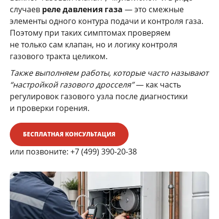
случаев
реле давления газа
— это смежные
элементы одного контура подачи и контроля газа.
Поэтому при таких симптомах проверяем
не только сам клапан, но и логику контроля
газового тракта целиком.
Также выполняем работы, которые часто называют
“настройкой газового дросселя”
— как часть
регулировок газового узла после диагностики
и проверки горения.
БЕСПЛАТНАЯ КОНСУЛЬТАЦИЯ
или позвоните:
+7 (499) 390-20-38