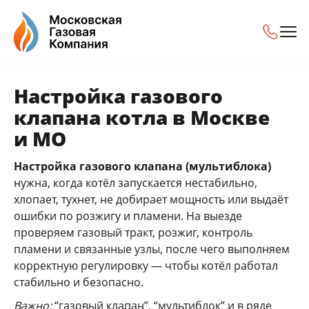
Настройка газового
клапана котла в Москве
и МО
Настройка газового клапана (мультиблока)
нужна, когда котёл запускается нестабильно,
хлопает, тухнет, не добирает мощность или выдаёт
ошибки по розжигу и пламени. На выезде
проверяем газовый тракт, розжиг, контроль
пламени и связанные узлы, после чего выполняем
корректную регулировку — чтобы котёл работал
стабильно и безопасно.
Важно:
“газовый клапан”, “мультиблок” и в ряде