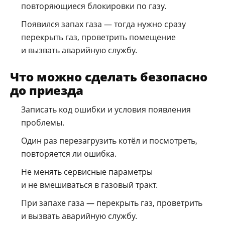
повторяющиеся блокировки по газу.
Появился запах газа — тогда нужно сразу
перекрыть газ, проветрить помещение
и вызвать аварийную службу.
Что можно сделать безопасно
до приезда
Записать код ошибки и условия появления
проблемы.
Один раз перезагрузить котёл и посмотреть,
повторяется ли ошибка.
Не менять сервисные параметры
и не вмешиваться в газовый тракт.
При запахе газа — перекрыть газ, проветрить
и вызвать аварийную службу.