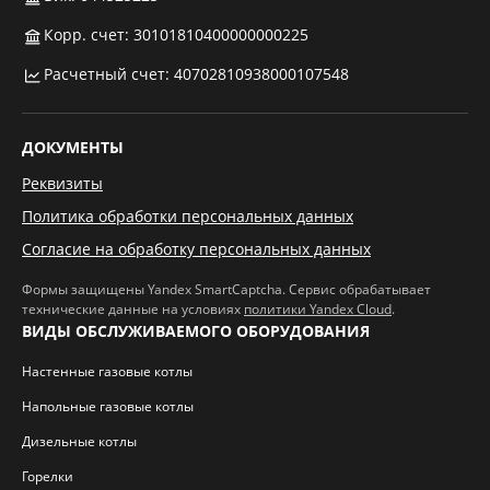
Корр. счет: 30101810400000000225
Расчетный счет: 40702810938000107548
ДОКУМЕНТЫ
Реквизиты
Политика обработки персональных данных
Согласие на обработку персональных данных
Формы защищены Yandex SmartCaptcha. Сервис обрабатывает
технические данные на условиях
политики Yandex Cloud
.
ВИДЫ ОБСЛУЖИВАЕМОГО ОБОРУДОВАНИЯ
Настенные газовые котлы
Напольные газовые котлы
Дизельные котлы
Горелки