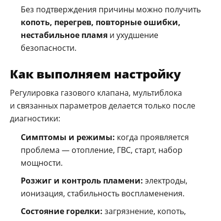
Без подтверждения причины можно получить
копоть, перегрев, повторные ошибки,
нестабильное пламя
и ухудшение
безопасности.
Как выполняем настройку
Регулировка газового клапана, мультиблока
и связанных параметров делается только после
диагностики:
Симптомы и режимы:
когда проявляется
проблема — отопление, ГВС, старт, набор
мощности.
Розжиг и контроль пламени:
электроды,
ионизация, стабильность воспламенения.
Состояние горелки:
загрязнение, копоть,