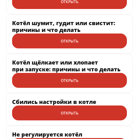
ОТКРЫТЬ
Котёл шумит, гудит или свистит:
причины и что делать
ОТКРЫТЬ
Котёл щёлкает или хлопает
при запуске: причины и что делать
ОТКРЫТЬ
Сбились настройки в котле
ОТКРЫТЬ
Не регулируется котёл