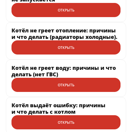
ОТКРЫТЬ
Котёл не греет отопление: причины
и что делать (радиаторы холодные).
ОТКРЫТЬ
Котёл не греет воду: причины и что
делать (нет ГВС)
ОТКРЫТЬ
Котёл выдаёт ошибку: причины
и что делать с котлом
ОТКРЫТЬ