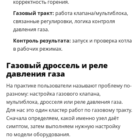
корректность горения.
Газовый тракт:
работа клапана/мультиблока,
связанные регулировки, логика контроля
давления газа.
Контроль результата:
запуск и проверка котла
в рабочих режимах.
Газовый дроссель и реле
давления газа
На практике пользователи называют проблему по-
разному: настройка газового клапана,
мультиблока, дросселя или реле давления газа.
Для нас это один кластер работ по газовому тракту.
Сначала определяем, какой именно узел даёт
симптом, затем выполняем нужную настройку
по модели оборудования.