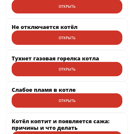
ОТКРЫТЬ
Не отключается котёл
ОТКРЫТЬ
Тухнет газовая горелка котла
ОТКРЫТЬ
Слабое пламя в котле
ОТКРЫТЬ
Котёл коптит и появляется сажа:
причины и что делать