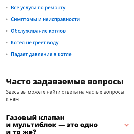
Все услуги по ремонту
Симптомы и неисправности
Обслуживание котлов
Котел не греет воду
Падает давление в котле
Часто задаваемые вопросы
Здесь вы можете найти ответы на частые вопросы
к нам
Газовый клапан
и мультиблок — это одно
и то же?