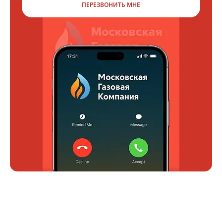
ПЕРЕЗВОНИТЬ МНЕ