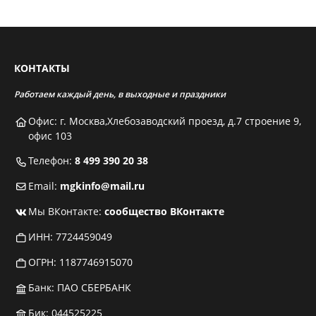
КОНТАКТЫ
Работаем каждый день, в выходные и праздники
Офис: г. Москва,Хлебозаводский проезд, д.7 строение 9,
офис 103
Телефон:
8 499 390 20 38
Email:
mgkinfo@mail.ru
Мы ВКонтакте:
сообщество ВКонтакте
ИНН: 7724459049
ОГРН: 1187746915070
Банк: ПАО СБЕРБАНК
Бик: 044525225