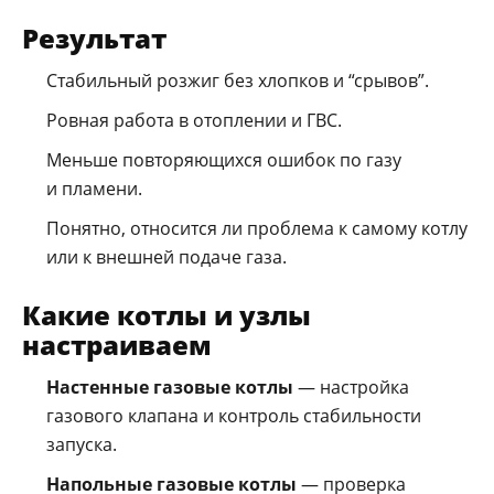
Результат
Стабильный розжиг без хлопков и “срывов”.
Ровная работа в отоплении и ГВС.
Меньше повторяющихся ошибок по газу
и пламени.
Понятно, относится ли проблема к самому котлу
или к внешней подаче газа.
Какие котлы и узлы
настраиваем
Настенные газовые котлы
— настройка
газового клапана и контроль стабильности
запуска.
Напольные газовые котлы
— проверка