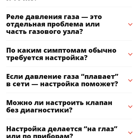
Реле давления газа — это
отдельная проблема или
часть газового узла?
По каким симптомам обычно
требуется настройка?
Если давление газа “плавает”
в сети — настройка поможет?
Можно ли настроить клапан
без диагностики?
Настройка делается “на глаз”
или по приборам?