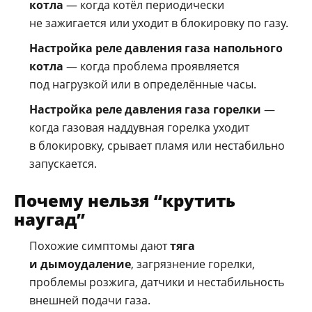
котла
— когда котёл периодически
не зажигается или уходит в блокировку по газу.
Настройка реле давления газа напольного
котла
— когда проблема проявляется
под нагрузкой или в определённые часы.
Настройка реле давления газа горелки
—
когда газовая наддувная горелка уходит
в блокировку, срывает пламя или нестабильно
запускается.
Почему нельзя “крутить
наугад”
Похожие симптомы дают
тяга
и дымоудаление
, загрязнение горелки,
проблемы розжига, датчики и нестабильность
внешней подачи газа.