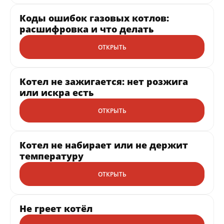
Коды ошибок газовых котлов:
расшифровка и что делать
ОТКРЫТЬ
Котел не зажигается: нет розжига
или искра есть
ОТКРЫТЬ
Котел не набирает или не держит
температуру
ОТКРЫТЬ
Не греет котёл