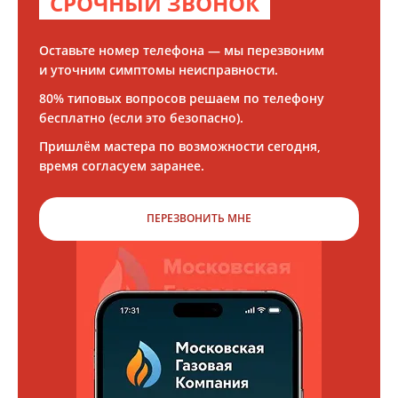
СРОЧНЫЙ ЗВОНОК
Оставьте номер телефона — мы перезвоним
и уточним симптомы неисправности.
80% типовых вопросов решаем по телефону
бесплатно (если это безопасно).
Пришлём мастера по возможности сегодня,
время согласуем заранее.
ПЕРЕЗВОНИТЬ МНЕ