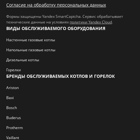
Согласие на обработку персональных данных
Формы защищены Yandex SmartCaptcha. Сервис обрабатывает
технические данные на условиях
политики Yandex Cloud
.
ВИДЫ ОБСЛУЖИВАЕМОГО ОБОРУДОВАНИЯ
Настенные газовые котлы
Напольные газовые котлы
Дизельные котлы
Горелки
БРЕНДЫ ОБСЛУЖИВАЕМЫХ КОТЛОВ И ГОРЕЛОК
Ariston
Baxi
Bosch
Buderus
Protherm
Vaillant