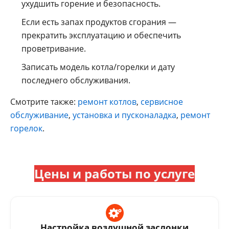
ухудшить горение и безопасность.
Если есть запах продуктов сгорания —
прекратить эксплуатацию и обеспечить
проветривание.
Записать модель котла/горелки и дату
последнего обслуживания.
Смотрите также:
ремонт котлов
,
сервисное
обслуживание
,
установка и пусконаладка
,
ремонт
горелок
.
Цены и работы по услуге
Настройка воздушной заслонки