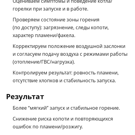
Оцениваем симптомы и поведение котла/
горелки при запуске и в работе.
Проверяем состояние зоны горения
(по доступу): загрязнение, следы копоти,
характер пламени/факела.
Корректируем положение воздушной заслонки
и согласуем подачу воздуха с режимами работы
(отопление/ГВС/нагрузка).
Контролируем результат: ровность пламени,
отсутствие хлопков и стабильность запуска.
Результат
Более “мягкий” запуск и стабильное горение.
Снижение риска копоти и повторяющихся
ошибок по пламени/розжигу.