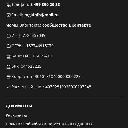
Телефон:
8 499 390 20 38
Email:
mgkinfo@mail.ru
Мы ВКонтакте:
сообщество ВКонтакте
ИНН: 7724459049
ОГРН: 1187746915070
Банк: ПАО СБЕРБАНК
Бик: 044525225
Корр. счет: 30101810400000000225
Расчетный счет: 40702810938000107548
ДОКУМЕНТЫ
Реквизиты
Политика обработки персональных данных