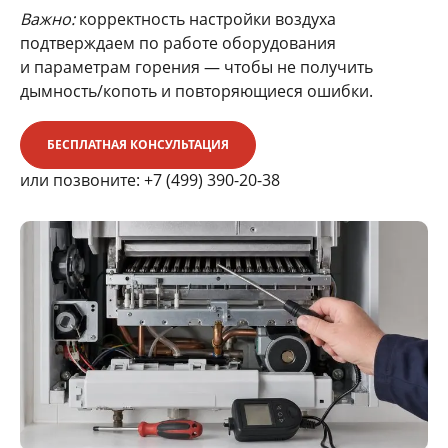
Важно:
корректность настройки воздуха
подтверждаем по работе оборудования
и параметрам горения — чтобы не получить
дымность/копоть и повторяющиеся ошибки.
БЕСПЛАТНАЯ КОНСУЛЬТАЦИЯ
или позвоните:
+7 (499) 390-20-38