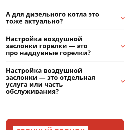
А для дизельного котла это
тоже актуально?
Настройка воздушной
заслонки горелки — это
про наддувные горелки?
Настройка воздушной
заслонки — это отдельная
услуга или часть
обслуживания?