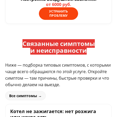
от 6000 руб.
УСТРАНИТЬ
ПРОБЛЕМУ
Связанные симптомы
и неисправности
Ниже — подборка типовых симптомов, с которыми
чаще всего обращаются по этой услуге. Откройте
симптом — там причины, быстрые проверки и что
обычно делаем на выезде.
Все симптомы →
Котел не зажигается: нет розжига
или искра есть