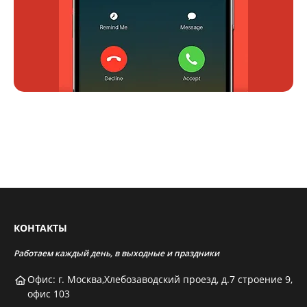
КОНТАКТЫ
Работаем каждый день, в выходные и праздники
Офис: г. Москва,Хлебозаводский проезд, д.7 строение 9,
офис 103