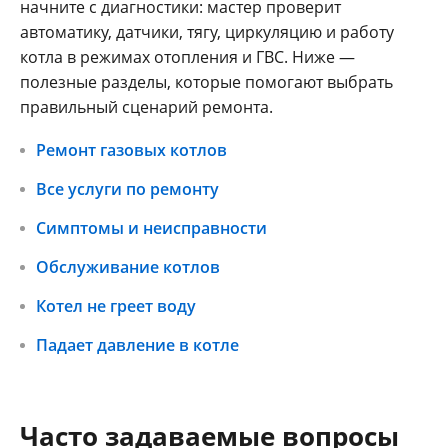
начните с диагностики: мастер проверит
автоматику, датчики, тягу, циркуляцию и работу
котла в режимах отопления и ГВС. Ниже —
полезные разделы, которые помогают выбрать
правильный сценарий ремонта.
Ремонт газовых котлов
Все услуги по ремонту
Симптомы и неисправности
Обслуживание котлов
Котел не греет воду
Падает давление в котле
Часто задаваемые вопросы