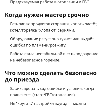
Предсказуемая работа в отоплении и ГВС.
Когда нужен мастер срочно
Есть запах продуктов сгорания, копоть растёт,
котёл/горелка “хлопают” сериями.
Оборудование регулярно тухнет или выдаёт
ошибки по пламени/розжигу.
Работа стала нестабильной и есть подозрение
на небезопасное горение.
Что можно сделать безопасно
до приезда
Зафиксировать код ошибки и условия: когда
появляется (старт/ГВС/отопление).
Не “крутить” настройки наугад — можно