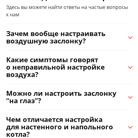
Здесь вы можете найти ответы на частые вопросы
к нам
Зачем вообще настраивать
воздушную заслонку?
Какие симптомы говорят
о неправильной настройке
воздуха?
Можно ли настроить заслонку
“на глаз”?
Чем отличается настройка
для настенного и напольного
котла?