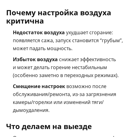
Почему настройка воздуха
критична
Недостаток воздуха
ухудшает сгорание:
появляется сажа, запуск становится “грубым”,
может падать мощность.
Избыток воздуха
снижает эффективность
и может делать горение нестабильным
(особенно заметно в переходных режимах).
Смещение настроек
возможно после
обслуживания/ремонта, из-за загрязнения
камеры/горелки или изменений тяги/
дымоудаления.
Что делаем на выезде