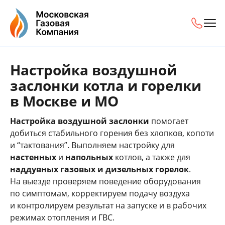
Настройка воздушной
заслонки котла и горелки
в Москве и МО
Настройка воздушной заслонки
помогает
добиться стабильного горения без хлопков, копоти
и “тактования”. Выполняем настройку для
настенных
и
напольных
котлов, а также для
наддувных газовых и дизельных горелок
.
На выезде проверяем поведение оборудования
по симптомам, корректируем подачу воздуха
и контролируем результат на запуске и в рабочих
режимах отопления и ГВС.