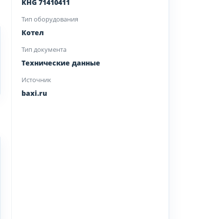
KHG 71410411
Тип оборудования
Котел
Тип документа
Технические данные
Источник
baxi.ru