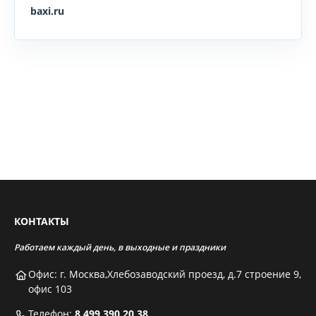
baxi.ru
КОНТАКТЫ
Работаем каждый день, в выходные и праздники
Офис: г. Москва,Хлебозаводский проезд, д.7 строение 9,
офис 103
Телефон:
8 499 390 20 38