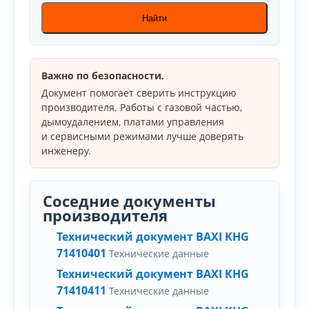
Найти
Важно по безопасности.
Документ помогает сверить инструкцию
производителя. Работы с газовой частью,
дымоудалением, платами управления
и сервисными режимами лучше доверять
инженеру.
Соседние документы
производителя
Технический документ BAXI KHG
71410401
Технические данные
Технический документ BAXI KHG
71410411
Технические данные