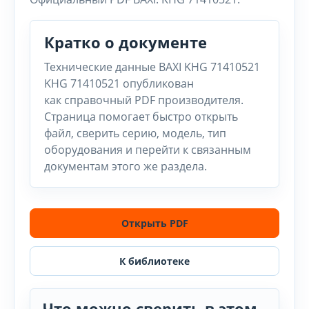
Кратко о документе
Технические данные BAXI KHG 71410521
KHG 71410521 опубликован
как справочный PDF производителя.
Страница помогает быстро открыть
файл, сверить серию, модель, тип
оборудования и перейти к связанным
документам этого же раздела.
Открыть PDF
К библиотеке
Что можно сверить в этом