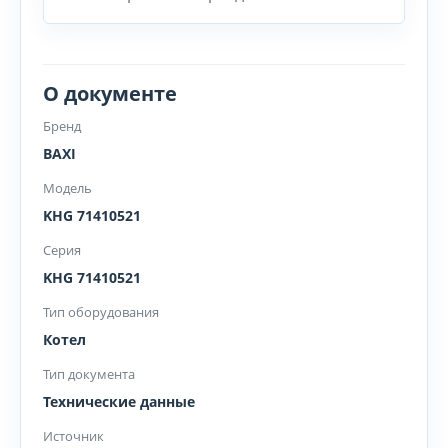
О документе
Бренд
BAXI
Модель
KHG 71410521
Серия
KHG 71410521
Тип оборудования
Котел
Тип документа
Технические данные
Источник