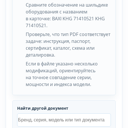
Сравните обозначение на шильдике
оборудования с названием
в карточке: BAXI KHG 71410521 KHG
71410521.
Проверьте, что тип PDF соответствует
задаче: инструкция, паспорт,
сертификат, каталог, схема или
деталировка.
Если в файле указано несколько
модификаций, ориентируйтесь
на точное совпадение серии,
мощности и индекса модели.
Найти другой документ