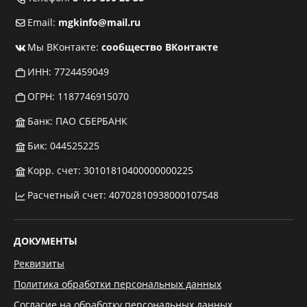
Email:
mgkinfo@mail.ru
Мы ВКонтакте:
сообщество ВКонтакте
ИНН: 7724459049
ОГРН: 1187746915070
Банк: ПАО СБЕРБАНК
Бик: 044525225
Корр. счет: 30101810400000000225
Расчетный счет: 40702810938000107548
ДОКУМЕНТЫ
Реквизиты
Политика обработки персональных данных
Согласие на обработку персональных данных