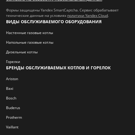
Формы защищены Yandex SmartCaptcha. Сервис обрабатывает
технические данные на условиях
политики Yandex Cloud
.
ВИДЫ ОБСЛУЖИВАЕМОГО ОБОРУДОВАНИЯ
Настенные газовые котлы
Напольные газовые котлы
Дизельные котлы
Горелки
БРЕНДЫ ОБСЛУЖИВАЕМЫХ КОТЛОВ И ГОРЕЛОК
Ariston
Baxi
Bosch
Buderus
Protherm
Vaillant