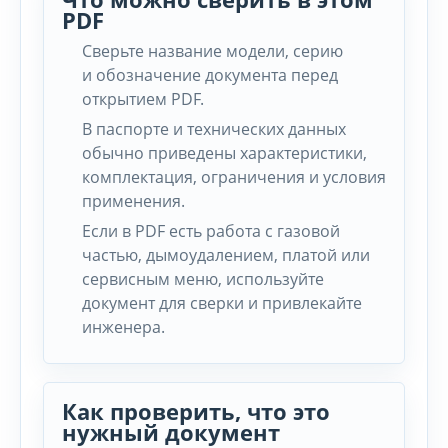
PDF
Сверьте название модели, серию
и обозначение документа перед
открытием PDF.
В паспорте и технических данных
обычно приведены характеристики,
комплектация, ограничения и условия
применения.
Если в PDF есть работа с газовой
частью, дымоудалением, платой или
сервисным меню, используйте
документ для сверки и привлекайте
инженера.
Как проверить, что это
нужный документ