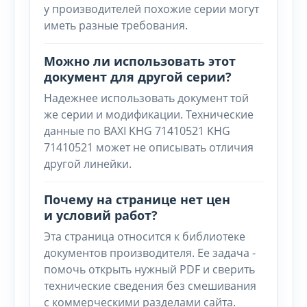
у производителей похожие серии могут
иметь разные требования.
Можно ли использовать этот
документ для другой серии?
Надежнее использовать документ той
же серии и модификации. Технические
данные по BAXI KHG 71410521 KHG
71410521 может не описывать отличия
другой линейки.
Почему на странице нет цен
и условий работ?
Эта страница относится к библиотеке
документов производителя. Ее задача -
помочь открыть нужный PDF и сверить
технические сведения без смешивания
с коммерческими разделами сайта.