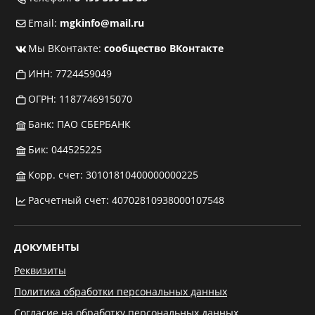
Email:
mgkinfo@mail.ru
Мы ВКонтакте:
сообщество ВКонтакте
ИНН: 7724459049
ОГРН: 1187746915070
Банк: ПАО СБЕРБАНК
Бик: 044525225
Корр. счет: 30101810400000000225
Расчетный счет: 40702810938000107548
ДОКУМЕНТЫ
Реквизиты
Политика обработки персональных данных
Согласие на обработку персональных данных