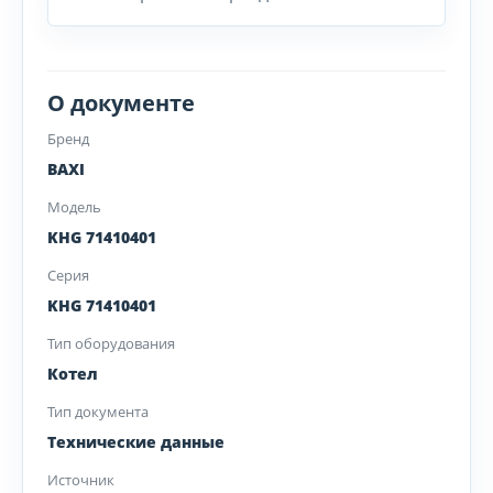
О документе
Бренд
BAXI
Модель
KHG 71410401
Серия
KHG 71410401
Тип оборудования
Котел
Тип документа
Технические данные
Источник