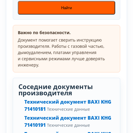
Найти
Важно по безопасности.
Документ помогает сверить инструкцию
производителя. Работы с газовой частью,
дымоудалением, платами управления
и сервисными режимами лучше доверять
инженеру.
Соседние документы
производителя
Технический документ BAXI KHG
71410181
Технические данные
Технический документ BAXI KHG
71410191
Технические данные