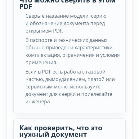
PDF
Сверьте название модели, серию
и обозначение документа перед
открытием PDF.
В паспорте и технических данных
обычно приведены характеристики,
комплектация, ограничения и условия
применения.
Если в PDF есть работа с газовой
частью, дымоудалением, платой или
сервисным меню, используйте
документ для сверки и привлекайте
инженера.
Как проверить, что это
нужный документ