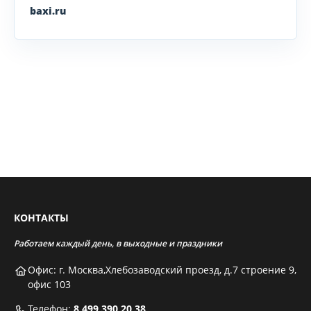
baxi.ru
КОНТАКТЫ
Работаем каждый день, в выходные и праздники
Офис: г. Москва,Хлебозаводский проезд, д.7 строение 9,
офис 103
Телефон:
8 499 390 20 38