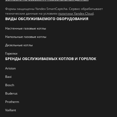
Формы защищены Yandex SmartCaptcha. Сервис обрабатывает
технические данные на условиях
политики Yandex Cloud
.
ВИДЫ ОБСЛУЖИВАЕМОГО ОБОРУДОВАНИЯ
Настенные газовые котлы
Напольные газовые котлы
Дизельные котлы
Горелки
БРЕНДЫ ОБСЛУЖИВАЕМЫХ КОТЛОВ И ГОРЕЛОК
Ariston
Baxi
Bosch
Buderus
Protherm
Vaillant