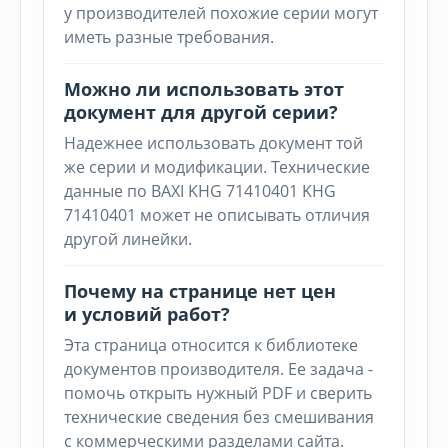
у производителей похожие серии могут
иметь разные требования.
Можно ли использовать этот
документ для другой серии?
Надежнее использовать документ той
же серии и модификации. Технические
данные по BAXI KHG 71410401 KHG
71410401 может не описывать отличия
другой линейки.
Почему на странице нет цен
и условий работ?
Эта страница относится к библиотеке
документов производителя. Ее задача -
помочь открыть нужный PDF и сверить
технические сведения без смешивания
с коммерческими разделами сайта.