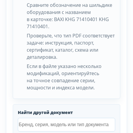
Сравните обозначение на шильдике
оборудования с названием
в карточке: BAXI KHG 71410401 KHG
71410401.
Проверьте, что тип PDF соответствует
задаче: инструкция, паспорт,
сертификат, каталог, схема или
деталировка.
Если в файле указано несколько
модификаций, ориентируйтесь
на точное совпадение серии,
мощности и индекса модели.
Найти другой документ