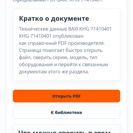
Кратко о документе
Технические данные BAXI KHG 71410401
KHG 71410401 опубликован
как справочный PDF производителя.
Страница помогает быстро открыть
файл, сверить серию, модель, тип
оборудования и перейти к связанным
документам этого же раздела.
Открыть PDF
К библиотеке
Что можно сверить в этом