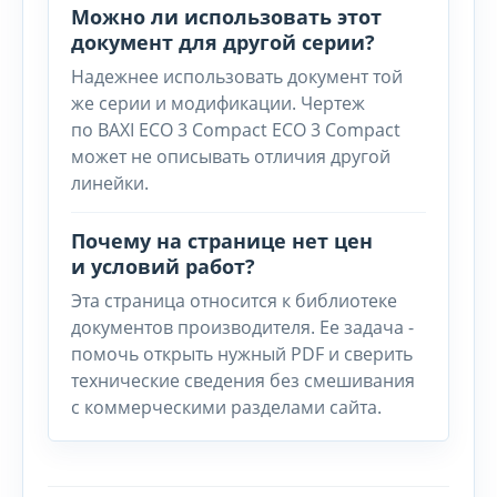
Можно ли использовать этот
документ для другой серии?
Надежнее использовать документ той
же серии и модификации. Чертеж
по BAXI ECO 3 Compact ECO 3 Compact
может не описывать отличия другой
линейки.
Почему на странице нет цен
и условий работ?
Эта страница относится к библиотеке
документов производителя. Ее задача -
помочь открыть нужный PDF и сверить
технические сведения без смешивания
с коммерческими разделами сайта.