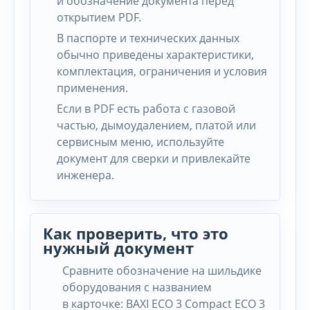
и обозначение документа перед
открытием PDF.
В паспорте и технических данных
обычно приведены характеристики,
комплектация, ограничения и условия
применения.
Если в PDF есть работа с газовой
частью, дымоудалением, платой или
сервисным меню, используйте
документ для сверки и привлекайте
инженера.
Как проверить, что это
нужный документ
Сравните обозначение на шильдике
оборудования с названием
в карточке: BAXI ECO 3 Compact ECO 3