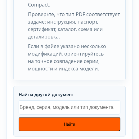
Compact.
Проверьте, что тип PDF соответствует
задаче: инструкция, паспорт,
сертификат, каталог, схема или
деталировка.
Если в файле указано несколько
модификаций, ориентируйтесь
на точное совпадение серии,
мощности и индекса модели.
Найти другой документ
Найти