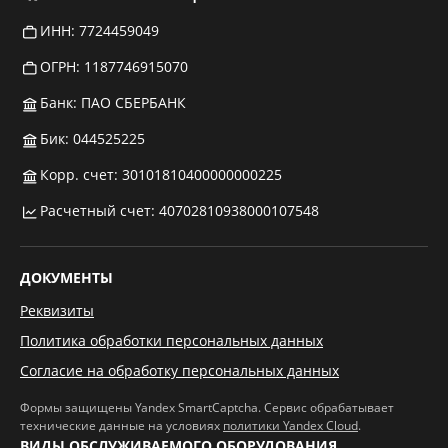
ИНН: 7724459049
ОГРН: 1187746915070
Банк: ПАО СБЕРБАНК
Бик: 044525225
Корр. счет: 30101810400000000225
Расчетный счет: 40702810938000107548
ДОКУМЕНТЫ
Реквизиты
Политика обработки персональных данных
Согласие на обработку персональных данных
Формы защищены Yandex SmartCaptcha. Сервис обрабатывает
технические данные на условиях
политики Yandex Cloud
.
ВИДЫ ОБСЛУЖИВАЕМОГО ОБОРУДОВАНИЯ