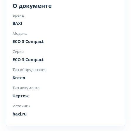
О документе
Бренд
BAXI
Модель
ECO 3 Compact
Серия
ECO 3 Compact
Тип оборудования
Котел
Тип документа
Чертеж
Источник
baxi.ru