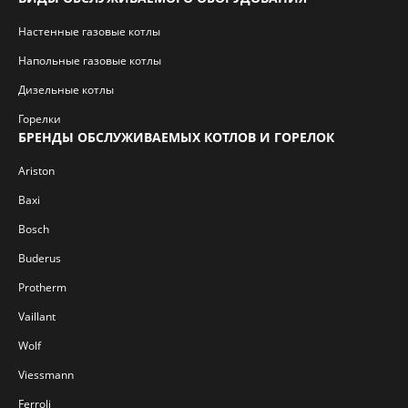
Настенные газовые котлы
Напольные газовые котлы
Дизельные котлы
Горелки
БРЕНДЫ ОБСЛУЖИВАЕМЫХ КОТЛОВ И ГОРЕЛОК
Ariston
Baxi
Bosch
Buderus
Protherm
Vaillant
Wolf
Viessmann
Ferroli