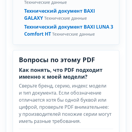
Технические данные
Технический документ BAXI
GALAXY
Технические данные
Технический документ BAXI LUNA 3
Comfort HT
Технические данные
Вопросы по этому PDF
Как понять, что PDF подходит
именно к моей модели?
Сверьте бренд, серию, индекс модели
и тип документа. Если обозначение
отличается хотя бы одной буквой или
цифрой, проверьте PDF внимательнее:
у производителей похожие серии могут
иметь разные требования.