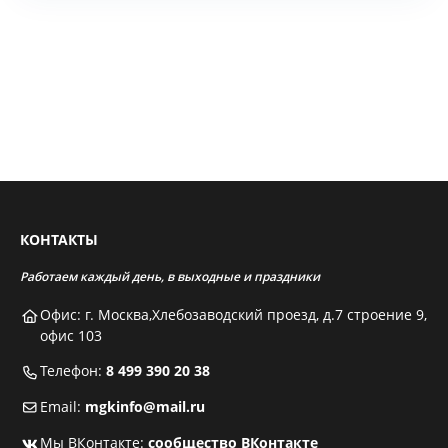
КОНТАКТЫ
Работаем каждый день, в выходные и праздники
Офис: г. Москва,Хлебозаводский проезд, д.7 строение 9,
офис 103
Телефон:
8 499 390 20 38
Email:
mgkinfo@mail.ru
Мы ВКонтакте:
сообщество ВКонтакте