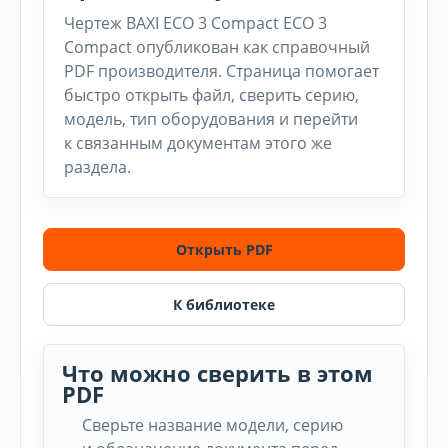
Чертеж BAXI ECO 3 Compact ECO 3
Compact опубликован как справочный
PDF производителя. Страница помогает
быстро открыть файл, сверить серию,
модель, тип оборудования и перейти
к связанным документам этого же
раздела.
Открыть PDF
К библиотеке
Что можно сверить в этом
PDF
Сверьте название модели, серию