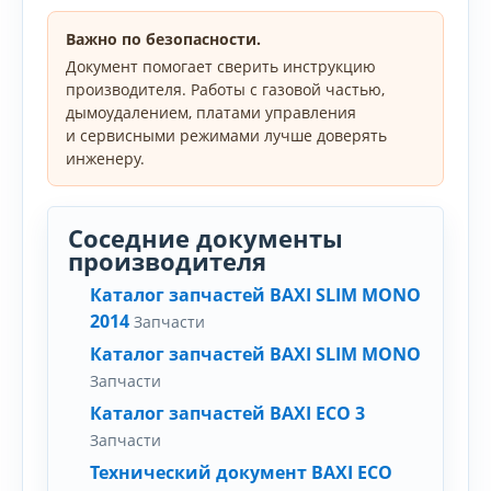
Важно по безопасности.
Документ помогает сверить инструкцию
производителя. Работы с газовой частью,
дымоудалением, платами управления
и сервисными режимами лучше доверять
инженеру.
Соседние документы
производителя
Каталог запчастей BAXI SLIM MONO
2014
Запчасти
Каталог запчастей BAXI SLIM MONO
Запчасти
Каталог запчастей BAXI ECO 3
Запчасти
Технический документ BAXI ECO