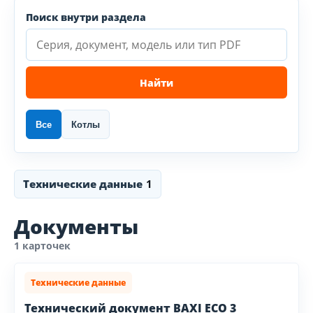
Поиск внутри раздела
Найти
Все
Котлы
Технические данные
1
Документы
1 карточек
Технические данные
Технический документ BAXI ECO 3