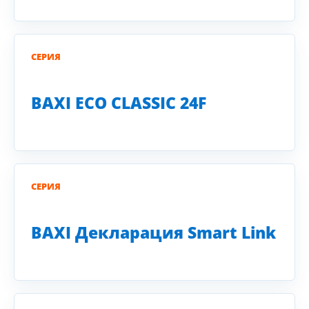
СЕРИЯ
BAXI ECO CLASSIC 24F
СЕРИЯ
BAXI Декларация Smart Link