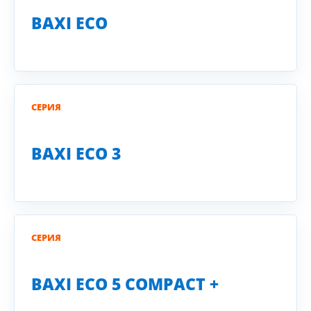
BAXI ECO
СЕРИЯ
BAXI ECO 3
СЕРИЯ
BAXI ECO 5 COMPACT +