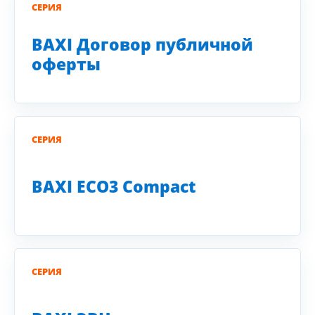
СЕРИЯ
BAXI Договор публичной
оферты
СЕРИЯ
BAXI ЕСО3 Compact
СЕРИЯ