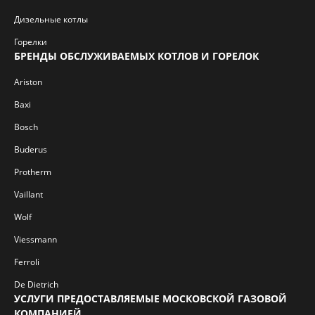
Дизельные котлы
Горелки
БРЕНДЫ ОБСЛУЖИВАЕМЫХ КОТЛОВ И ГОРЕЛОК
Ariston
Baxi
Bosch
Buderus
Protherm
Vaillant
Wolf
Viessmann
Ferroli
De Dietrich
УСЛУГИ ПРЕДОСТАВЛЯЕМЫЕ МОСКОВСКОЙ ГАЗОВОЙ
КОМПАНИЕЙ