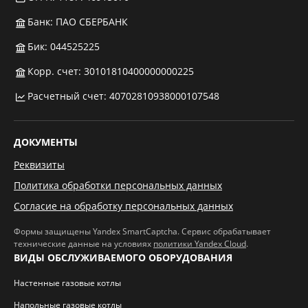
Банк: ПАО СБЕРБАНК
Бик: 044525225
Корр. счет: 30101810400000000225
Расчетный счет: 40702810938000107548
ДОКУМЕНТЫ
Реквизиты
Политика обработки персональных данных
Согласие на обработку персональных данных
Формы защищены Yandex SmartCaptcha. Сервис обрабатывает
технические данные на условиях
политики Yandex Cloud
.
ВИДЫ ОБСЛУЖИВАЕМОГО ОБОРУДОВАНИЯ
Настенные газовые котлы
Напольные газовые котлы