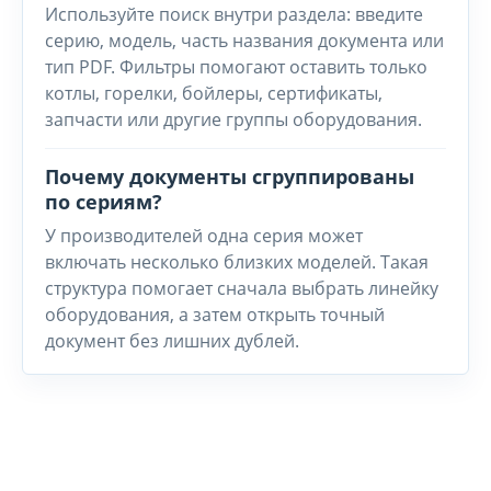
Используйте поиск внутри раздела: введите
серию, модель, часть названия документа или
тип PDF. Фильтры помогают оставить только
котлы, горелки, бойлеры, сертификаты,
запчасти или другие группы оборудования.
Почему документы сгруппированы
по сериям?
У производителей одна серия может
включать несколько близких моделей. Такая
структура помогает сначала выбрать линейку
оборудования, а затем открыть точный
документ без лишних дублей.