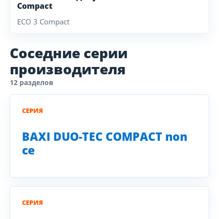
Compact
ECO 3 Compact
Соседние серии
производителя
12 разделов
СЕРИЯ
BAXI DUO-TEC COMPACT non
ce
СЕРИЯ