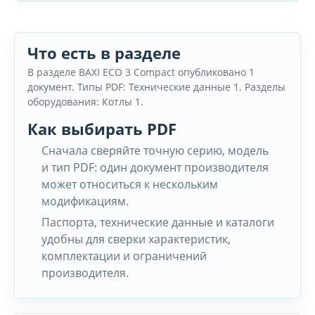
Что есть в разделе
В разделе BAXI ECO 3 Compact опубликовано 1
документ. Типы PDF: Технические данные 1. Разделы
оборудования: Котлы 1.
Как выбирать PDF
Сначала сверяйте точную серию, модель
и тип PDF: один документ производителя
может относиться к нескольким
модификациям.
Паспорта, технические данные и каталоги
удобны для сверки характеристик,
комплектации и ограничений
производителя.