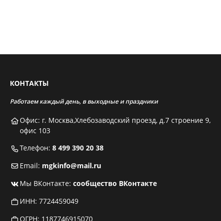
КОНТАКТЫ
Работаем каждый день, в выходные и праздники
Офис: г. Москва,Хлебозаводский проезд, д.7 строение 9,
офис 103
Телефон:
8 499 390 20 38
Email:
mgkinfo@mail.ru
Мы ВКонтакте:
сообщество ВКонтакте
ИНН: 7724459049
ОГРН: 1187746915070