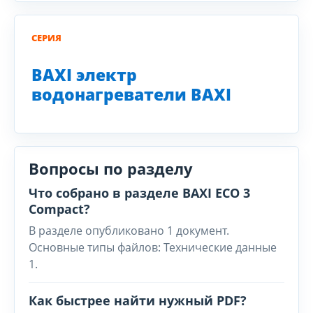
СЕРИЯ
BAXI электр
водонагреватели BAXI
Вопросы по разделу
Что собрано в разделе BAXI ECO 3
Compact?
В разделе опубликовано 1 документ.
Основные типы файлов: Технические данные
1.
Как быстрее найти нужный PDF?