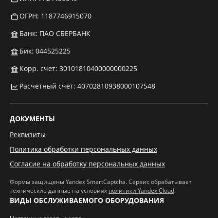
ОГРН: 1187746915070
Банк: ПАО СБЕРБАНК
Бик: 044525225
Корр. счет: 30101810400000000225
Расчетный счет: 40702810938000107548
ДОКУМЕНТЫ
Реквизиты
Политика обработки персональных данных
Согласие на обработку персональных данных
Формы защищены Yandex SmartCaptcha. Сервис обрабатывает
технические данные на условиях
политики Yandex Cloud
.
ВИДЫ ОБСЛУЖИВАЕМОГО ОБОРУДОВАНИЯ