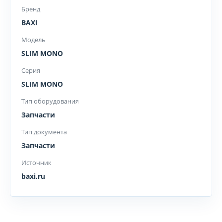
Бренд
BAXI
Модель
SLIM MONO
Серия
SLIM MONO
Тип оборудования
Запчасти
Тип документа
Запчасти
Источник
baxi.ru