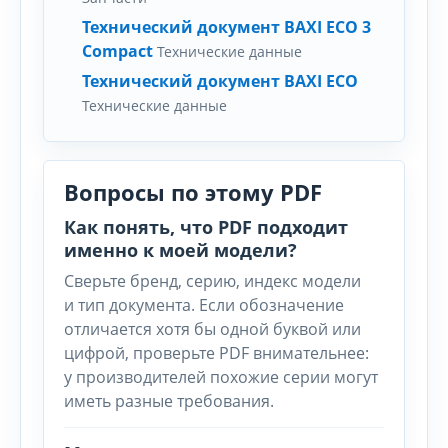
Технический документ BAXI ECO 3
Compact
Технические данные
Технический документ BAXI ECO
Технические данные
Вопросы по этому PDF
Как понять, что PDF подходит
именно к моей модели?
Сверьте бренд, серию, индекс модели
и тип документа. Если обозначение
отличается хотя бы одной буквой или
цифрой, проверьте PDF внимательнее:
у производителей похожие серии могут
иметь разные требования.