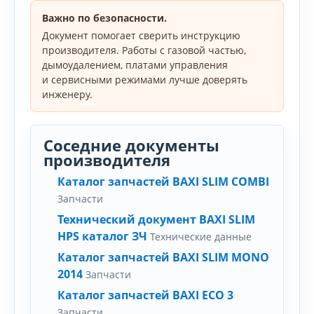
Важно по безопасности.
Документ помогает сверить инструкцию
производителя. Работы с газовой частью,
дымоудалением, платами управления
и сервисными режимами лучше доверять
инженеру.
Соседние документы
производителя
Каталог запчастей BAXI SLIM COMBI
Запчасти
Технический документ BAXI SLIM
HPS каталог ЗЧ
Технические данные
Каталог запчастей BAXI SLIM MONO
2014
Запчасти
Каталог запчастей BAXI ECO 3
Запчасти