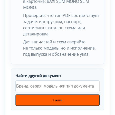
в карточке: BAXI SLIM MONO SLIM
MONO.
Проверьте, что тип PDF соответствует
задаче: инструкция, паспорт,
сертификат, каталог, схема или
деталировка.
Для запчастей и схем сверяйте
не только модель, но и исполнение,
год выпуска и обозначение узла.
Найти другой документ
Найти