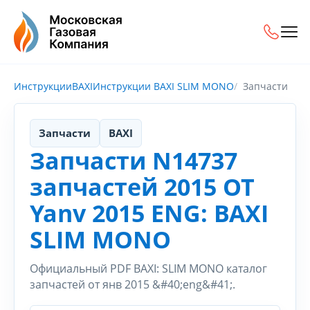
Инструкции
BAXI
Инструкции BAXI SLIM MONO
Запчасти
Запчасти
BAXI
Запчасти N14737
запчастей 2015 OT
Yanv 2015 ENG: BAXI
SLIM MONO
Официальный PDF BAXI: SLIM MONO каталог
запчастей от янв 2015 &#40;eng&#41;.