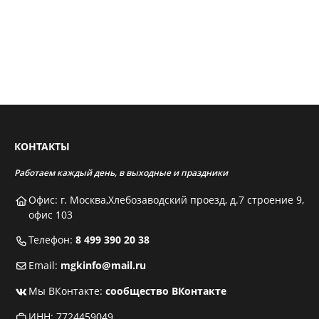
КОНТАКТЫ
Работаем каждый день, в выходные и праздники
Офис: г. Москва,Хлебозаводский проезд, д.7 строение 9,
офис 103
Телефон:
8 499 390 20 38
Email:
mgkinfo@mail.ru
Мы ВКонтакте:
сообщество ВКонтакте
ИНН: 7724459049