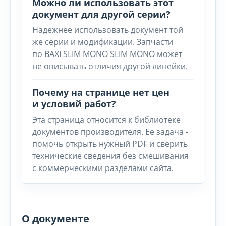
Можно ли использовать этот
документ для другой серии?
Надежнее использовать документ той
же серии и модификации. Запчасти
по BAXI SLIM MONO SLIM MONO может
не описывать отличия другой линейки.
Почему на странице нет цен
и условий работ?
Эта страница относится к библиотеке
документов производителя. Ее задача -
помочь открыть нужный PDF и сверить
технические сведения без смешивания
с коммерческими разделами сайта.
О документе