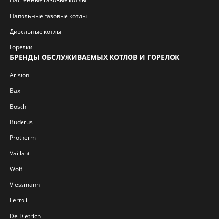
Настенные газовые котлы
Напольные газовые котлы
Дизельные котлы
Горелки
БРЕНДЫ ОБСЛУЖИВАЕМЫХ КОТЛОВ И ГОРЕЛОК
Ariston
Baxi
Bosch
Buderus
Protherm
Vaillant
Wolf
Viessmann
Ferroli
De Dietrich