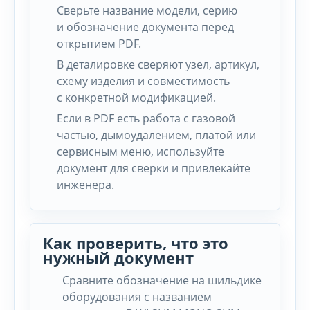
Сверьте название модели, серию
и обозначение документа перед
открытием PDF.
В деталировке сверяют узел, артикул,
схему изделия и совместимость
с конкретной модификацией.
Если в PDF есть работа с газовой
частью, дымоудалением, платой или
сервисным меню, используйте
документ для сверки и привлекайте
инженера.
Как проверить, что это
нужный документ
Сравните обозначение на шильдике
оборудования с названием