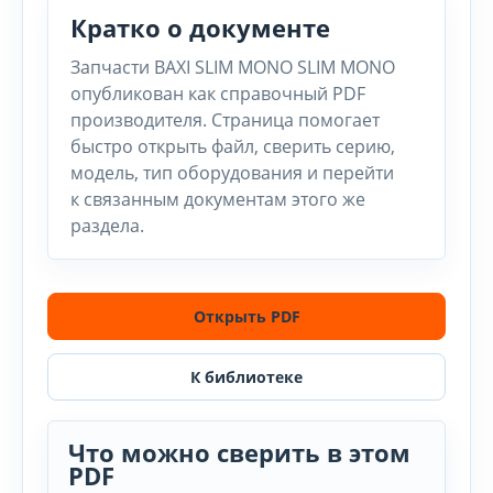
Кратко о документе
Запчасти BAXI SLIM MONO SLIM MONO
опубликован как справочный PDF
производителя. Страница помогает
быстро открыть файл, сверить серию,
модель, тип оборудования и перейти
к связанным документам этого же
раздела.
Открыть PDF
К библиотеке
Что можно сверить в этом
PDF