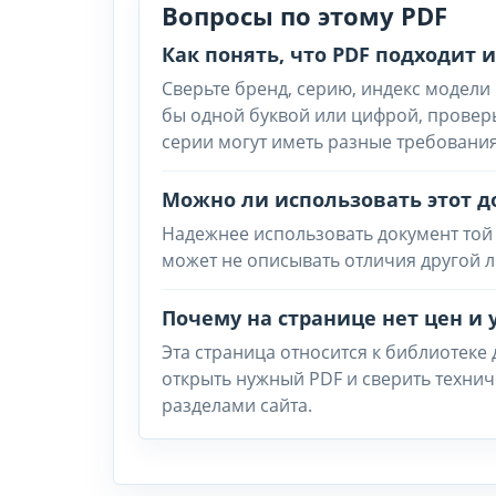
Вопросы по этому PDF
Как понять, что PDF подходит
Сверьте бренд, серию, индекс модели 
бы одной буквой или цифрой, провер
серии могут иметь разные требования
Можно ли использовать этот д
Надежнее использовать документ той 
может не описывать отличия другой л
Почему на странице нет цен и 
Эта страница относится к библиотеке
открыть нужный PDF и сверить техни
разделами сайта.