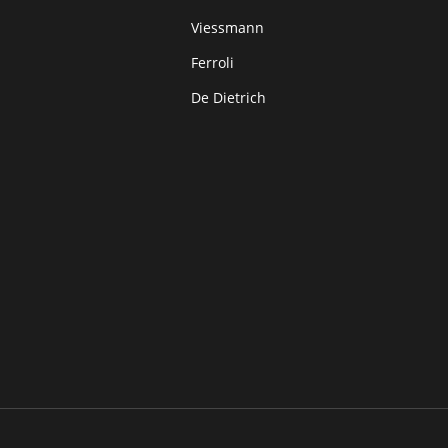
Viessmann
Ferroli
De Dietrich