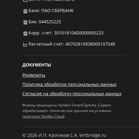
Банк: ПАО СБЕРБАНК
Бик: 044525225
Корр. счет: 30101810400000000225
Расчетный счет: 40702810938000107548
ДОКУМЕНТЫ
Реквизиты
Политика обработки персональных данных
Согласие на обработку персональных данных
Формы защищены Yandex SmartCaptcha. Сервис
обрабатывает технические данные на условиях
политики Yandex Cloud
.
© 2026 И.П. Кротиков С.А. Virtbridge.ru