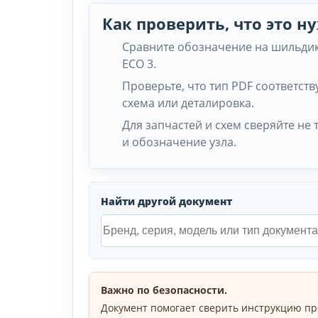
Как проверить, что это 
Сравните обозначение на шильдике
ECO 3.
Проверьте, что тип PDF соответству
схема или деталировка.
Для запчастей и схем сверяйте не 
и обозначение узла.
Найти другой документ
Важно по безопасности.
Документ помогает сверить инструкцию пр