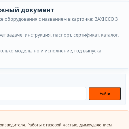
нужный документ
 оборудования с названием в карточке: BAXI ECO 3
ет задаче: инструкция, паспорт, сертификат, каталог,
только модель, но и исполнение, год выпуска
Найти
оизводителя. Работы с газовой частью, дымоудалением,