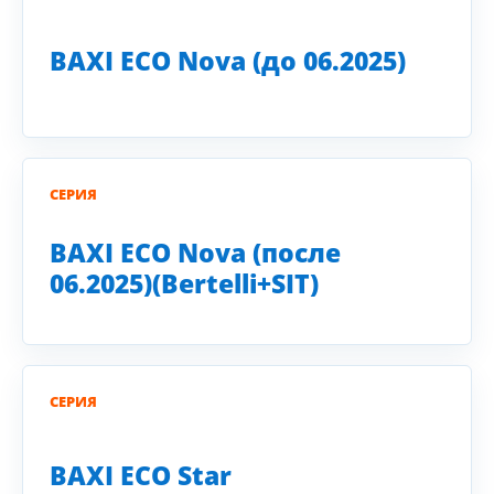
BAXI ECO Nova (до 06.2025)
СЕРИЯ
BAXI ECO Nova (после
06.2025)(Bertelli+SIT)
СЕРИЯ
BAXI ECO Star