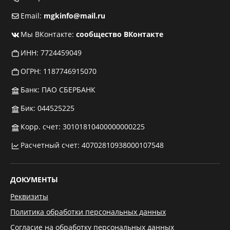
Email:
mgkinfo@mail.ru
Мы ВКонтакте:
сообщество ВКонтакте
ИНН: 7724459049
ОГРН: 1187746915070
Банк: ПАО СБЕРБАНК
Бик: 044525225
Корр. счет: 30101810400000000225
Расчетный счет: 40702810938000107548
ДОКУМЕНТЫ
Реквизиты
Политика обработки персональных данных
Согласие на обработку персональных данных