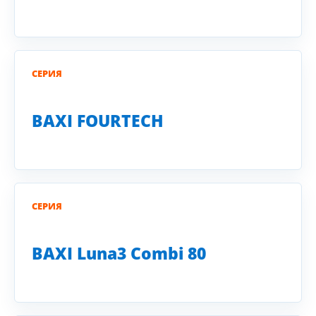
СЕРИЯ
BAXI FOURTECH
СЕРИЯ
BAXI Luna3 Combi 80