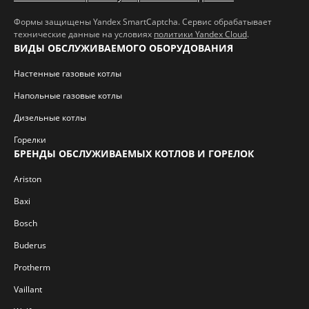
Формы защищены Yandex SmartCaptcha. Сервис обрабатывает
технические данные на условиях
политики Yandex Cloud
.
ВИДЫ ОБСЛУЖИВАЕМОГО ОБОРУДОВАНИЯ
Настенные газовые котлы
Напольные газовые котлы
Дизельные котлы
Горелки
БРЕНДЫ ОБСЛУЖИВАЕМЫХ КОТЛОВ И ГОРЕЛОК
Ariston
Baxi
Bosch
Buderus
Protherm
Vaillant