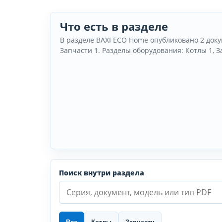
Что есть в разделе
В разделе BAXI ECO Home опубликовано 2 доку
Запчасти 1. Разделы оборудования: Котлы 1, З
Поиск внутри раздела