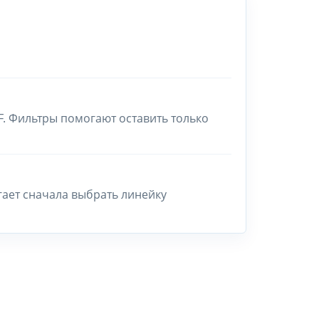
F. Фильтры помогают оставить только
гает сначала выбрать линейку