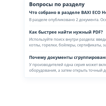
Вопросы по разделу
Что собрано в разделе BAXI ECO 
В разделе опубликовано 2 документа. Ос
Как быстрее найти нужный PDF?
Используйте поиск внутри раздела: введ
котлы, горелки, бойлеры, сертификаты, 
Почему документы сгруппирован
У производителей одна серия может вклю
оборудования, а затем открыть точный д