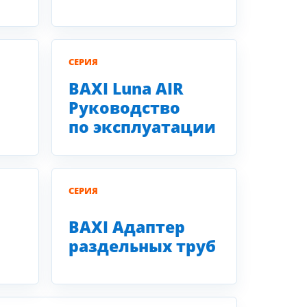
СЕРИЯ
BAXI Luna AIR
Руководство
по эксплуатации
СЕРИЯ
BAXI Адаптер
раздельных труб