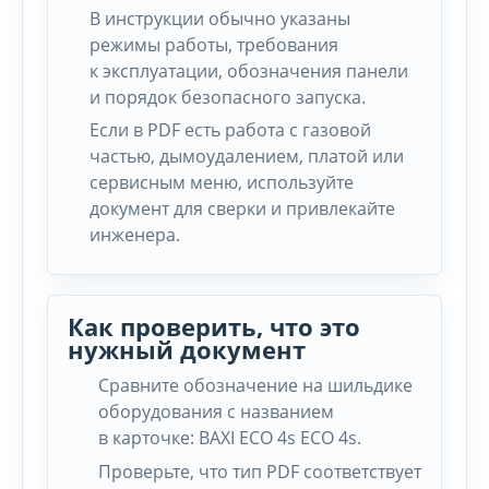
В инструкции обычно указаны
режимы работы, требования
к эксплуатации, обозначения панели
и порядок безопасного запуска.
Если в PDF есть работа с газовой
частью, дымоудалением, платой или
сервисным меню, используйте
документ для сверки и привлекайте
инженера.
Как проверить, что это
нужный документ
Сравните обозначение на шильдике
оборудования с названием
в карточке: BAXI ECO 4s ECO 4s.
Проверьте, что тип PDF соответствует