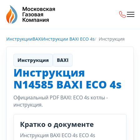
Инструкции
BAXI
Инструкции BAXI ECO 4s
Инструкция
Инструкция
BAXI
Инструкция
N14585 BAXI ECO 4s
Официальный PDF BAXI: ECO 4s котлы -
инструкция.
Кратко о документе
Инструкция BAXI ECO 4s ECO 4s