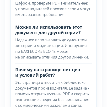
цифрой, проверьте PDF внимательнее:
у производителей похожие серии могут
иметь разные требования.
Можно ли использовать этот
документ для другой серии?
Надежнее использовать документ той
же серии и модификации. Инструкция
по BAXI ECO 4s ECO 4s может
не описывать отличия другой линейки.
Почему на странице нет цен
и условий работ?
Эта страница относится к библиотеке
документов производителя. Ее задача -
помочь открыть нужный PDF и сверить
технические сведения без смешивания
с коммерческими разделами сайта.