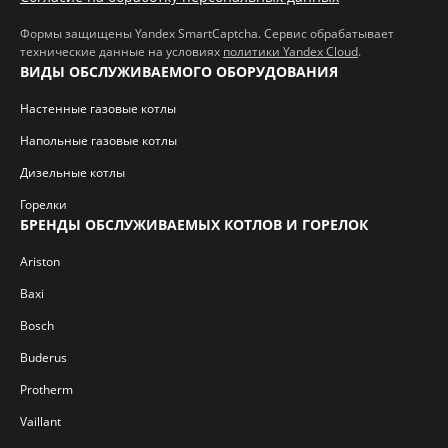
Формы защищены Yandex SmartCaptcha. Сервис обрабатывает
технические данные на условиях
политики Yandex Cloud
.
ВИДЫ ОБСЛУЖИВАЕМОГО ОБОРУДОВАНИЯ
Настенные газовые котлы
Напольные газовые котлы
Дизельные котлы
Горелки
БРЕНДЫ ОБСЛУЖИВАЕМЫХ КОТЛОВ И ГОРЕЛОК
Ariston
Baxi
Bosch
Buderus
Protherm
Vaillant