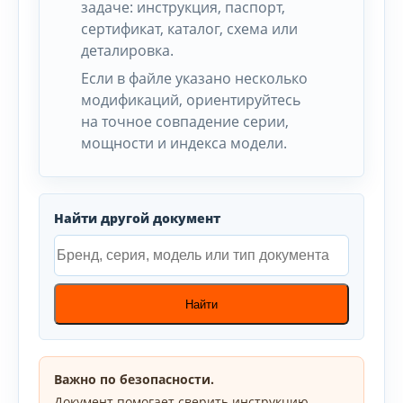
задаче: инструкция, паспорт,
сертификат, каталог, схема или
деталировка.
Если в файле указано несколько
модификаций, ориентируйтесь
на точное совпадение серии,
мощности и индекса модели.
Найти другой документ
Найти
Важно по безопасности.
Документ помогает сверить инструкцию