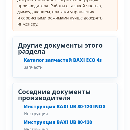
производителя. Работы с газовой частью,
дымоудалением, платами управления
и сервисными режимами лучше доверять
инженеру.
Другие документы этого
раздела
Каталог запчастей BAXI ECO 4s
Запчасти
Соседние документы
производителя
Инструкция BAXI UB 80-120 INOX
Инструкция
Инструкция BAXI UB 80-120
Инструкция