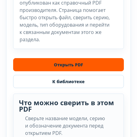
опубликован как справочный PDF
производителя. Страница помогает
быстро открыть файл, сверить серию,
модель, тип оборудования и перейти
к связанным документам этого же
раздела.
Открыть PDF
К библиотеке
Что можно сверить в этом
PDF
Сверьте название модели, серию
и обозначение документа перед
открытием PDF.