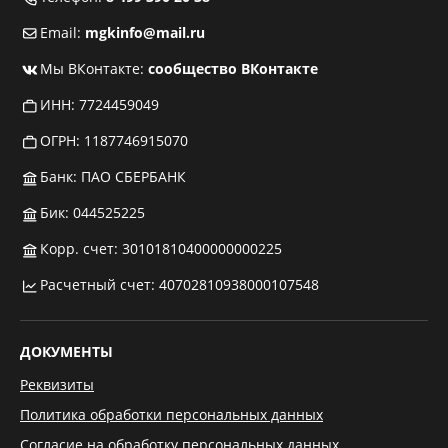
Email:
mgkinfo@mail.ru
Мы ВКонтакте:
сообщество ВКонтакте
ИНН: 7724459049
ОГРН: 1187746915070
Банк: ПАО СБЕРБАНК
Бик: 044525225
Корр. счет: 30101810400000000225
Расчетный счет: 40702810938000107548
ДОКУМЕНТЫ
Реквизиты
Политика обработки персональных данных
Согласие на обработку персональных данных