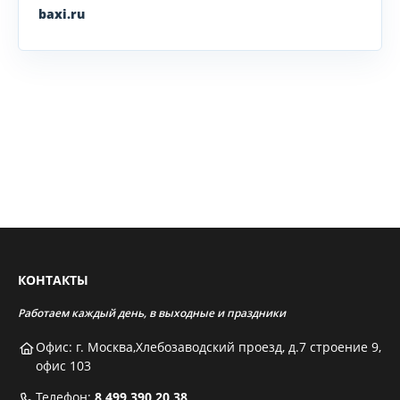
baxi.ru
КОНТАКТЫ
Работаем каждый день, в выходные и праздники
Офис: г. Москва,Хлебозаводский проезд, д.7 строение 9,
офис 103
Телефон:
8 499 390 20 38