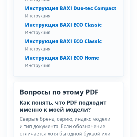
Инструкция BAXI Duo-tec Compact
Инструкция
Инструкция BAXI ECO Classic
Инструкция
Инструкция BAXI ECO Classic
Инструкция
Инструкция BAXI ECO Home
Инструкция
Вопросы по этому PDF
Как понять, что PDF подходит
именно к моей модели?
Сверьте бренд, серию, индекс модели
и тип документа. Если обозначение
отличается хотя бы одной буквой или